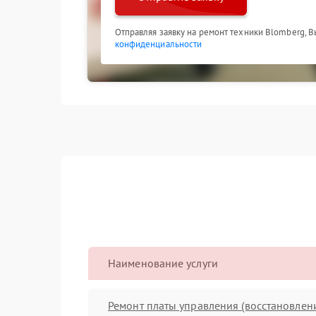
Отправляя заявку на ремонт техники Blomberg, 
конфиденциальности
Наименование услуги
Ремонт платы управления (восстановлен