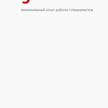
минимальный опыт работы специалистов