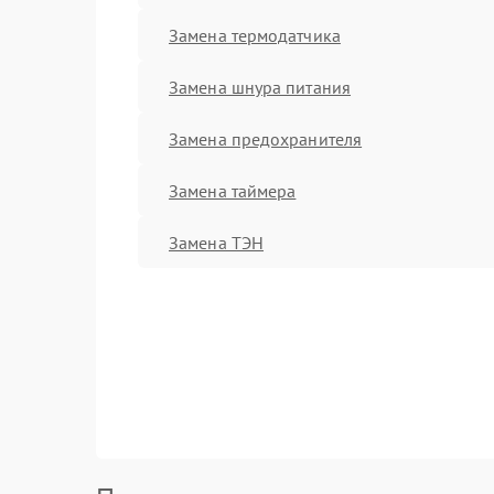
Замена термодатчика
Замена шнура питания
Замена предохранителя
Замена таймера
Замена ТЭН