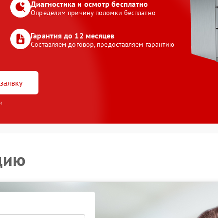
Диагностика и осмотр бесплатно
Определим причину поломки бесплатно
Гарантия до 12 месяцев
Составляем договор, предоставляем гарантию
заявку
и
цию