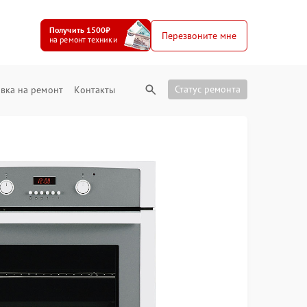
Получить 1500₽
Перезвоните мне
на ремонт техники
Статус ремонта
вка на ремонт
Контакты