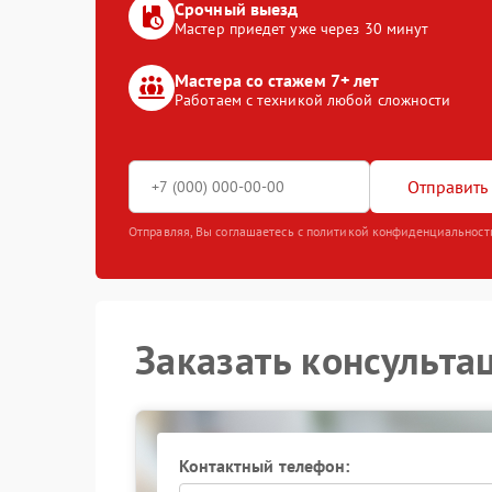
Срочный выезд
Мастер приедет уже через 30 минут
Мастера со стажем 7+ лет
Работаем с техникой любой сложности
Отправить 
Отправляя, Вы соглашаетесь с политикой конфиденциальност
Заказать консульта
Контактный телефон: