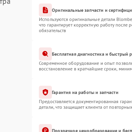
тра
Оригинальные запчасти и сертифиц
Используются оригинальные детали Blomb
что гарантирует корректную работу после 
обязательств
Бесплатная диагностика и быстрый 
Современное оборудование и опыт позволя
восстановление в кратчайшие сроки, миним
Гарантия на работы и запчасти
Предоставляется документированная гаран
детали, что защищает клиента от повторны
Прозрачное ценообразование и бесп