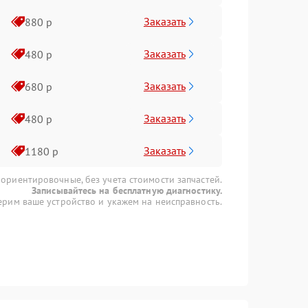
Заказать
880 р
Заказать
480 р
Заказать
680 р
Заказать
480 р
Заказать
1180 р
 ориентировочные, без учета стоимости запчастей.
Записывайтесь на бесплатную диагностику.
рим ваше устройство и укажем на неисправность.