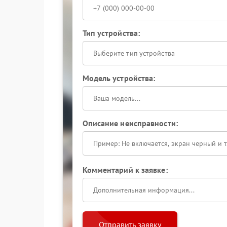
Тип устройства:
Выберите тип устройства
Модель устройства:
Описание неисправности:
Комментарий к заявке:
Отправить заявку