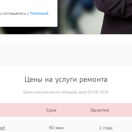
Вы соглашаетесь с
Политикой
Цены на услуги ремонта
Цены актуальны на текущую дату 09.08.2026
Срок
Гарантия
ие)
90 мин
2 года