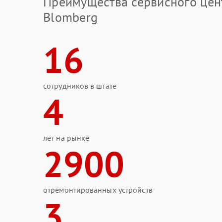
Преимущества сервисного цен
Blomberg
16
сотрудников в штате
4
лет на рынке
2900
отремонтированных устройств
3