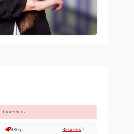
Стоимость
Заказать
480 р