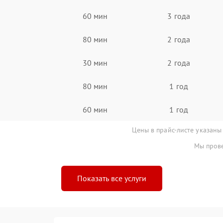
60 мин
3 года
80 мин
2 года
30 мин
2 года
80 мин
1 год
60 мин
1 год
Цены в прайс-листе указаны
Мы прове
Показать все услуги