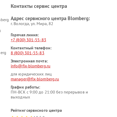
Контакты сервис центра
Адрес сервисного центра Blomberg:
mberg
г. Вологда, ул. Мира, 82
й
Горячая линия:
+7 (800) 301-55-83
Контактный телефон:
erg
8 (800) 301-55-83
Электронная почта:
info@fix-blomberg.ru
для юридических лиц
manager@fix-blomberg.ru
График работы:
ПН-ВСК с 9:00 до 21:00 без перерывов и
выходных
Рейтинг сервисного центра