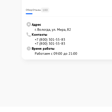
180
Обзор
Отзывы
Адрес
г. Вологда, ул. Мира, 82
Контакты
+7 (800) 301-55-83
+7 (800) 301-55-83
Время работы
Работаем с 09:00 до 21:00