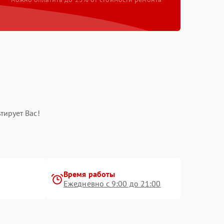
тирует Вас!
Время работы
Ежедневно с 9:00 до 21:00