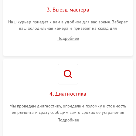
3. Выезд мастера
Наш курьер приедет к вам в удобное для вас время. Заберет
ваш холодильная камера и привезет на склад для
диагностики.
Подробнее
4. Диагностика
Мы проведем диагностику, определим поломку и стоимость
ее ремонта и сразу сообщим вам о сроках ее устранения
Подробнее