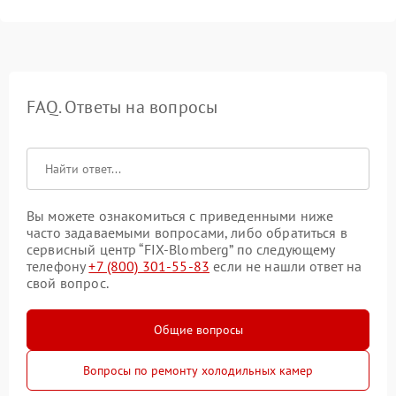
FAQ. Ответы на вопросы
Вы можете ознакомиться с приведенными ниже
часто задаваемыми вопросами, либо обратиться в
сервисный центр “FIX-Blomberg” по следующему
телефону
+7 (800) 301-55-83
если не нашли ответ на
свой вопрос.
Общие вопросы
Вопросы по ремонту холодильных камер