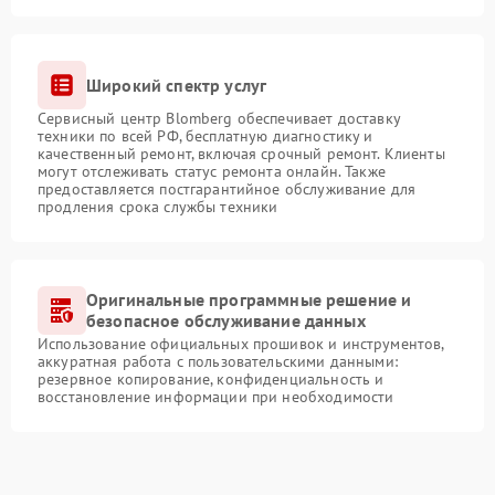
Широкий спектр услуг
Сервисный центр Blomberg обеспечивает доставку
техники по всей РФ, бесплатную диагностику и
качественный ремонт, включая срочный ремонт. Клиенты
могут отслеживать статус ремонта онлайн. Также
предоставляется постгарантийное обслуживание для
продления срока службы техники
Оригинальные программные решение и
безопасное обслуживание данных
Использование официальных прошивок и инструментов,
аккуратная работа с пользовательскими данными:
резервное копирование, конфиденциальность и
восстановление информации при необходимости