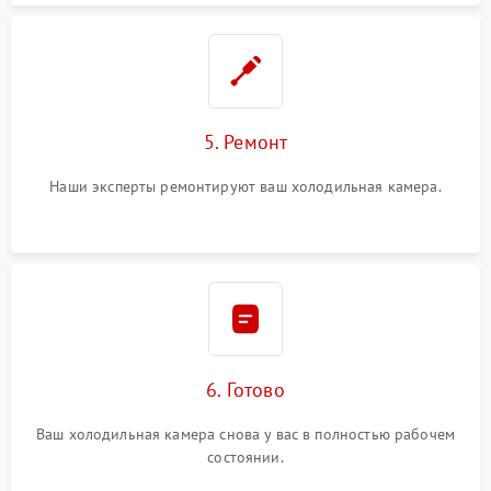
5. Ремонт
Наши эксперты ремонтируют ваш холодильная камера.
6. Готово
Ваш холодильная камера снова у вас в полностью рабочем
состоянии.