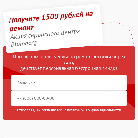
Получите 1500 рублей на
ремонт
Акция сервисного центра
Blomberg
При оформлении заявки на ремонт техники через
сайт,
действует персональная бессрочная скидка
Отправляя, Вы соглашаетесь с
политикой конфиденциальности