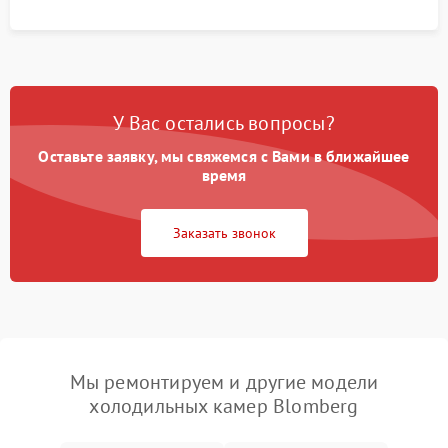
У Вас остались вопросы?
Оставьте заявку, мы свяжемся с Вами в ближайшее
время
Заказать звонок
Мы ремонтируем и другие модели
холодильных камер Blomberg