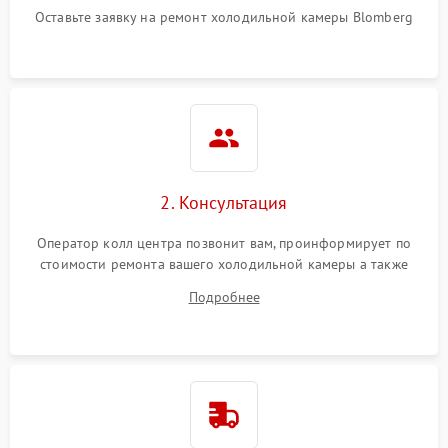
Оставьте заявку на ремонт холодильной камеры Blomberg
2. Консультация
Оператор колл центра позвонит вам, проинформирует по
стоимости ремонта вашего холодильной камеры а также
ответит на все ваши вопросы.
Подробнее