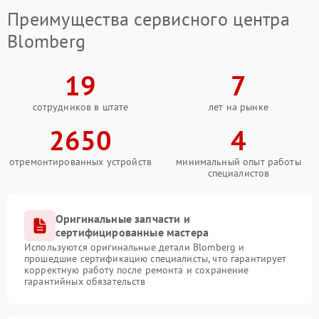
Преимущества сервисного центра
Blomberg
19
7
сотрудников в штате
лет на рынке
2650
4
отремонтированных устройств
минимальный опыт работы
специалистов
Оригинальные запчасти и
сертифицированные мастера
Используются оригинальные детали Blomberg и
прошедшие сертификацию специалисты, что гарантирует
корректную работу после ремонта и сохранение
гарантийных обязательств