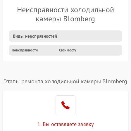
Неисправности холодильной
камеры Blomberg
Виды неисправностей
Неисправности
Стоимость
Этапы ремонта холодильной камеры Blomberg
1. Вы оставляете заявку