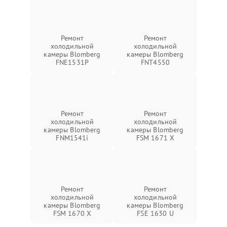
Ремонт
Ремонт
холодильной
холодильной
камеры Blomberg
камеры Blomberg
FNE1531P
FNT4550
Ремонт
Ремонт
холодильной
холодильной
камеры Blomberg
камеры Blomberg
FNM1541i
FSM 1671 X
Ремонт
Ремонт
холодильной
холодильной
камеры Blomberg
камеры Blomberg
FSM 1670 X
FSE 1630 U