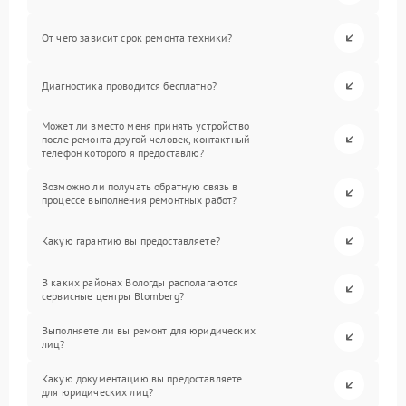
От чего зависит срок ремонта техники?
Диагностика проводится бесплатно?
Может ли вместо меня принять устройство
после ремонта другой человек, контактный
телефон которого я предоставлю?
Возможно ли получать обратную связь в
процессе выполнения ремонтных работ?
Какую гарантию вы предоставляете?
В каких районах Вологды располагаются
сервисные центры Blomberg?
Выполняете ли вы ремонт для юридических
лиц?
Какую документацию вы предоставляете
для юридических лиц?