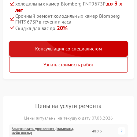
до 3-х
холодильных камер Blomberg FNT9673P
лет
Срочный ремонт холодильных камер Blomberg
FNT9673P в течении часа
20%
Скидка для вас до
Консультация со специалистом
Узнать стоимость работ
Цены на услуги ремонта
Цены актуальны на текущую дату 07.08.2026
Замена платы управления (мат.платы,
480 р
мейн платы)