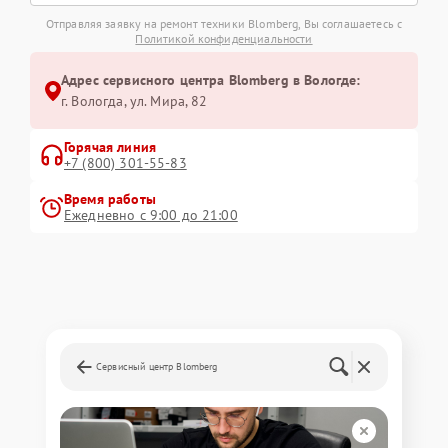
Отправляя заявку на ремонт техники Blomberg, Вы соглашаетесь с
Политикой конфиденциальности
Адрес сервисного центра Blomberg в Вологде:
г. Вологда, ул. Мира, 82
Горячая линия
+7 (800) 301-55-83
Время работы
Ежедневно с 9:00 до 21:00
Сервисный центр Blomberg