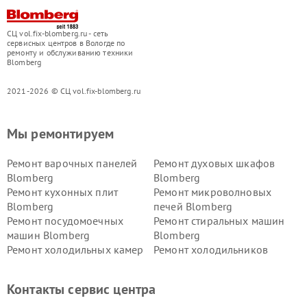
СЦ vol.fix-blomberg.ru - сеть
сервисных центров в Вологде по
ремонту и обслуживанию техники
Blomberg
2021-2026 © СЦ vol.fix-blomberg.ru
Мы ремонтируем
Ремонт варочных панелей
Ремонт духовых шкафов
Blomberg
Blomberg
Ремонт кухонных плит
Ремонт микроволновых
Blomberg
печей Blomberg
Ремонт посудомоечных
Ремонт стиральных машин
машин Blomberg
Blomberg
Ремонт холодильных камер
Ремонт холодильников
Blomberg
Blomberg
Контакты сервис центра