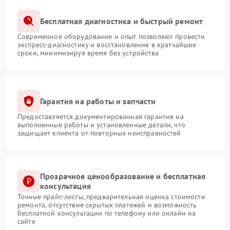
Бесплатная диагностика и быстрый ремонт
Современное оборудование и опыт позволяют провести
экспресс-диагностику и восстановление в кратчайшие
сроки, минимизируя время без устройства
Гарантия на работы и запчасти
Предоставляется документированная гарантия на
выполненные работы и установленные детали, что
защищает клиента от повторных неисправностей
Прозрачное ценообразование и бесплатная
консультация
Точные прайс-листы, предварительная оценка стоимости
ремонта, отсутствие скрытых платежей и возможность
бесплатной консультации по телефону или онлайн на
сайте