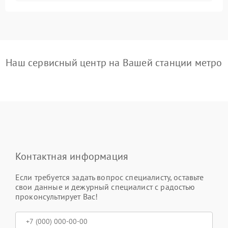
Наш сервисный центр на Вашей станции метро
Контактная информация
Если требуется задать вопрос специалисту, оставьте
свои данные и дежурный специалист с радостью
проконсультирует Вас!