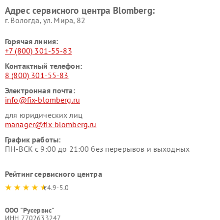
Адрес сервисного центра Blomberg:
г. Вологда, ул. Мира, 82
Горячая линия:
+7 (800) 301-55-83
Контактный телефон:
8 (800) 301-55-83
Электронная почта:
info@fix-blomberg.ru
для юридических лиц
manager@fix-blomberg.ru
График работы:
ПН-ВСК с 9:00 до 21:00 без перерывов и выходных
Рейтинг сервисного центра
4.9-5.0
ООО "Русервис"
ИНН 7702633247