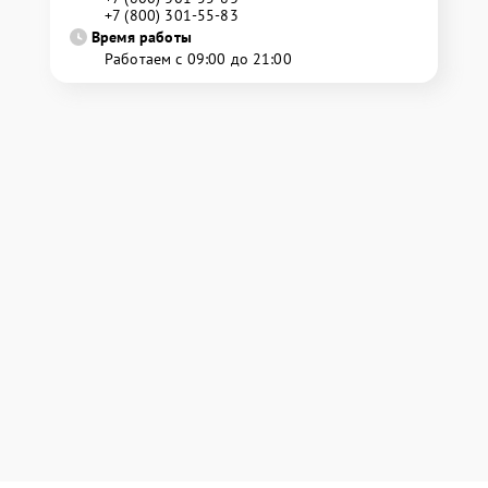
+7 (800) 301-55-83
Время работы
Работаем с 09:00 до 21:00