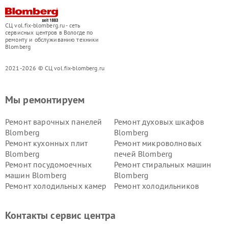
СЦ vol.fix-blomberg.ru - сеть
сервисных центров в Вологде по
ремонту и обслуживанию техники
Blomberg
2021-2026 © СЦ vol.fix-blomberg.ru
Мы ремонтируем
Ремонт варочных панелей
Ремонт духовых шкафов
Blomberg
Blomberg
Ремонт кухонных плит
Ремонт микроволновых
Blomberg
печей Blomberg
Ремонт посудомоечных
Ремонт стиральных машин
машин Blomberg
Blomberg
Ремонт холодильных камер
Ремонт холодильников
Blomberg
Blomberg
Контакты сервис центра