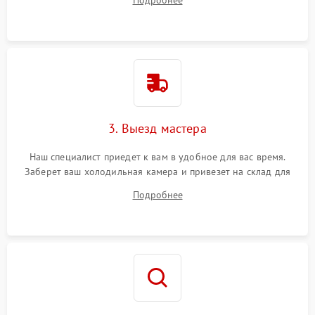
Подробнее
3. Выезд мастера
Наш специалист приедет к вам в удобное для вас время.
Заберет ваш холодильная камера и привезет на склад для
диагностики.
Подробнее