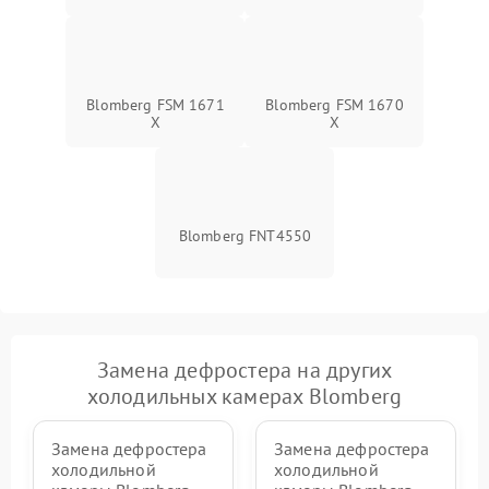
Blomberg FSM 1671
Blomberg FSM 1670
X
X
Blomberg FNT4550
Замена дефростера на других
холодильных камерах Blomberg
Замена дефростера
Замена дефростера
холодильной
холодильной