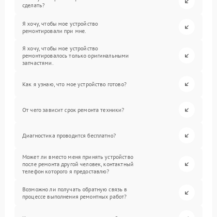
сделать?
Я хочу, чтобы мое устройство
ремонтировали при мне.
Я хочу, чтобы мое устройство
ремонтировалось только оригинальными
запчастями.
Как я узнаю, что мое устройство готово?
От чего зависит срок ремонта техники?
Диагностика проводится бесплатно?
Может ли вместо меня принять устройство
после ремонта другой человек, контактный
телефон которого я предоставлю?
Возможно ли получать обратную связь в
процессе выполнения ремонтных работ?