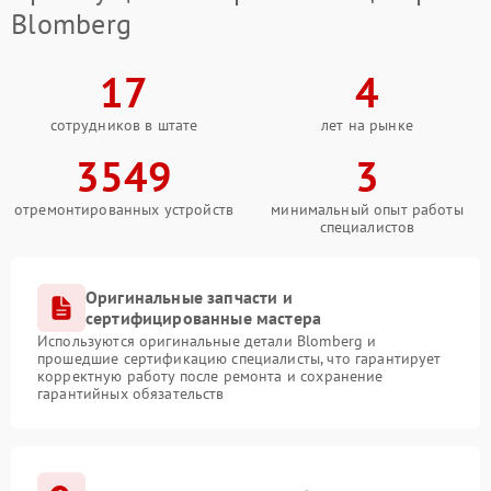
Blomberg
17
4
сотрудников в штате
лет на рынке
3549
3
отремонтированных устройств
минимальный опыт работы
специалистов
Оригинальные запчасти и
сертифицированные мастера
Используются оригинальные детали Blomberg и
прошедшие сертификацию специалисты, что гарантирует
корректную работу после ремонта и сохранение
гарантийных обязательств