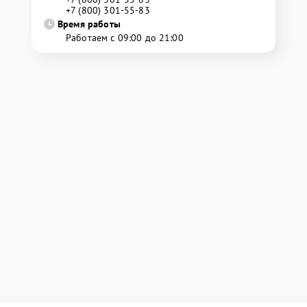
+7 (800) 301-55-83
Время работы
Работаем с 09:00 до 21:00