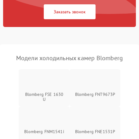
Заказать звонок
Модели холодильных камер Blomberg
Blomberg FSE 1630
Blomberg FNT9673P
U
Blomberg FNM1541i
Blomberg FNE1531P