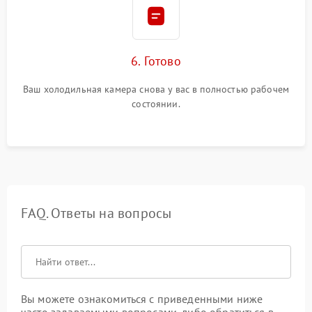
6. Готово
Ваш холодильная камера снова у вас в полностью рабочем
состоянии.
FAQ. Ответы на вопросы
Вы можете ознакомиться с приведенными ниже