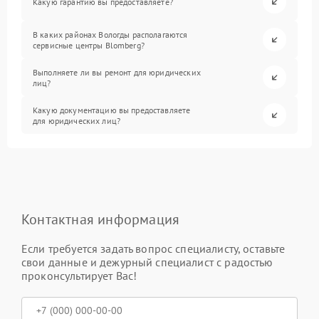
Какую гарантию вы предоставляете?
В каких районах Вологды располагаются
сервисные центры Blomberg?
Выполняете ли вы ремонт для юридических
лиц?
Какую документацию вы предоставляете
для юридических лиц?
Контактная информация
Если требуется задать вопрос специалисту, оставьте
свои данные и дежурный специалист с радостью
проконсультирует Вас!