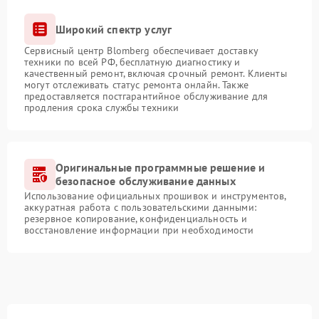
Широкий спектр услуг
Сервисный центр Blomberg обеспечивает доставку
техники по всей РФ, бесплатную диагностику и
качественный ремонт, включая срочный ремонт. Клиенты
могут отслеживать статус ремонта онлайн. Также
предоставляется постгарантийное обслуживание для
продления срока службы техники
Оригинальные программные решение и
безопасное обслуживание данных
Использование официальных прошивок и инструментов,
аккуратная работа с пользовательскими данными:
резервное копирование, конфиденциальность и
восстановление информации при необходимости