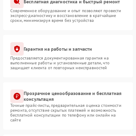
Бесплатная диагностика и быстрый ремонт
Современное оборудование и опыт позволяют провести
экспресс-диагностику и восстановление в кратчайшие
сроки, минимизируя время без устройства
Гарантия на работы и запчасти
Предоставляется документированная гарантия на
выполненные работы и установленные детали, что
защищает клиента от повторных неисправностей
Прозрачное ценообразование и бесплатная
консультация
Точные прайс-листы, предварительная оценка стоимости
ремонта, отсутствие скрытых платежей и возможность
бесплатной консультации по телефону или онлайн на
сайте