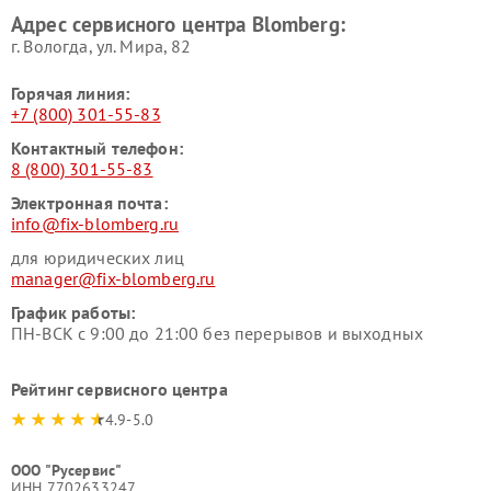
Адрес сервисного центра Blomberg:
г. Вологда, ул. Мира, 82
Горячая линия:
+7 (800) 301-55-83
Контактный телефон:
8 (800) 301-55-83
Электронная почта:
info@fix-blomberg.ru
для юридических лиц
manager@fix-blomberg.ru
График работы:
ПН-ВСК с 9:00 до 21:00 без перерывов и выходных
Рейтинг сервисного центра
4.9-5.0
ООО "Русервис"
ИНН 7702633247