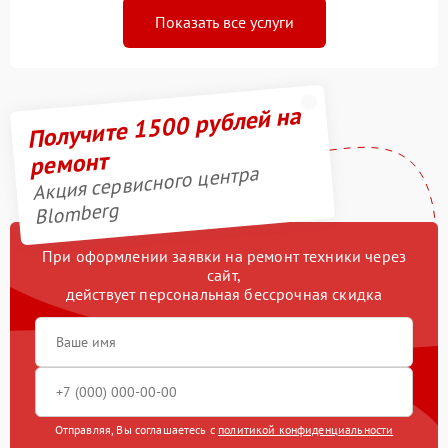
Показать все услуги
Получите 1500 рублей на
ремонт
Акция сервисного центра
Blomberg
При оформлении заявки на ремонт техники через
сайт,
действует персональная бессрочная скидка
Отправляя, Вы соглашаетесь с
политикой конфиденциальности