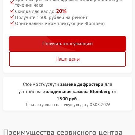
течении часа
20%
Скидка для вас до
Получите 1500 рублей на ремонт
Оригинальные комплектующие Blomberg
Получить консультацию
Наши цены
Стоимость услуги
замена дефростера
для
устройства
холодильная камера Blomberg
от
1300 руб.
Цена актуальна на текущую дату 07.08.2026
Преимущества сервисного центра