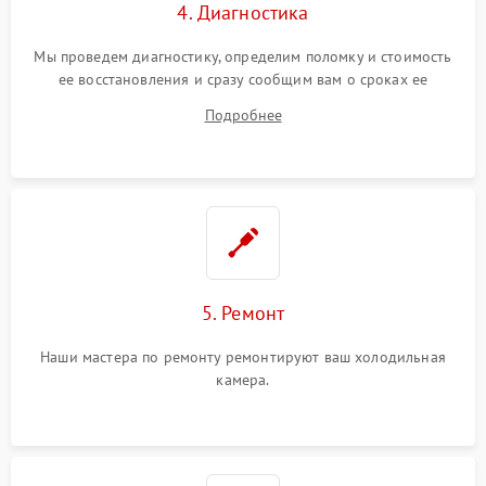
4. Диагностика
Мы проведем диагностику, определим поломку и стоимость
ее восстановления и сразу сообщим вам о сроках ее
ремонта.
Подробнее
5. Ремонт
Наши мастера по ремонту ремонтируют ваш холодильная
камера.