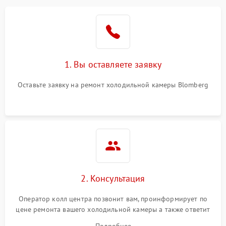
1. Вы оставляете заявку
Оставьте заявку на ремонт холодильной камеры Blomberg
2. Консультация
Оператор колл центра позвонит вам, проинформирует по
цене ремонта вашего холодильной камеры а также ответит
на все ваши вопросы.