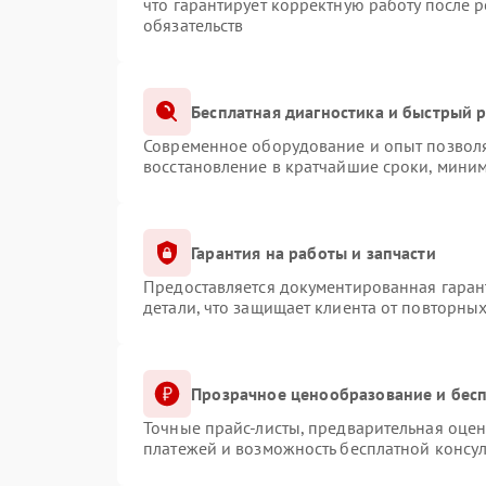
что гарантирует корректную работу после 
обязательств
Бесплатная диагностика и быстрый 
Современное оборудование и опыт позволя
восстановление в кратчайшие сроки, миним
Гарантия на работы и запчасти
Предоставляется документированная гаран
детали, что защищает клиента от повторны
Прозрачное ценообразование и бесп
Точные прайс-листы, предварительная оцен
платежей и возможность бесплатной консул