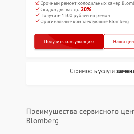
Срочный ремонт холодильных камер Blomb
20%
Скидка для вас до
Получите 1500 рублей на ремонт
Оригинальные комплектующие Blomberg
Получить консультацию
Наши це
Стоимость услуги
замен
Преимущества сервисного цен
Blomberg