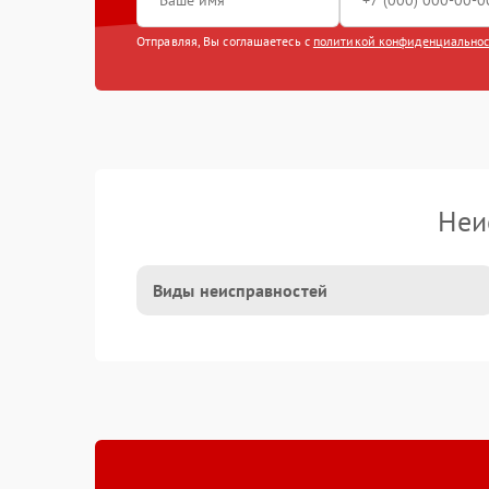
Отправляя, Вы соглашаетесь с
политикой конфиденциально
Неи
Виды неисправностей