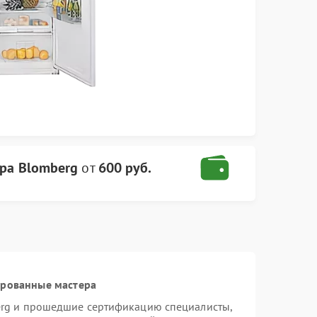
ра Blomberg
от
600 руб.
ированные мастера
erg и прошедшие сертификацию специалисты,