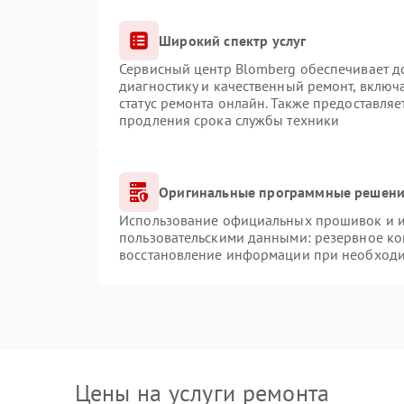
Широкий спектр услуг
Сервисный центр Blomberg обеспечивает до
диагностику и качественный ремонт, включ
статус ремонта онлайн. Также предоставля
продления срока службы техники
Оригинальные программные решение
Использование официальных прошивок и ин
пользовательскими данными: резервное ко
восстановление информации при необход
Цены на услуги ремонта