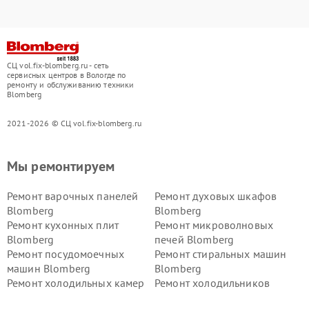
СЦ vol.fix-blomberg.ru - сеть
сервисных центров в Вологде по
ремонту и обслуживанию техники
Blomberg
2021-2026 © СЦ vol.fix-blomberg.ru
Мы ремонтируем
Ремонт варочных панелей
Ремонт духовых шкафов
Blomberg
Blomberg
Ремонт кухонных плит
Ремонт микроволновых
Blomberg
печей Blomberg
Ремонт посудомоечных
Ремонт стиральных машин
машин Blomberg
Blomberg
Ремонт холодильных камер
Ремонт холодильников
Blomberg
Blomberg