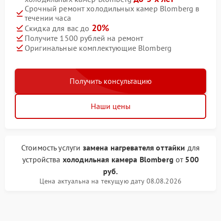
Срочный ремонт холодильных камер Blomberg в
течении часа
20%
Скидка для вас до
Получите 1500 рублей на ремонт
Оригинальные комплектующие Blomberg
Получить консультацию
Наши цены
Стоимость услуги
замена нагревателя оттайки
для
устройства
холодильная камера Blomberg
от
500
руб.
Цена актуальна на текущую дату 08.08.2026