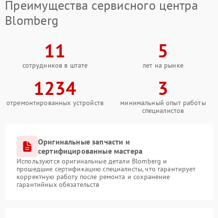
Преимущества сервисного центра
Blomberg
11
5
сотрудников в штате
лет на рынке
1234
3
отремонтированных устройств
минимальный опыт работы
специалистов
Оригинальные запчасти и
сертифицированные мастера
Используются оригинальные детали Blomberg и
прошедшие сертификацию специалисты, что гарантирует
корректную работу после ремонта и сохранение
гарантийных обязательств