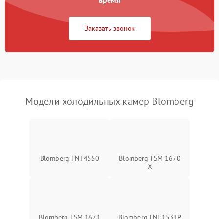
время
Заказать звонок
Модели холодильных камер Blomberg
Blomberg FNT4550
Blomberg FSM 1670
X
Blomberg FSM 1671
Blomberg FNE1531P