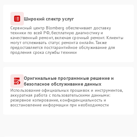
Широкий спектр услуг
Сервисный центр Blomberg обеспечивает доставку
техники по всей РФ, бесплатную диагностику и
качественный ремонт, включая срочный ремонт. Клиенты
могут отслеживать статус ремонта онлайн. Также
предоставляется постгарантийное обслуживание для
продления срока службы техники
Оригинальные программные решение и
безопасное обслуживание данных
Использование официальных прошивок и инструментов,
аккуратная работа с пользовательскими данными:
резервное копирование, конфиденциальность и
восстановление информации при необходимости