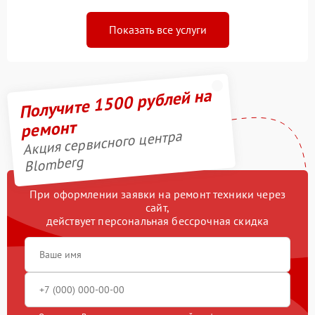
Показать все услуги
Получите 1500 рублей на
ремонт
Акция сервисного центра
Blomberg
При оформлении заявки на ремонт техники через
сайт,
действует персональная бессрочная скидка