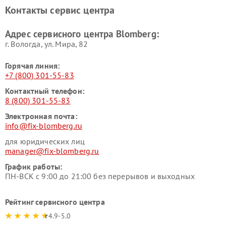
Контакты сервис центра
Адрес сервисного центра Blomberg:
г. Вологда, ул. Мира, 82
Горячая линия:
+7 (800) 301-55-83
Контактный телефон:
8 (800) 301-55-83
Электронная почта:
info@fix-blomberg.ru
для юридических лиц
manager@fix-blomberg.ru
График работы:
ПН-ВСК с 9:00 до 21:00 без перерывов и выходных
Рейтинг сервисного центра
4.9-5.0