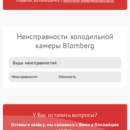
Отправляя, Вы соглашаетесь с
политикой конфиденциальности
Неисправности холодильной
камеры Blomberg
Виды неисправностей
Неисправности
Стоимость
У Вас остались вопросы?
Оставьте заявку, мы свяжемся с Вами в ближайшее