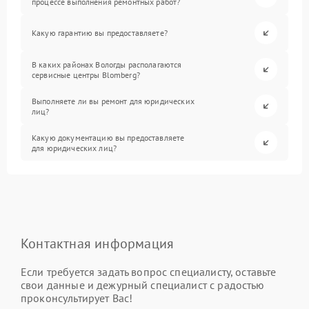
процессе выполнения ремонтных работ?
Какую гарантию вы предоставляете?
В каких районах Вологды располагаются
сервисные центры Blomberg?
Выполняете ли вы ремонт для юридических
лиц?
Какую документацию вы предоставляете
для юридических лиц?
Контактная информация
Если требуется задать вопрос специалисту, оставьте
свои данные и дежурный специалист с радостью
проконсультирует Вас!