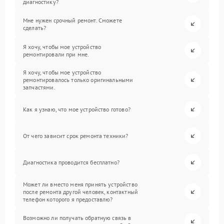
диагностику?
Мне нужен срочный ремонт. Сможете
сделать?
Я хочу, чтобы мое устройство
ремонтировали при мне.
Я хочу, чтобы мое устройство
ремонтировалось только оригинальными
запчастями.
Как я узнаю, что мое устройство готово?
От чего зависит срок ремонта техники?
Диагностика проводится бесплатно?
Может ли вместо меня принять устройство
после ремонта другой человек, контактный
телефон которого я предоставлю?
Возможно ли получать обратную связь в