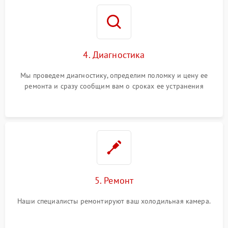
4. Диагностика
Мы проведем диагностику, определим поломку и цену ее
ремонта и сразу сообщим вам о сроках ее устранения
5. Ремонт
Наши специалисты ремонтируют ваш холодильная камера.