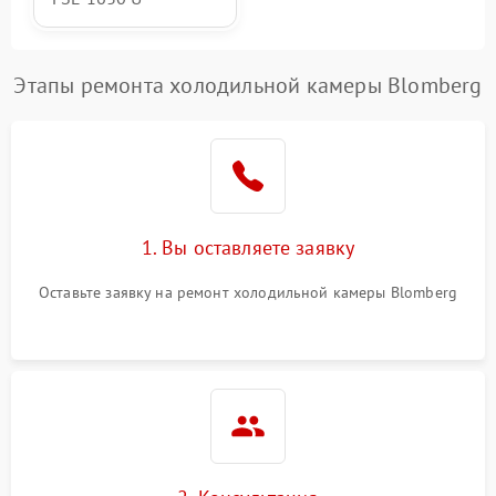
Этапы ремонта холодильной камеры Blomberg
1. Вы оставляете заявку
Оставьте заявку на ремонт холодильной камеры Blomberg