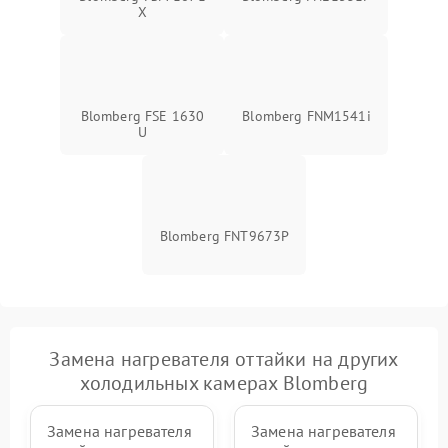
X
Blomberg FSE 1630
Blomberg FNM1541i
U
Blomberg FNT9673P
Замена нагревателя оттайки на других
холодильных камерах Blomberg
Замена нагревателя
Замена нагревателя