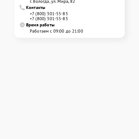
г. Вологда, ул. Мира, 82
Контакты
+7 (800) 301-55-83
+7 (800) 301-55-83
Время работы
Работаем с 09:00 до 21:00