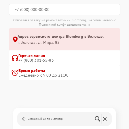
Отправляя заявку на ремонт техники Blomberg, Вы соглашаетесь с
Политикой конфиденциальности
Адрес сервисного центра Blomberg в Вологде:
г. Вологда, ул. Мира, 82
Горячая линия
+7 (800) 301-55-83
Время работы
Ежедневно с 9:00 до 21:00
Сервисный центр Blomberg