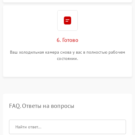
6. Готово
Ваш холодильная камера снова у вас в полностью рабочем
состоянии.
FAQ. Ответы на вопросы