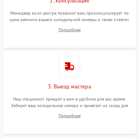
2. Консультация
Менеджер колл центра позвонит вам, проконсультирует по
цене ремонта вашего холодильной камеры а также ответит
на все ваши вопросы.
Подробнее
3. Выезд мастера
Наш специалист приедет к вам в удобное для вас время.
Заберет ваш холодильная камера и привезет на склад для
диагностики.
Подробнее