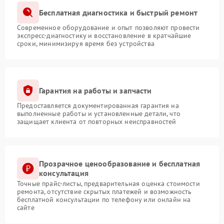
Бесплатная диагностика и быстрый ремонт
Современное оборудование и опыт позволяют провести
экспресс-диагностику и восстановление в кратчайшие
сроки, минимизируя время без устройства
Гарантия на работы и запчасти
Предоставляется документированная гарантия на
выполненные работы и установленные детали, что
защищает клиента от повторных неисправностей
Прозрачное ценообразование и бесплатная
консультация
Точные прайс-листы, предварительная оценка стоимости
ремонта, отсутствие скрытых платежей и возможность
бесплатной консультации по телефону или онлайн на
сайте