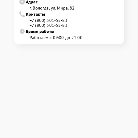
Адрес
г. Вологда, ул. Мира, 82
Контакты
+7 (800) 301-55-83
+7 (800) 301-55-83
Время работы
Работаем с 09:00 до 21:00