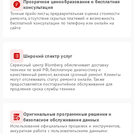
Прозрачное ценообразование и бесплатная
консультация
Точные прайс-листы, предварительная оценка стоимости
ремонта, отсутствие скрытых платежей и возможность
бесплатной консультации по телефону или онлайн на
сайте
Широкий спектр услуг
Сервисный центр Blomberg обеспечивает доставку
техники по всей РФ, бесплатную диагностику и
качественный ремонт, включая срочный ремонт. Клиенты
могут отслеживать статус ремонта онлайн. Также
предоставляется постгарантийное обслуживание для
продления срока службы техники
Оригинальные программные решение и
безопасное обслуживание данных
Использование официальных прошивок и инструментов,
аккуратная работа с пользовательскими данными: