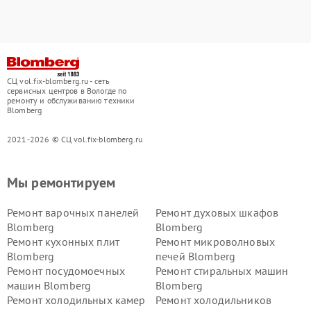
СЦ vol.fix-blomberg.ru - сеть
сервисных центров в Вологде по
ремонту и обслуживанию техники
Blomberg
2021-2026 © СЦ vol.fix-blomberg.ru
Мы ремонтируем
Ремонт варочных панелей
Ремонт духовых шкафов
Blomberg
Blomberg
Ремонт кухонных плит
Ремонт микроволновых
Blomberg
печей Blomberg
Ремонт посудомоечных
Ремонт стиральных машин
машин Blomberg
Blomberg
Ремонт холодильных камер
Ремонт холодильников