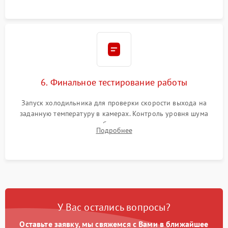
6. Финальное тестирование работы
Запуск холодильника для проверки скорости выхода на
заданную температуру в камерах. Контроль уровня шума
компрессора, отсутствия обмерзания стенок и корректного
Подробнее
срабатывания системы автоматической оттайки.
У Вас остались вопросы?
Оставьте заявку, мы свяжемся с Вами в ближайшее