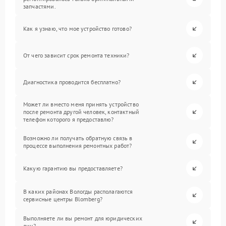
запчастями.
Как я узнаю, что мое устройство готово?
От чего зависит срок ремонта техники?
Диагностика проводится бесплатно?
Может ли вместо меня принять устройство
после ремонта другой человек, контактный
телефон которого я предоставлю?
Возможно ли получать обратную связь в
процессе выполнения ремонтных работ?
Какую гарантию вы предоставляете?
В каких районах Вологды располагаются
сервисные центры Blomberg?
Выполняете ли вы ремонт для юридических
лиц?