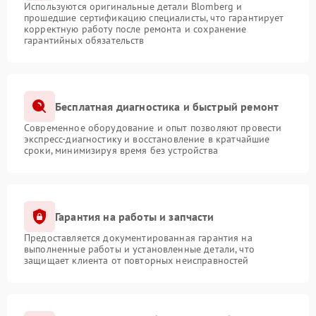
Используются оригинальные детали Blomberg и
прошедшие сертификацию специалисты, что гарантирует
корректную работу после ремонта и сохранение
гарантийных обязательств
Бесплатная диагностика и быстрый ремонт
Современное оборудование и опыт позволяют провести
экспресс-диагностику и восстановление в кратчайшие
сроки, минимизируя время без устройства
Гарантия на работы и запчасти
Предоставляется документированная гарантия на
выполненные работы и установленные детали, что
защищает клиента от повторных неисправностей