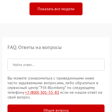
Показать все модели
FAQ. Ответы на вопросы
Вы можете ознакомиться с приведенными ниже
часто задаваемыми вопросами, либо обратиться в
сервисный центр “FIX-Blomberg” по следующему
телефону
+7 (800) 301-55-83
если не нашли ответ на
свой вопрос.
Общие вопросы