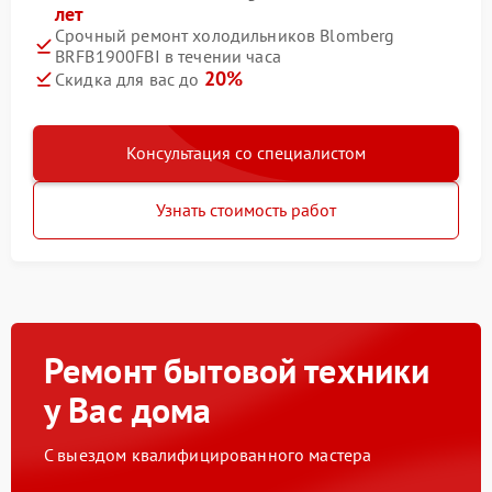
лет
Срочный ремонт холодильников Blomberg
BRFB1900FBI в течении часа
20%
Скидка для вас до
Консультация со специалистом
Узнать стоимость работ
Ремонт бытовой техники
у Вас дома
С выездом квалифицированного мастера