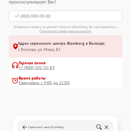
проконсультирует Вас!
Отправляя заявку на ремонт техники Blomberg, Вы соглашаетесь с
Политикой конфиденциальности
Адрес сервисного центра Blomberg в Вологде:
г. Вологда, ул. Мира, 82
Горячая линия
+7 (800) 301-55-83
Время работы
Ежедневно с 9:00 до 21:00
Сервисный центр Blomberg