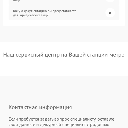
Какую документацию вы предоставляете
для юридических лиц?
Наш сервисный центр на Вашей станции метро
Контактная информация
Если требуется задать вопрос специалисту, оставьте
свои данные и дежурный специалист с радостью