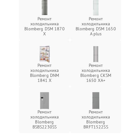
Ремонт
Ремонт
холодильника
холодильника
Blomberg DSM 1870
Blomberg DSM 1650
X
A plus
Ремонт
Ремонт
холодильника
холодильника
Blomberg DNM
Blomberg CKSM
1841 X
1650 XA+
Ремонт
Ремонт
холодильника
холодильника
Blomberg
Blomberg
BSBS2230SS
BRFT1522SS