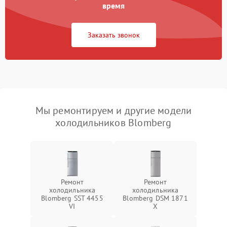
время
Заказать звонок
Мы ремонтируем и другие модели
холодильников Blomberg
Ремонт
Ремонт
холодильника
холодильника
Blomberg SST 4455
Blomberg DSM 1871
VI
X