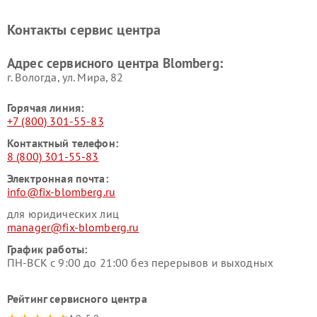
Blomberg
Blomberg
Контакты сервис центра
Адрес сервисного центра Blomberg:
г. Вологда, ул. Мира, 82
Горячая линия:
+7 (800) 301-55-83
Контактный телефон:
8 (800) 301-55-83
Электронная почта:
info@fix-blomberg.ru
для юридических лиц
manager@fix-blomberg.ru
График работы:
ПН-ВСК с 9:00 до 21:00 без перерывов и выходных
Рейтинг сервисного центра