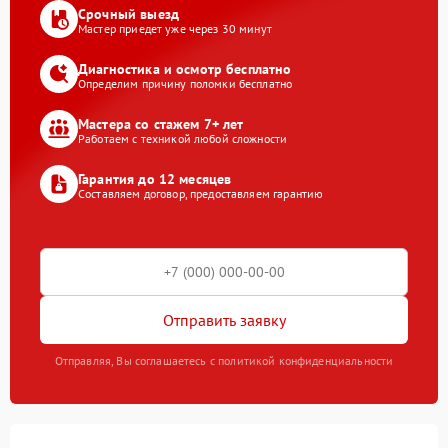
Срочный выезд
Мастер приедет уже через 30 минут
Диагностика и осмотр бесплатно
Определим причину поломки бесплатно
Мастера со стажем 7+ лет
Работаем с техникой любой сложности
Гарантия до 12 месяцев
Составляем договор, предоставляем гарантию
Отправить заявку
Отправляя, Вы соглашаетесь с политикой конфиденциальности