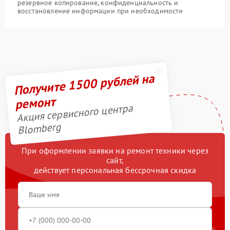
резервное копирование, конфиденциальность и
восстановление информации при необходимости
Получите 1500 рублей на
ремонт
Акция сервисного центра
Blomberg
При оформлении заявки на ремонт техники через
сайт,
действует персональная бессрочная скидка