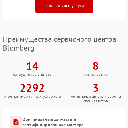
Показать все услуги
Преимущества сервисного центра
Blomberg
14
8
сотрудников в штате
лет на рынке
2292
3
отремонтированных устройств
минимальный опыт работы
специалистов
Оригинальные запчасти и
сертифицированные мастера