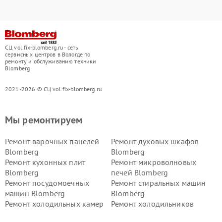
СЦ vol.fix-blomberg.ru - сеть
сервисных центров в Вологде по
ремонту и обслуживанию техники
Blomberg
2021-2026 © СЦ vol.fix-blomberg.ru
Мы ремонтируем
Ремонт варочных панелей
Ремонт духовых шкафов
Blomberg
Blomberg
Ремонт кухонных плит
Ремонт микроволновых
Blomberg
печей Blomberg
Ремонт посудомоечных
Ремонт стиральных машин
машин Blomberg
Blomberg
Ремонт холодильных камер
Ремонт холодильников
Blomberg
Blomberg