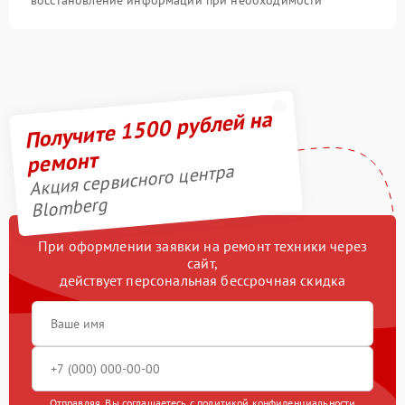
восстановление информации при необходимости
Получите 1500 рублей на
ремонт
Акция сервисного центра
Blomberg
При оформлении заявки на ремонт техники через
сайт,
действует персональная бессрочная скидка
Отправляя, Вы соглашаетесь с
политикой конфиденциальности