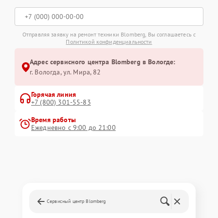
Отправляя заявку на ремонт техники Blomberg, Вы соглашаетесь с
Политикой конфиденциальности
Адрес сервисного центра Blomberg в Вологде:
г. Вологда, ул. Мира, 82
Горячая линия
+7 (800) 301-55-83
Время работы
Ежедневно с 9:00 до 21:00
Сервисный центр Blomberg