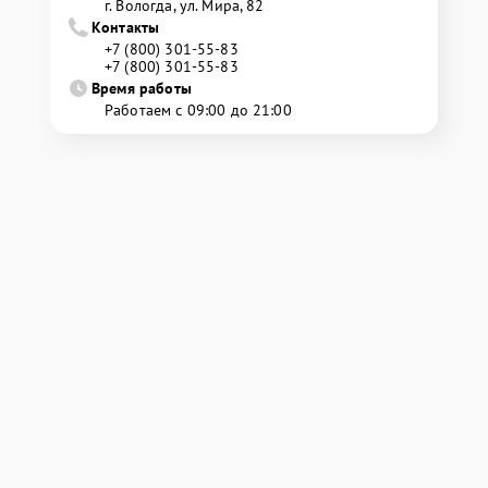
г. Вологда, ул. Мира, 82
Контакты
+7 (800) 301-55-83
+7 (800) 301-55-83
Время работы
Работаем с 09:00 до 21:00