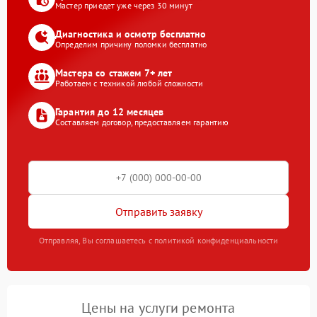
Мастер приедет уже через 30 минут
Диагностика и осмотр бесплатно
Определим причину поломки бесплатно
Мастера со стажем 7+ лет
Работаем с техникой любой сложности
Гарантия до 12 месяцев
Составляем договор, предоставляем гарантию
Отправить заявку
Отправляя, Вы соглашаетесь с политикой конфиденциальности
Цены на услуги ремонта