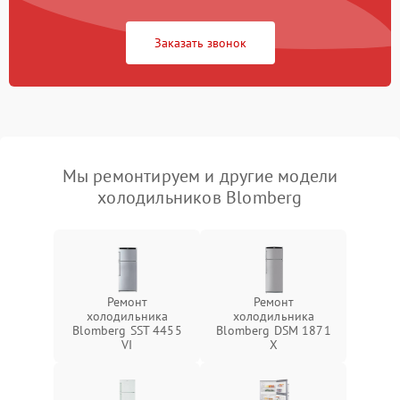
Заказать звонок
Мы ремонтируем и другие модели
холодильников Blomberg
Ремонт
Ремонт
холодильника
холодильника
Blomberg SST 4455
Blomberg DSM 1871
VI
X