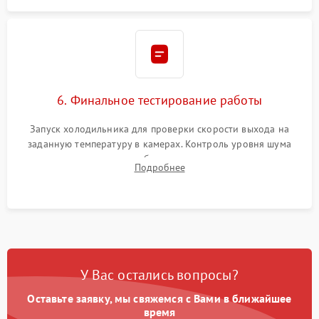
6. Финальное тестирование работы
Запуск холодильника для проверки скорости выхода на
заданную температуру в камерах. Контроль уровня шума
компрессора, отсутствия обмерзания стенок и корректного
Подробнее
срабатывания системы автоматической оттайки.
У Вас остались вопросы?
Оставьте заявку, мы свяжемся с Вами в ближайшее
время