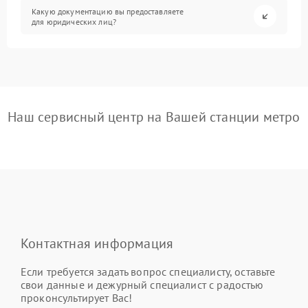
Какую документацию вы предоставляете
для юридических лиц?
Наш сервисный центр на Вашей станции метро
Контактная информация
Если требуется задать вопрос специалисту, оставьте
свои данные и дежурный специалист с радостью
проконсультирует Вас!