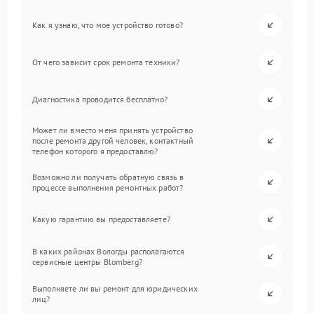
Как я узнаю, что мое устройство готово?
От чего зависит срок ремонта техники?
Диагностика проводится бесплатно?
Может ли вместо меня принять устройство
после ремонта другой человек, контактный
телефон которого я предоставлю?
Возможно ли получать обратную связь в
процессе выполнения ремонтных работ?
Какую гарантию вы предоставляете?
В каких районах Вологды располагаются
сервисные центры Blomberg?
Выполняете ли вы ремонт для юридических
лиц?