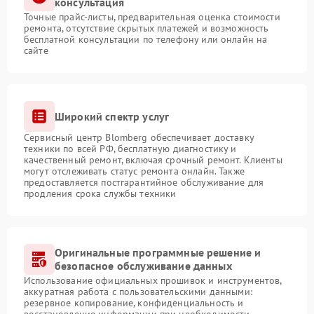
консультация
Точные прайс-листы, предварительная оценка стоимости
ремонта, отсутствие скрытых платежей и возможность
бесплатной консультации по телефону или онлайн на
сайте
Широкий спектр услуг
Сервисный центр Blomberg обеспечивает доставку
техники по всей РФ, бесплатную диагностику и
качественный ремонт, включая срочный ремонт. Клиенты
могут отслеживать статус ремонта онлайн. Также
предоставляется постгарантийное обслуживание для
продления срока службы техники
Оригинальные программные решение и
безопасное обслуживание данных
Использование официальных прошивок и инструментов,
аккуратная работа с пользовательскими данными:
резервное копирование, конфиденциальность и