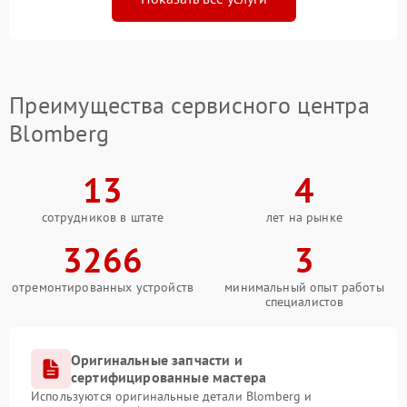
Преимущества сервисного центра
Blomberg
13
4
сотрудников в штате
лет на рынке
3266
3
отремонтированных устройств
минимальный опыт работы
специалистов
Оригинальные запчасти и
сертифицированные мастера
Используются оригинальные детали Blomberg и