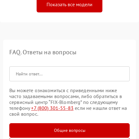
Показать все модели
FAQ. Ответы на вопросы
Вы можете ознакомиться с приведенными ниже
часто задаваемыми вопросами, либо обратиться в
сервисный центр “FIX-Blomberg” по следующему
телефону
+7 (800) 301-55-83
если не нашли ответ на
свой вопрос.
Общие вопросы