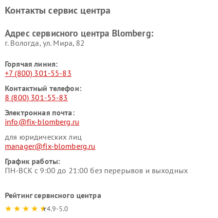
Контакты сервис центра
Адрес сервисного центра Blomberg:
г. Вологда, ул. Мира, 82
Горячая линия:
+7 (800) 301-55-83
Контактный телефон:
8 (800) 301-55-83
Электронная почта:
info@fix-blomberg.ru
для юридических лиц
manager@fix-blomberg.ru
График работы:
ПН-ВСК с 9:00 до 21:00 без перерывов и выходных
Рейтинг сервисного центра
4.9-5.0