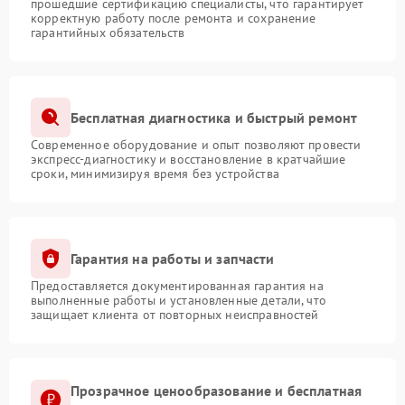
прошедшие сертификацию специалисты, что гарантирует
корректную работу после ремонта и сохранение
гарантийных обязательств
Бесплатная диагностика и быстрый ремонт
Современное оборудование и опыт позволяют провести
экспресс-диагностику и восстановление в кратчайшие
сроки, минимизируя время без устройства
Гарантия на работы и запчасти
Предоставляется документированная гарантия на
выполненные работы и установленные детали, что
защищает клиента от повторных неисправностей
Прозрачное ценообразование и бесплатная