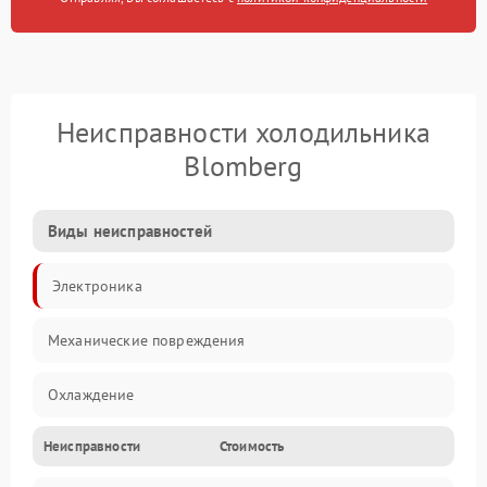
Неисправности холодильника
Blomberg
Виды неисправностей
Электроника
Механические повреждения
Охлаждение
Неисправности
Стоимость
Механика