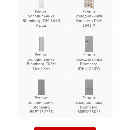
Ремонт
Ремонт
холодильника
холодильника
Blomberg DSM 1650
Blomberg DNM
A plus
1841 X
Ремонт
Ремонт
холодильника
холодильника
Blomberg CKSM
Blomberg
1650 XA+
BSBS2230SS
Ремонт
Ремонт
холодильника
холодильника
Blomberg
Blomberg
BRFT1522SS
BRFD2230SS