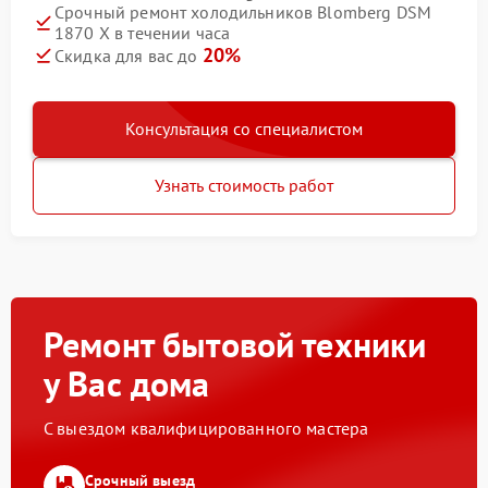
Срочный ремонт холодильников Blomberg DSM
1870 X в течении часа
20%
Скидка для вас до
Консультация со специалистом
Узнать стоимость работ
Ремонт бытовой техники
у Вас дома
С выездом квалифицированного мастера
Срочный выезд