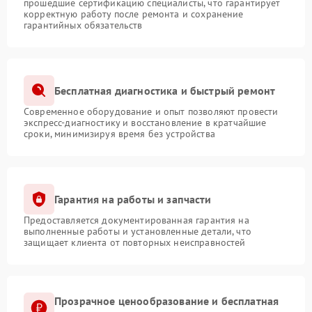
прошедшие сертификацию специалисты, что гарантирует
корректную работу после ремонта и сохранение
гарантийных обязательств
Бесплатная диагностика и быстрый ремонт
Современное оборудование и опыт позволяют провести
экспресс-диагностику и восстановление в кратчайшие
сроки, минимизируя время без устройства
Гарантия на работы и запчасти
Предоставляется документированная гарантия на
выполненные работы и установленные детали, что
защищает клиента от повторных неисправностей
Прозрачное ценообразование и бесплатная