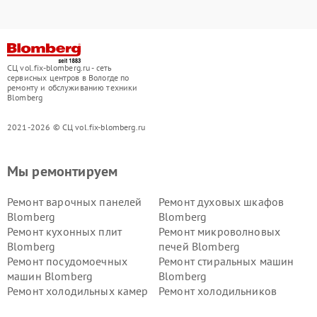
СЦ vol.fix-blomberg.ru - сеть
сервисных центров в Вологде по
ремонту и обслуживанию техники
Blomberg
2021-2026 © СЦ vol.fix-blomberg.ru
Мы ремонтируем
Ремонт варочных панелей
Ремонт духовых шкафов
Blomberg
Blomberg
Ремонт кухонных плит
Ремонт микроволновых
Blomberg
печей Blomberg
Ремонт посудомоечных
Ремонт стиральных машин
машин Blomberg
Blomberg
Ремонт холодильных камер
Ремонт холодильников
Blomberg
Blomberg