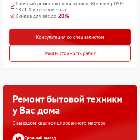
Срочный ремонт холодильников Blomberg DSM
1871 X в течении часа
20%
Скидка для вас до
Консультация со специалистом
Узнать стоимость работ
Ремонт бытовой техники
у Вас дома
С выездом квалифицированного мастера
Срочный выезд