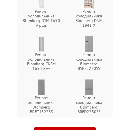
Ремонт
Ремонт
холодильника
холодильника
Blomberg DSM 1650
Blomberg DNM
A plus
1841 X
Ремонт
Ремонт
холодильника
холодильника
Blomberg CKSM
Blomberg
1650 XA+
BSBS2230SS
Ремонт
Ремонт
холодильника
холодильника
Blomberg
Blomberg
BRFT1522SS
BRFD2230SS