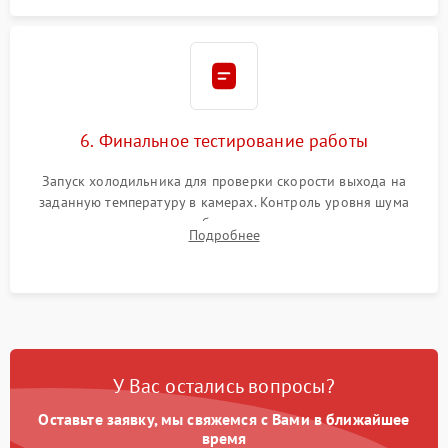
6. Финальное тестирование работы
Запуск холодильника для проверки скорости выхода на
заданную температуру в камерах. Контроль уровня шума
компрессора, отсутствия обмерзания стенок и корректного
Подробнее
срабатывания системы автоматической оттайки.
У Вас остались вопросы?
Оставьте заявку, мы свяжемся с Вами в ближайшее
время