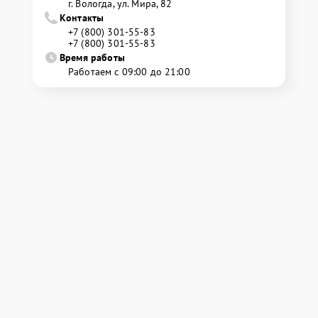
г. Вологда, ул. Мира, 82
Контакты
+7 (800) 301-55-83
+7 (800) 301-55-83
Время работы
Работаем с 09:00 до 21:00