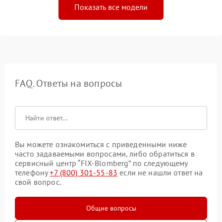
Показать все модели
FAQ. Ответы на вопросы
Вы можете ознакомиться с приведенными ниже
часто задаваемыми вопросами, либо обратиться в
сервисный центр “FIX-Blomberg” по следующему
телефону
+7 (800) 301-55-83
если не нашли ответ на
свой вопрос.
Общие вопросы