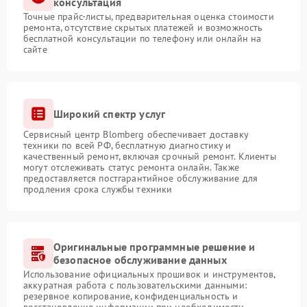
консультация
Точные прайс-листы, предварительная оценка стоимости
ремонта, отсутствие скрытых платежей и возможность
бесплатной консультации по телефону или онлайн на
сайте
Широкий спектр услуг
Сервисный центр Blomberg обеспечивает доставку
техники по всей РФ, бесплатную диагностику и
качественный ремонт, включая срочный ремонт. Клиенты
могут отслеживать статус ремонта онлайн. Также
предоставляется постгарантийное обслуживание для
продления срока службы техники
Оригинальные программные решение и
безопасное обслуживание данных
Использование официальных прошивок и инструментов,
аккуратная работа с пользовательскими данными:
резервное копирование, конфиденциальность и