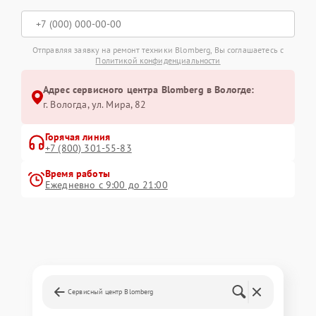
Отправляя заявку на ремонт техники Blomberg, Вы соглашаетесь с
Политикой конфиденциальности
Адрес сервисного центра Blomberg в Вологде:
г. Вологда, ул. Мира, 82
Горячая линия
+7 (800) 301-55-83
Время работы
Ежедневно с 9:00 до 21:00
Сервисный центр Blomberg