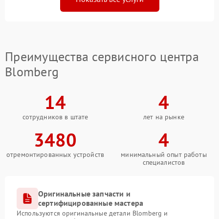
Преимущества сервисного центра
Blomberg
14
4
сотрудников в штате
лет на рынке
3480
4
отремонтированных устройств
минимальный опыт работы
специалистов
Оригинальные запчасти и
сертифицированные мастера
Используются оригинальные детали Blomberg и