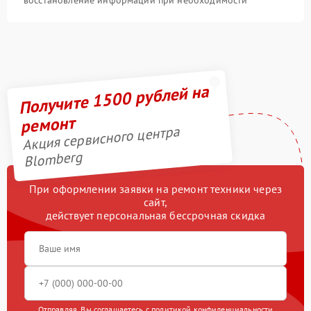
восстановление информации при необходимости
Получите 1500 рублей на
ремонт
Акция сервисного центра
Blomberg
При оформлении заявки на ремонт техники через
сайт,
действует персональная бессрочная скидка
Отправляя, Вы соглашаетесь с
политикой конфиденциальности