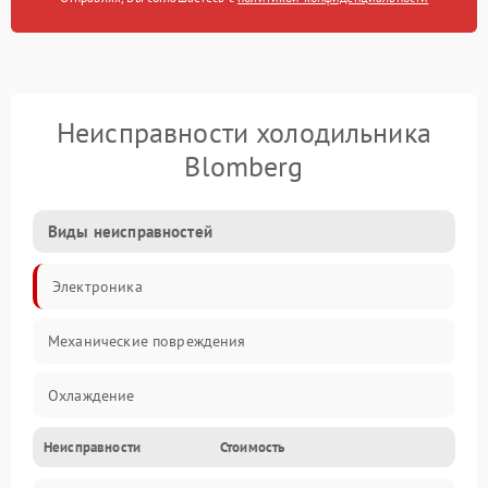
Неисправности холодильника
Blomberg
Виды неисправностей
Электроника
Механические повреждения
Охлаждение
Неисправности
Стоимость
Механика