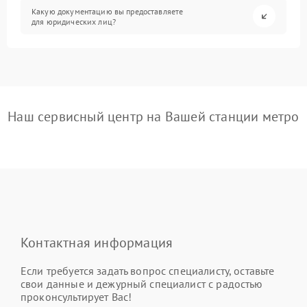
Какую документацию вы предоставляете
для юридических лиц?
Наш сервисный центр на Вашей станции метро
Контактная информация
Если требуется задать вопрос специалисту, оставьте
свои данные и дежурный специалист с радостью
проконсультирует Вас!