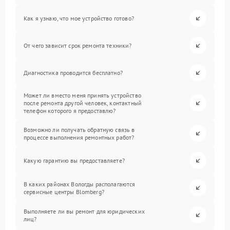
Как я узнаю, что мое устройство готово?
От чего зависит срок ремонта техники?
Диагностика проводится бесплатно?
Может ли вместо меня принять устройство
после ремонта другой человек, контактный
телефон которого я предоставлю?
Возможно ли получать обратную связь в
процессе выполнения ремонтных работ?
Какую гарантию вы предоставляете?
В каких районах Вологды располагаются
сервисные центры Blomberg?
Выполняете ли вы ремонт для юридических
лиц?