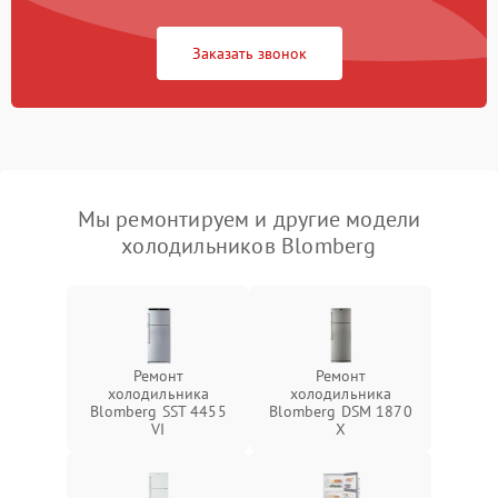
Заказать звонок
Мы ремонтируем и другие модели
холодильников Blomberg
Ремонт
Ремонт
холодильника
холодильника
Blomberg SST 4455
Blomberg DSM 1870
VI
X