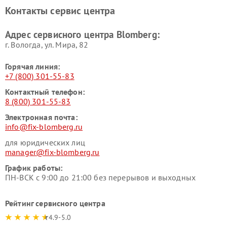
Контакты сервис центра
Адрес сервисного центра Blomberg:
г. Вологда, ул. Мира, 82
Горячая линия:
+7 (800) 301-55-83
Контактный телефон:
8 (800) 301-55-83
Электронная почта:
info@fix-blomberg.ru
для юридических лиц
manager@fix-blomberg.ru
График работы:
ПН-ВСК с 9:00 до 21:00 без перерывов и выходных
Рейтинг сервисного центра
4.9-5.0