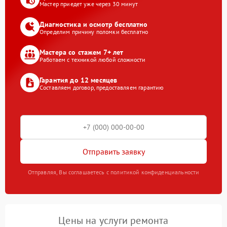
Мастер приедет уже через 30 минут
Диагностика и осмотр бесплатно
Определим причину поломки бесплатно
Мастера со стажем 7+ лет
Работаем с техникой любой сложности
Гарантия до 12 месяцев
Составляем договор, предоставляем гарантию
Отправить заявку
Отправляя, Вы соглашаетесь с политикой конфиденциальности
Цены на услуги ремонта