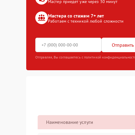
Мастер приедет уже через 30 минут
Мастера со стажем 7+ лет
Работаем с техникой любой сложности
Отправить 
Отправляя, Вы соглашаетесь с политикой конфиденциальност
Наименование услуги