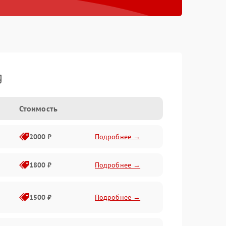
g
Стоимость
2000 ₽
Подробнее →
1800 ₽
Подробнее →
1500 ₽
Подробнее →