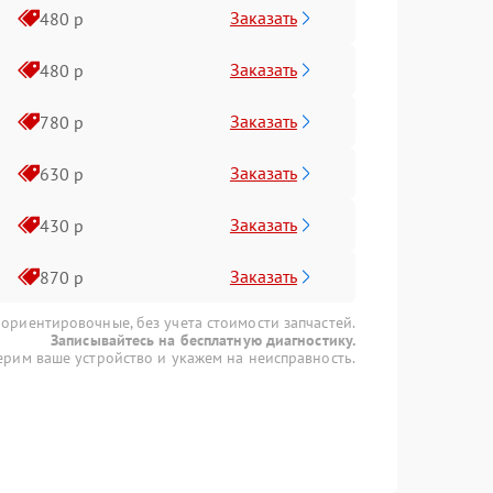
Заказать
480 р
Заказать
480 р
Заказать
780 р
Заказать
630 р
Заказать
430 р
Заказать
870 р
 ориентировочные, без учета стоимости запчастей.
Записывайтесь на бесплатную диагностику.
рим ваше устройство и укажем на неисправность.