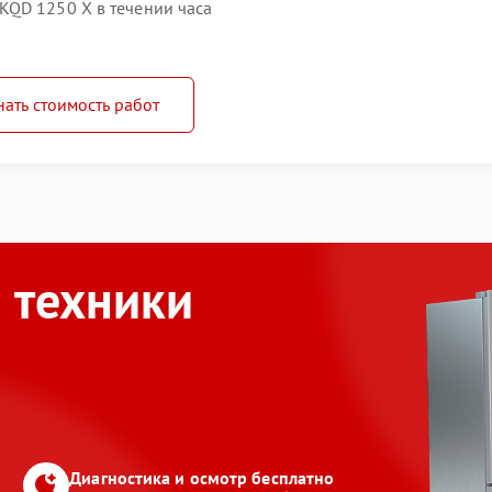
KQD 1250 X в течении часа
нать стоимость работ
 техники
Диагностика и осмотр бесплатно