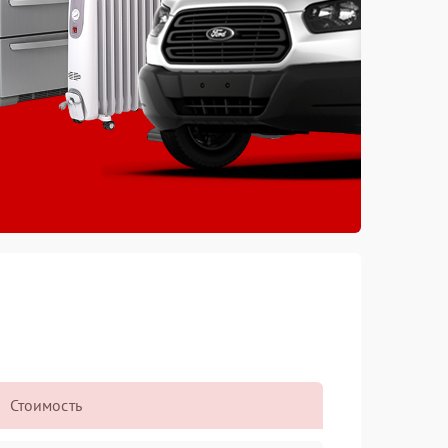
Стоимость