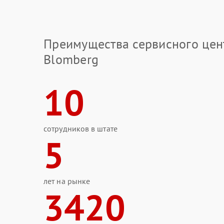
Преимущества сервисного цен
Blomberg
10
сотрудников в штате
5
лет на рынке
3420