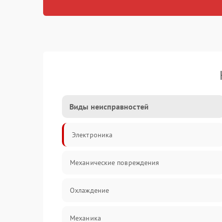
Виды неисправностей
Электроника
Механические повреждения
Охлаждение
Механика