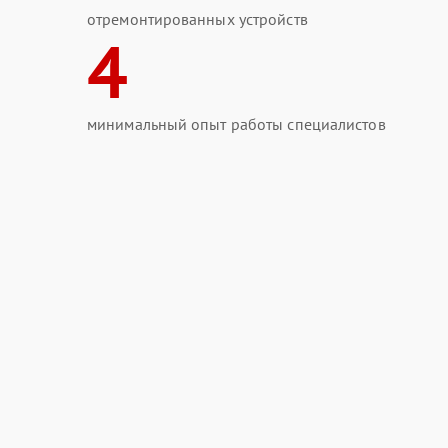
отремонтированных устройств
4
минимальный опыт работы специалистов