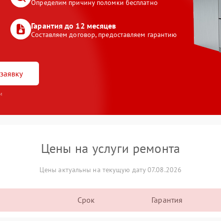
Определим причину поломки бесплатно
Гарантия до 12 месяцев
Составляем договор, предоставляем гарантию
заявку
и
Цены на услуги ремонта
Цены актуальны на текущую дату 07.08.2026
Срок
Гарантия