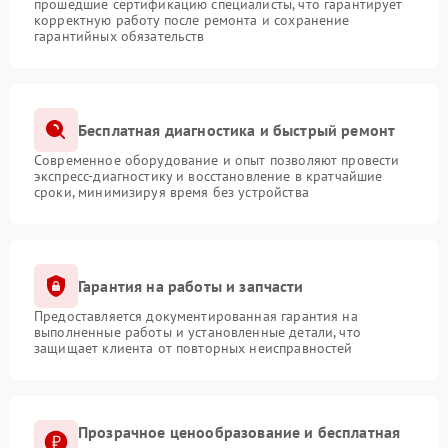
прошедшие сертификацию специалисты, что гарантирует
корректную работу после ремонта и сохранение
гарантийных обязательств
Бесплатная диагностика и быстрый ремонт
Современное оборудование и опыт позволяют провести
экспресс-диагностику и восстановление в кратчайшие
сроки, минимизируя время без устройства
Гарантия на работы и запчасти
Предоставляется документированная гарантия на
выполненные работы и установленные детали, что
защищает клиента от повторных неисправностей
Прозрачное ценообразование и бесплатная