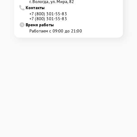
г. Вологда, ул. Мира, 82
Контакты
+7 (800) 301-55-83
+7 (800) 301-55-83
Время работы
Работаем с 09:00 до 21:00