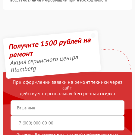
восстановление информации при необходимости
Получите 1500 рублей на
ремонт
Акция сервисного центра
Blomberg
При оформлении заявки на ремонт техники через
сайт,
действует персональная бессрочная скидка
Отправляя, Вы соглашаетесь с
политикой конфиденциальности