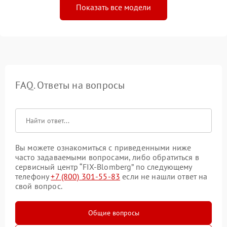
Показать все модели
FAQ. Ответы на вопросы
Вы можете ознакомиться с приведенными ниже
часто задаваемыми вопросами, либо обратиться в
сервисный центр “FIX-Blomberg” по следующему
телефону
+7 (800) 301-55-83
если не нашли ответ на
свой вопрос.
Общие вопросы