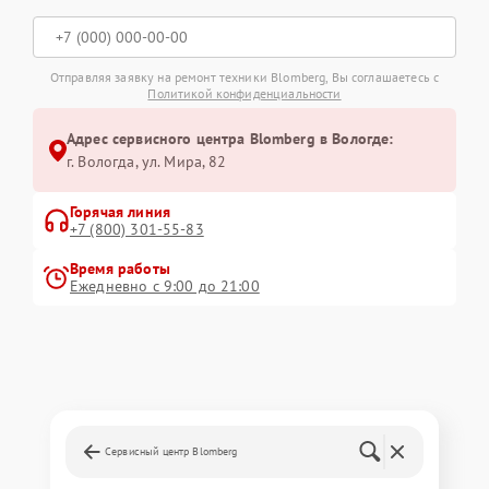
Отправляя заявку на ремонт техники Blomberg, Вы соглашаетесь с
Политикой конфиденциальности
Адрес сервисного центра Blomberg в Вологде:
г. Вологда, ул. Мира, 82
Горячая линия
+7 (800) 301-55-83
Время работы
Ежедневно с 9:00 до 21:00
Сервисный центр Blomberg