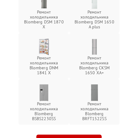
Ремонт
Ремонт
холодильника
холодильника
Blomberg DSM 1870
Blomberg DSM 1650
X
A plus
Ремонт
Ремонт
холодильника
холодильника
Blomberg DNM
Blomberg CKSM
1841 X
1650 XA+
Ремонт
Ремонт
холодильника
холодильника
Blomberg
Blomberg
BSBS2230SS
BRFT1522SS