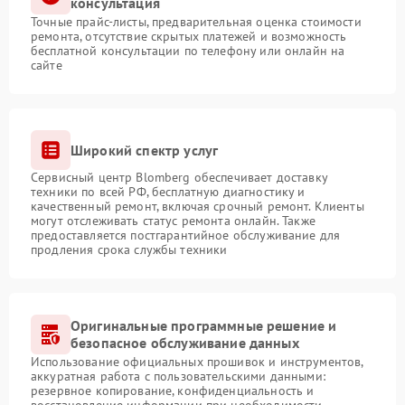
консультация
Точные прайс-листы, предварительная оценка стоимости
ремонта, отсутствие скрытых платежей и возможность
бесплатной консультации по телефону или онлайн на
сайте
Широкий спектр услуг
Сервисный центр Blomberg обеспечивает доставку
техники по всей РФ, бесплатную диагностику и
качественный ремонт, включая срочный ремонт. Клиенты
могут отслеживать статус ремонта онлайн. Также
предоставляется постгарантийное обслуживание для
продления срока службы техники
Оригинальные программные решение и
безопасное обслуживание данных
Использование официальных прошивок и инструментов,
аккуратная работа с пользовательскими данными:
резервное копирование, конфиденциальность и