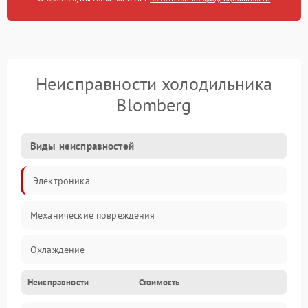
Неисправности холодильника
Blomberg
Виды неисправностей
Электроника
Механические повреждения
Охлаждение
Неисправности
Стоимость
Механика