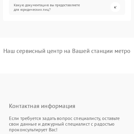
Какую документацию вы предоставляете
для юридических лиц?
Наш сервисный центр на Вашей станции метро
Контактная информация
Если требуется задать вопрос специалисту, оставьте
свои данные и дежурный специалист с радостью
проконсультирует Вас!