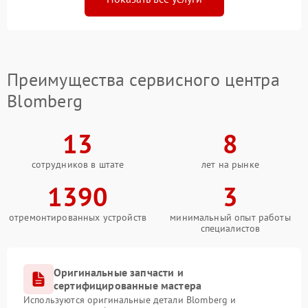
Преимущества сервисного центра
Blomberg
13
8
сотрудников в штате
лет на рынке
1390
3
отремонтированных устройств
минимальный опыт работы
специалистов
Оригинальные запчасти и
сертифицированные мастера
Используются оригинальные детали Blomberg и