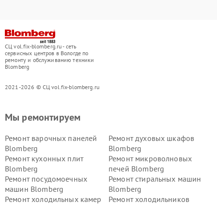
СЦ vol.fix-blomberg.ru - сеть
сервисных центров в Вологде по
ремонту и обслуживанию техники
Blomberg
2021-2026 © СЦ vol.fix-blomberg.ru
Мы ремонтируем
Ремонт варочных панелей
Ремонт духовых шкафов
Blomberg
Blomberg
Ремонт кухонных плит
Ремонт микроволновых
Blomberg
печей Blomberg
Ремонт посудомоечных
Ремонт стиральных машин
машин Blomberg
Blomberg
Ремонт холодильных камер
Ремонт холодильников
Blomberg
Blomberg