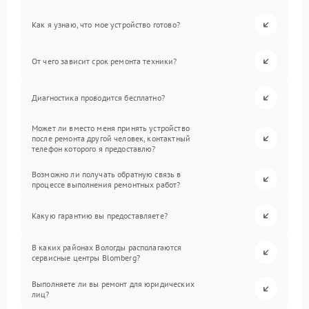
Как я узнаю, что мое устройство готово?
От чего зависит срок ремонта техники?
Диагностика проводится бесплатно?
Может ли вместо меня принять устройство
после ремонта другой человек, контактный
телефон которого я предоставлю?
Возможно ли получать обратную связь в
процессе выполнения ремонтных работ?
Какую гарантию вы предоставляете?
В каких районах Вологды располагаются
сервисные центры Blomberg?
Выполняете ли вы ремонт для юридических
лиц?