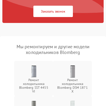
Заказать звонок
Мы ремонтируем и другие модели
холодильников Blomberg
Ремонт
Ремонт
холодильника
холодильника
Blomberg SST 4455
Blomberg DSM 1871
VI
X