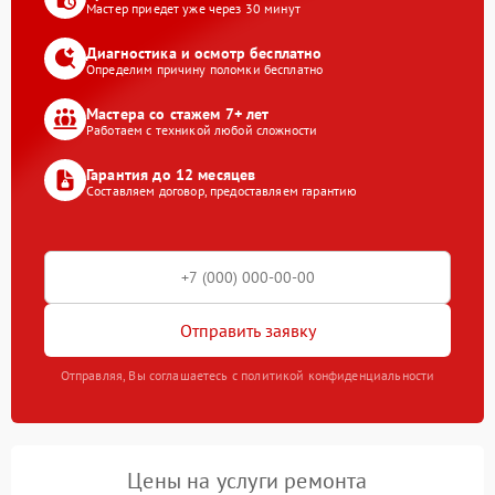
Мастер приедет уже через 30 минут
Диагностика и осмотр бесплатно
Определим причину поломки бесплатно
Мастера со стажем 7+ лет
Работаем с техникой любой сложности
Гарантия до 12 месяцев
Составляем договор, предоставляем гарантию
Отправить заявку
Отправляя, Вы соглашаетесь с политикой конфиденциальности
Цены на услуги ремонта