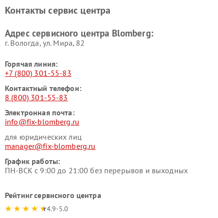
Контакты сервис центра
Адрес сервисного центра Blomberg:
г. Вологда, ул. Мира, 82
Горячая линия:
+7 (800) 301-55-83
Контактный телефон:
8 (800) 301-55-83
Электронная почта:
info@fix-blomberg.ru
для юридических лиц
manager@fix-blomberg.ru
График работы:
ПН-ВСК с 9:00 до 21:00 без перерывов и выходных
Рейтинг сервисного центра
4.9-5.0