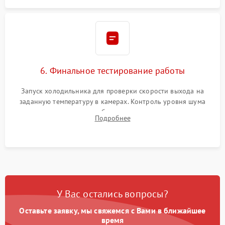
6. Финальное тестирование работы
Запуск холодильника для проверки скорости выхода на
заданную температуру в камерах. Контроль уровня шума
компрессора, отсутствия обмерзания стенок и корректного
Подробнее
срабатывания системы автоматической оттайки.
У Вас остались вопросы?
Оставьте заявку, мы свяжемся с Вами в ближайшее
время