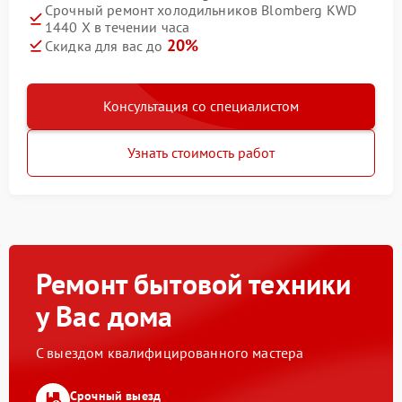
Срочный ремонт холодильников Blomberg KWD
1440 X в течении часа
20%
Скидка для вас до
Консультация со специалистом
Узнать стоимость работ
Ремонт бытовой техники
у Вас дома
С выездом квалифицированного мастера
Срочный выезд