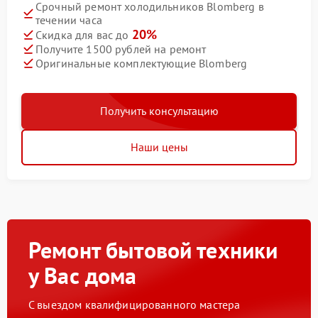
Срочный ремонт холодильников Blomberg в
течении часа
20%
Скидка для вас до
Получите 1500 рублей на ремонт
Оригинальные комплектующие Blomberg
Получить консультацию
Наши цены
Ремонт бытовой техники
у Вас дома
С выездом квалифицированного мастера