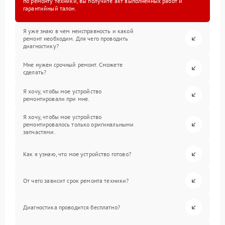
по ремонту техники, вы получите акт выполненных работ и
гарантийный талон.
Я уже знаю в чем неисправность и какой
ремонт необходим. Для чего проводить
диагностику?
Мне нужен срочный ремонт. Сможете
сделать?
Я хочу, чтобы мое устройство
ремонтировали при мне.
Я хочу, чтобы мое устройство
ремонтировалось только оригинальными
запчастями.
Как я узнаю, что мое устройство готово?
От чего зависит срок ремонта техники?
Диагностика проводится бесплатно?