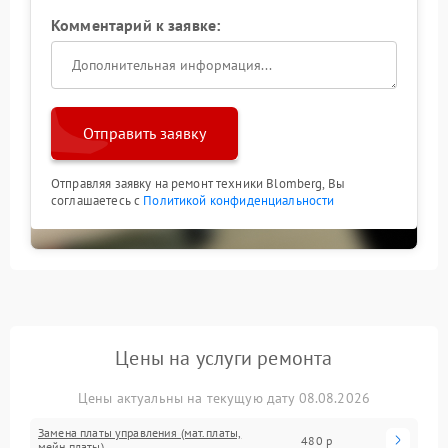
Комментарий к заявке:
Отправить заявку
Отправляя заявку на ремонт техники Blomberg, Вы
соглашаетесь с
Политикой конфиденциальности
Цены на услуги ремонта
Цены актуальны на текущую дату 08.08.2026
Замена платы управления (мат.платы,
480 р
мейн платы)