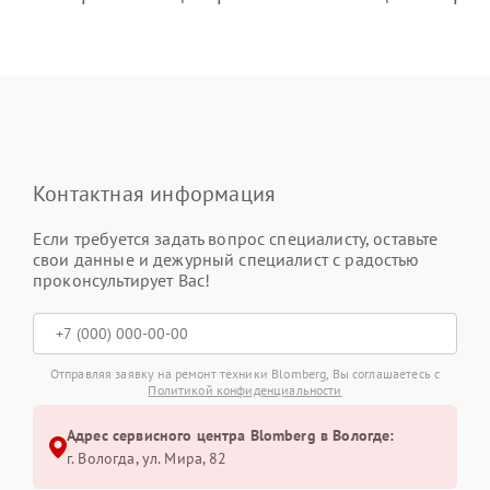
Контактная информация
Если требуется задать вопрос специалисту, оставьте
свои данные и дежурный специалист с радостью
проконсультирует Вас!
Отправляя заявку на ремонт техники Blomberg, Вы соглашаетесь с
Политикой конфиденциальности
Адрес сервисного центра Blomberg в Вологде:
г. Вологда, ул. Мира, 82