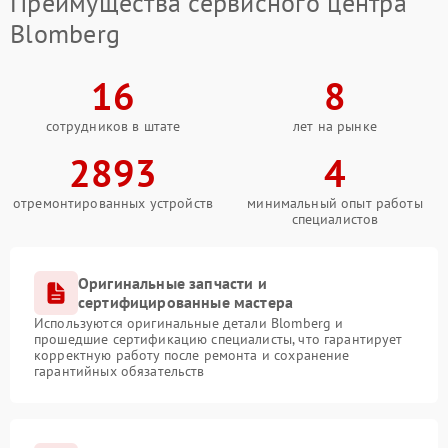
Преимущества сервисного центра
Blomberg
16
8
сотрудников в штате
лет на рынке
2893
4
отремонтированных устройств
минимальный опыт работы
специалистов
Оригинальные запчасти и
сертифицированные мастера
Используются оригинальные детали Blomberg и
прошедшие сертификацию специалисты, что гарантирует
корректную работу после ремонта и сохранение
гарантийных обязательств