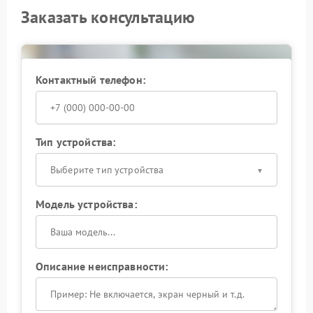
Заказать консультацию
Контактный телефон:
Тип устройства:
Выберите тип устройства
Модель устройства:
Описание неисправности: