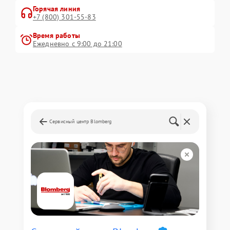
Горячая линия
+7 (800) 301-55-83
Время работы
Ежедневно с 9:00 до 21:00
Сервисный центр Blomberg