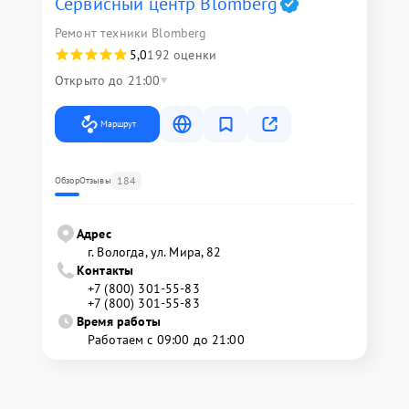
Сервисный центр Blomberg
Ремонт техники Blomberg
5,0
192 оценки
Открыто до 21:00
Маршрут
184
Обзор
Отзывы
Адрес
г. Вологда, ул. Мира, 82
Контакты
+7 (800) 301-55-83
+7 (800) 301-55-83
Время работы
Работаем с 09:00 до 21:00