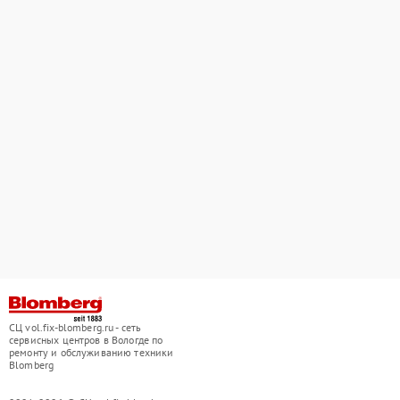
СЦ vol.fix-blomberg.ru - сеть
сервисных центров в Вологде по
ремонту и обслуживанию техники
Blomberg