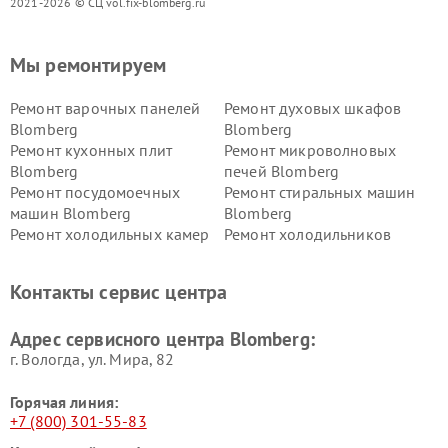
2021-2026 © СЦ vol.fix-blomberg.ru
Мы ремонтируем
Ремонт варочных панелей
Ремонт духовых шкафов
Blomberg
Blomberg
Ремонт кухонных плит
Ремонт микроволновых
Blomberg
печей Blomberg
Ремонт посудомоечных
Ремонт стиральных машин
машин Blomberg
Blomberg
Ремонт холодильных камер
Ремонт холодильников
Blomberg
Blomberg
Контакты сервис центра
Адрес сервисного центра Blomberg:
г. Вологда, ул. Мира, 82
Горячая линия:
+7 (800) 301-55-83