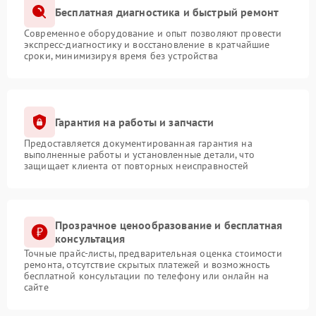
Бесплатная диагностика и быстрый ремонт
Современное оборудование и опыт позволяют провести
экспресс-диагностику и восстановление в кратчайшие
сроки, минимизируя время без устройства
Гарантия на работы и запчасти
Предоставляется документированная гарантия на
выполненные работы и установленные детали, что
защищает клиента от повторных неисправностей
Прозрачное ценообразование и бесплатная
консультация
Точные прайс-листы, предварительная оценка стоимости
ремонта, отсутствие скрытых платежей и возможность
бесплатной консультации по телефону или онлайн на
сайте