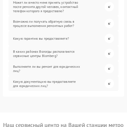
Может ли вместо меня принять устройство
после ремонта другой человек, контактный
телефон которого я предоставлю?
Возможно ли получать обратную связь в
процессе выполнения ремонтных работ?
Какую гарантию вы предоставляете?
В каких районах Вологды располагаются
сервисные центры Blomberg?
Выполняете ли вы ремонт для юридических
лиц?
Какую документацию вы предоставляете
для юридических лиц?
Наш сервисный центр на Вашей станции метро