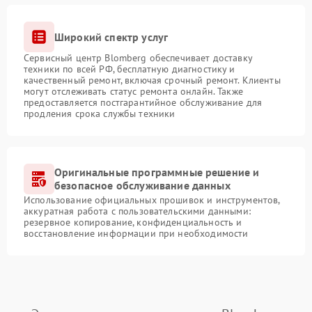
Широкий спектр услуг
Сервисный центр Blomberg обеспечивает доставку
техники по всей РФ, бесплатную диагностику и
качественный ремонт, включая срочный ремонт. Клиенты
могут отслеживать статус ремонта онлайн. Также
предоставляется постгарантийное обслуживание для
продления срока службы техники
Оригинальные программные решение и
безопасное обслуживание данных
Использование официальных прошивок и инструментов,
аккуратная работа с пользовательскими данными:
резервное копирование, конфиденциальность и
восстановление информации при необходимости