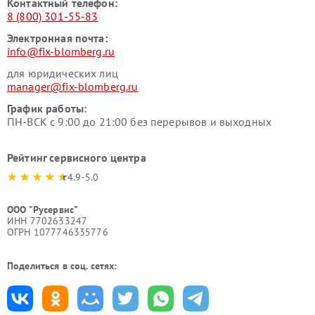
Контактный телефон:
8 (800) 301-55-83
Электронная почта:
info@fix-blomberg.ru
для юридических лиц
manager@fix-blomberg.ru
График работы:
ПН-ВСК с 9:00 до 21:00 без перерывов и выходных
Рейтинг сервисного центра
4.9-5.0
ООО "Русервис"
ИНН 7702633247
ОГРН 1077746335776
Поделиться в соц. сетях: