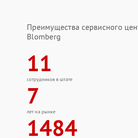
Преимущества сервисного цен
Blomberg
11
сотрудников в штате
7
лет на рынке
1484