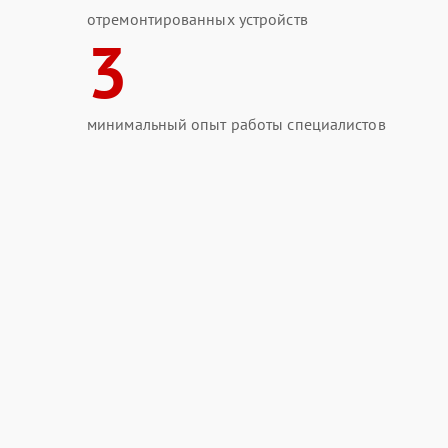
отремонтированных устройств
3
минимальный опыт работы специалистов