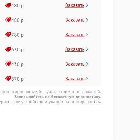
Заказать
480 р
Заказать
480 р
Заказать
780 р
Заказать
630 р
Заказать
430 р
Заказать
870 р
 ориентировочные, без учета стоимости запчастей.
Записывайтесь на бесплатную диагностику.
рим ваше устройство и укажем на неисправность.