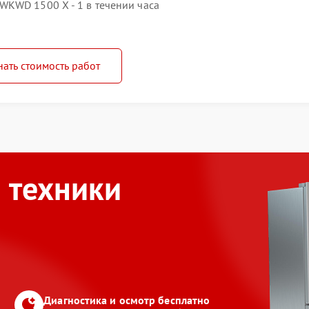
KWD 1500 X - 1 в течении часа
нать стоимость работ
 техники
Диагностика и осмотр бесплатно