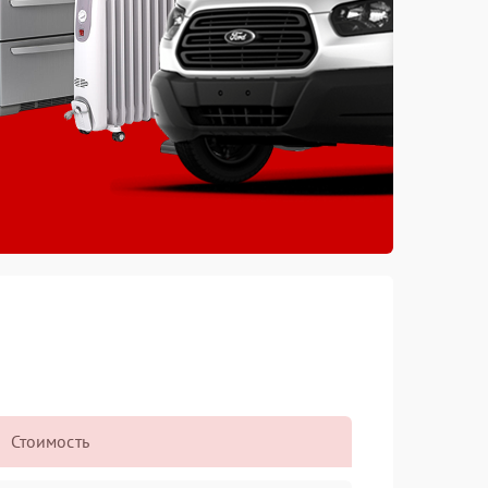
Стоимость