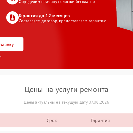
Определим причину поломки бесплатно
Гарантия до 12 месяцев
Составляем договор, предоставляем гарантию
заявку
и
Цены на услуги ремонта
Цены актуальны на текущую дату 07.08.2026
Срок
Гарантия