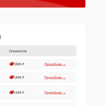
g
Стоимость
2000 ₽
Подробнее →
1800 ₽
Подробнее →
1500 ₽
Подробнее →