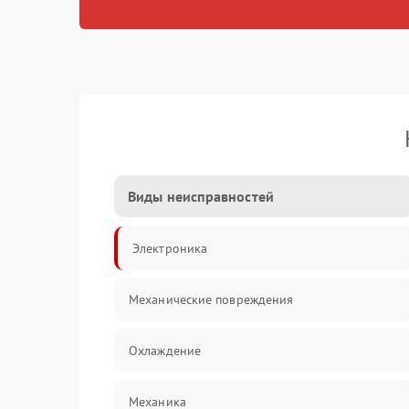
Виды неисправностей
Электроника
Механические повреждения
Охлаждение
Механика