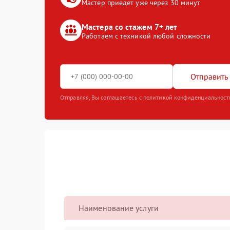
Мастер приедет уже через 30 минут
Мастера со стажем 7+ лет
Работаем с техникой любой сложности
Отправить 
Отправляя, Вы соглашаетесь с политикой конфиденциальност
Наименование услуги