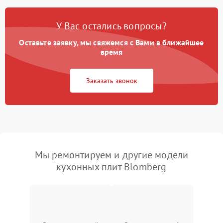
У Вас остались вопросы?
Оставьте заявку, мы свяжемся с Вами в ближайшее
время
Заказать звонок
Мы ремонтируем и другие модели
кухонных плит Blomberg