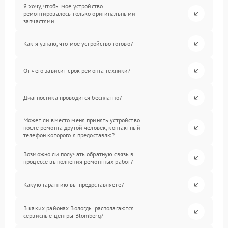
Я хочу, чтобы мое устройство
ремонтировалось только оригинальными
запчастями.
Как я узнаю, что мое устройство готово?
От чего зависит срок ремонта техники?
Диагностика проводится бесплатно?
Может ли вместо меня принять устройство
после ремонта другой человек, контактный
телефон которого я предоставлю?
Возможно ли получать обратную связь в
процессе выполнения ремонтных работ?
Какую гарантию вы предоставляете?
В каких районах Вологды располагаются
сервисные центры Blomberg?