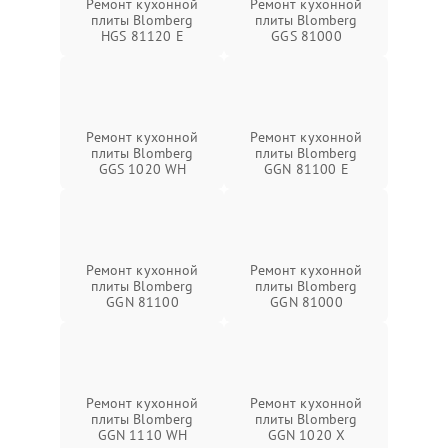
Ремонт кухонной
Ремонт кухонной
плиты Blomberg
плиты Blomberg
HGS 81120 E
GGS 81000
Ремонт кухонной
Ремонт кухонной
плиты Blomberg
плиты Blomberg
GGS 1020 WH
GGN 81100 E
Ремонт кухонной
Ремонт кухонной
плиты Blomberg
плиты Blomberg
GGN 81100
GGN 81000
Ремонт кухонной
Ремонт кухонной
плиты Blomberg
плиты Blomberg
GGN 1110 WH
GGN 1020 X