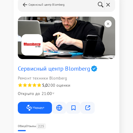
Сервисный центр Blomberg
Сервисный центр Blomberg
Ремонт техники Blomberg
5,0
200 оценки
Открыто до 21:00
Маршрут
225
Обзор
Отзывы