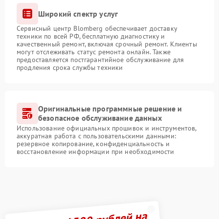
Широкий спектр услуг
Сервисный центр Blomberg обеспечивает доставку
техники по всей РФ, бесплатную диагностику и
качественный ремонт, включая срочный ремонт. Клиенты
могут отслеживать статус ремонта онлайн. Также
предоставляется постгарантийное обслуживание для
продления срока службы техники
Оригинальные программные решение и
безопасное обслуживание данных
Использование официальных прошивок и инструментов,
аккуратная работа с пользовательскими данными:
резервное копирование, конфиденциальность и
восстановление информации при необходимости