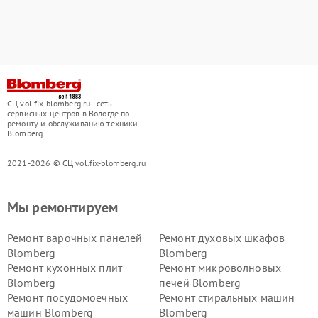
СЦ vol.fix-blomberg.ru - сеть
сервисных центров в Вологде по
ремонту и обслуживанию техники
Blomberg
2021-2026 © СЦ vol.fix-blomberg.ru
Мы ремонтируем
Ремонт варочных панелей
Ремонт духовых шкафов
Blomberg
Blomberg
Ремонт кухонных плит
Ремонт микроволновых
Blomberg
печей Blomberg
Ремонт посудомоечных
Ремонт стиральных машин
машин Blomberg
Blomberg