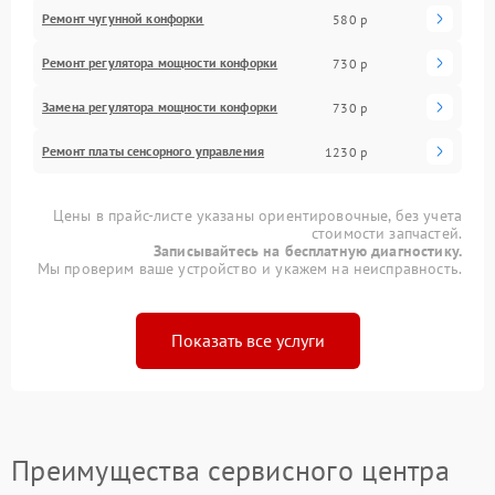
Ремонт чугунной конфорки
580 р
Ремонт регулятора мощности конфорки
730 р
Замена регулятора мощности конфорки
730 р
Ремонт платы сенсорного управления
1230 р
Цены в прайс-листе указаны ориентировочные, без учета
стоимости запчастей.
Записывайтесь на бесплатную диагностику.
Мы проверим ваше устройство и укажем на неисправность.
Показать все услуги
Преимущества сервисного центра