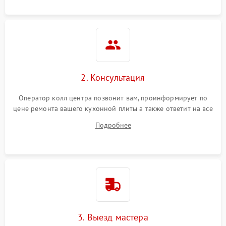
2. Консультация
Оператор колл центра позвонит вам, проинформирует по
цене ремонта вашего кухонной плиты а также ответит на все
ваши вопросы.
Подробнее
3. Выезд мастера