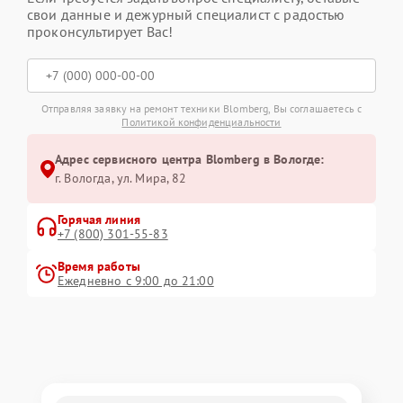
свои данные и дежурный специалист с радостью
проконсультирует Вас!
Отправляя заявку на ремонт техники Blomberg, Вы соглашаетесь с
Политикой конфиденциальности
Адрес сервисного центра Blomberg в Вологде:
г. Вологда, ул. Мира, 82
Горячая линия
+7 (800) 301-55-83
Время работы
Ежедневно с 9:00 до 21:00