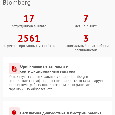
Blomberg
17
7
сотрудников в штате
лет на рынке
2561
3
отремонтированных устройств
минимальный опыт работы
специалистов
Оригинальные запчасти и
сертифицированные мастера
Используются оригинальные детали Blomberg и
прошедшие сертификацию специалисты, что гарантирует
корректную работу после ремонта и сохранение
гарантийных обязательств
Бесплатная диагностика и быстрый ремонт