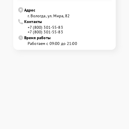
Адрес
г. Вологда, ул. Мира, 82
Контакты
+7 (800) 301-55-83
+7 (800) 301-55-83
Время работы
Работаем с 09:00 до 21:00