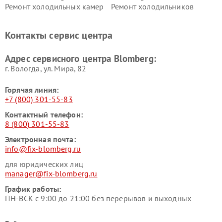
Ремонт холодильных камер
Ремонт холодильников
Blomberg
Blomberg
Контакты сервис центра
Адрес сервисного центра Blomberg:
г. Вологда, ул. Мира, 82
Горячая линия:
+7 (800) 301-55-83
Контактный телефон:
8 (800) 301-55-83
Электронная почта:
info@fix-blomberg.ru
для юридических лиц
manager@fix-blomberg.ru
График работы:
ПН-ВСК с 9:00 до 21:00 без перерывов и выходных