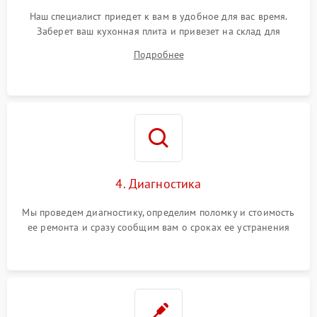
Наш специалист приедет к вам в удобное для вас время.
Заберет ваш кухонная плита и привезет на склад для
диагностики.
Подробнее
4. Диагностика
Мы проведем диагностику, определим поломку и стоимость
ее ремонта и сразу сообщим вам о сроках ее устранения