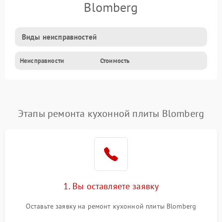
Blomberg
Виды неисправностей
Неисправности
Стоимость
Этапы ремонта кухонной плиты Blomberg
1. Вы оставляете заявку
Оставьте заявку на ремонт кухонной плиты Blomberg