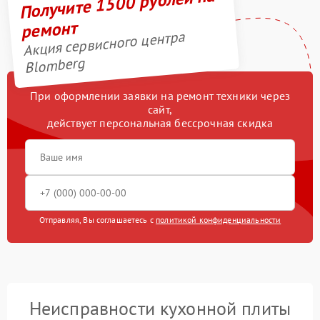
Получите 1500 рублей на
ремонт
Акция сервисного центра
Blomberg
При оформлении заявки на ремонт техники через
сайт,
действует персональная бессрочная скидка
Отправляя, Вы соглашаетесь с
политикой конфиденциальности
Неисправности кухонной плиты