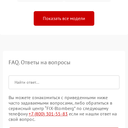
Показать все модели
FAQ. Ответы на вопросы
Вы можете ознакомиться с приведенными ниже
часто задаваемыми вопросами, либо обратиться в
сервисный центр “FIX-Blomberg” по следующему
телефону
+7 (800) 301-55-83
если не нашли ответ на
свой вопрос.