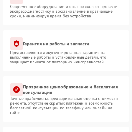
Современное оборудование и опыт позволяют провести
экспресс-диагностику и восстановление в кратчайшие
сроки, минимизируя время без устройства
Гарантия на работы и запчасти
Предоставляется документированная гарантия на
выполненные работы и установленные детали, что
защищает клиента от повторных неисправностей
Прозрачное ценообразование и бесплатная
консультация
Точные прайс-листы, предварительная оценка стоимости
ремонта, отсутствие скрытых платежей и возможность
бесплатной консультации по телефону или онлайн на
сайте