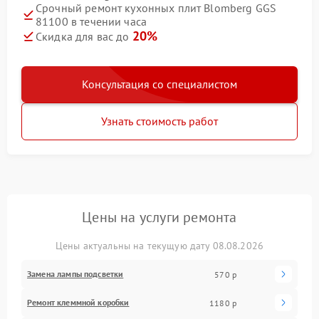
Срочный ремонт кухонных плит Blomberg GGS
81100 в течении часа
20%
Скидка для вас до
Консультация со специалистом
Узнать стоимость работ
Цены на услуги ремонта
Цены актуальны на текущую дату 08.08.2026
Замена лампы подсветки
570 р
Ремонт клеммной коробки
1180 р