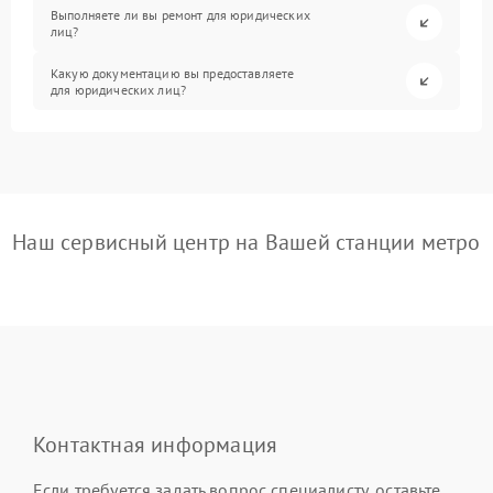
Выполняете ли вы ремонт для юридических
лиц?
Какую документацию вы предоставляете
для юридических лиц?
Наш сервисный центр на Вашей станции метро
Контактная информация
Если требуется задать вопрос специалисту, оставьте