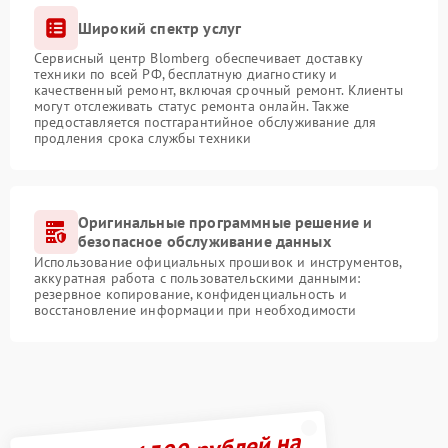
Широкий спектр услуг
Сервисный центр Blomberg обеспечивает доставку
техники по всей РФ, бесплатную диагностику и
качественный ремонт, включая срочный ремонт. Клиенты
могут отслеживать статус ремонта онлайн. Также
предоставляется постгарантийное обслуживание для
продления срока службы техники
Оригинальные программные решение и
безопасное обслуживание данных
Использование официальных прошивок и инструментов,
аккуратная работа с пользовательскими данными:
резервное копирование, конфиденциальность и
восстановление информации при необходимости