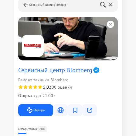
Сервисный центр Blomberg
Сервисный центр Blomberg
Ремонт техники Blomberg
5,0
200 оценки
Открыто до 21:00
Маршрут
280
Обзор
Отзывы