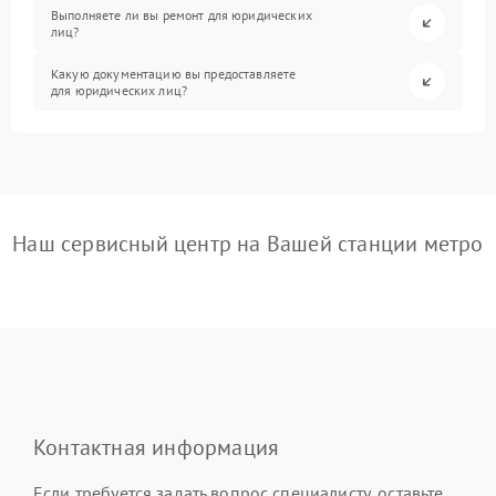
Выполняете ли вы ремонт для юридических
лиц?
Какую документацию вы предоставляете
для юридических лиц?
Наш сервисный центр на Вашей станции метро
Контактная информация
Если требуется задать вопрос специалисту, оставьте