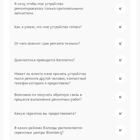
Я хочу, чтобы мое устройство
ремонтировалось только оригинальными
запчастями.
Как я узнаю, что мое устройство готово?
От чего зависит срок ремонта техники?
Диагностика проводится бесплатно?
Может ли вместо меня принять устройство
после ремонта другой человек, контактный
телефон которого я предоставлю?
Возможно ли получать обратную связь в
процессе выполнения ремонтных работ?
Какую гарантию вы предоставляете?
В каких районах Вологды располагаются
сервисные центры Blomberg?