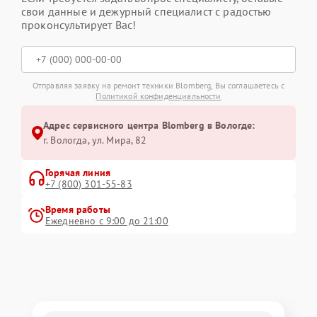
свои данные и дежурный специалист с радостью
проконсультирует Вас!
Отправляя заявку на ремонт техники Blomberg, Вы соглашаетесь с
Политикой конфиденциальности
Адрес сервисного центра Blomberg в Вологде:
г. Вологда, ул. Мира, 82
Горячая линия
+7 (800) 301-55-83
Время работы
Ежедневно с 9:00 до 21:00