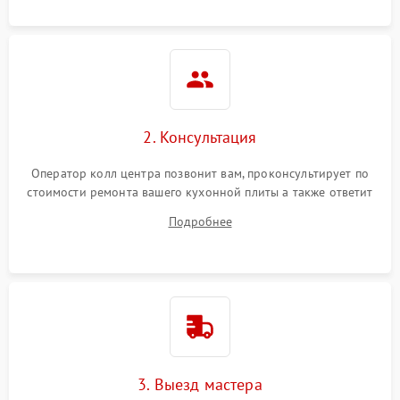
2. Консультация
Оператор колл центра позвонит вам, проконсультирует по
стоимости ремонта вашего кухонной плиты а также ответит
на все ваши вопросы.
Подробнее
3. Выезд мастера