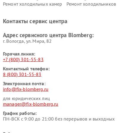
Ремонт холодильных камер
Ремонт холодильников
Blomberg
Blomberg
Контакты сервис центра
Адрес сервисного центра Blomberg:
г. Вологда, ул. Мира, 82
Горячая линия:
+7 (800) 301-55-83
Контактный телефон:
8 (800) 301-55-83
Электронная почта:
info@fix-blomberg.ru
для юридических лиц
manager@fix-blomberg.ru
График работы:
ПН-ВСК с 9:00 до 21:00 без перерывов и выходных