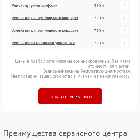
Ремонт чугунной конфорки
580 р
Ремонт регулятора мощности конфорки
730 р
Замена регулятора мощности конфорки
730 р
Ремонт платы сенсорного управления
1230 р
Цены в прайс-листе указаны ориентировочные, без учета
стоимости запчастей.
Записывайтесь на бесплатную диагностику.
Мы проверим ваше устройство и укажем на неисправность.
Показать все услуги
Преимущества сервисного центра