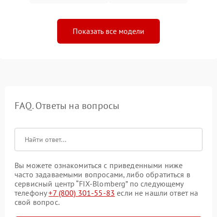
Показать все модели
FAQ. Ответы на вопросы
Вы можете ознакомиться с приведенными ниже
часто задаваемыми вопросами, либо обратиться в
сервисный центр “FIX-Blomberg” по следующему
телефону
+7 (800) 301-55-83
если не нашли ответ на
свой вопрос.