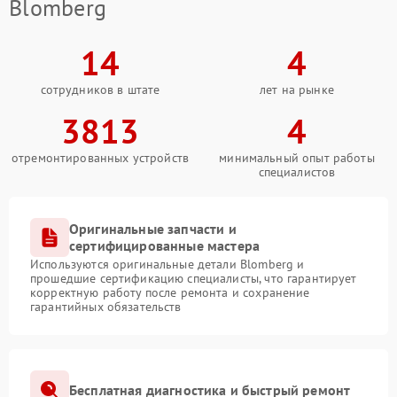
Blomberg
14
4
сотрудников в штате
лет на рынке
3813
4
отремонтированных устройств
минимальный опыт работы
специалистов
Оригинальные запчасти и
сертифицированные мастера
Используются оригинальные детали Blomberg и
прошедшие сертификацию специалисты, что гарантирует
корректную работу после ремонта и сохранение
гарантийных обязательств
Бесплатная диагностика и быстрый ремонт