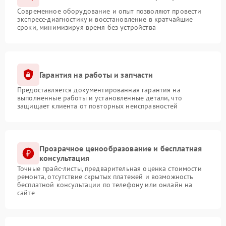
Современное оборудование и опыт позволяют провести
экспресс-диагностику и восстановление в кратчайшие
сроки, минимизируя время без устройства
Гарантия на работы и запчасти
Предоставляется документированная гарантия на
выполненные работы и установленные детали, что
защищает клиента от повторных неисправностей
Прозрачное ценообразование и бесплатная
консультация
Точные прайс-листы, предварительная оценка стоимости
ремонта, отсутствие скрытых платежей и возможность
бесплатной консультации по телефону или онлайн на
сайте