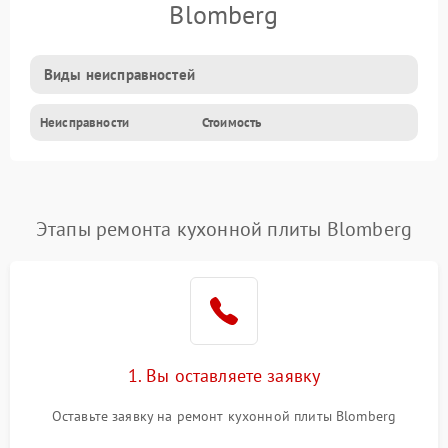
Blomberg
Виды неисправностей
Неисправности
Стоимость
Этапы ремонта кухонной плиты Blomberg
1. Вы оставляете заявку
Оставьте заявку на ремонт кухонной плиты Blomberg