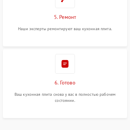
5. Ремонт
Наши эксперты ремонтируют ваш кухонная плита.
6. Готово
Ваш кухонная плита снова у вас в полностью рабочем
состоянии.