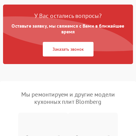
У Вас остались вопросы?
Оставьте заявку, мы свяжемся с Вами в ближайшее
время
Заказать звонок
Мы ремонтируем и другие модели
кухонных плит Blomberg