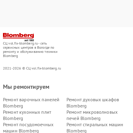
СЦ vol.fix-blomberg.ru - сеть
сервисных центров в Вологде по
ремонту и обслуживанию техники
Blomberg
2021-2026 © СЦ vol.fix-blomberg.ru
Мы ремонтируем
Ремонт варочных панелей
Ремонт духовых шкафов
Blomberg
Blomberg
Ремонт кухонных плит
Ремонт микроволновых
Blomberg
печей Blomberg
Ремонт посудомоечных
Ремонт стиральных машин
машин Blomberg
Blomberg