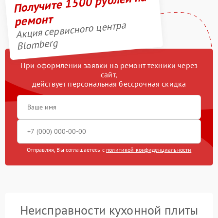
Получите 1500 рублей на
ремонт
Акция сервисного центра
Blomberg
При оформлении заявки на ремонт техники через
сайт,
действует персональная бессрочная скидка
Отправляя, Вы соглашаетесь с
политикой конфиденциальности
Неисправности кухонной плиты