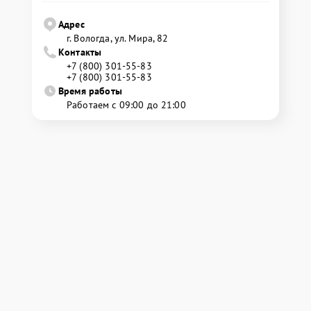
Адрес
г. Вологда, ул. Мира, 82
Контакты
+7 (800) 301-55-83
+7 (800) 301-55-83
Время работы
Работаем с 09:00 до 21:00