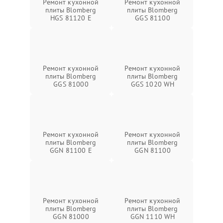
Ремонт кухонной
Ремонт кухонной
плиты Blomberg
плиты Blomberg
HGS 81120 E
GGS 81100
Ремонт кухонной
Ремонт кухонной
плиты Blomberg
плиты Blomberg
GGS 81000
GGS 1020 WH
Ремонт кухонной
Ремонт кухонной
плиты Blomberg
плиты Blomberg
GGN 81100 E
GGN 81100
Ремонт кухонной
Ремонт кухонной
плиты Blomberg
плиты Blomberg
GGN 81000
GGN 1110 WH