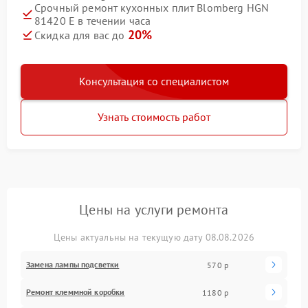
Срочный ремонт кухонных плит Blomberg HGN
81420 E в течении часа
20%
Скидка для вас до
Консультация со специалистом
Узнать стоимость работ
Цены на услуги ремонта
Цены актуальны на текущую дату 08.08.2026
Замена лампы подсветки
570 р
Ремонт клеммной коробки
1180 р