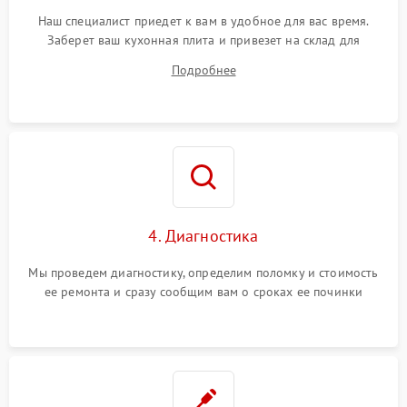
Наш специалист приедет к вам в удобное для вас время.
Заберет ваш кухонная плита и привезет на склад для
диагностики.
Подробнее
4. Диагностика
Мы проведем диагностику, определим поломку и стоимость
ее ремонта и сразу сообщим вам о сроках ее починки