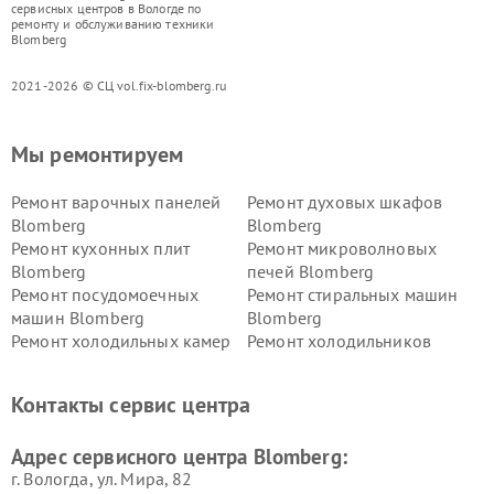
сервисных центров в Вологде по
ремонту и обслуживанию техники
Blomberg
2021-2026 © СЦ vol.fix-blomberg.ru
Мы ремонтируем
Ремонт варочных панелей
Ремонт духовых шкафов
Blomberg
Blomberg
Ремонт кухонных плит
Ремонт микроволновых
Blomberg
печей Blomberg
Ремонт посудомоечных
Ремонт стиральных машин
машин Blomberg
Blomberg
Ремонт холодильных камер
Ремонт холодильников
Blomberg
Blomberg
Контакты сервис центра
Адрес сервисного центра Blomberg:
г. Вологда, ул. Мира, 82