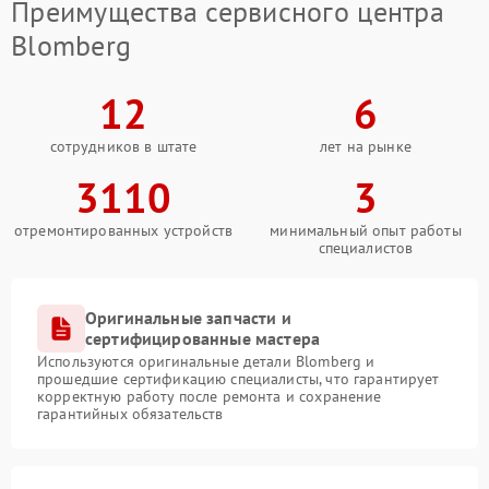
Преимущества сервисного центра
Blomberg
12
6
сотрудников в штате
лет на рынке
3110
3
отремонтированных устройств
минимальный опыт работы
специалистов
Оригинальные запчасти и
сертифицированные мастера
Используются оригинальные детали Blomberg и
прошедшие сертификацию специалисты, что гарантирует
корректную работу после ремонта и сохранение
гарантийных обязательств