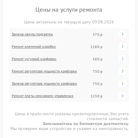
Цены на услуги ремонта
Цены актуальны на текущую дату 09.08.2026
Замена лампы подсветки
570 р
Ремонт клеммной коробки
1180 р
Ремонт чугунной конфорки
580 р
Ремонт регулятора мощности конфорки
730 р
Замена регулятора мощности конфорки
730 р
Ремонт платы сенсорного управления
1230 р
Цены в прайс-листе указаны ориентировочные, без учета
стоимости запчастей.
Записывайтесь на бесплатную диагностику.
Мы проверим ваше устройство и укажем на неисправность.