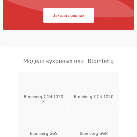
Заказать звонок
Модели кухонных плит Blomberg
Blomberg GGN 1020
Blomberg GGN 1020
X
Blomberg GGS
Blomberg GGN