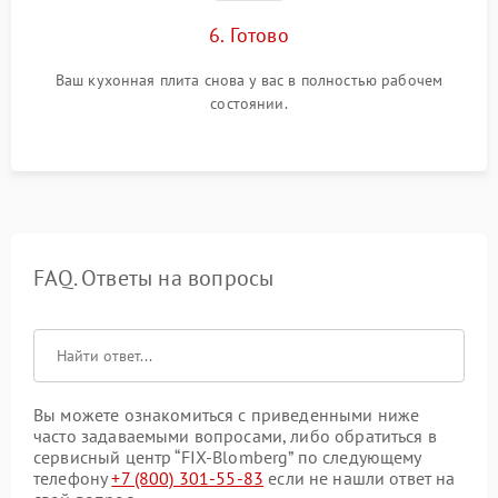
6. Готово
Ваш кухонная плита снова у вас в полностью рабочем
состоянии.
FAQ. Ответы на вопросы
Вы можете ознакомиться с приведенными ниже
часто задаваемыми вопросами, либо обратиться в
сервисный центр “FIX-Blomberg” по следующему
телефону
+7 (800) 301-55-83
если не нашли ответ на