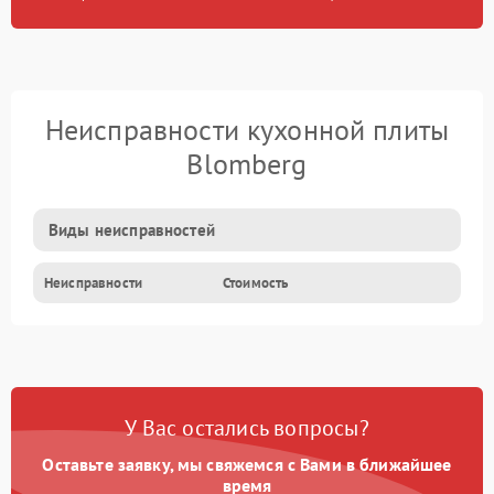
Неисправности кухонной плиты
Blomberg
Виды неисправностей
Неисправности
Стоимость
У Вас остались вопросы?
Оставьте заявку, мы свяжемся с Вами в ближайшее
время