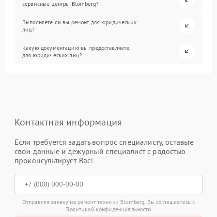
сервисные центры Blomberg?
Выполняете ли вы ремонт для юридических
лиц?
Какую документацию вы предоставляете
для юридических лиц?
Контактная информация
Если требуется задать вопрос специалисту, оставьте
свои данные и дежурный специалист с радостью
проконсультирует Вас!
Отправляя заявку на ремонт техники Blomberg, Вы соглашаетесь с
Политикой конфиденциальности