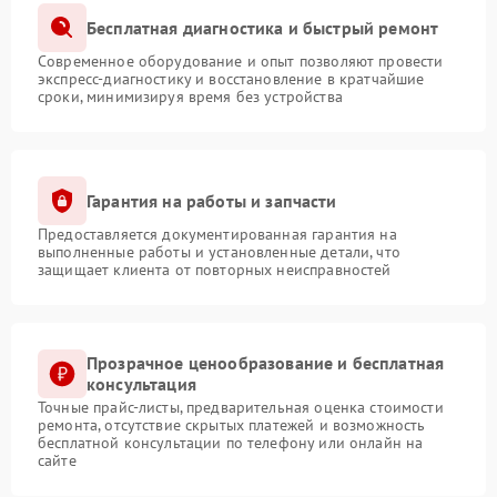
Бесплатная диагностика и быстрый ремонт
Современное оборудование и опыт позволяют провести
экспресс-диагностику и восстановление в кратчайшие
сроки, минимизируя время без устройства
Гарантия на работы и запчасти
Предоставляется документированная гарантия на
выполненные работы и установленные детали, что
защищает клиента от повторных неисправностей
Прозрачное ценообразование и бесплатная
консультация
Точные прайс-листы, предварительная оценка стоимости
ремонта, отсутствие скрытых платежей и возможность
бесплатной консультации по телефону или онлайн на
сайте