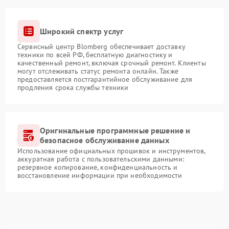
Широкий спектр услуг
Сервисный центр Blomberg обеспечивает доставку
техники по всей РФ, бесплатную диагностику и
качественный ремонт, включая срочный ремонт. Клиенты
могут отслеживать статус ремонта онлайн. Также
предоставляется постгарантийное обслуживание для
продления срока службы техники
Оригинальные программные решение и
безопасное обслуживание данных
Использование официальных прошивок и инструментов,
аккуратная работа с пользовательскими данными:
резервное копирование, конфиденциальность и
восстановление информации при необходимости