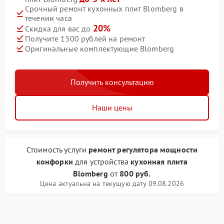
Срочный ремонт кухонных плит Blomberg в
течении часа
20%
Скидка для вас до
Получите 1500 рублей на ремонт
Оригинальные комплектующие Blomberg
Получить консультацию
Наши цены
Стоимость услуги
ремонт регулятора мощности
конфорки
для устройства
кухонная плита
Blomberg
от
800 руб.
Цена актуальна на текущую дату 09.08.2026