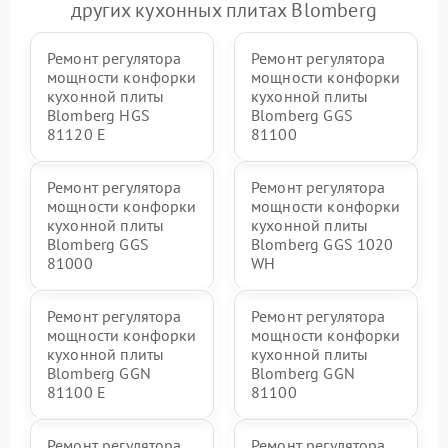
других кухонных плитах Blomberg
Ремонт регулятора
Ремонт регулятора
мощности конфорки
мощности конфорки
кухонной плиты
кухонной плиты
Blomberg HGS
Blomberg GGS
81120 E
81100
Ремонт регулятора
Ремонт регулятора
мощности конфорки
мощности конфорки
кухонной плиты
кухонной плиты
Blomberg GGS
Blomberg GGS 1020
81000
WH
Ремонт регулятора
Ремонт регулятора
мощности конфорки
мощности конфорки
кухонной плиты
кухонной плиты
Blomberg GGN
Blomberg GGN
81100 E
81100
Ремонт регулятора
Ремонт регулятора