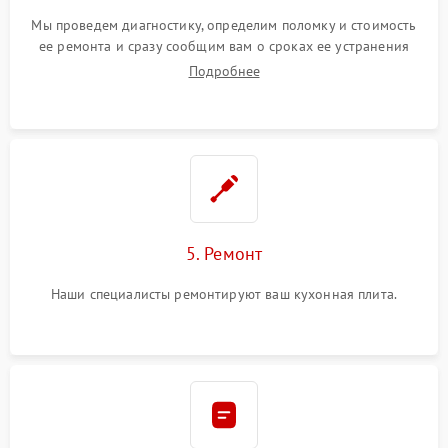
Мы проведем диагностику, определим поломку и стоимость
ее ремонта и сразу сообщим вам о сроках ее устранения
Подробнее
5. Ремонт
Наши специалисты ремонтируют ваш кухонная плита.