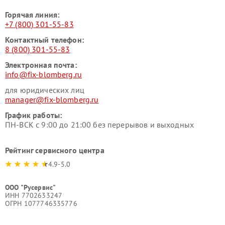
Горячая линия:
+7 (800) 301-55-83
Контактный телефон:
8 (800) 301-55-83
Электронная почта:
info@fix-blomberg.ru
для юридических лиц
manager@fix-blomberg.ru
График работы:
ПН-ВСК с 9:00 до 21:00 без перерывов и выходных
Рейтинг сервисного центра
4.9-5.0
ООО "Русервис"
ИНН 7702633247
ОГРН 1077746335776