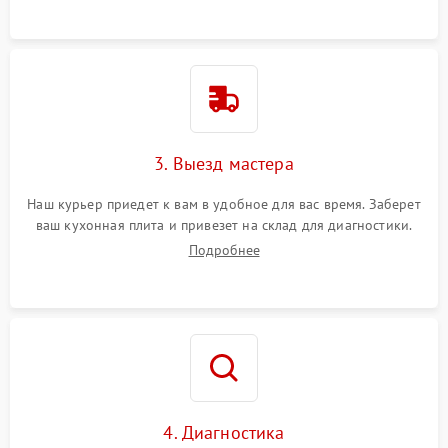
3. Выезд мастера
Наш курьер приедет к вам в удобное для вас время. Заберет
ваш кухонная плита и привезет на склад для диагностики.
Подробнее
4. Диагностика