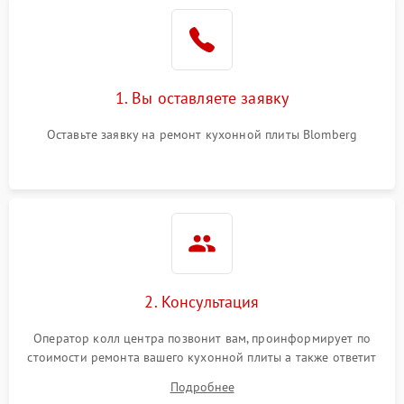
1. Вы оставляете заявку
Оставьте заявку на ремонт кухонной плиты Blomberg
2. Консультация
Оператор колл центра позвонит вам, проинформирует по
стоимости ремонта вашего кухонной плиты а также ответит
на все ваши вопросы.
Подробнее