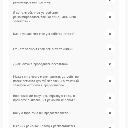
ремонтировали при мне.
Я хочу, чтобы мое устройство
ремонтировалось только оригинальными
запчастями.
Как я узнаю, что мое устройство готово?
От чего зависит срок ремонта техники?
Диагностика проводится бесплатно?
Может ли вместо меня принять устройство
после ремонта другой человек, контактный
телефон которого я предоставлю?
Возможно ли получать обратную связь в
процессе выполнения ремонтных работ?
Какую гарантию вы предоставляете?
В каких районах Вологды располагаются