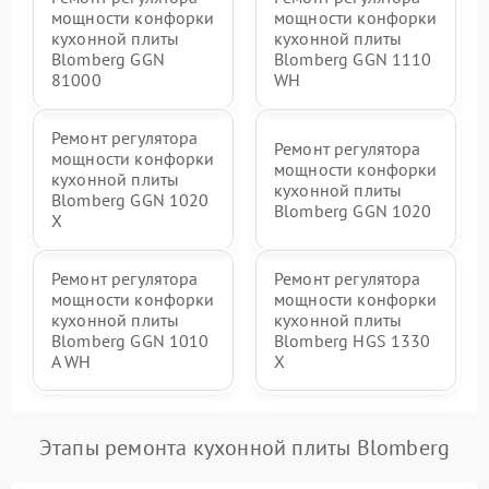
мощности конфорки
мощности конфорки
кухонной плиты
кухонной плиты
Blomberg GGN
Blomberg GGN 1110
81000
WH
Ремонт регулятора
Ремонт регулятора
мощности конфорки
мощности конфорки
кухонной плиты
кухонной плиты
Blomberg GGN 1020
Blomberg GGN 1020
X
Ремонт регулятора
Ремонт регулятора
мощности конфорки
мощности конфорки
кухонной плиты
кухонной плиты
Blomberg GGN 1010
Blomberg HGS 1330
A WH
X
Этапы ремонта кухонной плиты Blomberg