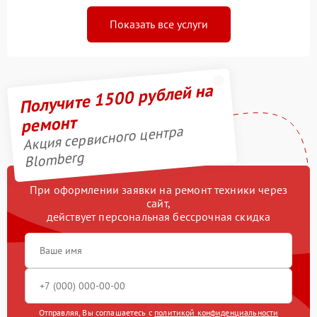
Показать все услуги
Получите 1500 рублей на
ремонт
Акция сервисного центра
Blomberg
При оформлении заявки на ремонт техники через
сайт,
действует персональная бессрочная скидка
Отправляя, Вы соглашаетесь с
политикой конфиденциальности