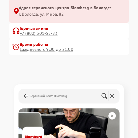
Адрес сервисного центра Blomberg в Вологде:
г. Вологда, ул. Мира, 82
Горячая линия
+7 (800) 301-55-83
Время работы
Ежедневно с 9:00 до 21:00
Сервисный центр Blomberg