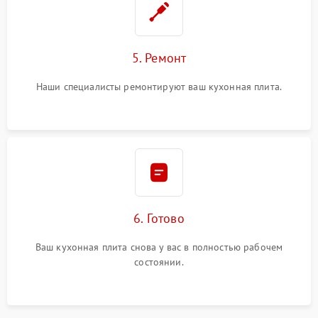
5. Ремонт
Наши специалисты ремонтируют ваш кухонная плита.
6. Готово
Ваш кухонная плита снова у вас в полностью рабочем
состоянии.