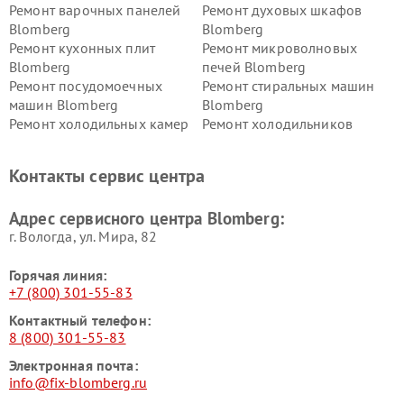
Ремонт варочных панелей
Ремонт духовых шкафов
Blomberg
Blomberg
Ремонт кухонных плит
Ремонт микроволновых
Blomberg
печей Blomberg
Ремонт посудомоечных
Ремонт стиральных машин
машин Blomberg
Blomberg
Ремонт холодильных камер
Ремонт холодильников
Blomberg
Blomberg
Контакты сервис центра
Адрес сервисного центра Blomberg:
г. Вологда, ул. Мира, 82
Горячая линия:
+7 (800) 301-55-83
Контактный телефон:
8 (800) 301-55-83
Электронная почта:
info@fix-blomberg.ru