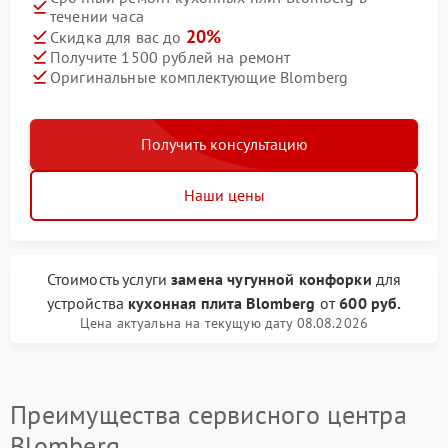
течении часа
20%
Скидка для вас до
Получите 1500 рублей на ремонт
Оригинальные комплектующие Blomberg
Получить консультацию
Наши цены
Стоимость услуги
замена чугунной конфорки
для
устройства
кухонная плита Blomberg
от
600 руб.
Цена актуальна на текущую дату 08.08.2026
Преимущества сервисного центра
Blomberg