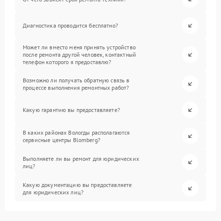
Диагностика проводится бесплатно?
Может ли вместо меня принять устройство
после ремонта другой человек, контактный
телефон которого я предоставлю?
Возможно ли получать обратную связь в
процессе выполнения ремонтных работ?
Какую гарантию вы предоставляете?
В каких районах Вологды располагаются
сервисные центры Blomberg?
Выполняете ли вы ремонт для юридических
лиц?
Какую документацию вы предоставляете
для юридических лиц?