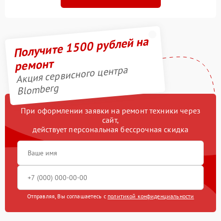
Получите 1500 рублей на
ремонт
Акция сервисного центра
Blomberg
При оформлении заявки на ремонт техники через
сайт,
действует персональная бессрочная скидка
Отправляя, Вы соглашаетесь с
политикой конфиденциальности