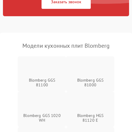
Заказать звонок
Модели кухонных плит Blomberg
Blomberg GGS
Blomberg GGS
81100
81000
Blomberg GGS 1020
Blomberg HGS
WH
81120 E