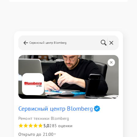
Сервисный центр Blomberg
Сервисный центр Blomberg
Ремонт техники Blomberg
5,0
285 оценки
Открыто до 21:00