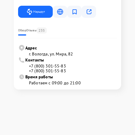
Маршрут
235
Обзор
Отзывы
Адрес
г. Вологда, ул. Мира, 82
Контакты
+7 (800) 301-55-83
+7 (800) 301-55-83
Время работы
Работаем с 09:00 до 21:00