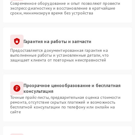
Современное оборудование и опыт позволяют провести
экспресс-диагностику и восстановление в кратчайшие
сроки, минимизируя время без устройства
Гарантия на работы и запчасти
Предоставляется документированная гарантия на
выполненные работы и установленные детали, что
защищает клиента от повторных неисправностей
Прозрачное ценообразование и бесплатная
консультация
Точные прайс-листы, предварительная оценка стоимости
ремонта, отсутствие скрытых платежей и возможность
бесплатной консультации по телефону или онлайн на
сайте