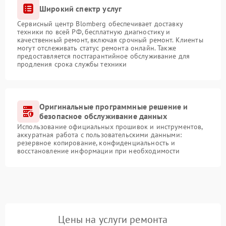
Широкий спектр услуг
Сервисный центр Blomberg обеспечивает доставку
техники по всей РФ, бесплатную диагностику и
качественный ремонт, включая срочный ремонт. Клиенты
могут отслеживать статус ремонта онлайн. Также
предоставляется постгарантийное обслуживание для
продления срока службы техники
Оригинальные программные решение и
безопасное обслуживание данных
Использование официальных прошивок и инструментов,
аккуратная работа с пользовательскими данными:
резервное копирование, конфиденциальность и
восстановление информации при необходимости
Цены на услуги ремонта