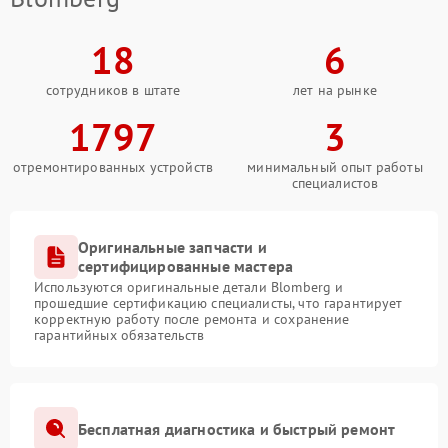
18
6
сотрудников в штате
лет на рынке
1797
3
отремонтированных устройств
минимальный опыт работы
специалистов
Оригинальные запчасти и
сертифицированные мастера
Используются оригинальные детали Blomberg и
прошедшие сертификацию специалисты, что гарантирует
корректную работу после ремонта и сохранение
гарантийных обязательств
Бесплатная диагностика и быстрый ремонт