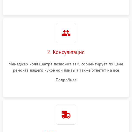
2. Консультация
Менеджер колл центра позвонит вам, сориентирует по цене
ремонта вашего кухонной плиты а также ответит на все
ваши вопросы.
Подробнее