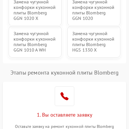
Замена чугунной
Замена чугунной
конфорки кухонной
конфорки кухонной
плиты Blomberg
плиты Blomberg
GGN 1020 X
GGN 1020
Замена чугунной
Замена чугунной
конфорки кухонной
конфорки кухонной
плиты Blomberg
плиты Blomberg
GGN 1010 A WH
HGS 1330 X
Этапы ремонта кухонной плиты Blomberg
1. Вы оставляете заявку
Оставьте заявку на ремонт кухонной плиты Blomberg