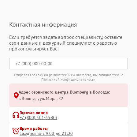
Контактная информация
Если требуется задать вопрос специалисту, оставьте
свои данные и дежурный специалист с радостью
проконсультирует Вас!
Отправляя заявку на ремонт техники Blomberg, Вы соглашаетесь с
Политикой конфиденциальности
Адрес сервисного центра Blomberg в Вологде:
г. Вологда, ул. Мира, 82
Горячая линия
+7 (800) 301-55-83
Время работы
Ежедневно с 9:00 до 21:00