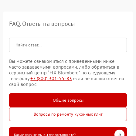
FAQ. Ответы на вопросы
Вы можете ознакомиться с приведенными ниже
часто задаваемыми вопросами, либо обратиться в
сервисный центр “FIX-Blomberg” по следующему
телефону
+7 (800) 301-55-83
если не нашли ответ на
свой вопрос.
Общие вопросы
Вопросы по ремонту кухонных плит
Какие документы вы предоставляете?