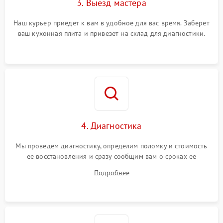
3. Выезд мастера
Наш курьер приедет к вам в удобное для вас время. Заберет
ваш кухонная плита и привезет на склад для диагностики.
4. Диагностика
Мы проведем диагностику, определим поломку и стоимость
ее восстановления и сразу сообщим вам о сроках ее
ремонта.
Подробнее