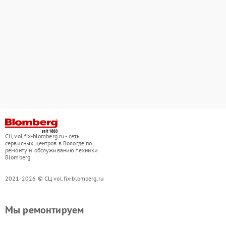
СЦ vol.fix-blomberg.ru - сеть
сервисных центров в Вологде по
ремонту и обслуживанию техники
Blomberg
2021-2026 © СЦ vol.fix-blomberg.ru
Мы ремонтируем