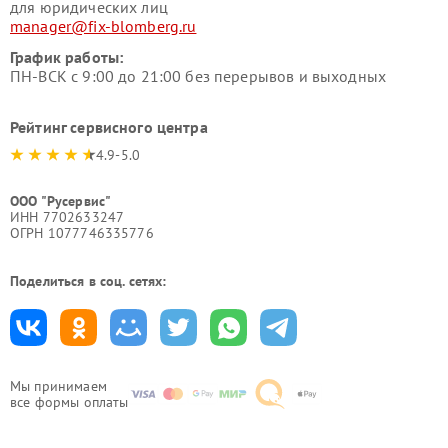
для юридических лиц
manager@fix-blomberg.ru
График работы:
ПН-ВСК с 9:00 до 21:00 без перерывов и выходных
Рейтинг сервисного центра
4.9-5.0
ООО "Русервис"
ИНН 7702633247
ОГРН 1077746335776
Поделиться в соц. сетях:
Мы принимаем
все формы оплаты