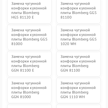
Замена чугунной
Замена чугунной
конфорки кухонной
конфорки кухонной
плиты Blomberg
плиты Blomberg GGS
HGS 81120 E
81100
Замена чугунной
Замена чугунной
конфорки кухонной
конфорки кухонной
плиты Blomberg GGS
плиты Blomberg GGS
81000
1020 WH
Замена чугунной
Замена чугунной
конфорки кухонной
конфорки кухонной
плиты Blomberg
плиты Blomberg
GGN 81100 E
GGN 81100
Замена чугунной
Замена чугунной
конфорки кухонной
конфорки кухонной
плиты Blomberg
плиты Blomberg
GGN 81000
GGN 1110 WH