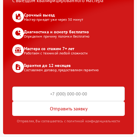
С выездом квалифицированного мастера
Срочный выезд
Мастер приедет уже через 30 минут
Диагностика и осмотр бесплатно
Определим причину поломки бесплатно
Мастера со стажем 7+ лет
Работаем с техникой любой сложности
Гарантия до 12 месяцев
Составляем договор, предоставляем гарантию
Отправить заявку
Отправляя, Вы соглашаетесь с политикой конфиденциальности