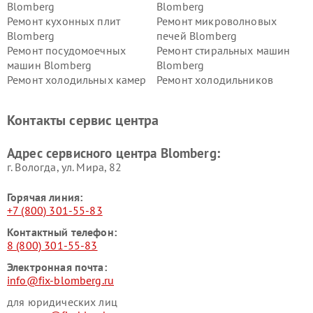
Blomberg
Blomberg
Ремонт кухонных плит
Ремонт микроволновых
Blomberg
печей Blomberg
Ремонт посудомоечных
Ремонт стиральных машин
машин Blomberg
Blomberg
Ремонт холодильных камер
Ремонт холодильников
Blomberg
Blomberg
Контакты сервис центра
Адрес сервисного центра Blomberg:
г. Вологда, ул. Мира, 82
Горячая линия:
+7 (800) 301-55-83
Контактный телефон:
8 (800) 301-55-83
Электронная почта:
info@fix-blomberg.ru
для юридических лиц