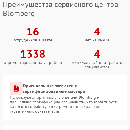
Преимущества сервисного центра
Blomberg
16
4
сотрудников в штате
лет на рынке
1338
4
отремонтированных устройств
минимальный опыт работы
специалистов
Оригинальные запчасти и
сертифицированные мастера
Используются оригинальные детали Blomberg и
прошедшие сертификацию специалисты, что гарантирует
корректную работу после ремонта и сохранение
гарантийных обязательств