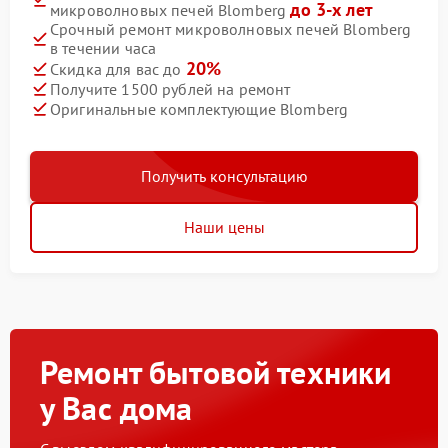
до 3-х лет
микроволновых печей Blomberg
Срочный ремонт микроволновых печей Blomberg
в течении часа
20%
Скидка для вас до
Получите 1500 рублей на ремонт
Оригинальные комплектующие Blomberg
Получить консультацию
Наши цены
Ремонт бытовой техники
у Вас дома