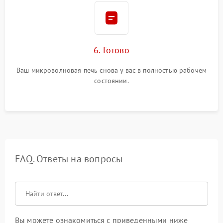
6. Готово
Ваш микроволновая печь снова у вас в полностью рабочем
состоянии.
FAQ. Ответы на вопросы
Вы можете ознакомиться с приведенными ниже