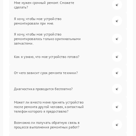
Мне нужен срочный ремонт. Сможете
сделать?
Я хочу, чтобы мое устройство
ремонтировали при мне.
Я хочу, чтобы мое устройство
ремонтировалось только оригинальными
запчастями.
Как я узнаю, что мое устройство готово?
От чего зависит срок ремонта техники?
Диагностика проводится бесплатно?
Может ли вместо меня принять устройство
после ремонта другой человек, контактный
телефон которого я предоставлю?
Возможно ли получать обратную связь в
процессе выполнения ремонтных работ?