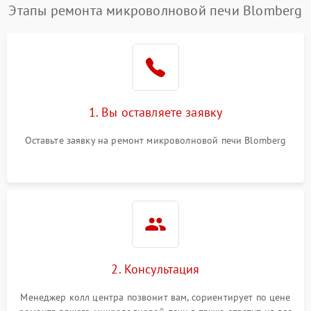
Этапы ремонта микроволновой печи Blomberg
1. Вы оставляете заявку
Оставьте заявку на ремонт микроволновой печи Blomberg
2. Консультация
Менеджер колл центра позвонит вам, сориентирует по цене