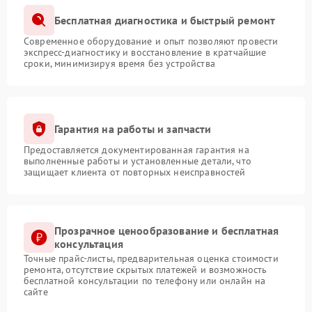
Бесплатная диагностика и быстрый ремонт
Современное оборудование и опыт позволяют провести
экспресс-диагностику и восстановление в кратчайшие
сроки, минимизируя время без устройства
Гарантия на работы и запчасти
Предоставляется документированная гарантия на
выполненные работы и установленные детали, что
защищает клиента от повторных неисправностей
Прозрачное ценообразование и бесплатная
консультация
Точные прайс-листы, предварительная оценка стоимости
ремонта, отсутствие скрытых платежей и возможность
бесплатной консультации по телефону или онлайн на
сайте