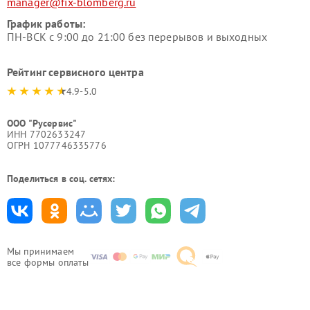
manager@fix-blomberg.ru
График работы:
ПН-ВСК с 9:00 до 21:00 без перерывов и выходных
Рейтинг сервисного центра
4.9-5.0
ООО "Русервис"
ИНН 7702633247
ОГРН 1077746335776
Поделиться в соц. сетях:
Мы принимаем
все формы оплаты