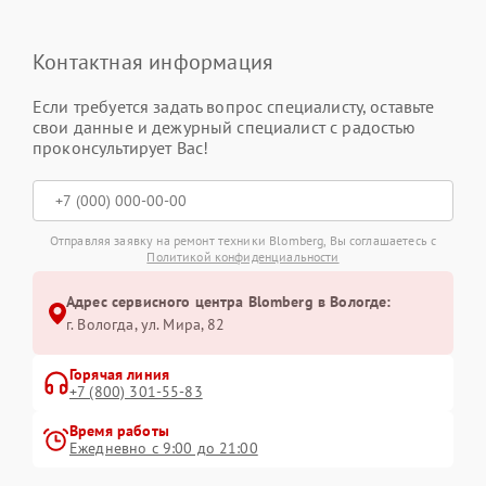
Контактная информация
Если требуется задать вопрос специалисту, оставьте
свои данные и дежурный специалист с радостью
проконсультирует Вас!
Отправляя заявку на ремонт техники Blomberg, Вы соглашаетесь с
Политикой конфиденциальности
Адрес сервисного центра Blomberg в Вологде:
г. Вологда, ул. Мира, 82
Горячая линия
+7 (800) 301-55-83
Время работы
Ежедневно с 9:00 до 21:00