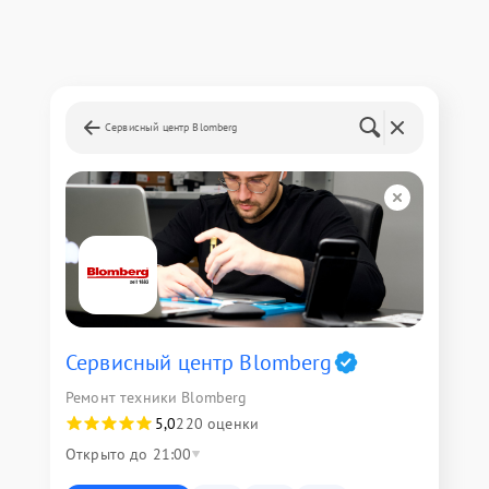
Сервисный центр Blomberg
Сервисный центр Blomberg
Ремонт техники Blomberg
5,0
220 оценки
Открыто до 21:00