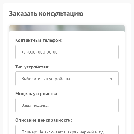
Заказать консультацию
Контактный телефон:
Тип устройства:
Выберите тип устройства
Модель устройства:
Описание неисправности: