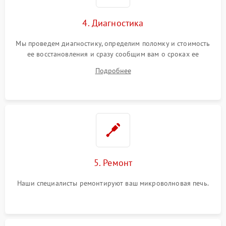
4. Диагностика
Мы проведем диагностику, определим поломку и стоимость
ее восстановления и сразу сообщим вам о сроках ее
починки
Подробнее
5. Ремонт
Наши специалисты ремонтируют ваш микроволновая печь.