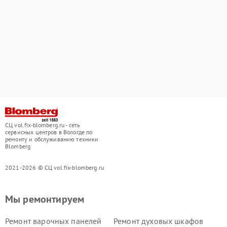
СЦ vol.fix-blomberg.ru - сеть
сервисных центров в Вологде по
ремонту и обслуживанию техники
Blomberg
2021-2026 © СЦ vol.fix-blomberg.ru
Мы ремонтируем
Ремонт варочных панелей
Ремонт духовых шкафов