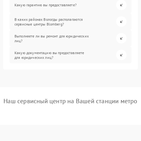
Какую гарантию вы предоставляете?
В каких районах Вологды располагаются
сервисные центры Blomberg?
Выполняете ли вы ремонт для юридических
лиц?
Какую документацию вы предоставляете
для юридических лиц?
Наш сервисный центр на Вашей станции метро