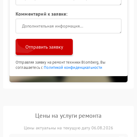
Комментарий к заявке:
Отправить заявку
Отправляя заявку на ремонт техники Blomberg, Вы
соглашаетесь с
Политикой конфиденциальности
Цены на услуги ремонта
Цены актуальны на текущую дату 06.08.2026