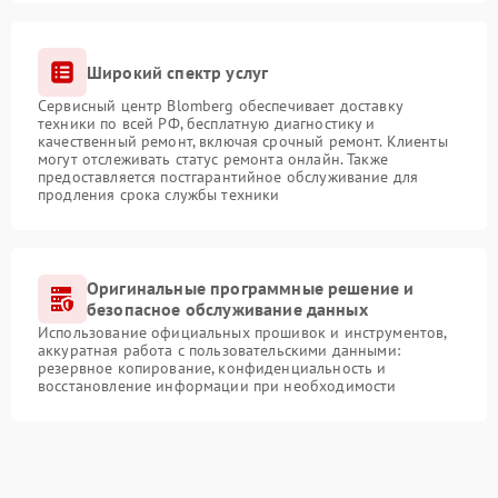
Широкий спектр услуг
Сервисный центр Blomberg обеспечивает доставку
техники по всей РФ, бесплатную диагностику и
качественный ремонт, включая срочный ремонт. Клиенты
могут отслеживать статус ремонта онлайн. Также
предоставляется постгарантийное обслуживание для
продления срока службы техники
Оригинальные программные решение и
безопасное обслуживание данных
Использование официальных прошивок и инструментов,
аккуратная работа с пользовательскими данными:
резервное копирование, конфиденциальность и
восстановление информации при необходимости