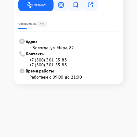
Маршрут
230
Обзор
Отзывы
Адрес
г. Вологда, ул. Мира, 82
Контакты
+7 (800) 301-55-83
+7 (800) 301-55-83
Время работы
Работаем с 09:00 до 21:00