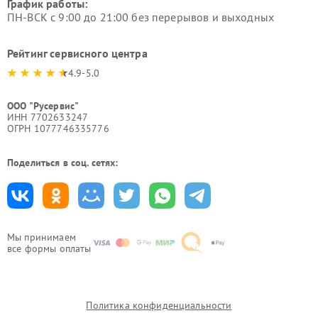
График работы:
ПН-ВСК с 9:00 до 21:00 без перерывов и выходных
Рейтинг сервисного центра
4.9-5.0
ООО "Русервис"
ИНН 7702633247
ОГРН 1077746335776
Поделиться в соц. сетях:
Мы принимаем
все формы оплаты
Политика конфиденциальности