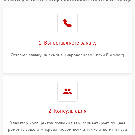
1. Вы оставляете заявку
Оставьте заявку на ремонт микроволновой печи Blomberg
2. Консультация
Оператор колл центра позвонит вам, сориентирует по цене
ремонта вашего микроволновой печи а также ответит на все