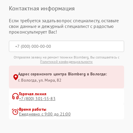
Контактная информация
Если требуется задать вопрос специалисту, оставьте
свои данные и дежурный специалист с радостью
проконсультирует Вас!
Отправляя заявку на ремонт техники Blomberg, Вы соглашаетесь с
Политикой конфиденциальности
Адрес сервисного центра Blomberg в Вологде:
г. Вологда, ул. Мира, 82
Горячая линия
+7 (800) 301-55-83
Время работы
Ежедневно с 9:00 до 21:00