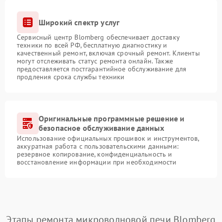
Широкий спектр услуг
Сервисный центр Blomberg обеспечивает доставку
техники по всей РФ, бесплатную диагностику и
качественный ремонт, включая срочный ремонт. Клиенты
могут отслеживать статус ремонта онлайн. Также
предоставляется постгарантийное обслуживание для
продления срока службы техники
Оригинальные программные решение и
безопасное обслуживание данных
Использование официальных прошивок и инструментов,
аккуратная работа с пользовательскими данными:
резервное копирование, конфиденциальность и
восстановление информации при необходимости
Этапы ремонта микроволновой печи Blomberg