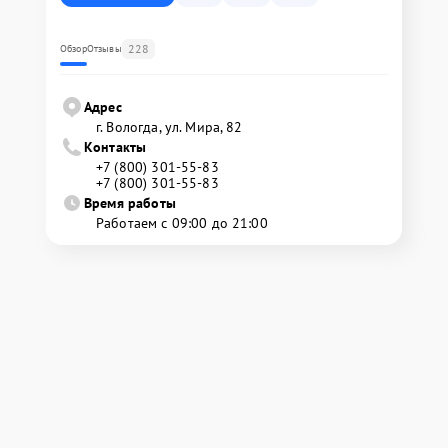
228
Обзор
Отзывы
Адрес
г. Вологда, ул. Мира, 82
Контакты
+7 (800) 301-55-83
+7 (800) 301-55-83
Время работы
Работаем с 09:00 до 21:00