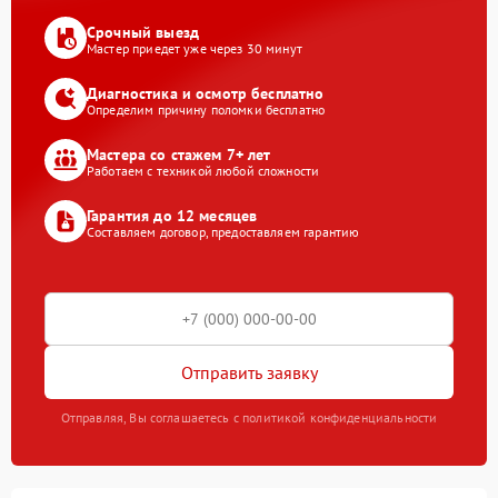
Срочный выезд
Мастер приедет уже через 30 минут
Диагностика и осмотр бесплатно
Определим причину поломки бесплатно
Мастера со стажем 7+ лет
Работаем с техникой любой сложности
Гарантия до 12 месяцев
Составляем договор, предоставляем гарантию
Отправить заявку
Отправляя, Вы соглашаетесь с политикой конфиденциальности