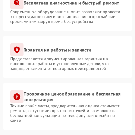
Бесплатная диагностика и быстрый ремонт
Современное оборудование и опыт позволяют провести
экспресс-диагностику и восстановление в кратчайшие
сроки, минимизируя время без устройства
Гарантия на работы и запчасти
Предоставляется документированная гарантия на
выполненные работы и установленные детали, что
защищает клиента от повторных неисправностей
Прозрачное ценообразование и бесплатная
консультация
Точные прайс-листы, предварительная оценка стоимости
ремонта, отсутствие скрытых платежей и возможность
бесплатной консультации по телефону или онлайн на
сайте