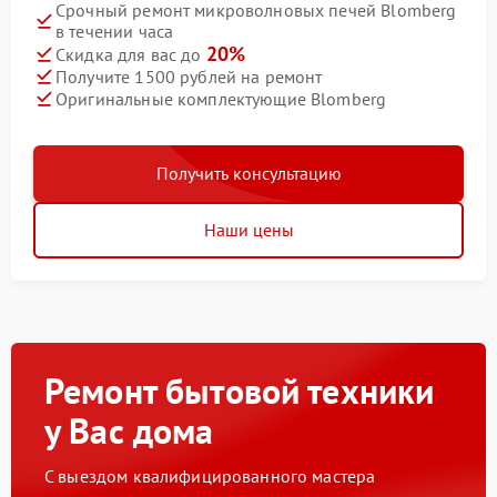
Срочный ремонт микроволновых печей Blomberg
в течении часа
20%
Скидка для вас до
Получите 1500 рублей на ремонт
Оригинальные комплектующие Blomberg
Получить консультацию
Наши цены
Ремонт бытовой техники
у Вас дома
С выездом квалифицированного мастера