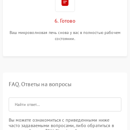
6. Готово
Ваш микроволновая печь снова у вас в полностью рабочем
состоянии.
FAQ. Ответы на вопросы
Вы можете ознакомиться с приведенными ниже
часто задаваемыми вопросами, либо обратиться в