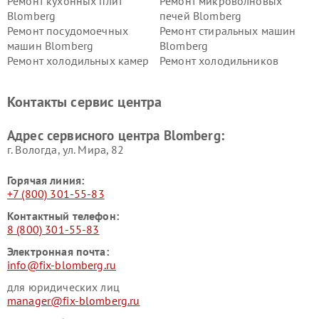
Ремонт кухонных плит
Ремонт микроволновых
Blomberg
печей Blomberg
Ремонт посудомоечных
Ремонт стиральных машин
машин Blomberg
Blomberg
Ремонт холодильных камер
Ремонт холодильников
Blomberg
Blomberg
Контакты сервис центра
Адрес сервисного центра Blomberg:
г. Вологда, ул. Мира, 82
Горячая линия:
+7 (800) 301-55-83
Контактный телефон:
8 (800) 301-55-83
Электронная почта:
info@fix-blomberg.ru
для юридических лиц
manager@fix-blomberg.ru