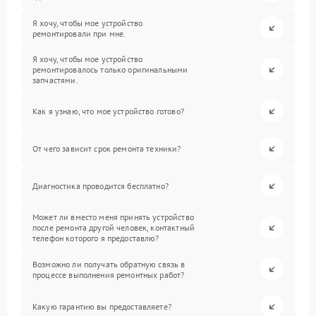
Я хочу, чтобы мое устройство
ремонтировали при мне.
Я хочу, чтобы мое устройство
ремонтировалось только оригинальными
запчастями.
Как я узнаю, что мое устройство готово?
От чего зависит срок ремонта техники?
Диагностика проводится бесплатно?
Может ли вместо меня принять устройство
после ремонта другой человек, контактный
телефон которого я предоставлю?
Возможно ли получать обратную связь в
процессе выполнения ремонтных работ?
Какую гарантию вы предоставляете?