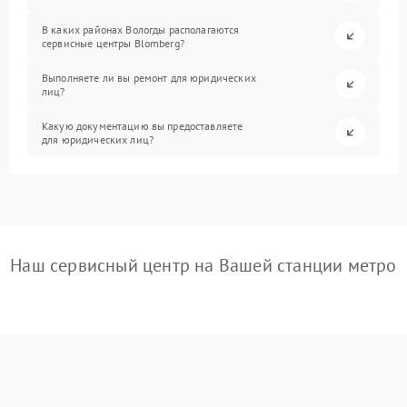
В каких районах Вологды располагаются
сервисные центры Blomberg?
Выполняете ли вы ремонт для юридических
лиц?
Какую документацию вы предоставляете
для юридических лиц?
Наш сервисный центр на Вашей станции метро