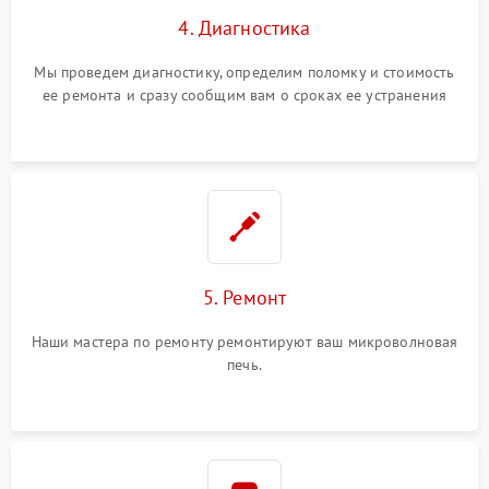
4. Диагностика
Мы проведем диагностику, определим поломку и стоимость
ее ремонта и сразу сообщим вам о сроках ее устранения
5. Ремонт
Наши мастера по ремонту ремонтируют ваш микроволновая
печь.