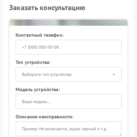
Заказать консультацию
Контактный телефон:
Тип устройства:
Выберите тип устройства
Модель устройства:
Описание неисправности: