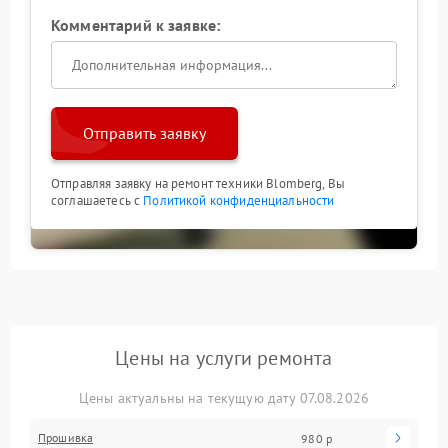
Комментарий к заявке:
Отправить заявку
Отправляя заявку на ремонт техники Blomberg, Вы
соглашаетесь с
Политикой конфиденциальности
Цены на услуги ремонта
Цены актуальны на текущую дату 07.08.2026
Прошивка
980 р