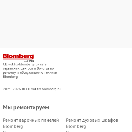
СЦ vol.fix-blomberg.ru - сеть
сервисных центров в Вологде по
ремонту и обслуживанию техники
Blomberg
2021-2026 © СЦ vol.fix-blomberg.ru
Мы ремонтируем
Ремонт варочных панелей
Ремонт духовых шкафов
Blomberg
Blomberg