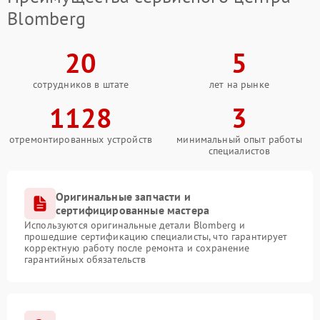
Blomberg
20
5
сотрудников в штате
лет на рынке
1128
3
отремонтированных устройств
минимальный опыт работы
специалистов
Оригинальные запчасти и
сертифицированные мастера
Используются оригинальные детали Blomberg и
прошедшие сертификацию специалисты, что гарантирует
корректную работу после ремонта и сохранение
гарантийных обязательств