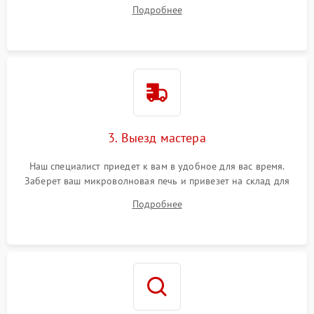
ваши вопросы.
Подробнее
3. Выезд мастера
Наш специалист приедет к вам в удобное для вас время.
Заберет ваш микроволновая печь и привезет на склад для
диагностики.
Подробнее