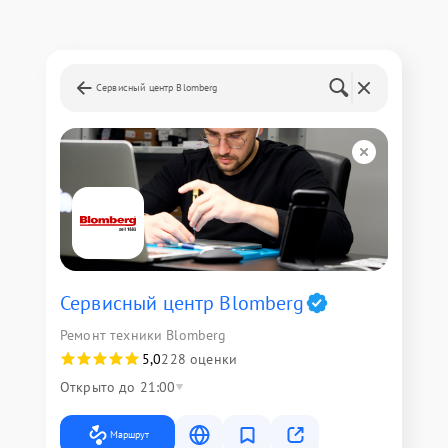
Сервисный центр Blomberg
Сервисный центр Blomberg
Ремонт техники Blomberg
5,0
228 оценки
Открыто до 21:00
Маршрут