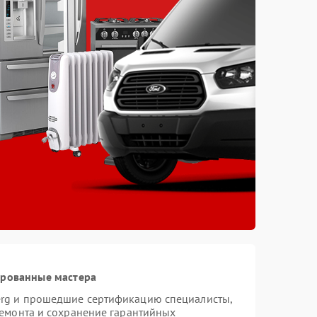
ированные мастера
erg и прошедшие сертификацию специалисты,
ремонта и сохранение гарантийных