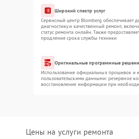
Широкий спектр услуг
Сервисный центр Blomberg обеспечивает до
диагностику и качественный ремонт, включ
статус ремонта онлайн. Также предоставля
продления срока службы техники
Оригинальные программные решение
Использование официальных прошивок и ин
пользовательскими данными: резервное ко
восстановление информации при необход
Цены на услуги ремонта