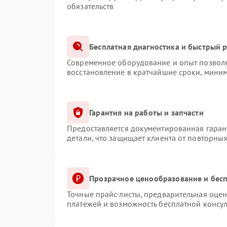
обязательств
Бесплатная диагностика и быстрый 
Современное оборудование и опыт позволя
восстановление в кратчайшие сроки, миним
Гарантия на работы и запчасти
Предоставляется документированная гаран
детали, что защищает клиента от повторны
Прозрачное ценообразование и бесп
Точные прайс-листы, предварительная оцен
платежей и возможность бесплатной консул