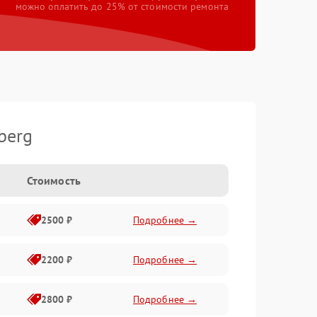
можно оплатить до 25% от стоимости ремонта
berg
Стоимость
2500 ₽
Подробнее →
2200 ₽
Подробнее →
2800 ₽
Подробнее →