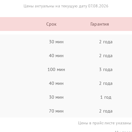
Цены актуальны на текущую дату 07.08.2026
Срок
Гарантия
30 мин
2 года
40 мин
2 года
100 мин
3 года
40 мин
2 года
30 мин
1 год
70 мин
2 года
Цены в прайс-листе указаны