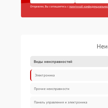
Отправляя, Вы соглашаетесь с
политикой конфиденциально
Неи
Виды неисправностей
Электроника
Прочие неисправности
Панель управления и электроника