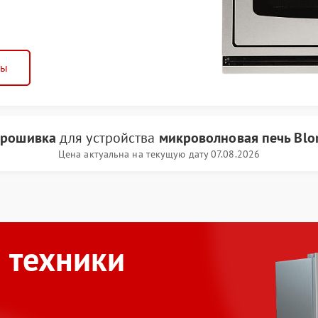
ны
прошивка
для устройства
микроволновая печь Bl
Цена актуальна на текущую дату 07.08.2026
 техники