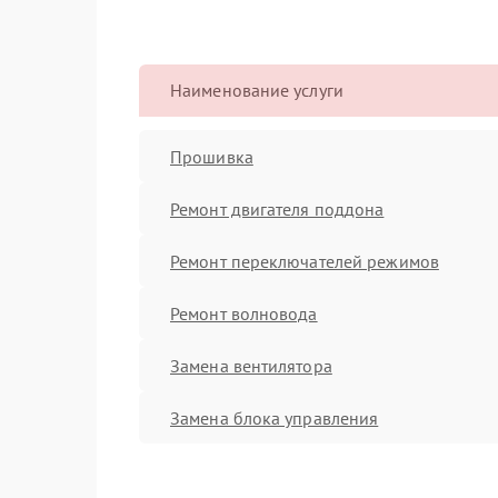
Наименование услуги
Прошивка
Ремонт двигателя поддона
Ремонт переключателей режимов
Ремонт волновода
Замена вентилятора
Замена блока управления