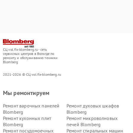
СЦ vol.fix-blomberg.ru - сеть
сервисных центров в Вологде по
ремонту и обслуживанию техники
Blomberg
2021-2026 © СЦ vol.fix-blomberg.ru
Мы ремонтируем
Ремонт варочных панелей
Ремонт духовых шкафов
Blomberg
Blomberg
Ремонт кухонных плит
Ремонт микроволновых
Blomberg
печей Blomberg
Ремонт посудомоечных
Ремонт стиральных машин