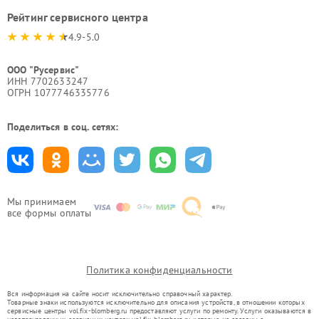
Рейтинг сервисного центра
4.9-5.0
ООО "Русервис"
ИНН 7702633247
ОГРН 1077746335776
Поделиться в соц. сетях:
Мы принимаем
все формы оплаты
Политика конфиденциальности
Вся информация на сайте носит исключительно справочный характер.
Товарные знаки используются исключительно для описания устройств, в отношении которых
сервисные центры vol.fix-blomberg.ru предоставляют услуги по ремонту. Услуги оказываются в