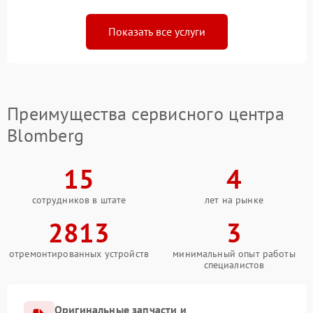
Показать все услуги
Преимущества сервисного центра
Blomberg
15
4
сотрудников в штате
лет на рынке
2813
3
отремонтированных устройств
минимальный опыт работы
специалистов
Оригинальные запчасти и