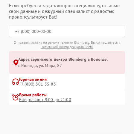
Если требуется задать вопрос специалисту, оставьте
свои данные и дежурный специалист с радостью
проконсультирует Вас!
Отправляя заявку на ремонт техники Blomberg, Вы соглашаетесь с
Политикой конфиденциальности
Адрес сервисного центра Blomberg в Вологде:
г. Вологда, ул. Мира, 82
Горячая линия
+7 (800) 301-55-83
Время работы
Ежедневно с 9:00 до 21:00