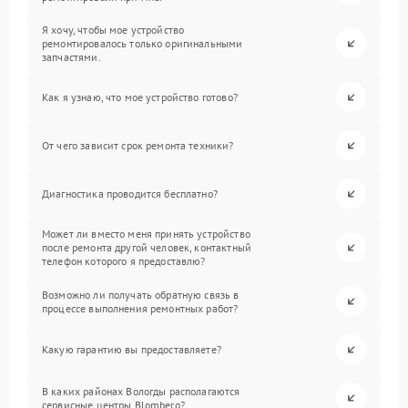
Я хочу, чтобы мое устройство
ремонтировалось только оригинальными
запчастями.
Как я узнаю, что мое устройство готово?
От чего зависит срок ремонта техники?
Диагностика проводится бесплатно?
Может ли вместо меня принять устройство
после ремонта другой человек, контактный
телефон которого я предоставлю?
Возможно ли получать обратную связь в
процессе выполнения ремонтных работ?
Какую гарантию вы предоставляете?
В каких районах Вологды располагаются
сервисные центры Blomberg?