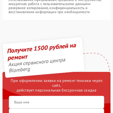
аккуратная работа с пользовательскими данными:
резервное копирование, конфиденциальность и
восстановление информации при необходимости
Получите 1500 рублей на
ремонт
Акция сервисного центра
Blomberg
При оформлении заявки на ремонт техники через
сайт,
действует персональная бессрочная скидка