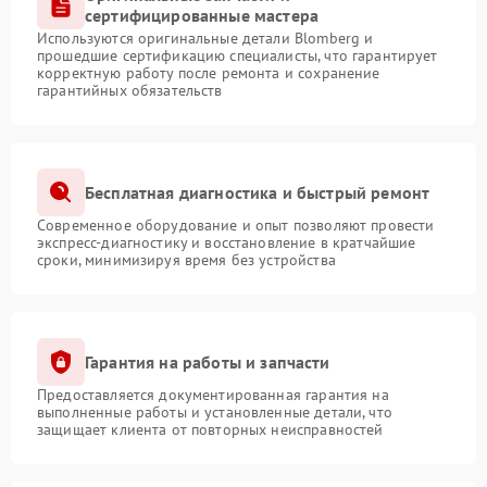
сертифицированные мастера
Используются оригинальные детали Blomberg и
прошедшие сертификацию специалисты, что гарантирует
корректную работу после ремонта и сохранение
гарантийных обязательств
Бесплатная диагностика и быстрый ремонт
Современное оборудование и опыт позволяют провести
экспресс-диагностику и восстановление в кратчайшие
сроки, минимизируя время без устройства
Гарантия на работы и запчасти
Предоставляется документированная гарантия на
выполненные работы и установленные детали, что
защищает клиента от повторных неисправностей