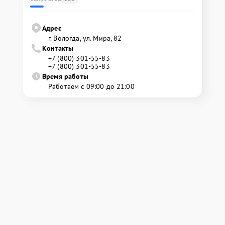
Адрес
г. Вологда, ул. Мира, 82
Контакты
+7 (800) 301-55-83
+7 (800) 301-55-83
Время работы
Работаем с 09:00 до 21:00