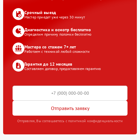
Срочный выезд
Мастер приедет уже через 30 минут
Диагностика и осмотр бесплатно
Определим причину поломки бесплатно
Мастера со стажем 7+ лет
Работаем с техникой любой сложности
Гарантия до 12 месяцев
Составляем договор, предоставляем гарантию
Отправить заявку
Отправляя, Вы соглашаетесь с политикой конфиденциальности