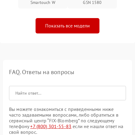
Smartouch W
GSN 1580
Показать все модели
FAQ. Ответы на вопросы
Вы можете ознакомиться с приведенными ниже
часто задаваемыми вопросами, либо обратиться в
сервисный центр “FIX-Blomberg” по следующему
телефону
+7 (800) 301-55-83
если не нашли ответ на
свой вопрос.