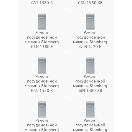
GSS 1380 А
GSN 1580 XB
Ремонт
Ремонт
посудомоечной
посудомоечной
машины Blomberg
машины Blomberg
GTN 1380 E
GTN 1220 E
Ремонт
Ремонт
посудомоечной
посудомоечной
машины Blomberg
машины Blomberg
GSN 1370 X
GIN 1380 XB
Ремонт
Ремонт
посудомоечной
посудомоечной
машины Blomberg
машины Blomberg