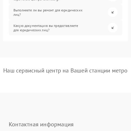
Выполняете ли вы ремонт для юридических
лиц?
Какую документацию вы предоставляете
для юридических лиц?
Наш сервисный центр на Вашей станции метро
Контактная информация