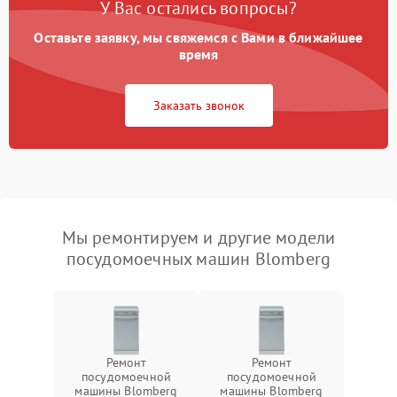
У Вас остались вопросы?
Оставьте заявку, мы свяжемся с Вами в ближайшее
время
Заказать звонок
Мы ремонтируем и другие модели
посудомоечных машин Blomberg
Ремонт
Ремонт
посудомоечной
посудомоечной
машины Blomberg
машины Blomberg