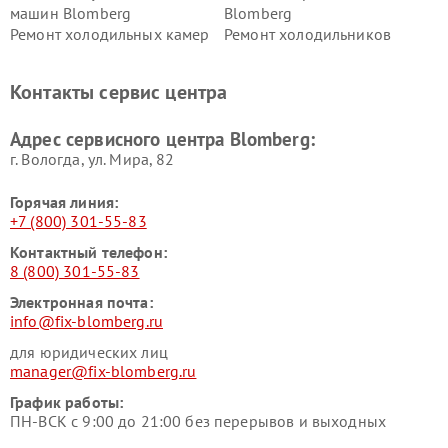
машин Blomberg
Blomberg
Ремонт холодильных камер
Ремонт холодильников
Blomberg
Blomberg
Контакты сервис центра
Адрес сервисного центра Blomberg:
г. Вологда, ул. Мира, 82
Горячая линия:
+7 (800) 301-55-83
Контактный телефон:
8 (800) 301-55-83
Электронная почта:
info@fix-blomberg.ru
для юридических лиц
manager@fix-blomberg.ru
График работы:
ПН-ВСК с 9:00 до 21:00 без перерывов и выходных