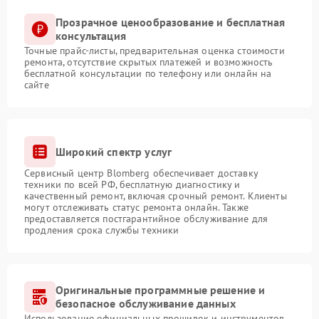
Прозрачное ценообразование и бесплатная
консультация
Точные прайс-листы, предварительная оценка стоимости
ремонта, отсутствие скрытых платежей и возможность
бесплатной консультации по телефону или онлайн на
сайте
Широкий спектр услуг
Сервисный центр Blomberg обеспечивает доставку
техники по всей РФ, бесплатную диагностику и
качественный ремонт, включая срочный ремонт. Клиенты
могут отслеживать статус ремонта онлайн. Также
предоставляется постгарантийное обслуживание для
продления срока службы техники
Оригинальные программные решение и
безопасное обслуживание данных
Использование официальных прошивок и инструментов,