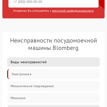
Отправляя, Вы соглашаетесь с
политикой конфиденциальности
Неисправности посудомоечной
машины Blomberg
Виды неисправностей
Электроника
Механические повреждения
Механика