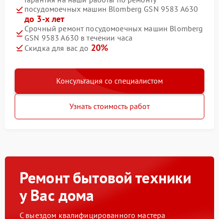
посудомоечных машин Blomberg GSN 9583 A630
до 3-х лет
Срочный ремонт посудомоечных машин Blomberg
GSN 9583 A630 в течении часа
20%
Скидка для вас до
Консультация со специалистом
Узнать стоимость работ
Ремонт бытовой техники
у Вас дома
С выездом квалифицированного мастера