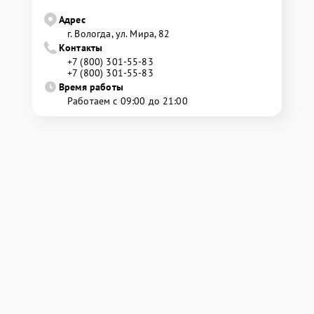
Адрес
г. Вологда, ул. Мира, 82
Контакты
+7 (800) 301-55-83
+7 (800) 301-55-83
Время работы
Работаем с 09:00 до 21:00