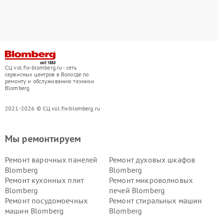
СЦ vol.fix-blomberg.ru - сеть
сервисных центров в Вологде по
ремонту и обслуживанию техники
Blomberg
2021-2026 © СЦ vol.fix-blomberg.ru
Мы ремонтируем
Ремонт варочных панелей
Ремонт духовых шкафов
Blomberg
Blomberg
Ремонт кухонных плит
Ремонт микроволновых
Blomberg
печей Blomberg
Ремонт посудомоечных
Ремонт стиральных машин
машин Blomberg
Blomberg