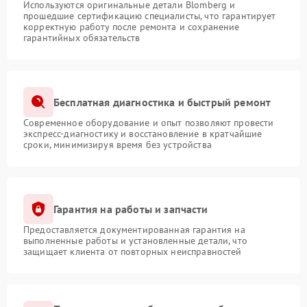
Используются оригинальные детали Blomberg и
прошедшие сертификацию специалисты, что гарантирует
корректную работу после ремонта и сохранение
гарантийных обязательств
Бесплатная диагностика и быстрый ремонт
Современное оборудование и опыт позволяют провести
экспресс-диагностику и восстановление в кратчайшие
сроки, минимизируя время без устройства
Гарантия на работы и запчасти
Предоставляется документированная гарантия на
выполненные работы и установленные детали, что
защищает клиента от повторных неисправностей