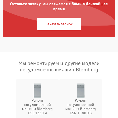
Оставьте заявку, мы свяжемся с Вами в ближайшее
время
Заказать звонок
Мы ремонтируем и другие модели
посудомоечных машин Blomberg
Ремонт
Ремонт
посудомоечной
посудомоечной
машины Blomberg
машины Blomberg
GSS 1380 А
GSN 1580 XB