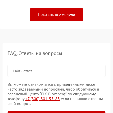
Показать все модели
FAQ. Ответы на вопросы
Вы можете ознакомиться с приведенными ниже
часто задаваемыми вопросами, либо обратиться в
сервисный центр “FIX-Blomberg” по следующему
телефону
+7 (800) 301-55-83
если не нашли ответ на
свой вопрос.