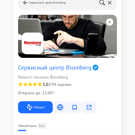
Сервисный центр Blomberg
Сервисный центр Blomberg
Ремонт техники Blomberg
5,0
294 оценки
Открыто до 21:00
Маршрут
342
Обзор
Отзывы