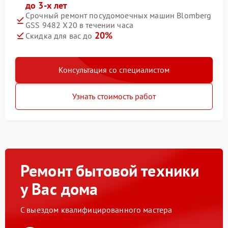
до 3-х лет
Срочный ремонт посудомоечных машин Blomberg
GSS 9482 X20 в течении часа
20%
Скидка для вас до
Консультация со специалистом
Узнать стоимость работ
Ремонт бытовой техники
у Вас дома
С выездом квалифицированного мастера