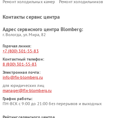
Ремонт холодильных камер
Ремонт холодильников
Blomberg
Blomberg
Контакты сервис центра
Адрес сервисного центра Blomberg:
г. Вологда, ул. Мира, 82
Горячая линия:
+7 (800) 301-55-83
Контактный телефон:
8 (800) 301-55-83
Электронная почта:
info@fix-blomberg.ru
для юридических лиц
manager@fix-blomberg.ru
График работы:
ПН-ВСК с 9:00 до 21:00 без перерывов и выходных
Рейтинг сервисного центра