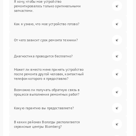
Я хочу, чтобы мое устройство
ремонтировалось только оригинальными
запчастями.
Как я узнаю, что мое устройство готово?
От чего зависит срок ремонта техники?
Диагностика проводится бесплатно?
Может ли вместо меня принять устройство
после ремонта другой человек, контактный
телефон которого я предоставлю?
Возможно ли получать обратную связь в
процессе выполнения ремонтных работ?
Какую гарантию вы предоставляете?
В каких районах Вологды располагаются
сервисные центры Blomberg?