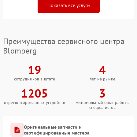
Показать все услуги
Преимущества сервисного центра
Blomberg
19
4
сотрудников в штате
лет на рынке
1205
3
отремонтированных устройств
минимальный опыт работы
специалистов
Оригинальные запчасти и
сертифицированные мастера