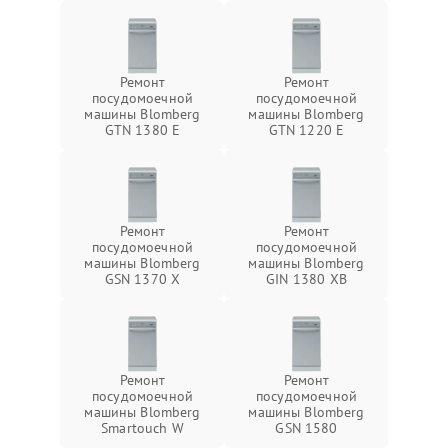
Ремонт
Ремонт
посудомоечной
посудомоечной
машины Blomberg
машины Blomberg
GTN 1380 E
GTN 1220 E
Ремонт
Ремонт
посудомоечной
посудомоечной
машины Blomberg
машины Blomberg
GSN 1370 X
GIN 1380 XB
Ремонт
Ремонт
посудомоечной
посудомоечной
машины Blomberg
машины Blomberg
Smartouch W
GSN 1580