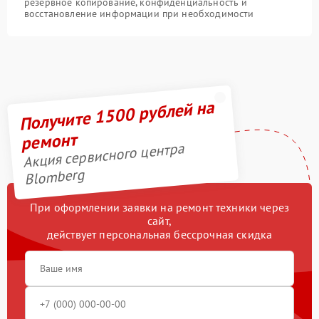
резервное копирование, конфиденциальность и
восстановление информации при необходимости
Получите 1500 рублей на
ремонт
Акция сервисного центра
Blomberg
При оформлении заявки на ремонт техники через
сайт,
действует персональная бессрочная скидка