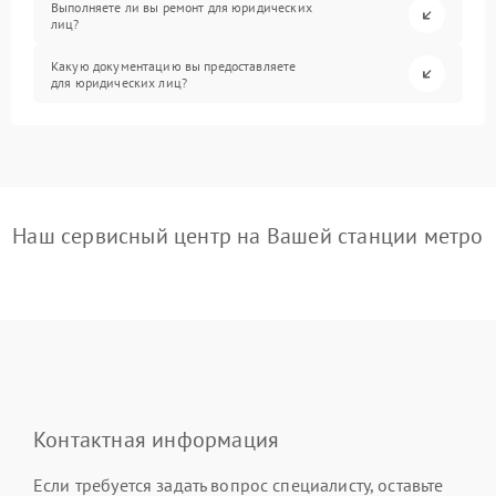
Выполняете ли вы ремонт для юридических
лиц?
Какую документацию вы предоставляете
для юридических лиц?
Наш сервисный центр на Вашей станции метро
Контактная информация
Если требуется задать вопрос специалисту, оставьте