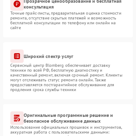
Прозрачное ценообразование и бесплатная
консультация
Точные прайс-листы, предварительная оценка стоимости
ремонта, отсутствие скрытых платежей и возможность
бесплатной консультации по телефону или онлайн на
сайте
Широкий спектр услуг
Сервисный центр Blomberg обеспечивает доставку
техники по всей РФ, бесплатную диагностику и
качественный ремонт, включая срочный ремонт. Клиенты
могут отслеживать статус ремонта онлайн. Также
предоставляется постгарантийное обслуживание для
продления срока службы техники
Оригинальные программные решение и
безопасное обслуживание данных
Использование официальных прошивок и инструментов,
аккуратная работа с пользовательскими данными: