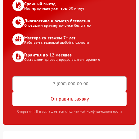
Срочный выезд
Мастер приедет уже через 30 минут
Диагностика и осмотр бесплатно
Определим причину поломки бесплатно
Мастера со стажем 7+ лет
Работаем с техникой любой сложности
Гарантия до 12 месяцев
Составляем договор, предоставляем гарантию
Отправить заявку
Отправляя, Вы соглашаетесь с политикой конфиденциальности