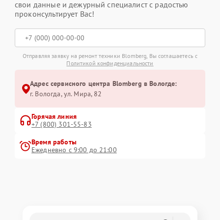
свои данные и дежурный специалист с радостью
проконсультирует Вас!
Отправляя заявку на ремонт техники Blomberg, Вы соглашаетесь с
Политикой конфиденциальности
Адрес сервисного центра Blomberg в Вологде:
г. Вологда, ул. Мира, 82
Горячая линия
+7 (800) 301-55-83
Время работы
Ежедневно с 9:00 до 21:00