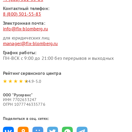
Контактный телефон:
8 (800) 301-55-83
Электронная почта:
info@fix-blomberg.ru
для юридических лиц
manager@fix-blomberg.ru
График работы:
ПН-ВСК с 9:00 до 21:00 без перерывов и выходных
Рейтинг сервисного центра
4.9-5.0
ООО "Русервис"
ИНН 7702633247
ОГРН 1077746335776
Поделиться в соц. сетях: