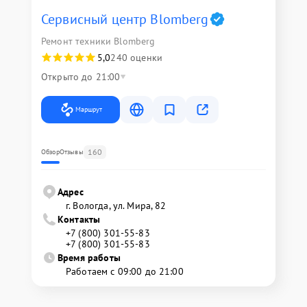
Сервисный центр Blomberg
Ремонт техники Blomberg
5,0
240 оценки
Открыто до 21:00
Маршрут
160
Обзор
Отзывы
Адрес
г. Вологда, ул. Мира, 82
Контакты
+7 (800) 301-55-83
+7 (800) 301-55-83
Время работы
Работаем с 09:00 до 21:00