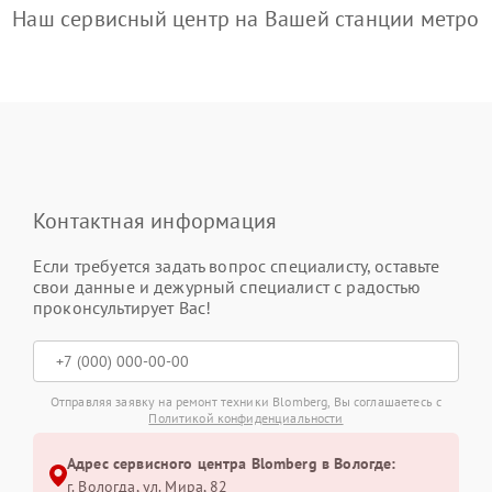
Наш сервисный центр на Вашей станции метро
Контактная информация
Если требуется задать вопрос специалисту, оставьте
свои данные и дежурный специалист с радостью
проконсультирует Вас!
Отправляя заявку на ремонт техники Blomberg, Вы соглашаетесь с
Политикой конфиденциальности
Адрес сервисного центра Blomberg в Вологде:
г. Вологда, ул. Мира, 82