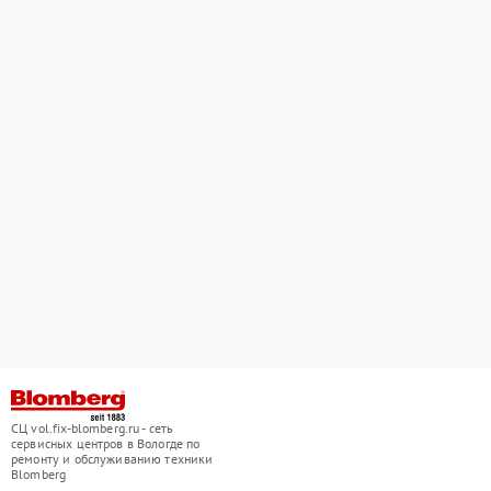
СЦ vol.fix-blomberg.ru - сеть
сервисных центров в Вологде по
ремонту и обслуживанию техники
Blomberg