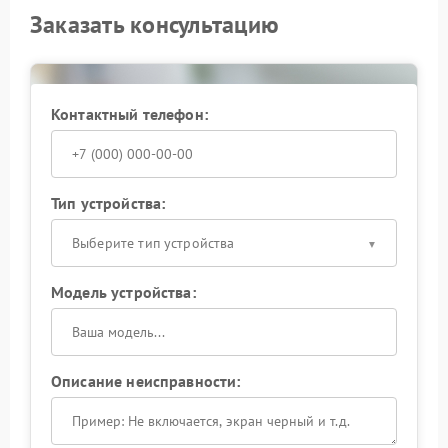
Заказать консультацию
Контактный телефон:
Тип устройства:
Выберите тип устройства
Модель устройства:
Описание неисправности: