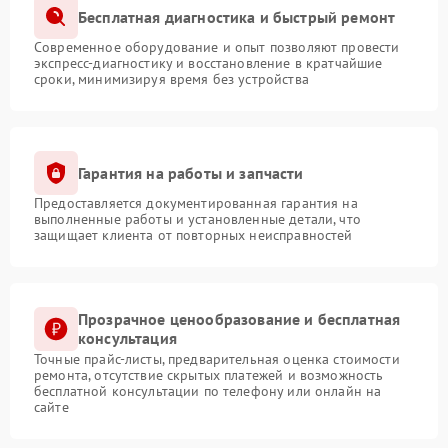
Бесплатная диагностика и быстрый ремонт
Современное оборудование и опыт позволяют провести
экспресс-диагностику и восстановление в кратчайшие
сроки, минимизируя время без устройства
Гарантия на работы и запчасти
Предоставляется документированная гарантия на
выполненные работы и установленные детали, что
защищает клиента от повторных неисправностей
Прозрачное ценообразование и бесплатная
консультация
Точные прайс-листы, предварительная оценка стоимости
ремонта, отсутствие скрытых платежей и возможность
бесплатной консультации по телефону или онлайн на
сайте