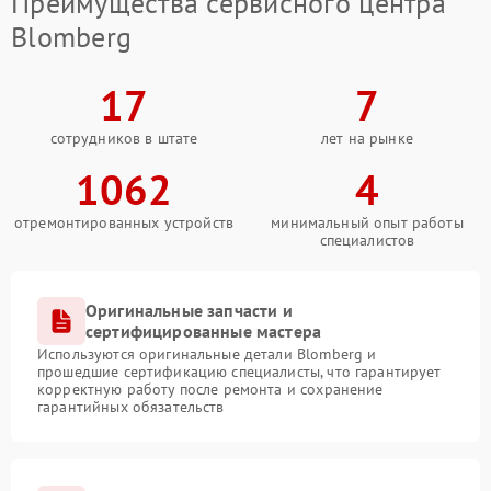
Преимущества сервисного центра
Blomberg
17
7
сотрудников в штате
лет на рынке
1062
4
отремонтированных устройств
минимальный опыт работы
специалистов
Оригинальные запчасти и
сертифицированные мастера
Используются оригинальные детали Blomberg и
прошедшие сертификацию специалисты, что гарантирует
корректную работу после ремонта и сохранение
гарантийных обязательств