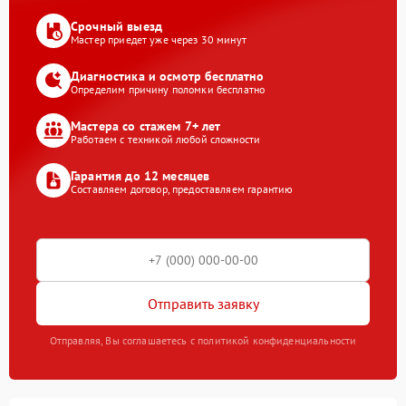
Срочный выезд
Мастер приедет уже через 30 минут
Диагностика и осмотр бесплатно
Определим причину поломки бесплатно
Мастера со стажем 7+ лет
Работаем с техникой любой сложности
Гарантия до 12 месяцев
Составляем договор, предоставляем гарантию
Отправить заявку
Отправляя, Вы соглашаетесь с политикой конфиденциальности