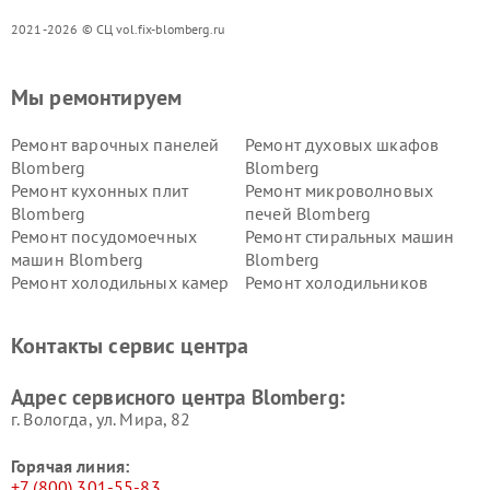
2021-2026 © СЦ vol.fix-blomberg.ru
Мы ремонтируем
Ремонт варочных панелей
Ремонт духовых шкафов
Blomberg
Blomberg
Ремонт кухонных плит
Ремонт микроволновых
Blomberg
печей Blomberg
Ремонт посудомоечных
Ремонт стиральных машин
машин Blomberg
Blomberg
Ремонт холодильных камер
Ремонт холодильников
Blomberg
Blomberg
Контакты сервис центра
Адрес сервисного центра Blomberg:
г. Вологда, ул. Мира, 82
Горячая линия:
+7 (800) 301-55-83