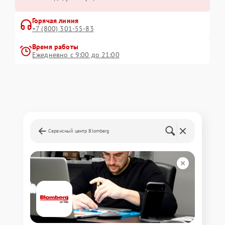
Горячая линия
+7 (800) 301-55-83
Время работы
Ежедневно с 9:00 до 21:00
Сервисный центр Blomberg