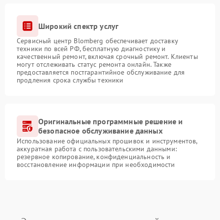
Широкий спектр услуг
Сервисный центр Blomberg обеспечивает доставку
техники по всей РФ, бесплатную диагностику и
качественный ремонт, включая срочный ремонт. Клиенты
могут отслеживать статус ремонта онлайн. Также
предоставляется постгарантийное обслуживание для
продления срока службы техники
Оригинальные программные решение и
безопасное обслуживание данных
Использование официальных прошивок и инструментов,
аккуратная работа с пользовательскими данными:
резервное копирование, конфиденциальность и
восстановление информации при необходимости