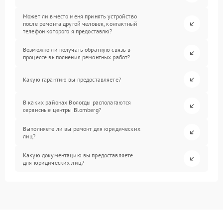
Может ли вместо меня принять устройство
после ремонта другой человек, контактный
телефон которого я предоставлю?
Возможно ли получать обратную связь в
процессе выполнения ремонтных работ?
Какую гарантию вы предоставляете?
В каких районах Вологды располагаются
сервисные центры Blomberg?
Выполняете ли вы ремонт для юридических
лиц?
Какую документацию вы предоставляете
для юридических лиц?