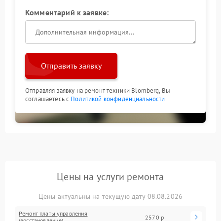
Комментарий к заявке:
Отправить заявку
Отправляя заявку на ремонт техники Blomberg, Вы
соглашаетесь с
Политикой конфиденциальности
Цены на услуги ремонта
Цены актуальны на текущую дату 08.08.2026
Ремонт платы управления
2570 р
(восстановление)