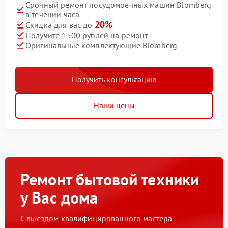
Срочный ремонт посудомоечных машин Blomberg
в течении часа
20%
Скидка для вас до
Получите 1500 рублей на ремонт
Оригинальные комплектующие Blomberg
Получить консультацию
Наши цены
Ремонт бытовой техники
у Вас дома
С выездом квалифицированного мастера