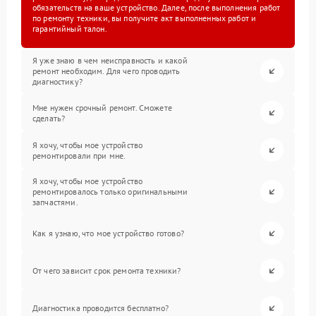
обязательств на ваше устройство. Далее, после выполнения работ
по ремонту техники, вы получите акт выполненных работ и
гарантийный талон.
Я уже знаю в чем неисправность и какой
ремонт необходим. Для чего проводить
диагностику?
Мне нужен срочный ремонт. Сможете
сделать?
Я хочу, чтобы мое устройство
ремонтировали при мне.
Я хочу, чтобы мое устройство
ремонтировалось только оригинальными
запчастями.
Как я узнаю, что мое устройство готово?
От чего зависит срок ремонта техники?
Диагностика проводится бесплатно?