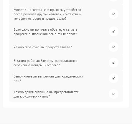
Может ли вместо меня принять устройство
после ремонта другой человек, контактный
телефон которого я предоставлю?
Возможно ли получать обратную связь в
процессе выполнения ремонтных работ?
Какую гарантию вы предоставляете?
В каких районах Вологды располагаются
сервисные центры Blomberg?
Выполняете ли вы ремонт для юридических
лиц?
Какую документацию вы предоставляете
для юридических лиц?