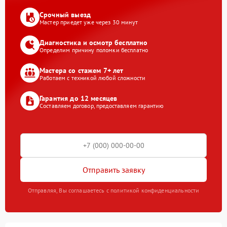
Срочный выезд
Мастер приедет уже через 30 минут
Диагностика и осмотр бесплатно
Определим причину поломки бесплатно
Мастера со стажем 7+ лет
Работаем с техникой любой сложности
Гарантия до 12 месяцев
Составляем договор, предоставляем гарантию
Отправить заявку
Отправляя, Вы соглашаетесь с политикой конфиденциальности