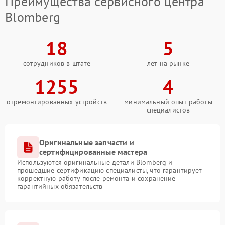
Преимущества сервисного центра
Blomberg
18
5
сотрудников в штате
лет на рынке
1255
4
отремонтированных устройств
минимальный опыт работы
специалистов
Оригинальные запчасти и
сертифицированные мастера
Используются оригинальные детали Blomberg и
прошедшие сертификацию специалисты, что гарантирует
корректную работу после ремонта и сохранение
гарантийных обязательств