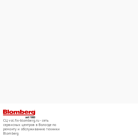
СЦ vol.fix-blomberg.ru - сеть
сервисных центров в Вологде по
ремонту и обслуживанию техники
Blomberg