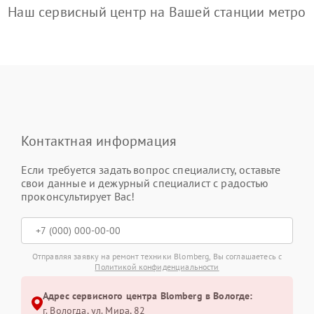
Наш сервисный центр на Вашей станции метро
Контактная информация
Если требуется задать вопрос специалисту, оставьте
свои данные и дежурный специалист с радостью
проконсультирует Вас!
Отправляя заявку на ремонт техники Blomberg, Вы соглашаетесь с
Политикой конфиденциальности
Адрес сервисного центра Blomberg в Вологде:
г. Вологда, ул. Мира, 82