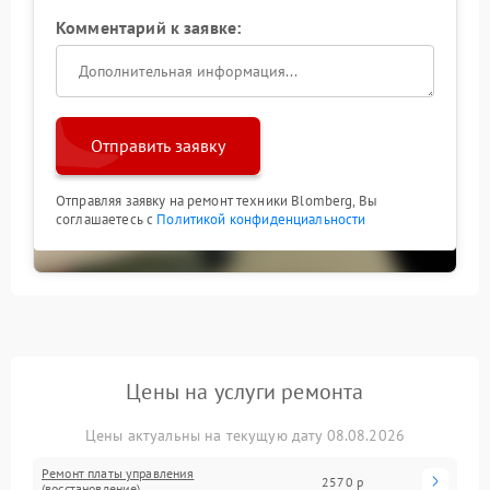
Комментарий к заявке:
Отправить заявку
Отправляя заявку на ремонт техники Blomberg, Вы
соглашаетесь с
Политикой конфиденциальности
Цены на услуги ремонта
Цены актуальны на текущую дату 08.08.2026
Ремонт платы управления
2570 р
(восстановление)