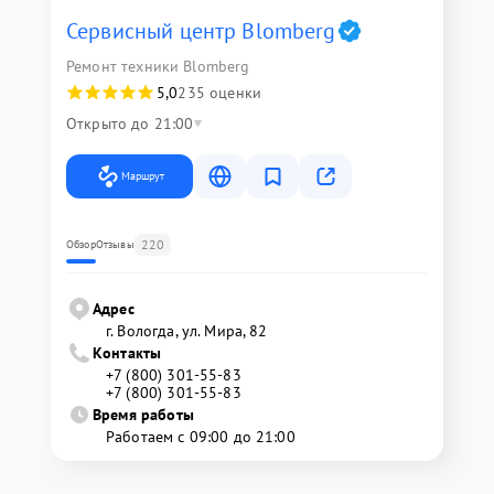
Сервисный центр Blomberg
Ремонт техники Blomberg
5,0
235 оценки
Открыто до 21:00
Маршрут
220
Обзор
Отзывы
Адрес
г. Вологда, ул. Мира, 82
Контакты
+7 (800) 301-55-83
+7 (800) 301-55-83
Время работы
Работаем с 09:00 до 21:00