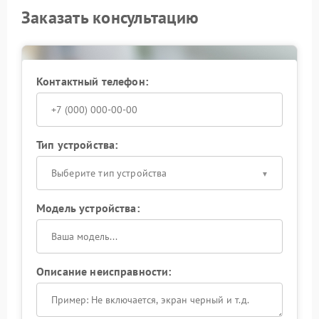
Заказать консультацию
Контактный телефон:
Тип устройства:
Выберите тип устройства
Модель устройства:
Описание неисправности: