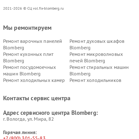
2021-2026 © СЦ vol.fix-blomberg.ru
Мы ремонтируем
Ремонт варочных панелей
Ремонт духовых шкафов
Blomberg
Blomberg
Ремонт кухонных плит
Ремонт микроволновых
Blomberg
печей Blomberg
Ремонт посудомоечных
Ремонт стиральных машин
машин Blomberg
Blomberg
Ремонт холодильных камер
Ремонт холодильников
Blomberg
Blomberg
Контакты сервис центра
Адрес сервисного центра Blomberg:
г. Вологда, ул. Мира, 82
Горячая линия:
+7 (800) 301-55-83