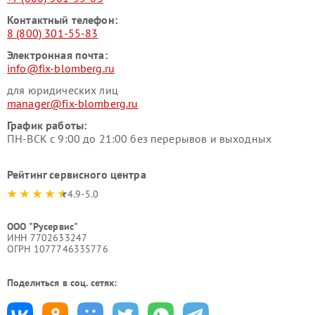
Контактный телефон:
8 (800) 301-55-83
Электронная почта:
info@fix-blomberg.ru
для юридических лиц
manager@fix-blomberg.ru
График работы:
ПН-ВСК с 9:00 до 21:00 без перерывов и выходных
Рейтинг сервисного центра
4.9-5.0
ООО "Русервис"
ИНН 7702633247
ОГРН 1077746335776
Поделиться в соц. сетях: