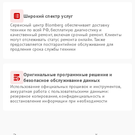
Широкий спектр услуг
Сервисный центр Blomberg обеспечивает доставку
техники по всей РФ, бесплатную диагностику и
качественный ремонт, включая срочный ремонт. Клиенты
могут отслеживать статус ремонта онлайн. Также
предоставляется постгарантийное обслуживание для
продления срока службы техники
Оригинальные программные решение и
безопасное обслуживание данных
Использование официальных прошивок и инструментов,
аккуратная работа с пользовательскими данными:
резервное копирование, конфиденциальность и
восстановление информации при необходимости