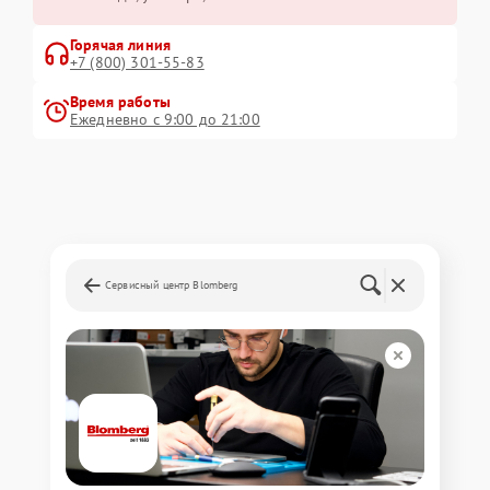
Горячая линия
+7 (800) 301-55-83
Время работы
Ежедневно с 9:00 до 21:00
Сервисный центр Blomberg