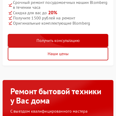
Срочный ремонт посудомоечных машин Blomberg
в течении часа
20%
Скидка для вас до
Получите 1500 рублей на ремонт
Оригинальные комплектующие Blomberg
Получить консультацию
Наши цены
Ремонт бытовой техники
у Вас дома
С выездом квалифицированного мастера