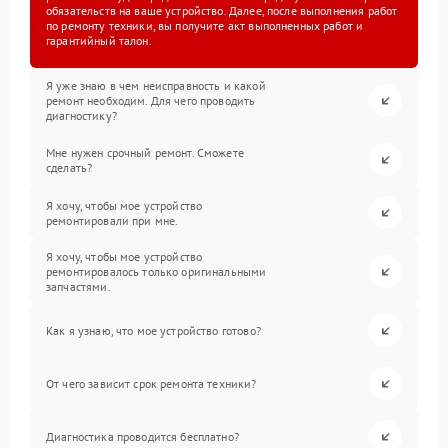
обязательств на ваше устройство. Далее, после выполнения работ
по ремонту техники, вы получите акт выполненных работ и
гарантийный талон.
Я уже знаю в чем неисправность и какой
ремонт необходим. Для чего проводить
диагностику?
Мне нужен срочный ремонт. Сможете
сделать?
Я хочу, чтобы мое устройство
ремонтировали при мне.
Я хочу, чтобы мое устройство
ремонтировалось только оригинальными
запчастями.
Как я узнаю, что мое устройство готово?
От чего зависит срок ремонта техники?
Диагностика проводится бесплатно?