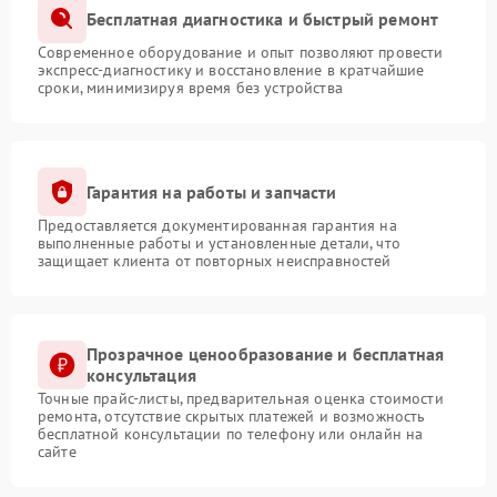
Бесплатная диагностика и быстрый ремонт
Современное оборудование и опыт позволяют провести
экспресс-диагностику и восстановление в кратчайшие
сроки, минимизируя время без устройства
Гарантия на работы и запчасти
Предоставляется документированная гарантия на
выполненные работы и установленные детали, что
защищает клиента от повторных неисправностей
Прозрачное ценообразование и бесплатная
консультация
Точные прайс-листы, предварительная оценка стоимости
ремонта, отсутствие скрытых платежей и возможность
бесплатной консультации по телефону или онлайн на
сайте