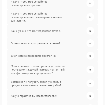
Я хочу, чтобы мое устройство
ремонтировали при мне.
Я хочу, чтобы мое устройство
ремонтировалось только оригинальными
запчастями.
Как я узнаю, что мое устройство готово?
От чего зависит срок ремонта техники?
Диагностика проводится бесплатно?
Может ли вместо меня принять устройство
после ремонта другой человек, контактный
телефон которого я предоставлю?
Возможно ли получать обратную связь в
процессе выполнения ремонтных работ?
Какую гарантию вы предоставляете?