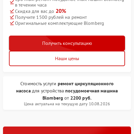
в течении часа
20%
Скидка для вас до
Получите 1500 рублей на ремонт
Оригинальные комплектующие Blomberg
Получить консультацию
Наши цены
Стоимость услуги
ремонт циркуляционного
насоса
для устройства
посудомоечная машина
Blomberg
от
2200 руб.
Цена актуальна на текущую дату 10.08.2026