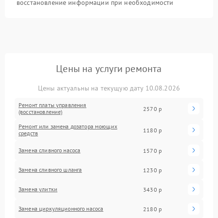
восстановление информации при необходимости
Цены на услуги ремонта
Цены актуальны на текущую дату 10.08.2026
Ремонт платы управления
2570 р
(восстановление)
Ремонт или замена дозатора моющих
1180 р
средств
Замена сливного насоса
1570 р
Замена сливного шланга
1230 р
Замена улитки
3430 р
Замена циркуляционного насоса
2180 р