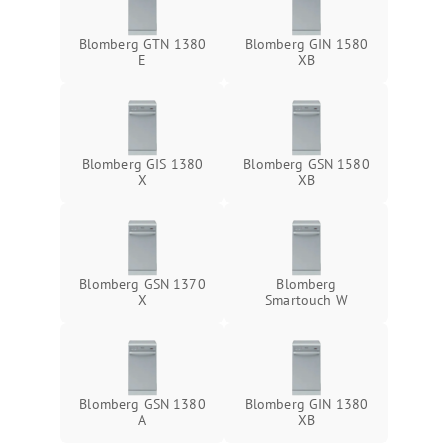
Blomberg GTN 1380
Blomberg GIN 1580
E
XB
Blomberg GIS 1380
Blomberg GSN 1580
X
XB
Blomberg GSN 1370
Blomberg
X
Smartouch W
Blomberg GSN 1380
Blomberg GIN 1380
A
XB