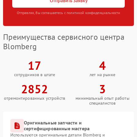
Отправить заявку
Отправляя, Вы соглашаетесь с политикой конфиденциальности
Преимущества сервисного центра
Blomberg
17
4
сотрудников в штате
лет на рынке
2852
3
отремонтированных устройств
минимальный опыт работы
специалистов
Оригинальные запчасти и
сертифицированные мастера
Используются оригинальные детали Blomberg и