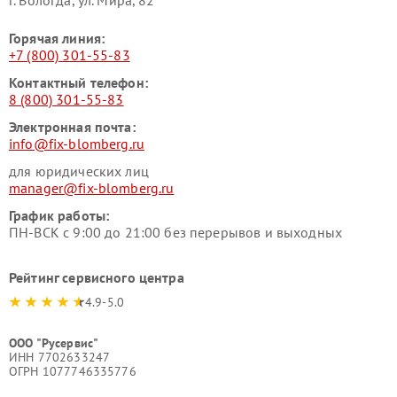
г. Вологда, ул. Мира, 82
Горячая линия:
+7 (800) 301-55-83
Контактный телефон:
8 (800) 301-55-83
Электронная почта:
info@fix-blomberg.ru
для юридических лиц
manager@fix-blomberg.ru
График работы:
ПН-ВСК с 9:00 до 21:00 без перерывов и выходных
Рейтинг сервисного центра
4.9-5.0
ООО "Русервис"
ИНН 7702633247
ОГРН 1077746335776