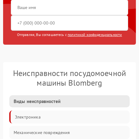
Отправляя, Вы соглашаетесь с
политикой конфиденциальности
Неисправности посудомоечной
машины Blomberg
Виды неисправностей
Электроника
Механические повреждения