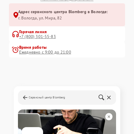
Адрес сервисного центра Blomberg в Вологде:
г. Вологда, ул. Мира, 82
Горячая линия
+7 (800) 301-55-83
Время работы
Ежедневно с 9:00 до 21:00
Сервисный центр Blomberg