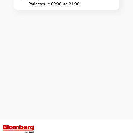
Работаем с 09:00 до 21:00