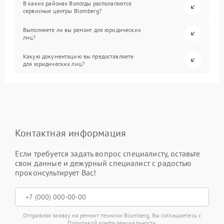
В каких районах Вологды располагаются
сервисные центры Blomberg?
Выполняете ли вы ремонт для юридических
лиц?
Какую документацию вы предоставляете
для юридических лиц?
Контактная информация
Если требуется задать вопрос специалисту, оставьте
свои данные и дежурный специалист с радостью
проконсультирует Вас!
Отправляя заявку на ремонт техники Blomberg, Вы соглашаетесь с
Политикой конфиденциальности