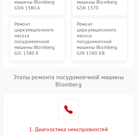
машины Blomberg
машины Blomberg
GSN 1380 A
GSN 1370
Ремонт
Ремонт
циркуляционного
циркуляционного
насоса
насоса
посудомоечной
посудомоечной
машины Blomberg
машины Blomberg
GIS 1380 X
GIN 1580 XB
Этапы ремонта посудомоечной машины
Blomberg
1. Диагностика неисправностей