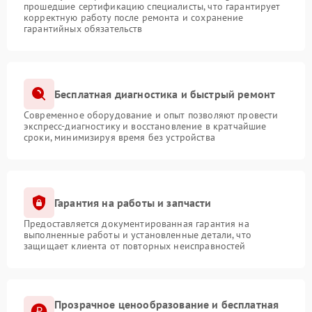
прошедшие сертификацию специалисты, что гарантирует
корректную работу после ремонта и сохранение
гарантийных обязательств
Бесплатная диагностика и быстрый ремонт
Современное оборудование и опыт позволяют провести
экспресс-диагностику и восстановление в кратчайшие
сроки, минимизируя время без устройства
Гарантия на работы и запчасти
Предоставляется документированная гарантия на
выполненные работы и установленные детали, что
защищает клиента от повторных неисправностей
Прозрачное ценообразование и бесплатная