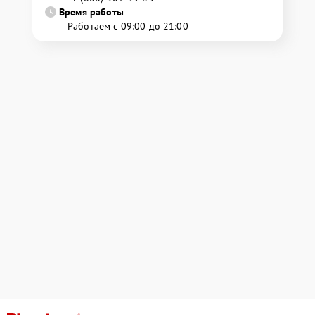
Время работы
Работаем с 09:00 до 21:00