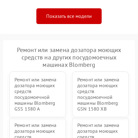
Показать все модели
Ремонт или замена дозатора моющих
средств на других посудомоечных
машинах Blomberg
Ремонт или замена
Ремонт или замена
дозатора моющих
дозатора моющих
средств
средств
посудомоечной
посудомоечной
машины Blomberg
машины Blomberg
GSS 1380 А
GSN 1580 XB
Ремонт или замена
Ремонт или замена
дозатора моющих
дозатора моющих
средств
средств