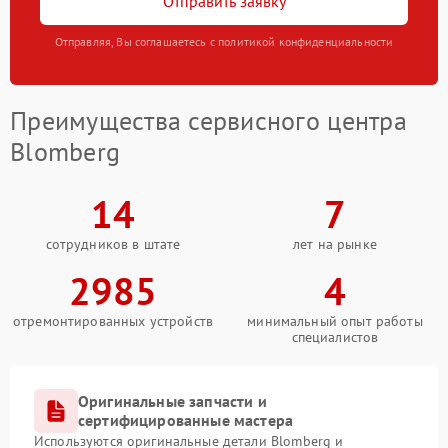
Отправить заявку
Отправляя, Вы соглашаетесь с политикой конфиденциальности
Преимущества сервисного центра
Blomberg
14
7
сотрудников в штате
лет на рынке
2985
4
отремонтированных устройств
минимальный опыт работы
специалистов
Оригинальные запчасти и
сертифицированные мастера
Используются оригинальные детали Blomberg и