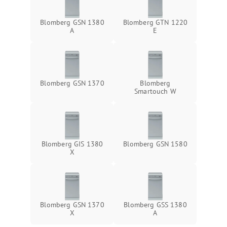
Blomberg GSN 1380
Blomberg GTN 1220
A
E
Blomberg GSN 1370
Blomberg
Smartouch W
Blomberg GIS 1380
Blomberg GSN 1580
X
Blomberg GSN 1370
Blomberg GSS 1380
X
А