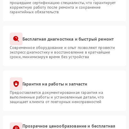
прошедшие сертификацию специалисты, что гарантирует
корректную работу после ремонта и сохранение
гарантийных обязательств
Бесплатная диагностика и быстрый ремонт
Современное оборудование и опыт позволяют провести
экспресс-диагностику и восстановление в кратчайшие
сроки, минимизируя время без устройства
Гарантия на работы и запчасти
Предоставляется документированная гарантия на
выполненные работы и установленные детали, что
защищает клиента от повторных неисправностей
Прозрачное ценообразование и бесплатная