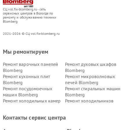
СЦ vol.fix-blomberg.ru - сеть
сервисных центров в Вологде по
ремонту и обслуживанию техники
Blomberg
2021-2026 © СЦ vol.fix-blomberg.ru
Мы ремонтируем
Ремонт варочных панелей
Ремонт духовых шкафов
Blomberg
Blomberg
Ремонт кухонных плит
Ремонт микроволновых
Blomberg
печей Blomberg
Ремонт посудомоечных
Ремонт стиральных машин
машин Blomberg
Blomberg
Ремонт холодильных камер
Ремонт холодильников
Blomberg
Blomberg
Контакты сервис центра