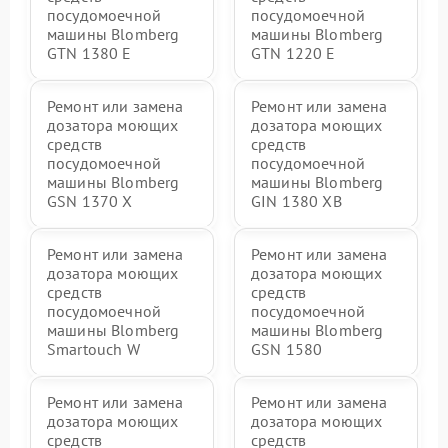
посудомоечной
посудомоечной
машины Blomberg
машины Blomberg
GTN 1380 E
GTN 1220 E
Ремонт или замена
Ремонт или замена
дозатора моющих
дозатора моющих
средств
средств
посудомоечной
посудомоечной
машины Blomberg
машины Blomberg
GSN 1370 X
GIN 1380 XB
Ремонт или замена
Ремонт или замена
дозатора моющих
дозатора моющих
средств
средств
посудомоечной
посудомоечной
машины Blomberg
машины Blomberg
Smartouch W
GSN 1580
Ремонт или замена
Ремонт или замена
дозатора моющих
дозатора моющих
средств
средств