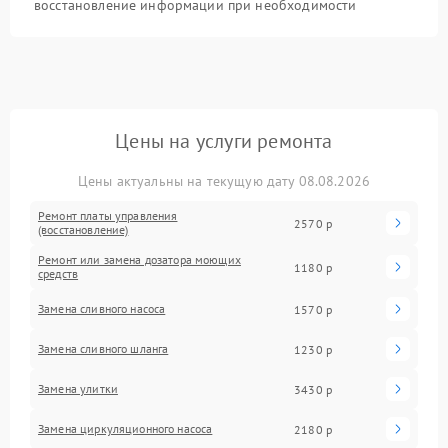
восстановление информации при необходимости
Цены на услуги ремонта
Цены актуальны на текущую дату 08.08.2026
Ремонт платы управления
2570 р
(восстановление)
Ремонт или замена дозатора моющих
1180 р
средств
Замена сливного насоса
1570 р
Замена сливного шланга
1230 р
Замена улитки
3430 р
Замена циркуляционного насоса
2180 р