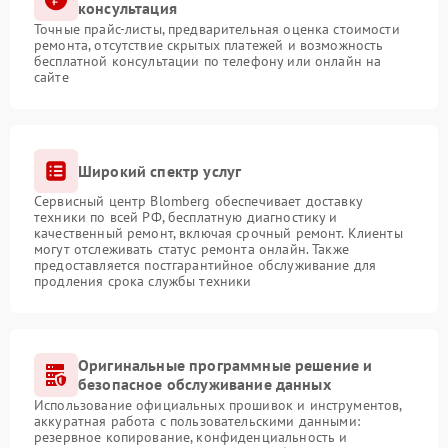
консультация
Точные прайс-листы, предварительная оценка стоимости
ремонта, отсутствие скрытых платежей и возможность
бесплатной консультации по телефону или онлайн на
сайте
Широкий спектр услуг
Сервисный центр Blomberg обеспечивает доставку
техники по всей РФ, бесплатную диагностику и
качественный ремонт, включая срочный ремонт. Клиенты
могут отслеживать статус ремонта онлайн. Также
предоставляется постгарантийное обслуживание для
продления срока службы техники
Оригинальные программные решение и
безопасное обслуживание данных
Использование официальных прошивок и инструментов,
аккуратная работа с пользовательскими данными:
резервное копирование, конфиденциальность и