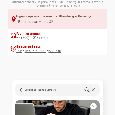
Отправляя заявку на ремонт техники Blomberg, Вы соглашаетесь с
Политикой конфиденциальности
Адрес сервисного центра Blomberg в Вологде:
г. Вологда, ул. Мира, 82
Горячая линия
+7 (800) 301-55-83
Время работы
Ежедневно с 9:00 до 21:00
Сервисный центр Blomberg