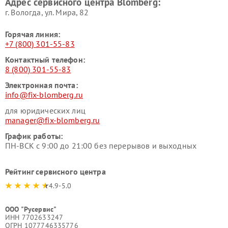
Адрес сервисного центра Blomberg:
г. Вологда, ул. Мира, 82
Горячая линия:
+7 (800) 301-55-83
Контактный телефон:
8 (800) 301-55-83
Электронная почта:
info@fix-blomberg.ru
для юридических лиц
manager@fix-blomberg.ru
График работы:
ПН-ВСК с 9:00 до 21:00 без перерывов и выходных
Рейтинг сервисного центра
4.9-5.0
ООО "Русервис"
ИНН 7702633247
ОГРН 1077746335776