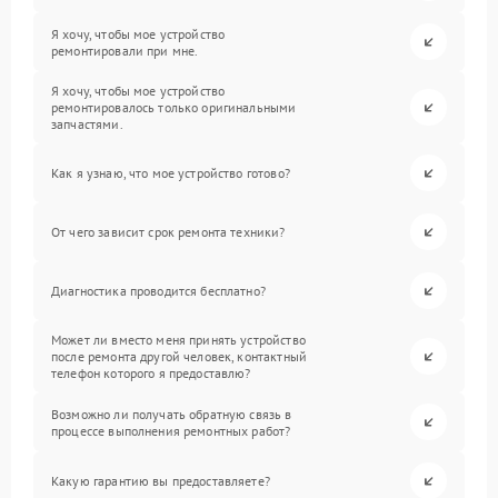
Я хочу, чтобы мое устройство
ремонтировали при мне.
Я хочу, чтобы мое устройство
ремонтировалось только оригинальными
запчастями.
Как я узнаю, что мое устройство готово?
От чего зависит срок ремонта техники?
Диагностика проводится бесплатно?
Может ли вместо меня принять устройство
после ремонта другой человек, контактный
телефон которого я предоставлю?
Возможно ли получать обратную связь в
процессе выполнения ремонтных работ?
Какую гарантию вы предоставляете?