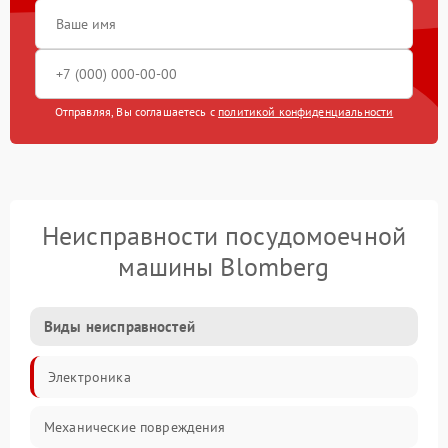
Отправляя, Вы соглашаетесь с
политикой конфиденциальности
Неисправности посудомоечной
машины Blomberg
Виды неисправностей
Электроника
Механические повреждения