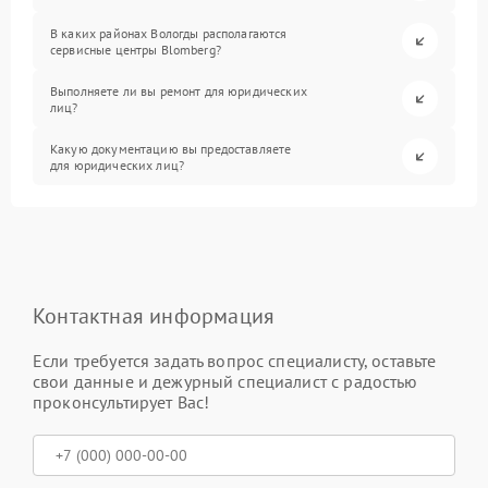
В каких районах Вологды располагаются
сервисные центры Blomberg?
Выполняете ли вы ремонт для юридических
лиц?
Какую документацию вы предоставляете
для юридических лиц?
Контактная информация
Если требуется задать вопрос специалисту, оставьте
свои данные и дежурный специалист с радостью
проконсультирует Вас!