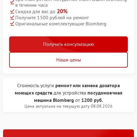
в течении часа
20%
Скидка для вас до
Получите 1500 рублей на ремонт
Оригинальные комплектующие Blomberg
Получить консультацию
Наши цены
Стоимость услуги
ремонт или замена дозатора
моющих средств
для устройства
посудомоечная
машина Blomberg
от
1200 руб.
Цена актуальна на текущую дату 08.08.2026