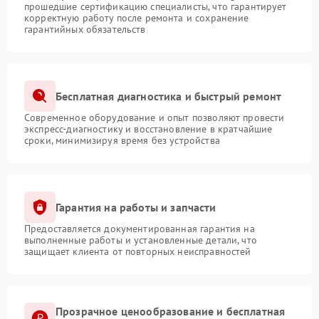
прошедшие сертификацию специалисты, что гарантирует
корректную работу после ремонта и сохранение
гарантийных обязательств
Бесплатная диагностика и быстрый ремонт
Современное оборудование и опыт позволяют провести
экспресс-диагностику и восстановление в кратчайшие
сроки, минимизируя время без устройства
Гарантия на работы и запчасти
Предоставляется документированная гарантия на
выполненные работы и установленные детали, что
защищает клиента от повторных неисправностей
Прозрачное ценообразование и бесплатная