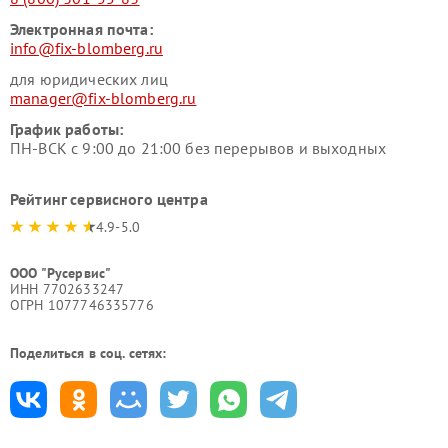
Электронная почта:
info@fix-blomberg.ru
для юридических лиц
manager@fix-blomberg.ru
График работы:
ПН-ВСК с 9:00 до 21:00 без перерывов и выходных
Рейтинг сервисного центра
4.9-5.0
ООО "Русервис"
ИНН 7702633247
ОГРН 1077746335776
Поделиться в соц. сетях: