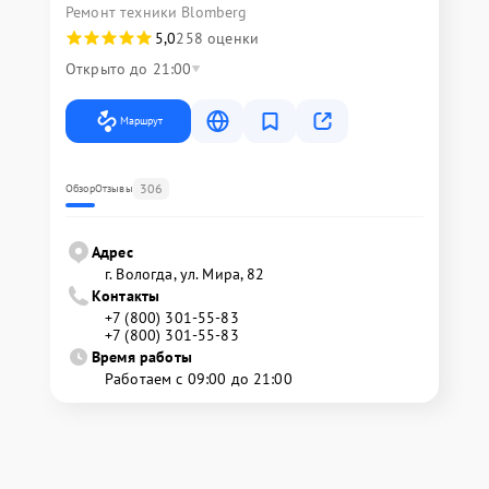
Ремонт техники Blomberg
5,0
258 оценки
Открыто до 21:00
Маршрут
306
Обзор
Отзывы
Адрес
г. Вологда, ул. Мира, 82
Контакты
+7 (800) 301-55-83
+7 (800) 301-55-83
Время работы
Работаем с 09:00 до 21:00