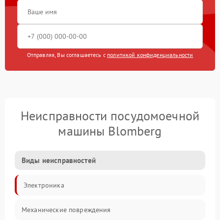
Отправляя, Вы соглашаетесь с
политикой конфиденциальности
Неисправности посудомоечной
машины Blomberg
Виды неисправностей
Электроника
Механические повреждения