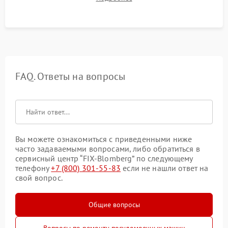
штатного слива и абсолютной сухости в поддоне.
FAQ. Ответы на вопросы
Вы можете ознакомиться с приведенными ниже
часто задаваемыми вопросами, либо обратиться в
сервисный центр “FIX-Blomberg” по следующему
телефону
+7 (800) 301-55-83
если не нашли ответ на
свой вопрос.
Общие вопросы