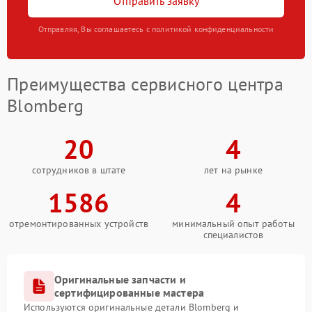
Отправить заявку
Отправляя, Вы соглашаетесь с политикой конфиденциальности
Преимущества сервисного центра
Blomberg
20
4
сотрудников в штате
лет на рынке
1586
4
отремонтированных устройств
минимальный опыт работы
специалистов
Оригинальные запчасти и
сертифицированные мастера
Используются оригинальные детали Blomberg и