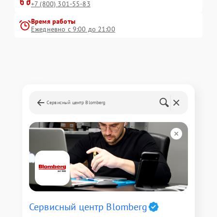
+7 (800) 301-55-83
Время работы
Ежедневно с 9:00 до 21:00
Сервисный центр Blomberg
Сервисный центр Blomberg