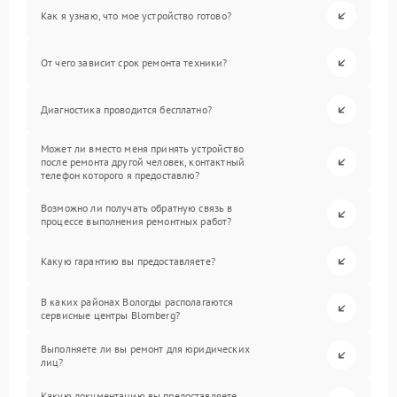
Как я узнаю, что мое устройство готово?
От чего зависит срок ремонта техники?
Диагностика проводится бесплатно?
Может ли вместо меня принять устройство
после ремонта другой человек, контактный
телефон которого я предоставлю?
Возможно ли получать обратную связь в
процессе выполнения ремонтных работ?
Какую гарантию вы предоставляете?
В каких районах Вологды располагаются
сервисные центры Blomberg?
Выполняете ли вы ремонт для юридических
лиц?
Какую документацию вы предоставляете