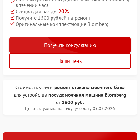
в течении часа
20%
Скидка для вас до
Получите 1500 рублей на ремонт
Оригинальные комплектующие Blomberg
Получить консультацию
Наши цены
Стоимость услуги
ремонт стакана моечного бака
для устройства
посудомоечная машина Blomberg
от
1600 руб.
Цена актуальна на текущую дату 09.08.2026