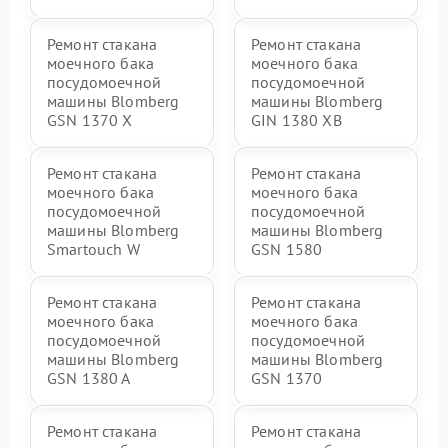
Ремонт стакана
Ремонт стакана
моечного бака
моечного бака
посудомоечной
посудомоечной
машины Blomberg
машины Blomberg
GSN 1370 X
GIN 1380 XB
Ремонт стакана
Ремонт стакана
моечного бака
моечного бака
посудомоечной
посудомоечной
машины Blomberg
машины Blomberg
Smartouch W
GSN 1580
Ремонт стакана
Ремонт стакана
моечного бака
моечного бака
посудомоечной
посудомоечной
машины Blomberg
машины Blomberg
GSN 1380 A
GSN 1370
Ремонт стакана
Ремонт стакана