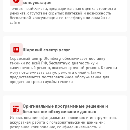
консультация
Точные прайс-листы, предварительная оценка стоимости
ремонта, отсутствие скрытых платежей и возможность
бесплатной консультации по телефону или онлайн на
сайте
Широкий спектр услуг
Сервисный центр Blomberg обеспечивает доставку
техники по всей РФ, бесплатную диагностику и
качественный ремонт, включая срочный ремонт. Клиенты
могут отслеживать статус ремонта онлайн. Также
предоставляется постгарантийное обслуживание для
продления срока службы техники
Оригинальные программные решение и
безопасное обслуживание данных
Использование официальных прошивок и инструментов,
аккуратная работа с пользовательскими данными:
резервное копирование, конфиденциальность и