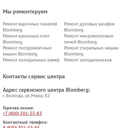
Мы ремонтируем
Ремонт варочных панелей
Ремонт духовых шкафов
Blomberg
Blomberg
Ремонт кухонных плит
Ремонт микроволновых
Blomberg
печей Blomberg
Ремонт посудомоечных
Ремонт стиральных машин
машин Blomberg
Blomberg
Ремонт холодильных камер
Ремонт холодильников
Blomberg
Blomberg
Контакты сервис центра
Адрес сервисного центра Blomberg:
г. Вологда, ул. Мира, 82
Горячая линия:
+7 (800) 301-55-83
Контактный телефон:
8 (800) 301-55-83