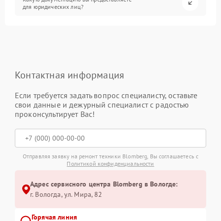
для юридических лиц?
Контактная информация
Если требуется задать вопрос специалисту, оставьте
свои данные и дежурный специалист с радостью
проконсультирует Вас!
Отправляя заявку на ремонт техники Blomberg, Вы соглашаетесь с
Политикой конфиденциальности
Адрес сервисного центра Blomberg в Вологде:
г. Вологда, ул. Мира, 82
Горячая линия