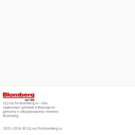
СЦ vol.fix-blomberg.ru - сеть
сервисных центров в Вологде по
ремонту и обслуживанию техники
Blomberg
2021-2026 © СЦ vol.fix-blomberg.ru