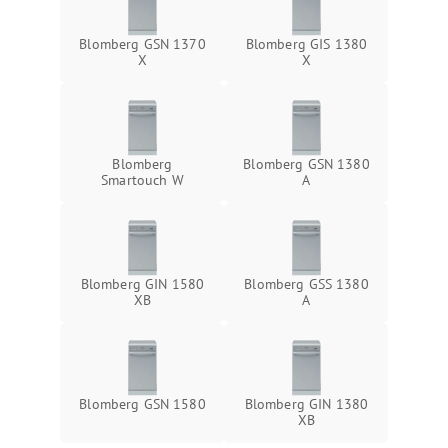
Blomberg GSN 1370
Blomberg GIS 1380
X
X
Blomberg
Blomberg GSN 1380
Smartouch W
A
Blomberg GIN 1580
Blomberg GSS 1380
XB
А
Blomberg GSN 1580
Blomberg GIN 1380
XB