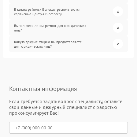
В каких районах Вологды располагаются
сервисные центры Blomberg?
Выполняете ли вы ремонт для юридических
лиц?
Какую документацию вы предоставляете
для юридических лиц?
Контактная информация
Если требуется задать вопрос специалисту, оставьте
свои данные и дежурный специалист с радостью
проконсультирует Вас!