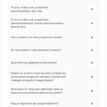
Я хочу, чтобы мое устройство
ремонтировали при мне.
Я хочу, чтобы мое устройство
ремонтировалось только оригинальными
запчастями.
Как я узнаю, что мое устройство готово?
От чего зависит срок ремонта техники?
Диагностика проводится бесплатно?
Может ли вместо меня принять устройство
после ремонта другой человек, контактный
телефон которого я предоставлю?
Возможно ли получать обратную связь в
процессе выполнения ремонтных работ?
Какую гарантию вы предоставляете?