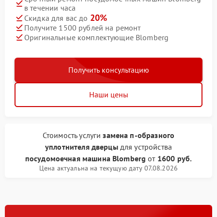
в течении часа
20%
Скидка для вас до
Получите 1500 рублей на ремонт
Оригинальные комплектующие Blomberg
Получить консультацию
Наши цены
Стоимость услуги
замена п-образного
уплотнителя дверцы
для устройства
посудомоечная машина Blomberg
от
1600 руб.
Цена актуальна на текущую дату 07.08.2026