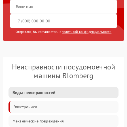
Отправляя, Вы соглашаетесь с
политикой конфиденциальности
Неисправности посудомоечной
машины Blomberg
Виды неисправностей
Электроника
Механические повреждения