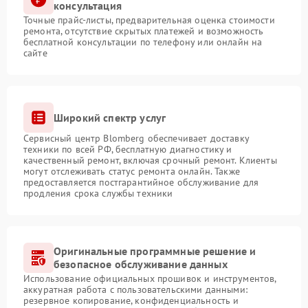
консультация
Точные прайс-листы, предварительная оценка стоимости
ремонта, отсутствие скрытых платежей и возможность
бесплатной консультации по телефону или онлайн на
сайте
Широкий спектр услуг
Сервисный центр Blomberg обеспечивает доставку
техники по всей РФ, бесплатную диагностику и
качественный ремонт, включая срочный ремонт. Клиенты
могут отслеживать статус ремонта онлайн. Также
предоставляется постгарантийное обслуживание для
продления срока службы техники
Оригинальные программные решение и
безопасное обслуживание данных
Использование официальных прошивок и инструментов,
аккуратная работа с пользовательскими данными:
резервное копирование, конфиденциальность и