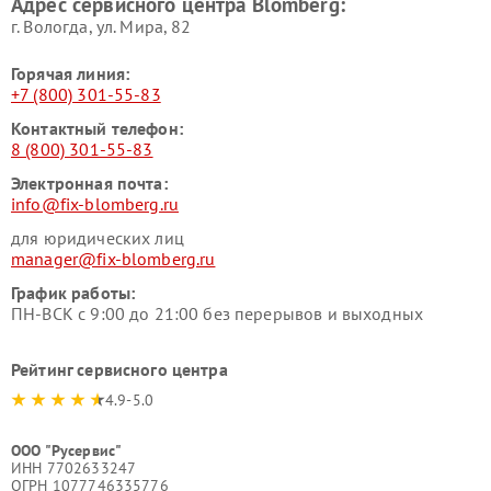
Адрес сервисного центра Blomberg:
г. Вологда, ул. Мира, 82
Горячая линия:
+7 (800) 301-55-83
Контактный телефон:
8 (800) 301-55-83
Электронная почта:
info@fix-blomberg.ru
для юридических лиц
manager@fix-blomberg.ru
График работы:
ПН-ВСК с 9:00 до 21:00 без перерывов и выходных
Рейтинг сервисного центра
4.9-5.0
ООО "Русервис"
ИНН 7702633247
ОГРН 1077746335776