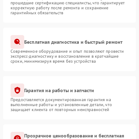
прошедшие сертификацию специалисты, что гарантирует
корректную работу после ремонта и сохранение
гарантийных обязательств
Бесплатная диагностика и быстрый ремонт
Современное оборудование и опыт позволяют провести
экспресс-диагностику и восстановление в кратчайшие
сроки, минимизируя время без устройства
Гарантия на работы и запчасти
Предоставляется документированная гарантия на
выполненные работы и установленные детали, что
защищает клиента от повторных неисправностей
Прозрачное ценообразование и бесплатная