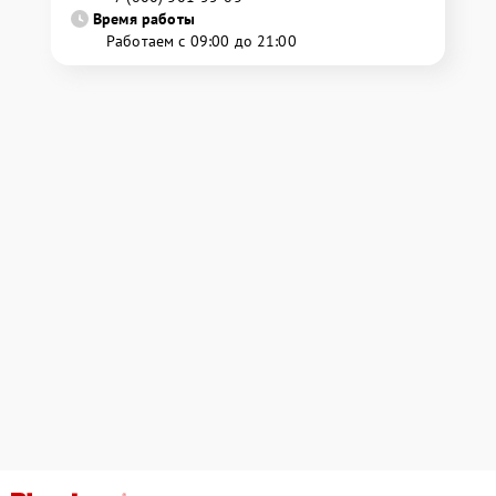
Время работы
Работаем с 09:00 до 21:00