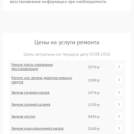
восстановление информации при необходимости
Цены на услуги ремонта
Цены актуальны на текущую дату 07.08.2026
Ремонт платы управления
2570 р
(восстановление)
Ремонт или замена дозатора моющих
1180 р
средств
Замена сливного насоса
1570 р
Замена сливного шланга
1230 р
Замена улитки
3430 р
Замена циркуляционного насоса
2180 р