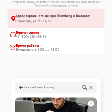
Отправляя заявку на ремонт техники Blomberg, Вы соглашаетесь с
Политикой конфиденциальности
Адрес сервисного центра Blomberg в Вологде:
г. Вологда, ул. Мира, 82
Горячая линия
+7 (800) 301-55-83
Время работы
Ежедневно с 9:00 до 21:00
Сервисный центр Blomberg