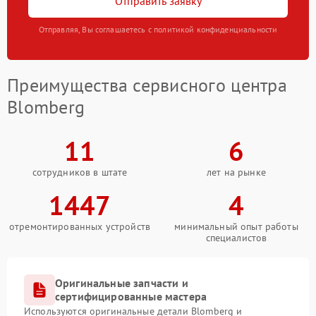
Отправить заявку
Отправляя, Вы соглашаетесь с политикой конфиденциальности
Преимущества сервисного центра
Blomberg
11
6
сотрудников в штате
лет на рынке
1447
4
отремонтированных устройств
минимальный опыт работы
специалистов
Оригинальные запчасти и
сертифицированные мастера
Используются оригинальные детали Blomberg и