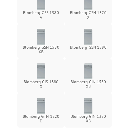
Blomberg GSS 1380
Blomberg GSN 1370
А
X
Blomberg GSN 1580
Blomberg GSN 1580
XB
Blomberg GIS 1380
Blomberg GIN 1580
X
XB
Blomberg GTN 1220
Blomberg GIN 1380
E
XB