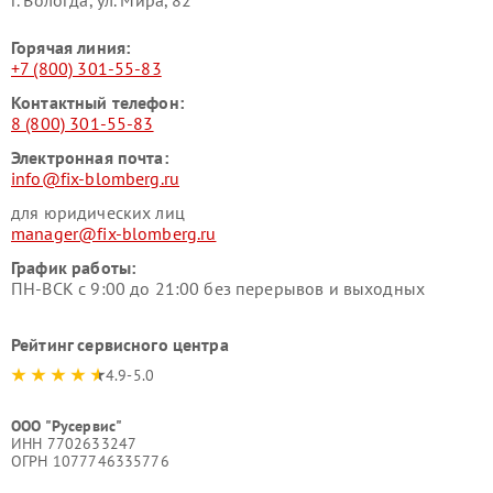
г. Вологда, ул. Мира, 82
Горячая линия:
+7 (800) 301-55-83
Контактный телефон:
8 (800) 301-55-83
Электронная почта:
info@fix-blomberg.ru
для юридических лиц
manager@fix-blomberg.ru
График работы:
ПН-ВСК с 9:00 до 21:00 без перерывов и выходных
Рейтинг сервисного центра
4.9-5.0
ООО "Русервис"
ИНН 7702633247
ОГРН 1077746335776