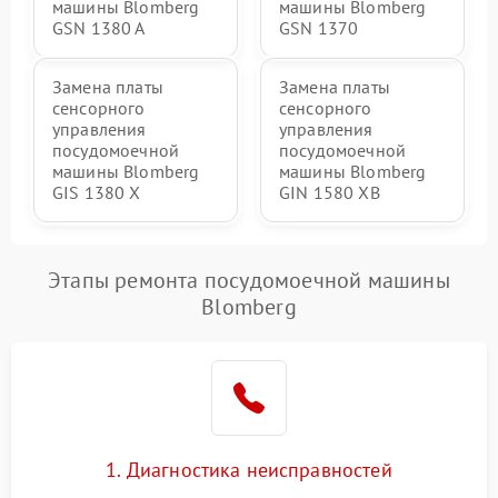
машины Blomberg
машины Blomberg
GSN 1380 A
GSN 1370
Замена платы
Замена платы
сенсорного
сенсорного
управления
управления
посудомоечной
посудомоечной
машины Blomberg
машины Blomberg
GIS 1380 X
GIN 1580 XB
Этапы ремонта посудомоечной машины
Blomberg
1. Диагностика неисправностей