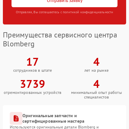
Отправить заявку
Отправляя, Вы соглашаетесь с политикой конфиденциальности
Преимущества сервисного центра
Blomberg
17
4
сотрудников в штате
лет на рынке
3739
4
отремонтированных устройств
минимальный опыт работы
специалистов
Оригинальные запчасти и
сертифицированные мастера
Используются оригинальные детали Blomberg и