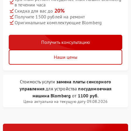
в течении часа
20%
Скидка для вас до
Получите 1500 рублей на ремонт
Оригинальные комплектующие Blomberg
Получить консультацию
Наши цены
Стоимость услуги
замена платы сенсорного
управления
для устройства
посудомоечная
машина Blomberg
от
1100 руб.
Цена актуальна на текущую дату 09.08.2026