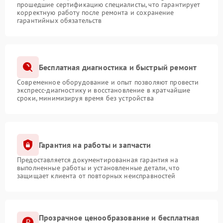
прошедшие сертификацию специалисты, что гарантирует
корректную работу после ремонта и сохранение
гарантийных обязательств
Бесплатная диагностика и быстрый ремонт
Современное оборудование и опыт позволяют провести
экспресс-диагностику и восстановление в кратчайшие
сроки, минимизируя время без устройства
Гарантия на работы и запчасти
Предоставляется документированная гарантия на
выполненные работы и установленные детали, что
защищает клиента от повторных неисправностей
Прозрачное ценообразование и бесплатная