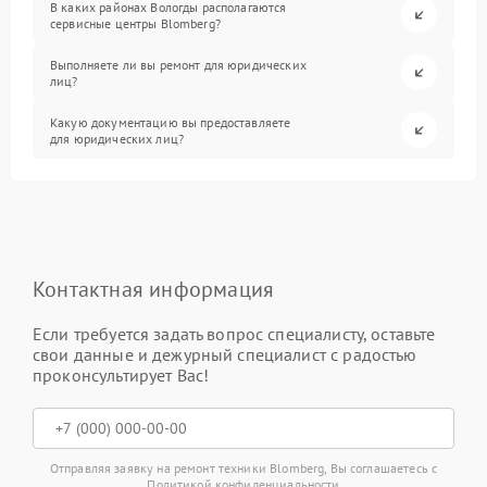
В каких районах Вологды располагаются
сервисные центры Blomberg?
Выполняете ли вы ремонт для юридических
лиц?
Какую документацию вы предоставляете
для юридических лиц?
Контактная информация
Если требуется задать вопрос специалисту, оставьте
свои данные и дежурный специалист с радостью
проконсультирует Вас!
Отправляя заявку на ремонт техники Blomberg, Вы соглашаетесь с
Политикой конфиденциальности