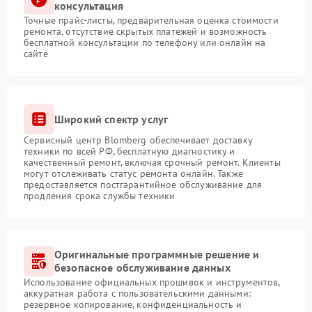
консультация
Точные прайс-листы, предварительная оценка стоимости
ремонта, отсутствие скрытых платежей и возможность
бесплатной консультации по телефону или онлайн на
сайте
Широкий спектр услуг
Сервисный центр Blomberg обеспечивает доставку
техники по всей РФ, бесплатную диагностику и
качественный ремонт, включая срочный ремонт. Клиенты
могут отслеживать статус ремонта онлайн. Также
предоставляется постгарантийное обслуживание для
продления срока службы техники
Оригинальные программные решение и
безопасное обслуживание данных
Использование официальных прошивок и инструментов,
аккуратная работа с пользовательскими данными:
резервное копирование, конфиденциальность и