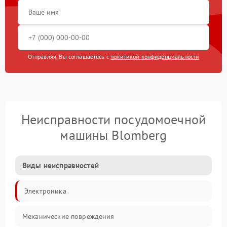
Отправляя, Вы соглашаетесь с
политикой конфиденциальности
Неисправности посудомоечной
машины Blomberg
Виды неисправностей
Электроника
Механические повреждения