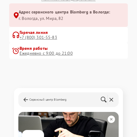
Адрес сервисного центра Blomberg в Вологде:
г. Вологда, ул. Мира, 82
Горячая линия
+7 (800) 301-55-83
Время работы
Ежедневно с 9:00 до 21:00
Сервисный центр Blomberg