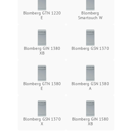
Blomberg GTN 1220
Blomberg
E
Smartouch W
Blomberg GIN 1380
Blomberg GSN 1370
XB
Blomberg GTN 1380
Blomberg GSN 1380
E
A
Blomberg GSN 1370
Blomberg GIN 1580
X
XB