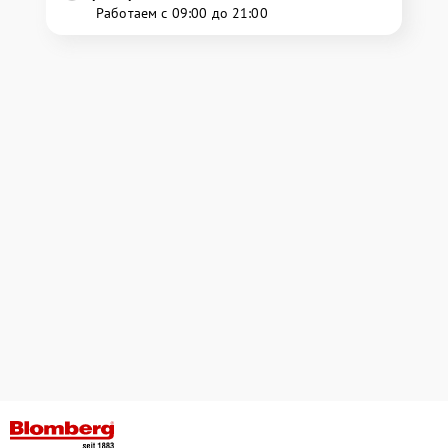
Работаем с 09:00 до 21:00