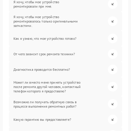
Я хочу, чтобы мое устройство
ремонтировали при мне.
Я хочу, чтобы мое устройство
ремонтировалось только оригинальными
запчастями.
Как я узнаю, что мое устройство готово?
От чего зависит срок ремонта техники?
Диагностика проводится бесплатно?
Может ли вместо меня принять устройство
после ремонта другой человек, контактный
телефон которого я предоставлю?
Возможно ли получать обратную связь в
процессе выполнения ремонтных работ?
Какую гарантию вы предоставляете?