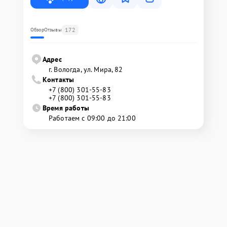
172
Обзор
Отзывы
Адрес
г. Вологда, ул. Мира, 82
Контакты
+7 (800) 301-55-83
+7 (800) 301-55-83
Время работы
Работаем с 09:00 до 21:00