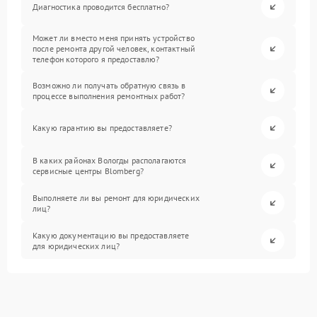
Диагностика проводится бесплатно?
Может ли вместо меня принять устройство
после ремонта другой человек, контактный
телефон которого я предоставлю?
Возможно ли получать обратную связь в
процессе выполнения ремонтных работ?
Какую гарантию вы предоставляете?
В каких районах Вологды располагаются
сервисные центры Blomberg?
Выполняете ли вы ремонт для юридических
лиц?
Какую документацию вы предоставляете
для юридических лиц?