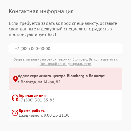
Контактная информация
Если требуется задать вопрос специалисту, оставьте
свои данные и дежурный специалист с радостью
проконсультирует Вас!
Отправляя заявку на ремонт техники Blomberg, Вы соглашаетесь с
Политикой конфиденциальности
Адрес сервисного центра Blomberg в Вологде:
г. Вологда, ул. Мира, 82
Горячая линия
+7 (800) 301-55-83
Время работы
Ежедневно с 9:00 до 21:00