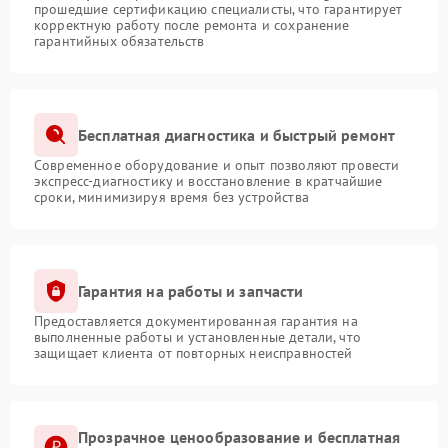
прошедшие сертификацию специалисты, что гарантирует
корректную работу после ремонта и сохранение
гарантийных обязательств
Бесплатная диагностика и быстрый ремонт
Современное оборудование и опыт позволяют провести
экспресс-диагностику и восстановление в кратчайшие
сроки, минимизируя время без устройства
Гарантия на работы и запчасти
Предоставляется документированная гарантия на
выполненные работы и установленные детали, что
защищает клиента от повторных неисправностей
Прозрачное ценообразование и бесплатная