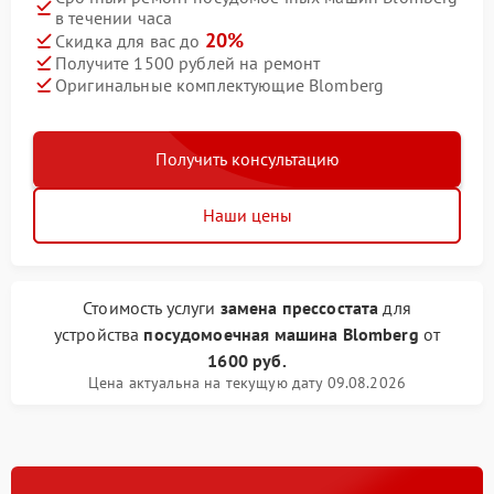
в течении часа
20%
Скидка для вас до
Получите 1500 рублей на ремонт
Оригинальные комплектующие Blomberg
Получить консультацию
Наши цены
Стоимость услуги
замена прессостата
для
устройства
посудомоечная машина Blomberg
от
1600 руб.
Цена актуальна на текущую дату 09.08.2026