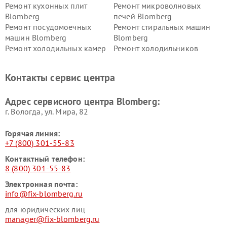
Ремонт кухонных плит
Ремонт микроволновых
Blomberg
печей Blomberg
Ремонт посудомоечных
Ремонт стиральных машин
машин Blomberg
Blomberg
Ремонт холодильных камер
Ремонт холодильников
Blomberg
Blomberg
Контакты сервис центра
Адрес сервисного центра Blomberg:
г. Вологда, ул. Мира, 82
Горячая линия:
+7 (800) 301-55-83
Контактный телефон:
8 (800) 301-55-83
Электронная почта:
info@fix-blomberg.ru
для юридических лиц
manager@fix-blomberg.ru