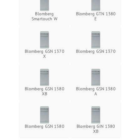
Blomberg
Blomberg GTN 1380
Smartouch W
E
Blomberg GSN 1370
Blomberg GSN 1370
X
Blomberg GSN 1580
Blomberg GSN 1380
XB
A
Blomberg GSN 1580
Blomberg GIN 1380
XB