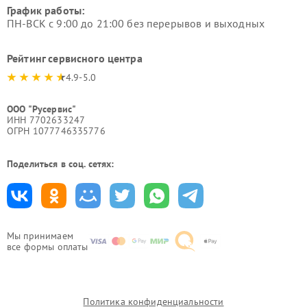
График работы:
ПН-ВСК с 9:00 до 21:00 без перерывов и выходных
Рейтинг сервисного центра
4.9-5.0
ООО "Русервис"
ИНН 7702633247
ОГРН 1077746335776
Поделиться в соц. сетях:
Мы принимаем
все формы оплаты
Политика конфиденциальности