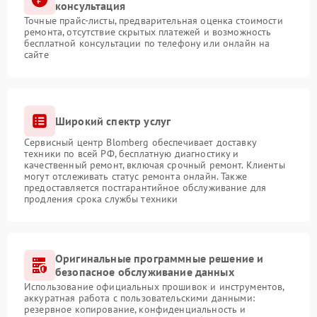
консультация
Точные прайс-листы, предварительная оценка стоимости
ремонта, отсутствие скрытых платежей и возможность
бесплатной консультации по телефону или онлайн на
сайте
Широкий спектр услуг
Сервисный центр Blomberg обеспечивает доставку
техники по всей РФ, бесплатную диагностику и
качественный ремонт, включая срочный ремонт. Клиенты
могут отслеживать статус ремонта онлайн. Также
предоставляется постгарантийное обслуживание для
продления срока службы техники
Оригинальные программные решение и
безопасное обслуживание данных
Использование официальных прошивок и инструментов,
аккуратная работа с пользовательскими данными:
резервное копирование, конфиденциальность и