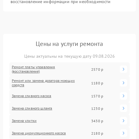
восстановление информации при необходимости
Цены на услуги ремонта
Цены актуальны на текущую дату 09.08.2026
Ремонт платы управления
2570 р
(восстановление)
Ремонт или замена дозатора моющих
1180 р
средств
Замена сливного насоса
1570 р
Замена сливного шланга
1230 р
Замена улитки
3430 р
Замена циркуляционного насоса
2180 р