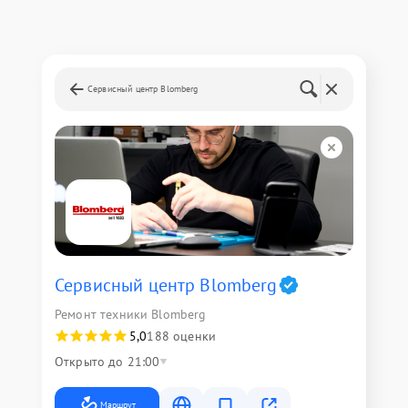
Сервисный центр Blomberg
Сервисный центр Blomberg
Ремонт техники Blomberg
5,0
188 оценки
Открыто до 21:00
Маршрут