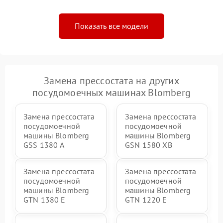
Показать все модели
Замена прессостата на других
посудомоечных машинах Blomberg
Замена прессостата
Замена прессостата
посудомоечной
посудомоечной
машины Blomberg
машины Blomberg
GSS 1380 А
GSN 1580 XB
Замена прессостата
Замена прессостата
посудомоечной
посудомоечной
машины Blomberg
машины Blomberg
GTN 1380 E
GTN 1220 E