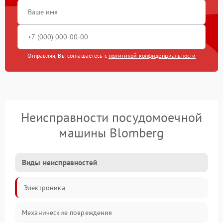
Отправляя, Вы соглашаетесь с
политикой конфиденциальности
Неисправности посудомоечной
машины Blomberg
Виды неисправностей
Электроника
Механические повреждения