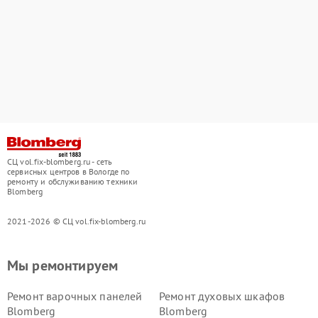
СЦ vol.fix-blomberg.ru - сеть
сервисных центров в Вологде по
ремонту и обслуживанию техники
Blomberg
2021-2026 © СЦ vol.fix-blomberg.ru
Мы ремонтируем
Ремонт варочных панелей
Ремонт духовых шкафов
Blomberg
Blomberg