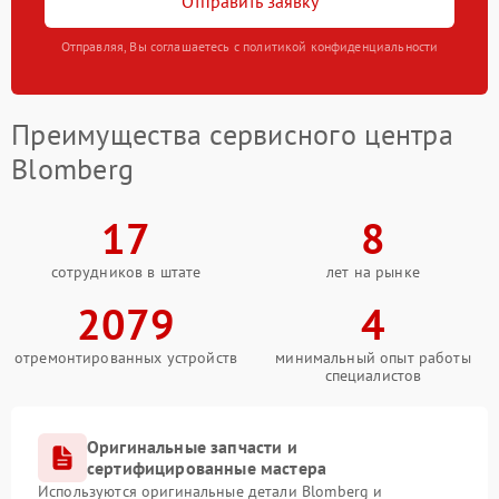
Отправить заявку
Отправляя, Вы соглашаетесь с политикой конфиденциальности
Преимущества сервисного центра
Blomberg
17
8
сотрудников в штате
лет на рынке
2079
4
отремонтированных устройств
минимальный опыт работы
специалистов
Оригинальные запчасти и
сертифицированные мастера
Используются оригинальные детали Blomberg и