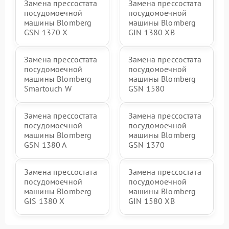
Замена прессостата
Замена прессостата
посудомоечной
посудомоечной
машины Blomberg
машины Blomberg
GSN 1370 X
GIN 1380 XB
Замена прессостата
Замена прессостата
посудомоечной
посудомоечной
машины Blomberg
машины Blomberg
Smartouch W
GSN 1580
Замена прессостата
Замена прессостата
посудомоечной
посудомоечной
машины Blomberg
машины Blomberg
GSN 1380 A
GSN 1370
Замена прессостата
Замена прессостата
посудомоечной
посудомоечной
машины Blomberg
машины Blomberg
GIS 1380 X
GIN 1580 XB