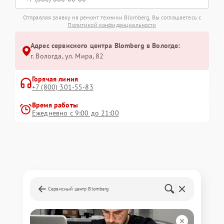
Отправляя заявку на ремонт техники Blomberg, Вы соглашаетесь с
Политикой конфиденциальности
Адрес сервисного центра Blomberg в Вологде:
г. Вологда, ул. Мира, 82
Горячая линия
+7 (800) 301-55-83
Время работы
Ежедневно с 9:00 до 21:00
Сервисный центр Blomberg