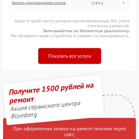
Замена циркуляционного насоса
2180 р
Цены в прайс-листе указаны ориентировочные, без учета
стоимости запчастей.
Записывайтесь на бесплатную диагностику.
Мы проверим ваше устройство и укажем на неисправность.
Показать все услуги
Получите 1500 рублей на
ремонт
Акция сервисного центра
Blomberg
При оформлении заявки на ремонт техники через
сайт,