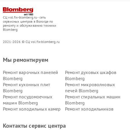
СЦ vol.fix-blomberg.ru - сеть
сервисных центров в Вологде по
ремонту и обслуживанию техники
Blomberg
2021-2026 © СЦ vol.fix-blomberg.ru
Мы ремонтируем
Ремонт варочных панелей
Ремонт духовых шкафов
Blomberg
Blomberg
Ремонт кухонных плит
Ремонт микроволновых
Blomberg
печей Blomberg
Ремонт посудомоечных
Ремонт стиральных машин
машин Blomberg
Blomberg
Ремонт холодильных камер
Ремонт холодильников
Blomberg
Blomberg
Контакты сервис центра