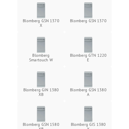
Blomberg GSN 1370
Blomberg GSN 1370
X
Blomberg
Blomberg GTN 1220
Smartouch W
E
Blomberg GIN 1380
Blomberg GSN 1380
XB
A
Blomberg GSN 1580
Blomberg GIS 1380