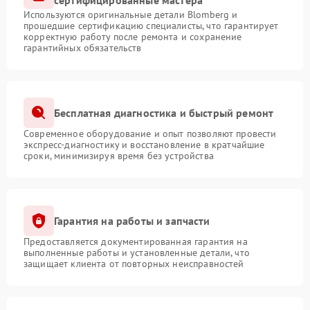
сертифицированные мастера
Используются оригинальные детали Blomberg и
прошедшие сертификацию специалисты, что гарантирует
корректную работу после ремонта и сохранение
гарантийных обязательств
Бесплатная диагностика и быстрый ремонт
Современное оборудование и опыт позволяют провести
экспресс-диагностику и восстановление в кратчайшие
сроки, минимизируя время без устройства
Гарантия на работы и запчасти
Предоставляется документированная гарантия на
выполненные работы и установленные детали, что
защищает клиента от повторных неисправностей