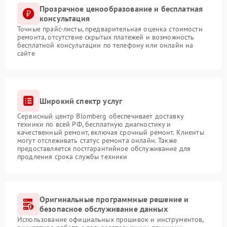
Прозрачное ценообразование и бесплатная
консультация
Точные прайс-листы, предварительная оценка стоимости
ремонта, отсутствие скрытых платежей и возможность
бесплатной консультации по телефону или онлайн на
сайте
Широкий спектр услуг
Сервисный центр Blomberg обеспечивает доставку
техники по всей РФ, бесплатную диагностику и
качественный ремонт, включая срочный ремонт. Клиенты
могут отслеживать статус ремонта онлайн. Также
предоставляется постгарантийное обслуживание для
продления срока службы техники
Оригинальные программные решение и
безопасное обслуживание данных
Использование официальных прошивок и инструментов,