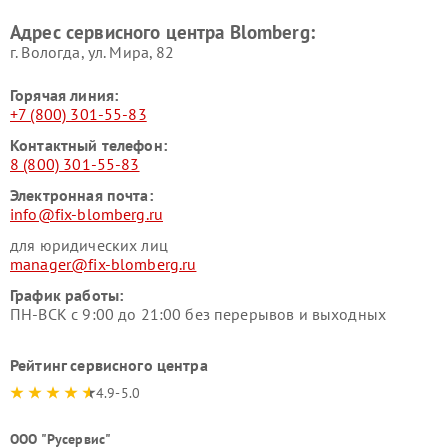
Адрес сервисного центра Blomberg:
г. Вологда, ул. Мира, 82
Горячая линия:
+7 (800) 301-55-83
Контактный телефон:
8 (800) 301-55-83
Электронная почта:
info@fix-blomberg.ru
для юридических лиц
manager@fix-blomberg.ru
График работы:
ПН-ВСК с 9:00 до 21:00 без перерывов и выходных
Рейтинг сервисного центра
4.9-5.0
ООО "Русервис"