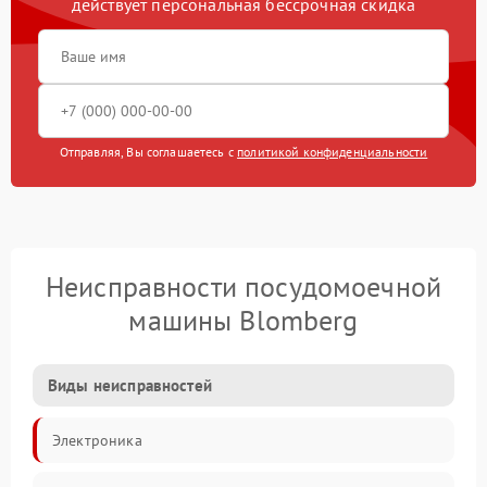
действует персональная бессрочная скидка
Отправляя, Вы соглашаетесь с
политикой конфиденциальности
Неисправности посудомоечной
машины Blomberg
Виды неисправностей
Электроника