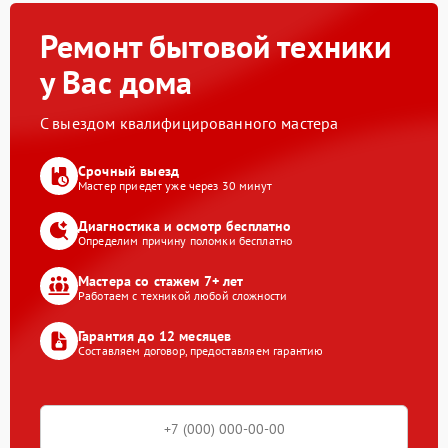
Ремонт бытовой техники
у Вас дома
С выездом квалифицированного мастера
Срочный выезд
Мастер приедет уже через 30 минут
Диагностика и осмотр бесплатно
Определим причину поломки бесплатно
Мастера со стажем 7+ лет
Работаем с техникой любой сложности
Гарантия до 12 месяцев
Составляем договор, предоставляем гарантию