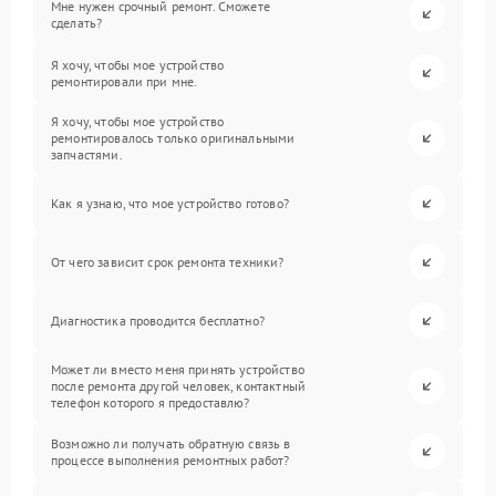
Мне нужен срочный ремонт. Сможете
сделать?
Я хочу, чтобы мое устройство
ремонтировали при мне.
Я хочу, чтобы мое устройство
ремонтировалось только оригинальными
запчастями.
Как я узнаю, что мое устройство готово?
От чего зависит срок ремонта техники?
Диагностика проводится бесплатно?
Может ли вместо меня принять устройство
после ремонта другой человек, контактный
телефон которого я предоставлю?
Возможно ли получать обратную связь в
процессе выполнения ремонтных работ?