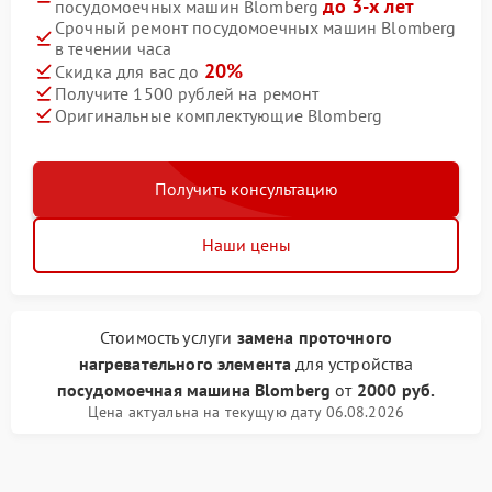
до 3-х лет
посудомоечных машин Blomberg
Срочный ремонт посудомоечных машин Blomberg
в течении часа
20%
Скидка для вас до
Получите 1500 рублей на ремонт
Оригинальные комплектующие Blomberg
Получить консультацию
Наши цены
Стоимость услуги
замена проточного
нагревательного элемента
для устройства
посудомоечная машина Blomberg
от
2000 руб.
Цена актуальна на текущую дату 06.08.2026