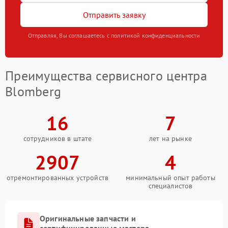
Отправить заявку
Отправляя, Вы соглашаетесь с политикой конфиденциальности
Преимущества сервисного центра
Blomberg
16
7
сотрудников в штате
лет на рынке
2907
4
отремонтированных устройств
минимальный опыт работы
специалистов
Оригинальные запчасти и