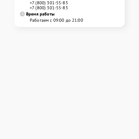
+7 (800) 301-55-83
+7 (800) 301-55-83
Время работы
Работаем с 09:00 до 21:00