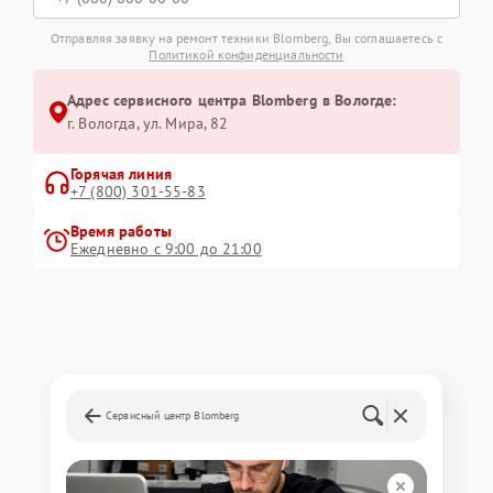
Отправляя заявку на ремонт техники Blomberg, Вы соглашаетесь с
Политикой конфиденциальности
Адрес сервисного центра Blomberg в Вологде:
г. Вологда, ул. Мира, 82
Горячая линия
+7 (800) 301-55-83
Время работы
Ежедневно с 9:00 до 21:00
Сервисный центр Blomberg