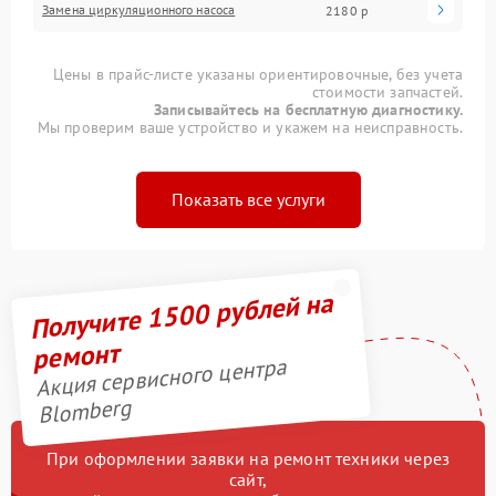
Замена циркуляционного насоса
2180 р
Цены в прайс-листе указаны ориентировочные, без учета
стоимости запчастей.
Записывайтесь на бесплатную диагностику.
Мы проверим ваше устройство и укажем на неисправность.
Показать все услуги
Получите 1500 рублей на
ремонт
Акция сервисного центра
Blomberg
При оформлении заявки на ремонт техники через
сайт,