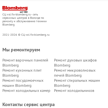
СЦ vol.fix-blomberg.ru - сеть
сервисных центров в Вологде по
ремонту и обслуживанию техники
Blomberg
2021-2026 © СЦ vol.fix-blomberg.ru
Мы ремонтируем
Ремонт варочных панелей
Ремонт духовых шкафов
Blomberg
Blomberg
Ремонт кухонных плит
Ремонт микроволновых
Blomberg
печей Blomberg
Ремонт посудомоечных
Ремонт стиральных машин
машин Blomberg
Blomberg
Ремонт холодильных камер
Ремонт холодильников
Blomberg
Blomberg
Контакты сервис центра