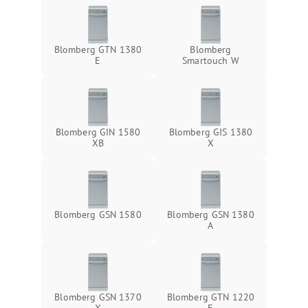
Blomberg GTN 1380
Blomberg
E
Smartouch W
Blomberg GIN 1580
Blomberg GIS 1380
XB
X
Blomberg GSN 1580
Blomberg GSN 1380
A
Blomberg GSN 1370
Blomberg GTN 1220