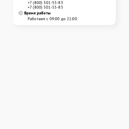
+7 (800) 301-55-83
+7 (800) 301-55-83
Время работы
Работаем с 09:00 до 21:00