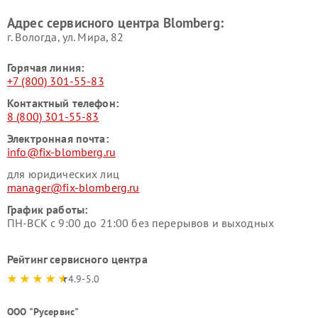
Адрес сервисного центра Blomberg:
г. Вологда, ул. Мира, 82
Горячая линия:
+7 (800) 301-55-83
Контактный телефон:
8 (800) 301-55-83
Электронная почта:
info@fix-blomberg.ru
для юридических лиц
manager@fix-blomberg.ru
График работы:
ПН-ВСК с 9:00 до 21:00 без перерывов и выходных
Рейтинг сервисного центра
4.9-5.0
ООО "Русервис"