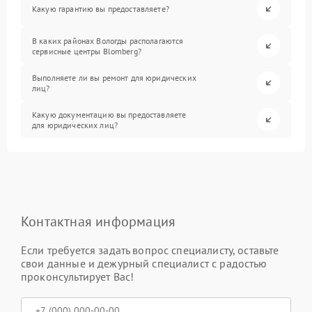
Какую гарантию вы предоставляете?
В каких районах Вологды располагаются
сервисные центры Blomberg?
Выполняете ли вы ремонт для юридических
лиц?
Какую документацию вы предоставляете
для юридических лиц?
Контактная информация
Если требуется задать вопрос специалисту, оставьте
свои данные и дежурный специалист с радостью
проконсультирует Вас!