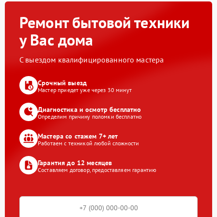
Ремонт бытовой техники
у Вас дома
С выездом квалифицированного мастера
Срочный выезд
Мастер приедет уже через 30 минут
Диагностика и осмотр бесплатно
Определим причину поломки бесплатно
Мастера со стажем 7+ лет
Работаем с техникой любой сложности
Гарантия до 12 месяцев
Составляем договор, предоставляем гарантию