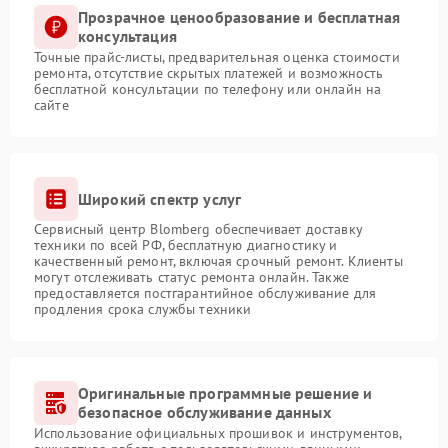
Прозрачное ценообразование и бесплатная
консультация
Точные прайс-листы, предварительная оценка стоимости
ремонта, отсутствие скрытых платежей и возможность
бесплатной консультации по телефону или онлайн на
сайте
Широкий спектр услуг
Сервисный центр Blomberg обеспечивает доставку
техники по всей РФ, бесплатную диагностику и
качественный ремонт, включая срочный ремонт. Клиенты
могут отслеживать статус ремонта онлайн. Также
предоставляется постгарантийное обслуживание для
продления срока службы техники
Оригинальные программные решение и
безопасное обслуживание данных
Использование официальных прошивок и инструментов,