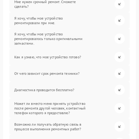
Мне нужен срочный ремонт. Сможете
сделать?
Я хочу, чтобы мое устройство
ремонтировали при мне.
Я хочу, чтобы мое устройство
ремонтировалось только оригинальными
запчастями.
Как я узнаю, что мое устройство готово?
От чего зависит срок ремонта техники?
Диагностика проводится бесплатно?
Может ли вместо меня принять устройство
после ремонта другой человек, контактный
телефон которого я предоставлю?
Возможно ли получать обратную связь в
процессе выполнения ремонтных работ?