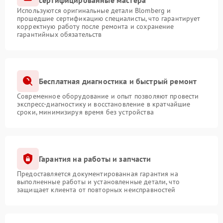
сертифицированные мастера
Используются оригинальные детали Blomberg и
прошедшие сертификацию специалисты, что гарантирует
корректную работу после ремонта и сохранение
гарантийных обязательств
Бесплатная диагностика и быстрый ремонт
Современное оборудование и опыт позволяют провести
экспресс-диагностику и восстановление в кратчайшие
сроки, минимизируя время без устройства
Гарантия на работы и запчасти
Предоставляется документированная гарантия на
выполненные работы и установленные детали, что
защищает клиента от повторных неисправностей