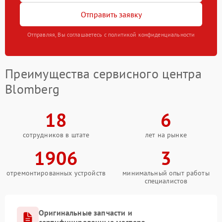
Отправить заявку
Отправляя, Вы соглашаетесь с политикой конфиденциальности
Преимущества сервисного центра
Blomberg
18
6
сотрудников в штате
лет на рынке
1906
3
отремонтированных устройств
минимальный опыт работы
специалистов
Оригинальные запчасти и