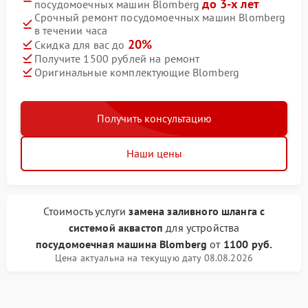
до 3-х лет
посудомоечных машин Blomberg
Срочный ремонт посудомоечных машин Blomberg
в течении часа
20%
Скидка для вас до
Получите 1500 рублей на ремонт
Оригинальные комплектующие Blomberg
Получить консультацию
Наши цены
Стоимость услуги
замена заливного шланга с
системой аквастоп
для устройства
посудомоечная машина Blomberg
от
1100 руб.
Цена актуальна на текущую дату 08.08.2026