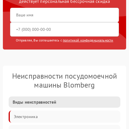
действует персональная бессрочная скидка
Отправляя, Вы соглашаетесь с
политикой конфиденциальности
Неисправности посудомоечной
машины Blomberg
Виды неисправностей
Электроника