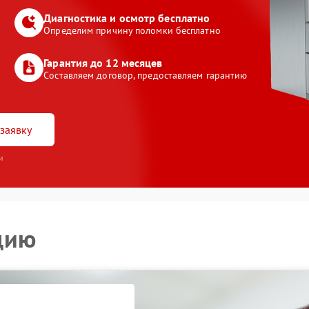
Диагностика и осмотр бесплатно
Определим причину поломки бесплатно
Гарантия до 12 месяцев
Составляем договор, предоставляем гарантию
заявку
и
цию