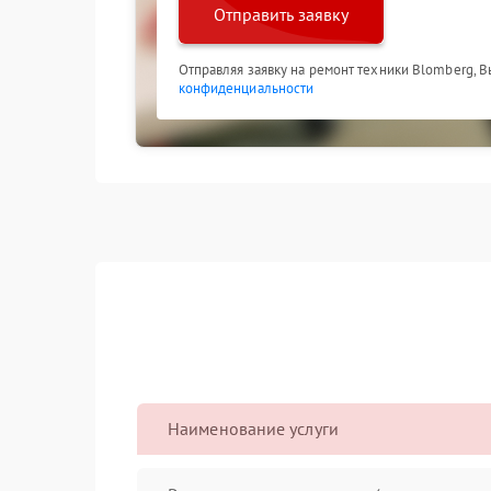
Отправить заявку
Отправляя заявку на ремонт техники Blomberg, 
конфиденциальности
Наименование услуги