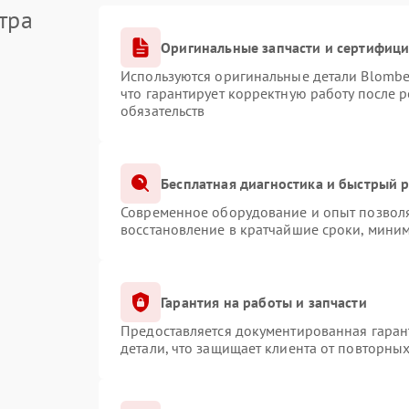
тра
Оригинальные запчасти и сертифиц
Используются оригинальные детали Blomb
что гарантирует корректную работу после 
обязательств
Бесплатная диагностика и быстрый 
Современное оборудование и опыт позволя
восстановление в кратчайшие сроки, миним
Гарантия на работы и запчасти
Предоставляется документированная гаран
детали, что защищает клиента от повторны