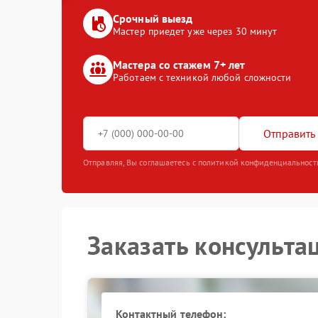
Срочный выезд
Мастер приедет уже через 30 минут
Мастера со стажем 7+ лет
Работаем с техникой любой сложности
Отправить 
Отправляя, Вы соглашаетесь с политикой конфиденциальност
Заказать консульта
Контактный телефон: