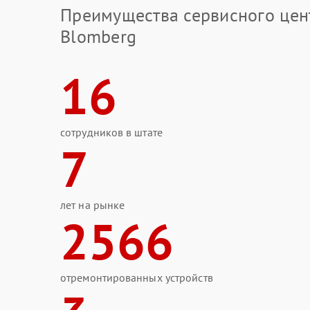
Преимущества сервисного цен
Blomberg
16
сотрудников в штате
7
лет на рынке
2566
отремонтированных устройств