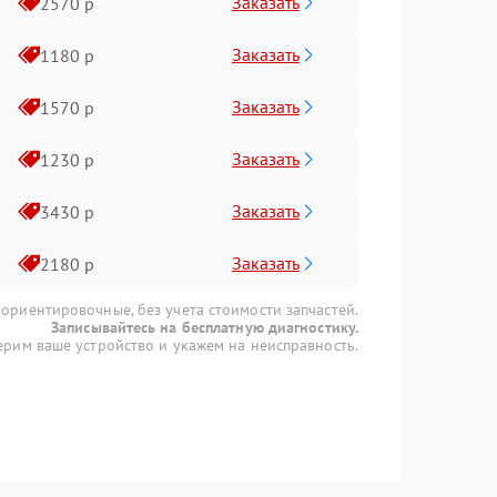
Заказать
2570 р
Заказать
1180 р
Заказать
1570 р
Заказать
1230 р
Заказать
3430 р
Заказать
2180 р
 ориентировочные, без учета стоимости запчастей.
Записывайтесь на бесплатную диагностику.
рим ваше устройство и укажем на неисправность.