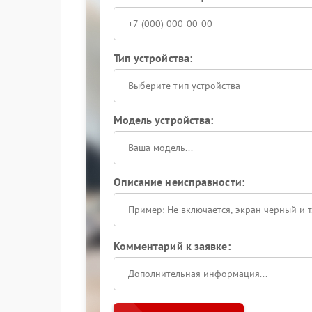
Тип устройства:
Выберите тип устройства
Модель устройства:
Описание неисправности:
Комментарий к заявке: