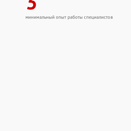
3
минимальный опыт работы специалистов