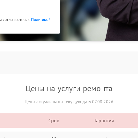
Вы соглашаетесь с
Политикой
Цены на услуги ремонта
Цены актуальны на текущую дату 07.08.2026
Срок
Гарантия