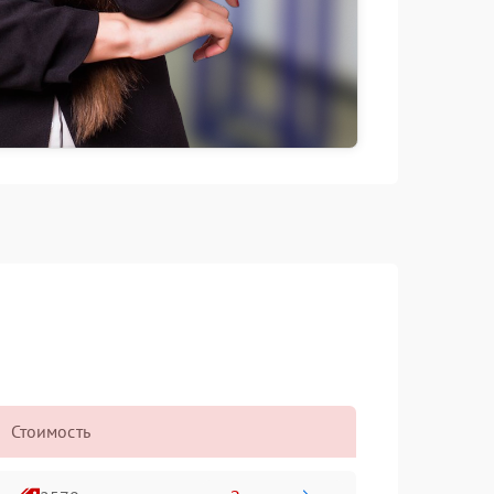
Стоимость