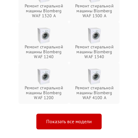
Ремонт стиральной
Ремонт стиральной
машины Blomberg
машины Blomberg
WAF 1320 A
WAF 1300 A
Ремонт стиральной
Ремонт стиральной
машины Blomberg
машины Blomberg
WAF 1240
WAF 1340
Ремонт стиральной
Ремонт стиральной
машины Blomberg
машины Blomberg
WAF 1200
WAF 4100 A
Показать все модели