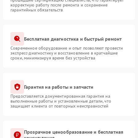
прошедшие сертификацию специалисты, что гарантирует
корректную работу после ремонта и сохранение
гарантийных обязательств
Бесплатная диагностика и быстрый ремонт
Современное оборудование и опыт позволяют провести
экспресс-диагностику и восстановление в кратчайшие
сроки, минимизируя время без устройства
Гарантия на работы и запчасти
Предоставляется документированная гарантия на
выполненные работы и установленные детали, что
защищает клиента от повторных неисправностей
Прозрачное ценообразование и бесплатная
консультация