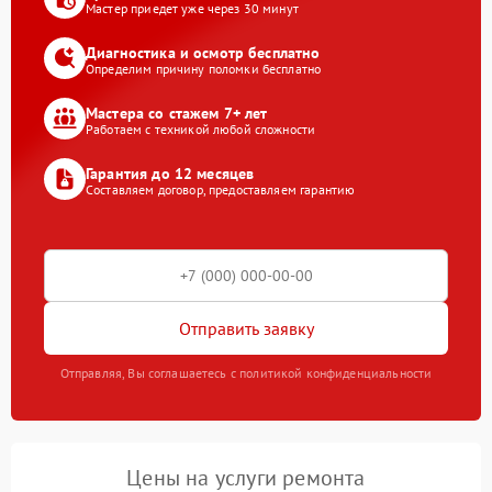
Мастер приедет уже через 30 минут
Диагностика и осмотр бесплатно
Определим причину поломки бесплатно
Мастера со стажем 7+ лет
Работаем с техникой любой сложности
Гарантия до 12 месяцев
Составляем договор, предоставляем гарантию
Отправить заявку
Отправляя, Вы соглашаетесь с политикой конфиденциальности
Цены на услуги ремонта