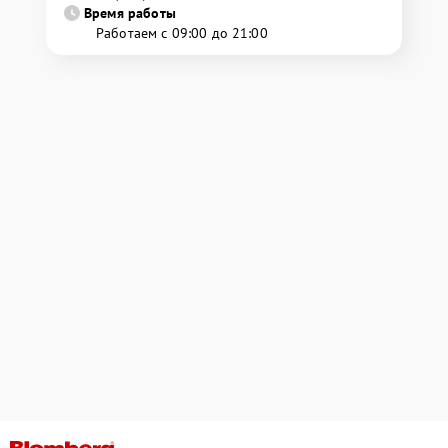
Время работы
Работаем с 09:00 до 21:00