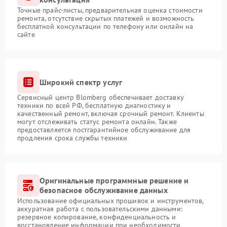
Точные прайс-листы, предварительная оценка стоимости
ремонта, отсутствие скрытых платежей и возможность
бесплатной консультации по телефону или онлайн на
сайте
Широкий спектр услуг
Сервисный центр Blomberg обеспечивает доставку
техники по всей РФ, бесплатную диагностику и
качественный ремонт, включая срочный ремонт. Клиенты
могут отслеживать статус ремонта онлайн. Также
предоставляется постгарантийное обслуживание для
продления срока службы техники
Оригинальные программные решение и
безопасное обслуживание данных
Использование официальных прошивок и инструментов,
аккуратная работа с пользовательскими данными:
резервное копирование, конфиденциальность и
восстановление информации при необходимости