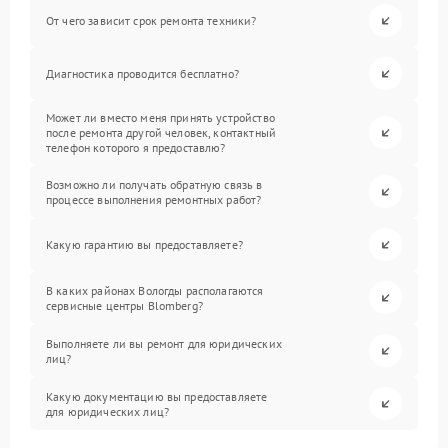
От чего зависит срок ремонта техники?
Диагностика проводится бесплатно?
Может ли вместо меня принять устройство
после ремонта другой человек, контактный
телефон которого я предоставлю?
Возможно ли получать обратную связь в
процессе выполнения ремонтных работ?
Какую гарантию вы предоставляете?
В каких районах Вологды располагаются
сервисные центры Blomberg?
Выполняете ли вы ремонт для юридических
лиц?
Какую документацию вы предоставляете
для юридических лиц?