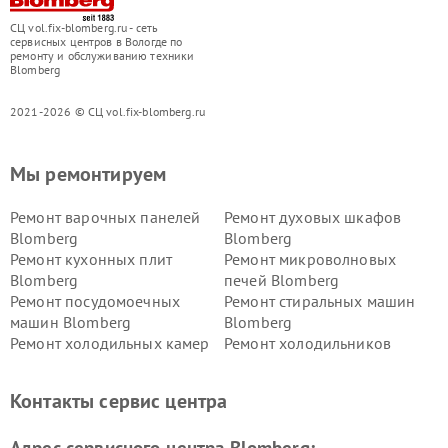
СЦ vol.fix-blomberg.ru - сеть
сервисных центров в Вологде по
ремонту и обслуживанию техники
Blomberg
2021-2026 © СЦ vol.fix-blomberg.ru
Мы ремонтируем
Ремонт варочных панелей
Ремонт духовых шкафов
Blomberg
Blomberg
Ремонт кухонных плит
Ремонт микроволновых
Blomberg
печей Blomberg
Ремонт посудомоечных
Ремонт стиральных машин
машин Blomberg
Blomberg
Ремонт холодильных камер
Ремонт холодильников
Blomberg
Blomberg
Контакты сервис центра