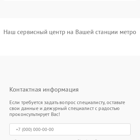
Наш сервисный центр на Вашей станции метро
Контактная информация
Если требуется задать вопрос специалисту, оставьте
свои данные и дежурный специалист с радостью
проконсультирует Вас!