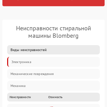
Неисправности стиральной
машины Blomberg
Виды неисправностей
Электроника
Механические повреждения
Механика
Неисправности
Стоимость
Электропитание