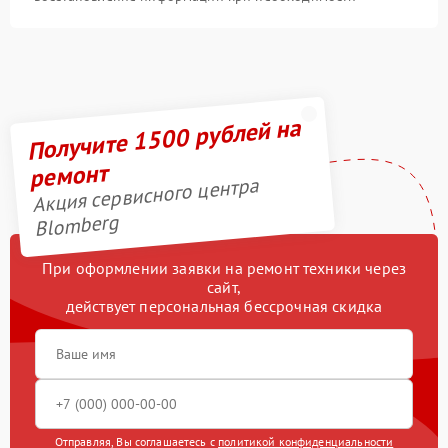
Получите 1500 рублей на
ремонт
Акция сервисного центра
Blomberg
При оформлении заявки на ремонт техники через
сайт,
действует персональная бессрочная скидка
Отправляя, Вы соглашаетесь с
политикой конфиденциальности