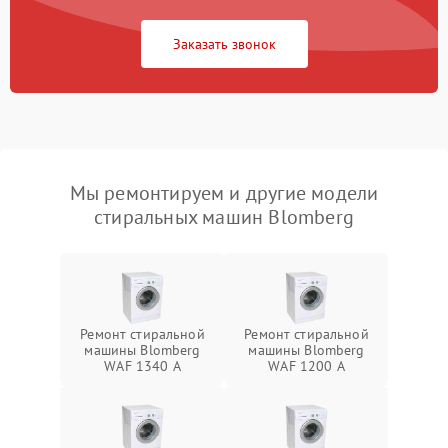
Заказать звонок
Мы ремонтируем и другие модели
стиральных машин Blomberg
Ремонт стиральной
Ремонт стиральной
машины Blomberg
машины Blomberg
WAF 1340 A
WAF 1200 A