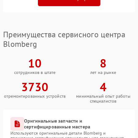
Преимущества сервисного центра
Blomberg
10
8
сотрудников в штате
лет на рынке
3730
4
отремонтированных устройств
минимальный опыт работы
специалистов
Оригинальные запчасти и
сертифицированные мастера
Используются оригинальные детали Blomberg и