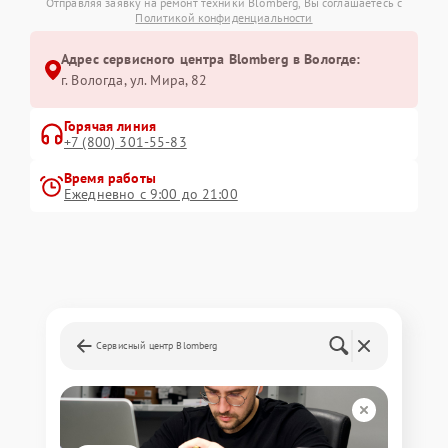
Отправляя заявку на ремонт техники Blomberg, Вы соглашаетесь с
Политикой конфиденциальности
Адрес сервисного центра Blomberg в Вологде:
г. Вологда, ул. Мира, 82
Горячая линия
+7 (800) 301-55-83
Время работы
Ежедневно с 9:00 до 21:00
Сервисный центр Blomberg