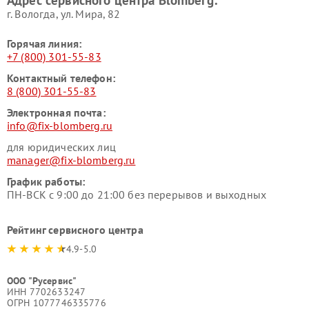
Адрес сервисного центра Blomberg:
г. Вологда, ул. Мира, 82
Горячая линия:
+7 (800) 301-55-83
Контактный телефон:
8 (800) 301-55-83
Электронная почта:
info@fix-blomberg.ru
для юридических лиц
manager@fix-blomberg.ru
График работы:
ПН-ВСК с 9:00 до 21:00 без перерывов и выходных
Рейтинг сервисного центра
4.9-5.0
ООО "Русервис"
ИНН 7702633247
ОГРН 1077746335776