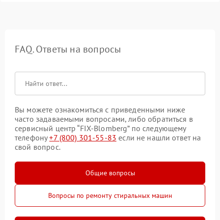
FAQ. Ответы на вопросы
Вы можете ознакомиться с приведенными ниже
часто задаваемыми вопросами, либо обратиться в
сервисный центр “FIX-Blomberg” по следующему
телефону
+7 (800) 301-55-83
если не нашли ответ на
свой вопрос.
Общие вопросы
Вопросы по ремонту стиральных машин