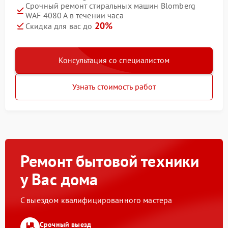
Срочный ремонт стиральных машин Blomberg
WAF 4080 A в течении часа
20%
Скидка для вас до
Консультация со специалистом
Узнать стоимость работ
Ремонт бытовой техники
у Вас дома
С выездом квалифицированного мастера
Срочный выезд