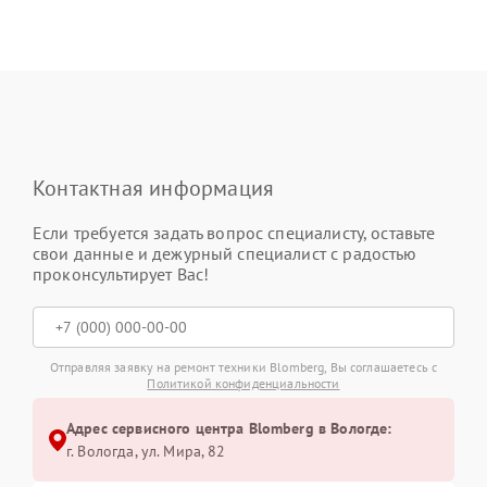
Контактная информация
Если требуется задать вопрос специалисту, оставьте
свои данные и дежурный специалист с радостью
проконсультирует Вас!
Отправляя заявку на ремонт техники Blomberg, Вы соглашаетесь с
Политикой конфиденциальности
Адрес сервисного центра Blomberg в Вологде:
г. Вологда, ул. Мира, 82