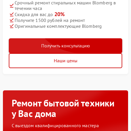
Срочный ремонт стиральных машин Blomberg в
течении часа
20%
Скидка для вас до
Получите 1500 рублей на ремонт
Оригинальные комплектующие Blomberg
Получить консультацию
Наши цены
Ремонт бытовой техники
у Вас дома
С выездом квалифицированного мастера