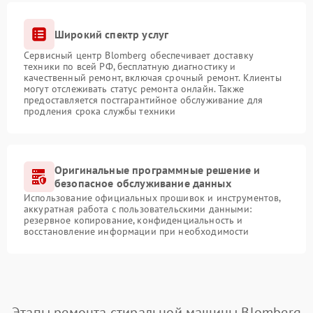
Широкий спектр услуг
Сервисный центр Blomberg обеспечивает доставку
техники по всей РФ, бесплатную диагностику и
качественный ремонт, включая срочный ремонт. Клиенты
могут отслеживать статус ремонта онлайн. Также
предоставляется постгарантийное обслуживание для
продления срока службы техники
Оригинальные программные решение и
безопасное обслуживание данных
Использование официальных прошивок и инструментов,
аккуратная работа с пользовательскими данными:
резервное копирование, конфиденциальность и
восстановление информации при необходимости
Этапы ремонта стиральной машины Blomberg