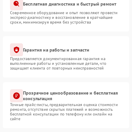
Бесплатная диагностика и быстрый ремонт
Современное оборудование и опыт позволяют провести
экспресс-диагностику и восстановление в кратчайшие
сроки, минимизируя время без устройства
Гарантия на работы и запчасти
Предоставляется документированная гарантия на
выполненные работы и установленные детали, что
защищает клиента от повторных неисправностей
Прозрачное ценообразование и бесплатная
консультация
Точные прайс-листы, предварительная оценка стоимости
ремонта, отсутствие скрытых платежей и возможность
бесплатной консультации по телефону или онлайн на
сайте