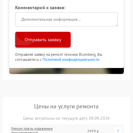
Комментарий к заявке:
Отправить заявку
Отправляя заявку на ремонт техники Blomberg, Вы
соглашаетесь с
Политикой конфиденциальности
Цены на услуги ремонта
Цены актуальны на текущую дату 08.08.2026
Ремонт платы управления
2430 р
(восстановление)