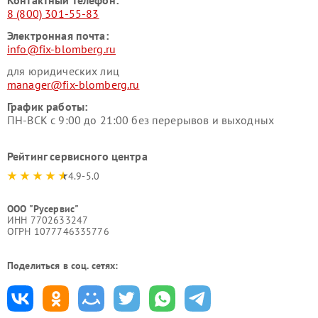
Контактный телефон:
8 (800) 301-55-83
Электронная почта:
info@fix-blomberg.ru
для юридических лиц
manager@fix-blomberg.ru
График работы:
ПН-ВСК с 9:00 до 21:00 без перерывов и выходных
Рейтинг сервисного центра
4.9-5.0
ООО "Русервис"
ИНН 7702633247
ОГРН 1077746335776
Поделиться в соц. сетях: