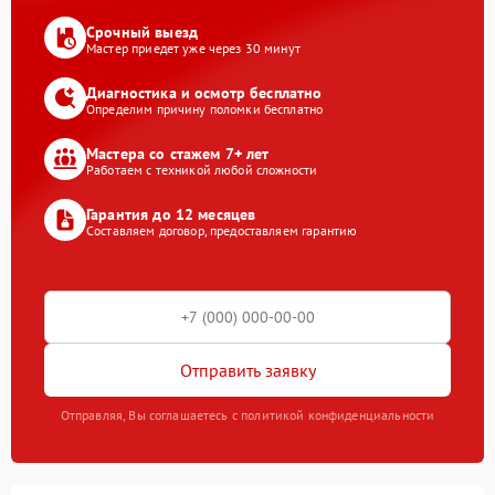
Срочный выезд
Мастер приедет уже через 30 минут
Диагностика и осмотр бесплатно
Определим причину поломки бесплатно
Мастера со стажем 7+ лет
Работаем с техникой любой сложности
Гарантия до 12 месяцев
Составляем договор, предоставляем гарантию
Отправить заявку
Отправляя, Вы соглашаетесь с политикой конфиденциальности