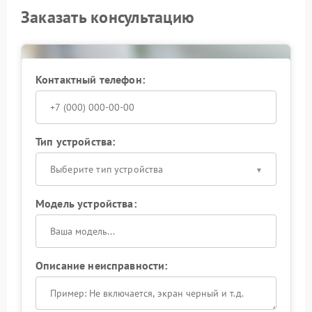
Заказать консультацию
Контактный телефон:
Тип устройства:
Выберите тип устройства
Модель устройства:
Описание неисправности: