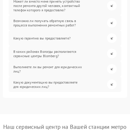
Может ли вместо меня принять устройство
после ремонта другой человек, контактный
телефон которого я предоставлю?
Возможно ли получать обратную связь в
процессе выполнения ремонтных работ?
Какую гарантию вы предоставляете?
В каких районах Вологды располагаются
сервисные центры Blomberg?
Выполняете ли вы ремонт для юридических
лиц?
Какую документацию вы предоставляете
для юридических лиц?
Наш сервисный центр на Вашей станции метро