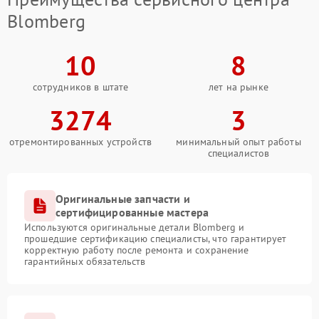
Blomberg
10
8
сотрудников в штате
лет на рынке
3274
3
отремонтированных устройств
минимальный опыт работы
специалистов
Оригинальные запчасти и
сертифицированные мастера
Используются оригинальные детали Blomberg и
прошедшие сертификацию специалисты, что гарантирует
корректную работу после ремонта и сохранение
гарантийных обязательств