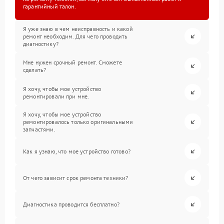
гарантийный талон.
Я уже знаю в чем неисправность и какой
ремонт необходим. Для чего проводить
диагностику?
Мне нужен срочный ремонт. Сможете
сделать?
Я хочу, чтобы мое устройство
ремонтировали при мне.
Я хочу, чтобы мое устройство
ремонтировалось только оригинальными
запчастями.
Как я узнаю, что мое устройство готово?
От чего зависит срок ремонта техники?
Диагностика проводится бесплатно?