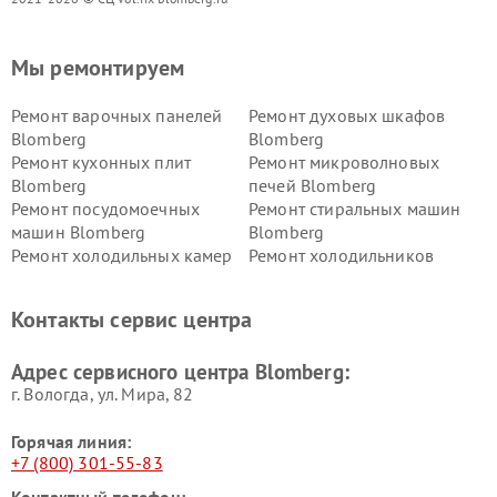
Мы ремонтируем
Ремонт варочных панелей
Ремонт духовых шкафов
Blomberg
Blomberg
Ремонт кухонных плит
Ремонт микроволновых
Blomberg
печей Blomberg
Ремонт посудомоечных
Ремонт стиральных машин
машин Blomberg
Blomberg
Ремонт холодильных камер
Ремонт холодильников
Blomberg
Blomberg
Контакты сервис центра
Адрес сервисного центра Blomberg:
г. Вологда, ул. Мира, 82
Горячая линия:
+7 (800) 301-55-83