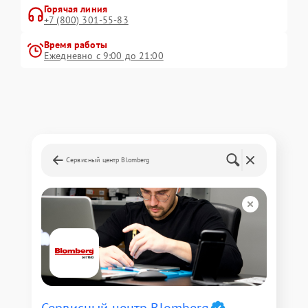
Горячая линия
+7 (800) 301-55-83
Время работы
Ежедневно с 9:00 до 21:00
Сервисный центр Blomberg