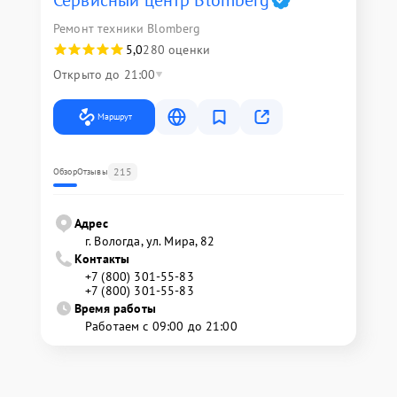
Сервисный центр Blomberg
Ремонт техники Blomberg
5,0
280 оценки
Открыто до 21:00
Маршрут
215
Обзор
Отзывы
Адрес
г. Вологда, ул. Мира, 82
Контакты
+7 (800) 301-55-83
+7 (800) 301-55-83
Время работы
Работаем с 09:00 до 21:00