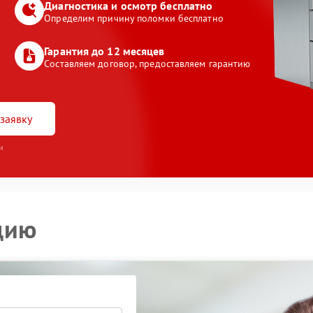
Диагностика и осмотр бесплатно
Определим причину поломки бесплатно
Гарантия до 12 месяцев
Составляем договор, предоставляем гарантию
заявку
и
цию