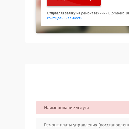
Отправляя заявку на ремонт техники Blomberg, 
конфиденциальности
Наименование услуги
Ремонт платы управления (восстановлен