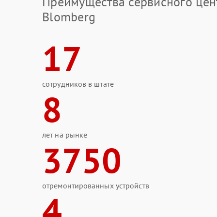
Преимущества сервисного цен
Blomberg
17
сотрудников в штате
8
лет на рынке
3750
отремонтированных устройств
4