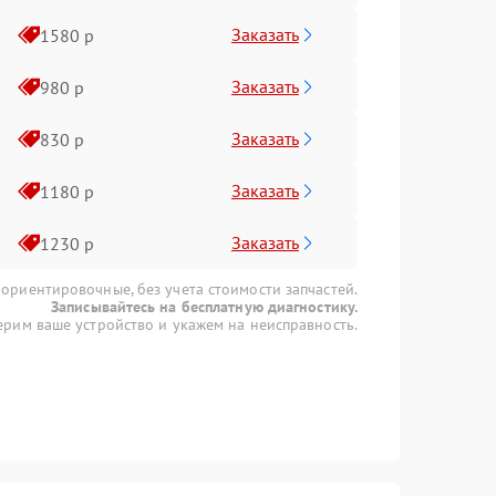
Заказать
1580 р
Заказать
980 р
Заказать
830 р
Заказать
1180 р
Заказать
1230 р
 ориентировочные, без учета стоимости запчастей.
Записывайтесь на бесплатную диагностику.
рим ваше устройство и укажем на неисправность.