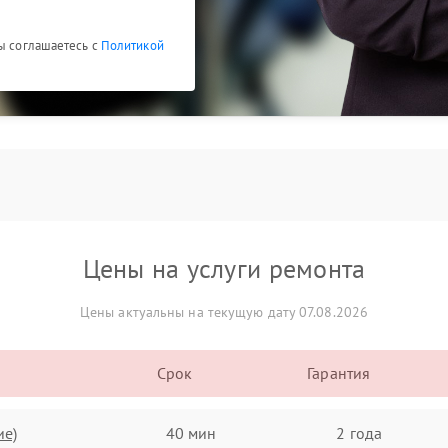
Вы соглашаетесь с
Политикой
Цены на услуги ремонта
Цены актуальны на текущую дату 07.08.2026
Срок
Гарантия
ие)
40 мин
2 года