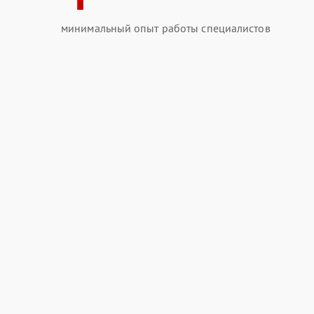
минимальный опыт работы специалистов