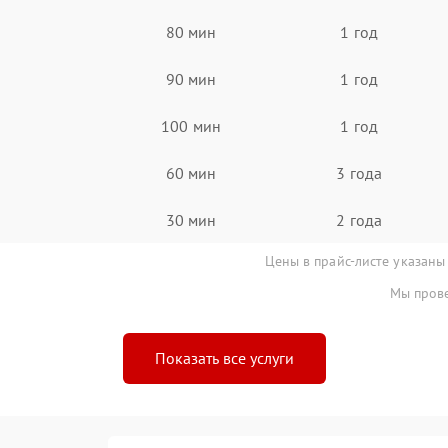
80 мин
1 год
90 мин
1 год
100 мин
1 год
60 мин
3 года
30 мин
2 года
Цены в прайс-листе указаны
Мы прове
Показать все услуги