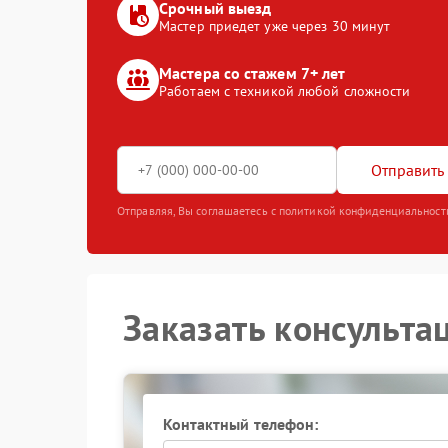
Срочный выезд
Мастер приедет уже через 30 минут
Мастера со стажем 7+ лет
Работаем с техникой любой сложности
Отправить 
Отправляя, Вы соглашаетесь с политикой конфиденциальност
Заказать консульта
Контактный телефон: