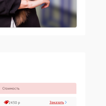
Стоимость
Заказать
2430 р