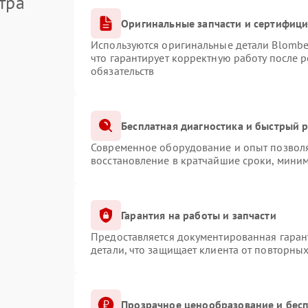
тра
Оригинальные запчасти и сертифиц
Используются оригинальные детали Blomb
что гарантирует корректную работу после 
обязательств
Бесплатная диагностика и быстрый 
Современное оборудование и опыт позволя
восстановление в кратчайшие сроки, миним
Гарантия на работы и запчасти
Предоставляется документированная гаран
детали, что защищает клиента от повторны
Прозрачное ценообразование и бесп