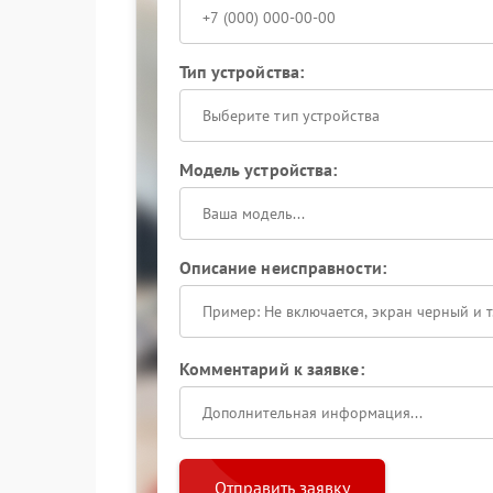
Тип устройства:
Выберите тип устройства
Модель устройства:
Описание неисправности:
Комментарий к заявке:
Отправить заявку