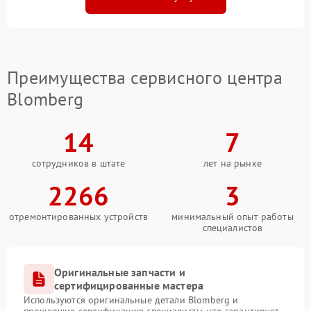
Преимущества сервисного центра
Blomberg
14
7
сотрудников в штате
лет на рынке
2266
3
отремонтированных устройств
минимальный опыт работы
специалистов
Оригинальные запчасти и
сертифицированные мастера
Используются оригинальные детали Blomberg и