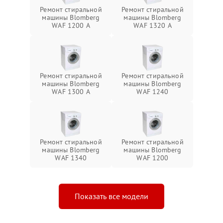
Ремонт стиральной
Ремонт стиральной
машины Blomberg
машины Blomberg
WAF 1200 A
WAF 1320 A
Ремонт стиральной
Ремонт стиральной
машины Blomberg
машины Blomberg
WAF 1300 A
WAF 1240
Ремонт стиральной
Ремонт стиральной
машины Blomberg
машины Blomberg
WAF 1340
WAF 1200
Показать все модели