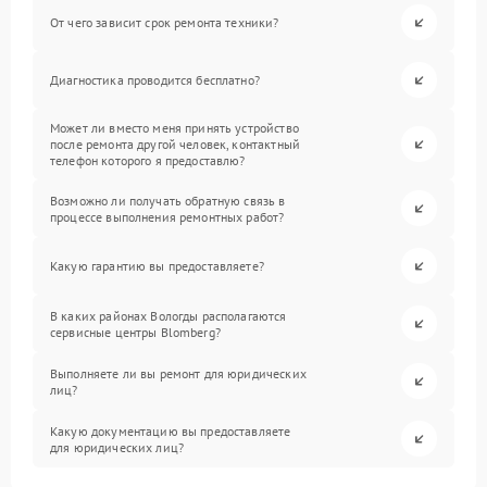
От чего зависит срок ремонта техники?
Диагностика проводится бесплатно?
Может ли вместо меня принять устройство
после ремонта другой человек, контактный
телефон которого я предоставлю?
Возможно ли получать обратную связь в
процессе выполнения ремонтных работ?
Какую гарантию вы предоставляете?
В каких районах Вологды располагаются
сервисные центры Blomberg?
Выполняете ли вы ремонт для юридических
лиц?
Какую документацию вы предоставляете
для юридических лиц?