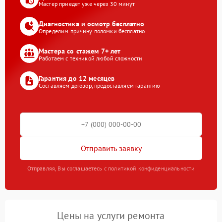
Мастер приедет уже через 30 минут
Диагностика и осмотр бесплатно
Определим причину поломки бесплатно
Мастера со стажем 7+ лет
Работаем с техникой любой сложности
Гарантия до 12 месяцев
Составляем договор, предоставляем гарантию
Отправить заявку
Отправляя, Вы соглашаетесь с политикой конфиденциальности
Цены на услуги ремонта