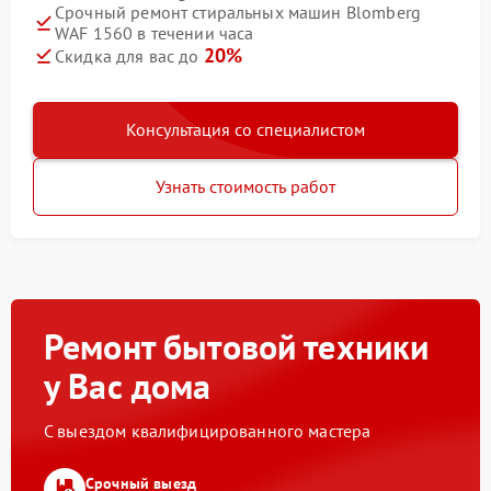
Срочный ремонт стиральных машин Blomberg
WAF 1560 в течении часа
20%
Скидка для вас до
Консультация со специалистом
Узнать стоимость работ
Ремонт бытовой техники
у Вас дома
С выездом квалифицированного мастера
Срочный выезд