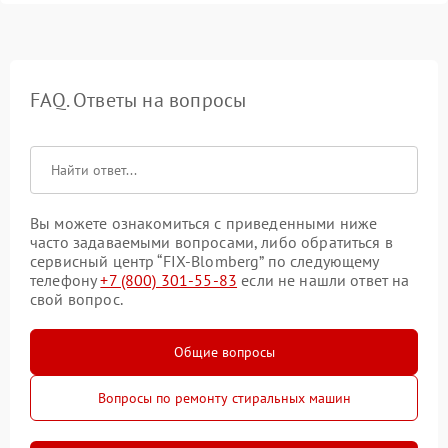
FAQ. Ответы на вопросы
Вы можете ознакомиться с приведенными ниже
часто задаваемыми вопросами, либо обратиться в
сервисный центр “FIX-Blomberg” по следующему
телефону
+7 (800) 301-55-83
если не нашли ответ на
свой вопрос.
Общие вопросы
Вопросы по ремонту стиральных машин