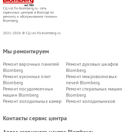
СЦ vol.fix-blomberg.ru - сеть
сервисных центров в Вологде по
ремонту и обслуживанию техники
Blomberg
2021-2026 © СЦ vol.fix-blomberg.ru
Мы ремонтируем
Ремонт варочных панелей
Ремонт духовых шкафов
Blomberg
Blomberg
Ремонт кухонных плит
Ремонт микроволновых
Blomberg
печей Blomberg
Ремонт посудомоечных
Ремонт стиральных машин
машин Blomberg
Blomberg
Ремонт холодильных камер
Ремонт холодильников
Blomberg
Blomberg
Контакты сервис центра