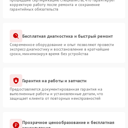
прошедшие сертификацию специалисты, что гарантирует
корректную работу после ремонта и сохранение
гарантийных обязательств
Бесплатная диагностика и быстрый ремонт
Современное оборудование и опыт позволяют провести
экспресс-диагностику и восстановление в кратчайшие
сроки, минимизируя время без устройства
Гарантия на работы и запчасти
Предоставляется документированная гарантия на
выполненные работы и установленные детали, что
защищает клиента от повторных неисправностей
Прозрачное ценообразование и бесплатная
консультация