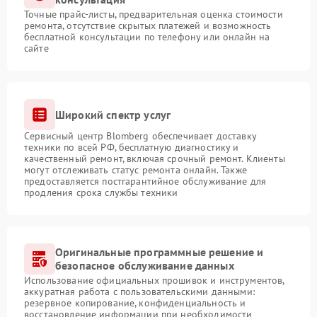
Точные прайс-листы, предварительная оценка стоимости
ремонта, отсутствие скрытых платежей и возможность
бесплатной консультации по телефону или онлайн на
сайте
Широкий спектр услуг
Сервисный центр Blomberg обеспечивает доставку
техники по всей РФ, бесплатную диагностику и
качественный ремонт, включая срочный ремонт. Клиенты
могут отслеживать статус ремонта онлайн. Также
предоставляется постгарантийное обслуживание для
продления срока службы техники
Оригинальные программные решение и
безопасное обслуживание данных
Использование официальных прошивок и инструментов,
аккуратная работа с пользовательскими данными:
резервное копирование, конфиденциальность и
восстановление информации при необходимости