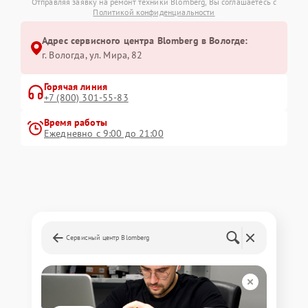
Отправляя заявку на ремонт техники Blomberg, Вы соглашаетесь с
Политикой конфиденциальности
Адрес сервисного центра Blomberg в Вологде:
г. Вологда, ул. Мира, 82
Горячая линия
+7 (800) 301-55-83
Время работы
Ежедневно с 9:00 до 21:00
Сервисный центр Blomberg