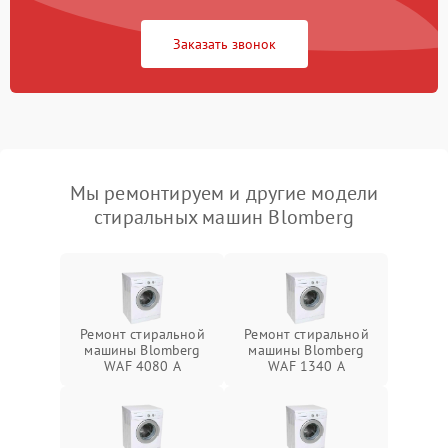
Заказать звонок
Мы ремонтируем и другие модели
стиральных машин Blomberg
Ремонт стиральной
Ремонт стиральной
машины Blomberg
машины Blomberg
WAF 4080 A
WAF 1340 A