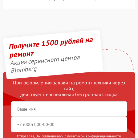
Получите 1500 рублей на
ремонт
Акция сервисного центра
Blomberg
При оформлении заявки на ремонт техники через
сайт,
действует персональная бессрочная скидка
Отправляя, Вы соглашаетесь с
политикой конфиденциальности