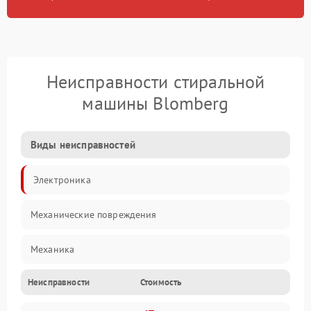
Неисправности стиральной
машины Blomberg
Виды неисправностей
Электроника
Механические повреждения
Механика
Неисправности
Стоимость
Электропитание