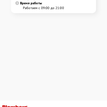
Время работы
Работаем с 09:00 до 21:00