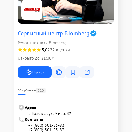
Сервисный центр Blomberg
Ремонт техники Blomberg
5,0
232 оценки
Открыто до 21:00
Маршрут
220
Обзор
Отзывы
Адрес
г. Вологда, ул. Мира, 82
Контакты
+7 (800) 301-55-83
+7 (800) 301-55-83