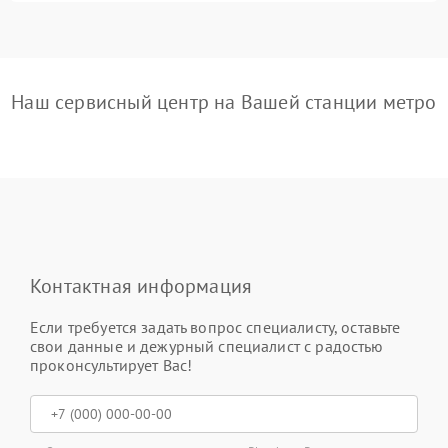
Наш сервисный центр на Вашей станции метро
Контактная информация
Если требуется задать вопрос специалисту, оставьте
свои данные и дежурный специалист с радостью
проконсультирует Вас!