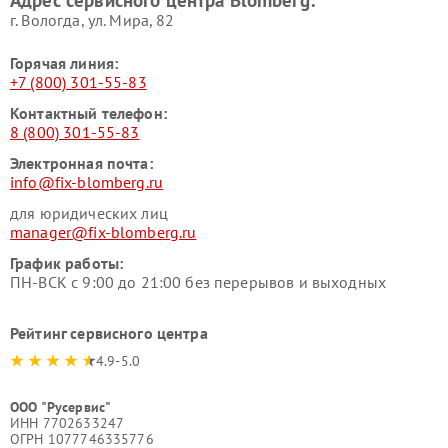
Адрес сервисного центра Blomberg:
г. Вологда, ул. Мира, 82
Горячая линия:
+7 (800) 301-55-83
Контактный телефон:
8 (800) 301-55-83
Электронная почта:
info@fix-blomberg.ru
для юридических лиц
manager@fix-blomberg.ru
График работы:
ПН-ВСК с 9:00 до 21:00 без перерывов и выходных
Рейтинг сервисного центра
4.9-5.0
ООО "Русервис"
ИНН 7702633247
ОГРН 1077746335776