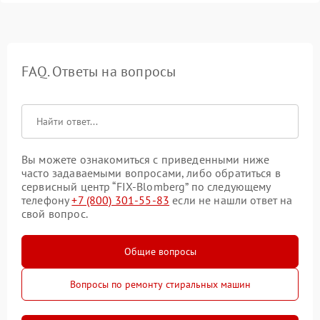
FAQ. Ответы на вопросы
Вы можете ознакомиться с приведенными ниже
часто задаваемыми вопросами, либо обратиться в
сервисный центр “FIX-Blomberg” по следующему
телефону
+7 (800) 301-55-83
если не нашли ответ на
свой вопрос.
Общие вопросы
Вопросы по ремонту стиральных машин