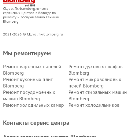
СЦ vol.fix-blomberg.ru - сеть
сервисных центров в Вологде по
ремонту и обслуживанию техники
Blomberg
2021-2026 © СЦ vol.fix-blomberg.ru
Мы ремонтируем
Ремонт варочных панелей
Ремонт духовых шкафов
Blomberg
Blomberg
Ремонт кухонных плит
Ремонт микроволновых
Blomberg
печей Blomberg
Ремонт посудомоечных
Ремонт стиральных машин
машин Blomberg
Blomberg
Ремонт холодильных камер
Ремонт холодильников
Blomberg
Blomberg
Контакты сервис центра