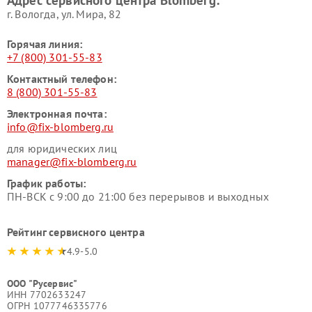
Адрес сервисного центра Blomberg:
г. Вологда, ул. Мира, 82
Горячая линия:
+7 (800) 301-55-83
Контактный телефон:
8 (800) 301-55-83
Электронная почта:
info@fix-blomberg.ru
для юридических лиц
manager@fix-blomberg.ru
График работы:
ПН-ВСК с 9:00 до 21:00 без перерывов и выходных
Рейтинг сервисного центра
4.9-5.0
ООО "Русервис"
ИНН 7702633247
ОГРН 1077746335776