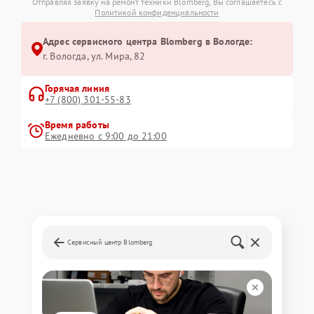
Отправляя заявку на ремонт техники Blomberg, Вы соглашаетесь с
Политикой конфиденциальности
Адрес сервисного центра Blomberg в Вологде:
г. Вологда, ул. Мира, 82
Горячая линия
+7 (800) 301-55-83
Время работы
Ежедневно с 9:00 до 21:00
Сервисный центр Blomberg