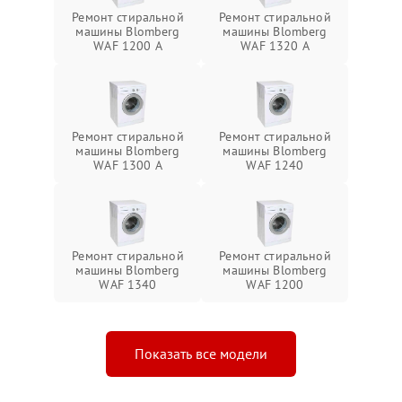
Ремонт стиральной
Ремонт стиральной
машины Blomberg
машины Blomberg
WAF 1200 A
WAF 1320 A
Ремонт стиральной
Ремонт стиральной
машины Blomberg
машины Blomberg
WAF 1300 A
WAF 1240
Ремонт стиральной
Ремонт стиральной
машины Blomberg
машины Blomberg
WAF 1340
WAF 1200
Показать все модели