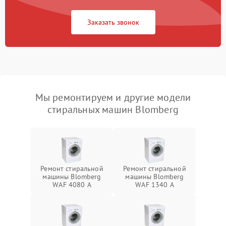
Заказать звонок
Мы ремонтируем и другие модели
стиральных машин Blomberg
Ремонт стиральной
Ремонт стиральной
машины Blomberg
машины Blomberg
WAF 4080 A
WAF 1340 A