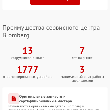
Преимущества сервисного центра
Blomberg
13
7
сотрудников в штате
лет на рынке
1777
3
отремонтированных устройств
минимальный опыт работы
специалистов
Оригинальные запчасти и
сертифицированные мастера
Используются оригинальные детали Blomberg и