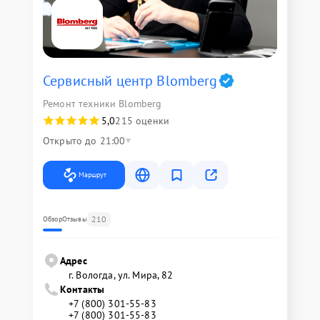
Сервисный центр Blomberg
Ремонт техники Blomberg
5,0
215 оценки
Открыто до 21:00
Маршрут
210
Обзор
Отзывы
Адрес
г. Вологда, ул. Мира, 82
Контакты
+7 (800) 301-55-83
+7 (800) 301-55-83