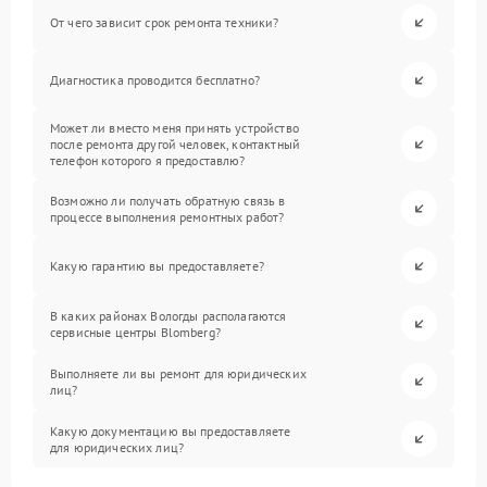
От чего зависит срок ремонта техники?
Диагностика проводится бесплатно?
Может ли вместо меня принять устройство
после ремонта другой человек, контактный
телефон которого я предоставлю?
Возможно ли получать обратную связь в
процессе выполнения ремонтных работ?
Какую гарантию вы предоставляете?
В каких районах Вологды располагаются
сервисные центры Blomberg?
Выполняете ли вы ремонт для юридических
лиц?
Какую документацию вы предоставляете
для юридических лиц?