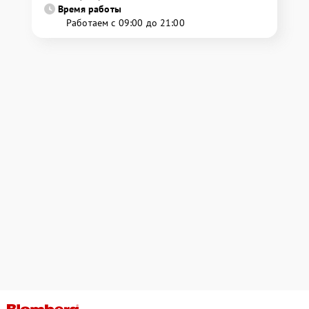
Время работы
Работаем с 09:00 до 21:00