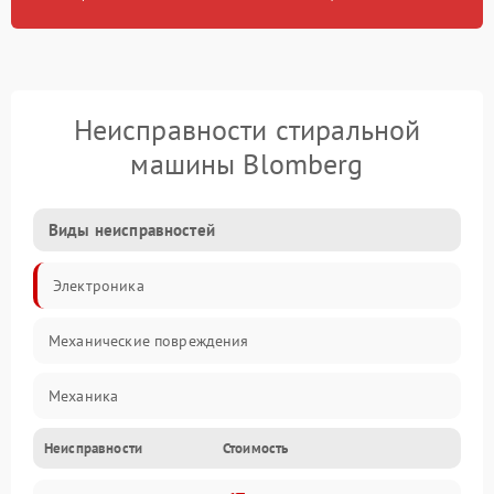
Неисправности стиральной
машины Blomberg
Виды неисправностей
Электроника
Механические повреждения
Механика
Неисправности
Стоимость
Электропитание