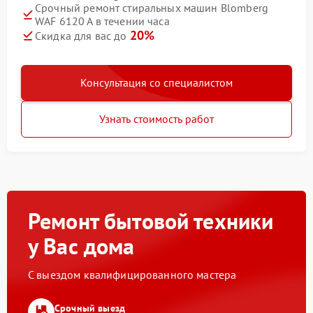
Срочный ремонт стиральных машин Blomberg
WAF 6120 A в течении часа
20%
Скидка для вас до
Консультация со специалистом
Узнать стоимость работ
Ремонт бытовой техники
у Вас дома
С выездом квалифицированного мастера
Срочный выезд