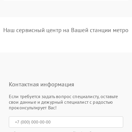
Наш сервисный центр на Вашей станции метро
Контактная информация
Если требуется задать вопрос специалисту, оставьте
свои данные и дежурный специалист с радостью
проконсультирует Вас!