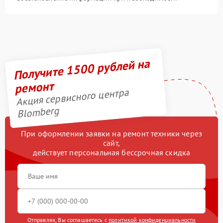
Получите 1500 рублей на
ремонт
Акция сервисного центра
Blomberg
При оформлении заявки на ремонт техники через
сайт,
действует персональная бессрочная скидка
Отправляя, Вы соглашаетесь с
политикой конфиденциальности