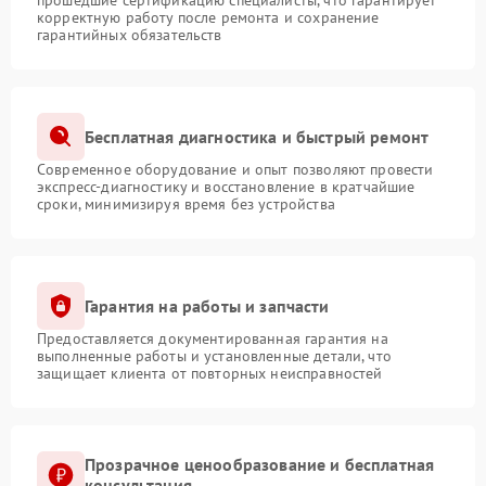
прошедшие сертификацию специалисты, что гарантирует
корректную работу после ремонта и сохранение
гарантийных обязательств
Бесплатная диагностика и быстрый ремонт
Современное оборудование и опыт позволяют провести
экспресс-диагностику и восстановление в кратчайшие
сроки, минимизируя время без устройства
Гарантия на работы и запчасти
Предоставляется документированная гарантия на
выполненные работы и установленные детали, что
защищает клиента от повторных неисправностей
Прозрачное ценообразование и бесплатная
консультация