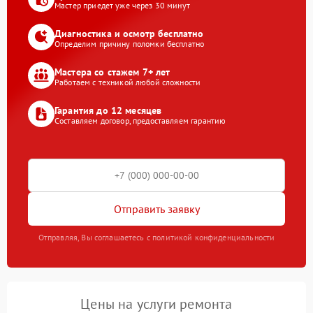
Мастер приедет уже через 30 минут
Диагностика и осмотр бесплатно
Определим причину поломки бесплатно
Мастера со стажем 7+ лет
Работаем с техникой любой сложности
Гарантия до 12 месяцев
Составляем договор, предоставляем гарантию
Отправить заявку
Отправляя, Вы соглашаетесь с политикой конфиденциальности
Цены на услуги ремонта