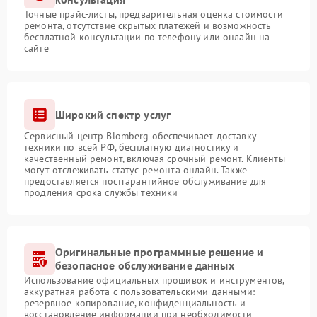
Точные прайс-листы, предварительная оценка стоимости
ремонта, отсутствие скрытых платежей и возможность
бесплатной консультации по телефону или онлайн на
сайте
Широкий спектр услуг
Сервисный центр Blomberg обеспечивает доставку
техники по всей РФ, бесплатную диагностику и
качественный ремонт, включая срочный ремонт. Клиенты
могут отслеживать статус ремонта онлайн. Также
предоставляется постгарантийное обслуживание для
продления срока службы техники
Оригинальные программные решение и
безопасное обслуживание данных
Использование официальных прошивок и инструментов,
аккуратная работа с пользовательскими данными:
резервное копирование, конфиденциальность и
восстановление информации при необходимости