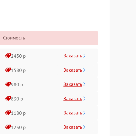
Стоимость
Заказать
2430 р
Заказать
1580 р
Заказать
980 р
Заказать
830 р
Заказать
1180 р
Заказать
1230 р