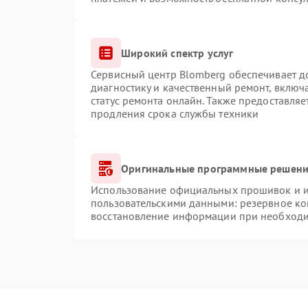
Широкий спектр услуг
Сервисный центр Blomberg обеспечивает до
диагностику и качественный ремонт, включ
статус ремонта онлайн. Также предоставля
продления срока службы техники
Оригинальные программные решение
Использование официальных прошивок и ин
пользовательскими данными: резервное ко
восстановление информации при необход