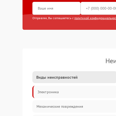
Отправляя, Вы соглашаетесь с
политикой конфиденциально
Неи
Виды неисправностей
Электроника
Механические повреждения