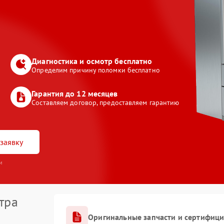
Диагностика и осмотр бесплатно
Определим причину поломки бесплатно
Гарантия до 12 месяцев
Составляем договор, предоставляем гарантию
заявку
и
тра
Оригинальные запчасти и сертифиц