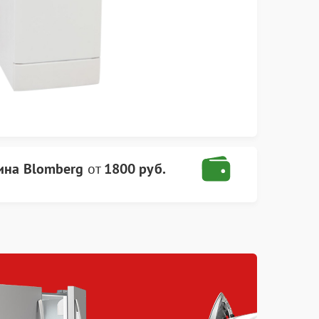
ина Blomberg
от
1800 руб.