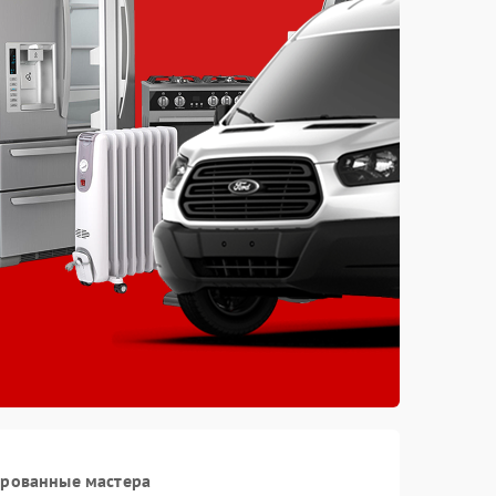
ированные мастера