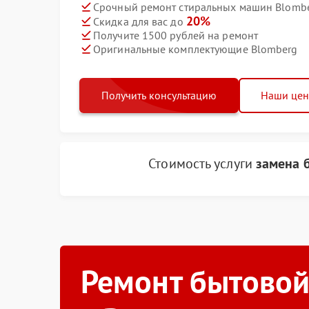
Срочный ремонт стиральных машин Blombe
20%
Скидка для вас до
Получите 1500 рублей на ремонт
Оригинальные комплектующие Blomberg
Получить консультацию
Наши це
Стоимость услуги
замена 
Ремонт бытовой