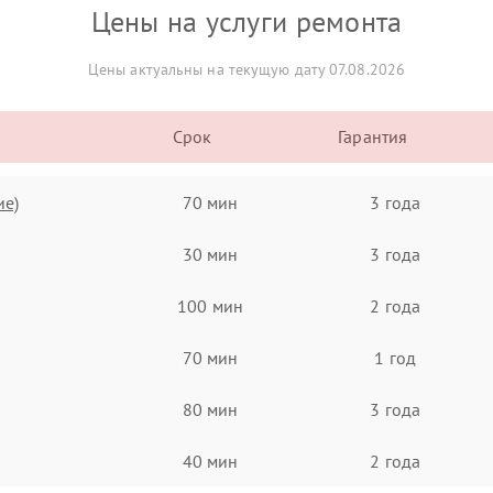
Цены на услуги ремонта
Цены актуальны на текущую дату 07.08.2026
Срок
Гарантия
ие)
70 мин
3 года
30 мин
3 года
100 мин
2 года
70 мин
1 год
80 мин
3 года
40 мин
2 года