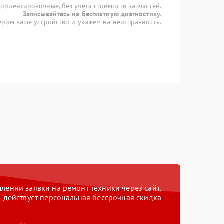
 ориентировочные, без учета стоимости запчастей.
Записывайтесь на бесплатную диагностику.
рим ваше устройство и укажем на неисправность.
ении заявки на ремонт техники через сайт,
действует персональная бессрочная скидка