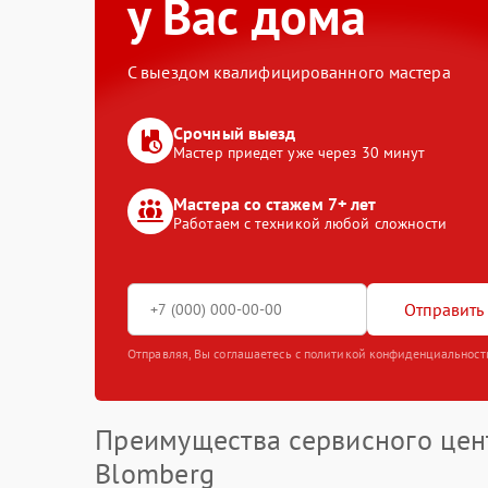
у Вас дома
С выездом квалифицированного мастера
Срочный выезд
Мастер приедет уже через 30 минут
Мастера со стажем 7+ лет
Работаем с техникой любой сложности
Отправить 
Отправляя, Вы соглашаетесь с политикой конфиденциальност
Преимущества сервисного цен
Blomberg