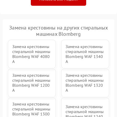
Замена крестовины на других стиральных
машинах Blomberg
Замена крестовины
Замена крестовины
стиральной машины
стиральной машины
Blomberg WAF 4080
Blomberg WAF 1340
A
A
Замена крестовины
Замена крестовины
стиральной машины
стиральной машины
Blomberg WAF 1200
Blomberg WAF 1320
A
A
Замена крестовины
Замена крестовины
стиральной машины
стиральной машины
Blomberg WAF 1300
Blomberg WAF 1240