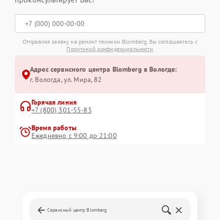
Отправляя заявку на ремонт техники Blomberg, Вы соглашаетесь с
Политикой конфиденциальности
Адрес сервисного центра Blomberg в Вологде:
г. Вологда, ул. Мира, 82
Горячая линия
+7 (800) 301-55-83
Время работы
Ежедневно с 9:00 до 21:00
Сервисный центр Blomberg