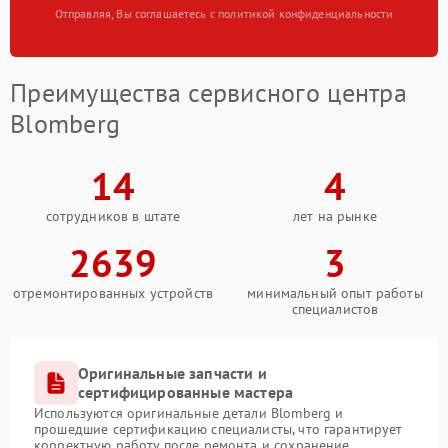
Отправляя, Вы соглашаетесь с политикой конфиденциальности
Преимущества сервисного центра
Blomberg
14
4
сотрудников в штате
лет на рынке
2639
3
отремонтированных устройств
минимальный опыт работы
специалистов
Оригинальные запчасти и
сертифицированные мастера
Используются оригинальные детали Blomberg и
прошедшие сертификацию специалисты, что гарантирует
корректную работу после ремонта и сохранение