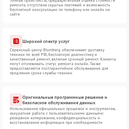
Точные прайс-листы, предварительная оценка стоимости
ремонта, отсутствие скрытых платежей и возможность
бесплатной консультации по телефону или онлайн на
сайте
Широкий спектр услуг
Сервисный центр Blomberg обеспечивает доставку
техники по всей РФ, бесплатную диагностику и
качественный ремонт, включая срочный ремонт. Клиенты
могут отслеживать статус ремонта онлайн. Также
предоставляется постгарантийное обслуживание для
продления срока службы техники
Оригинальные программные решение и
безопасное обслуживание данных
Использование официальных прошивок и инструментов,
аккуратная работа с пользовательскими данными:
резервное копирование, конфиденциальность и
восстановление информации при необходимости