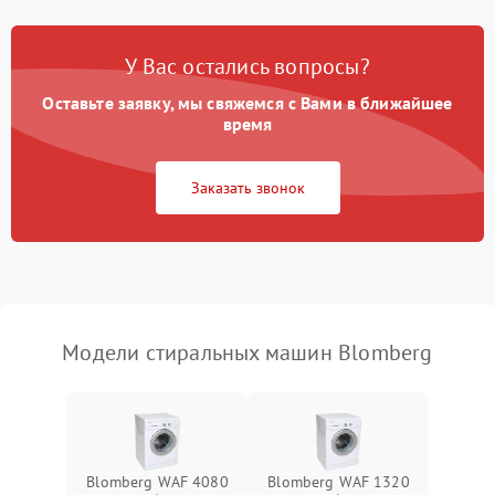
Замена платы управления
2200 ₽
Подробнее →
У Вас остались вопросы?
Оставьте заявку, мы свяжемся с Вами в ближайшее
время
Заказать звонок
Модели стиральных машин Blomberg
Blomberg WAF 4080
Blomberg WAF 1320