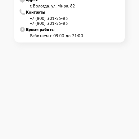
г. Вологда, ул. Мира, 82
Контакты
+7 (800) 301-55-83
+7 (800) 301-55-83
Время работы
Работаем с 09:00 до 21:00