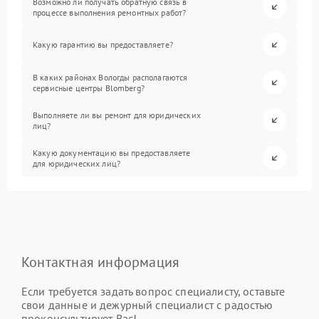
Возможно ли получать обратную связь в
процессе выполнения ремонтных работ?
Какую гарантию вы предоставляете?
В каких районах Вологды располагаются
сервисные центры Blomberg?
Выполняете ли вы ремонт для юридических
лиц?
Какую документацию вы предоставляете
для юридических лиц?
Контактная информация
Если требуется задать вопрос специалисту, оставьте
свои данные и дежурный специалист с радостью
проконсультирует Вас!