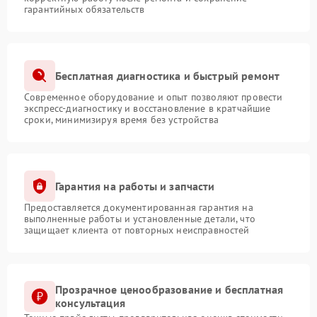
гарантийных обязательств
Бесплатная диагностика и быстрый ремонт
Современное оборудование и опыт позволяют провести
экспресс-диагностику и восстановление в кратчайшие
сроки, минимизируя время без устройства
Гарантия на работы и запчасти
Предоставляется документированная гарантия на
выполненные работы и установленные детали, что
защищает клиента от повторных неисправностей
Прозрачное ценообразование и бесплатная
консультация