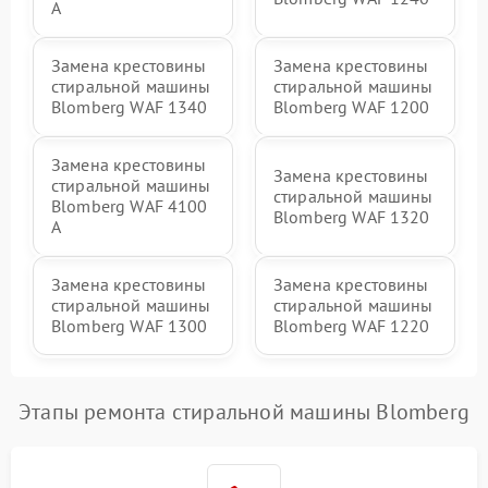
A
Замена крестовины
Замена крестовины
стиральной машины
стиральной машины
Blomberg WAF 1340
Blomberg WAF 1200
Замена крестовины
Замена крестовины
стиральной машины
стиральной машины
Blomberg WAF 4100
Blomberg WAF 1320
A
Замена крестовины
Замена крестовины
стиральной машины
стиральной машины
Blomberg WAF 1300
Blomberg WAF 1220
Этапы ремонта стиральной машины Blomberg