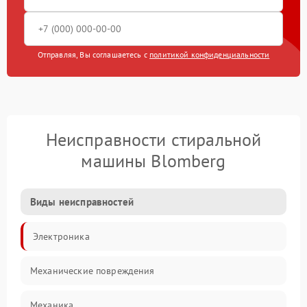
Отправляя, Вы соглашаетесь с
политикой конфиденциальности
Неисправности стиральной
машины Blomberg
Виды неисправностей
Электроника
Механические повреждения
Механика