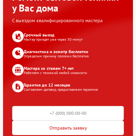
у Вас дома
С выездом квалифицированного мастера
Срочный выезд
Мастер приедет уже через 30 минут
Диагностика и осмотр бесплатно
Определим причину поломки бесплатно
Мастера со стажем 7+ лет
Работаем с техникой любой сложности
Гарантия до 12 месяцев
Составляем договор, предоставляем гарантию
Отправить заявку