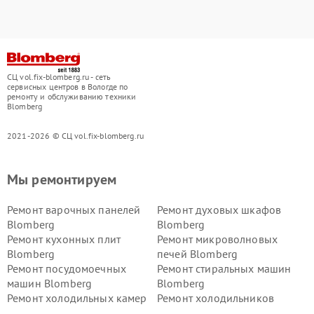
СЦ vol.fix-blomberg.ru - сеть
сервисных центров в Вологде по
ремонту и обслуживанию техники
Blomberg
2021-2026 © СЦ vol.fix-blomberg.ru
Мы ремонтируем
Ремонт варочных панелей
Ремонт духовых шкафов
Blomberg
Blomberg
Ремонт кухонных плит
Ремонт микроволновых
Blomberg
печей Blomberg
Ремонт посудомоечных
Ремонт стиральных машин
машин Blomberg
Blomberg
Ремонт холодильных камер
Ремонт холодильников
Blomberg
Blomberg