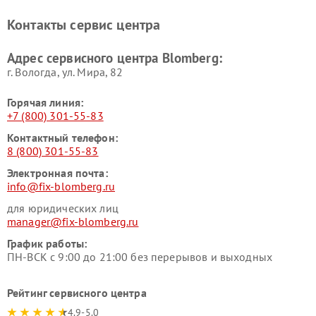
Контакты сервис центра
Адрес сервисного центра Blomberg:
г. Вологда, ул. Мира, 82
Горячая линия:
+7 (800) 301-55-83
Контактный телефон:
8 (800) 301-55-83
Электронная почта:
info@fix-blomberg.ru
для юридических лиц
manager@fix-blomberg.ru
График работы:
ПН-ВСК с 9:00 до 21:00 без перерывов и выходных
Рейтинг сервисного центра
4.9-5.0