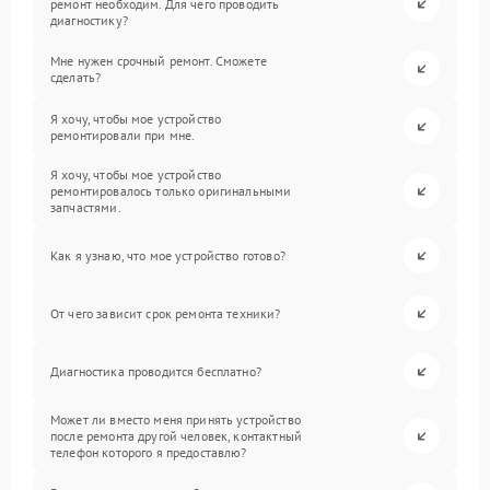
ремонт необходим. Для чего проводить
диагностику?
Мне нужен срочный ремонт. Сможете
сделать?
Я хочу, чтобы мое устройство
ремонтировали при мне.
Я хочу, чтобы мое устройство
ремонтировалось только оригинальными
запчастями.
Как я узнаю, что мое устройство готово?
От чего зависит срок ремонта техники?
Диагностика проводится бесплатно?
Может ли вместо меня принять устройство
после ремонта другой человек, контактный
телефон которого я предоставлю?