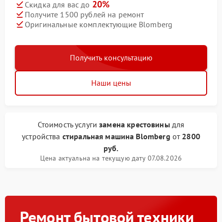
20%
Скидка для вас до
Получите 1500 рублей на ремонт
Оригинальные комплектующие Blomberg
Получить консультацию
Наши цены
Стоимость услуги
замена крестовины
для
устройства
стиральная машина Blomberg
от
2800
руб.
Цена актуальна на текущую дату 07.08.2026
Ремонт бытовой техники