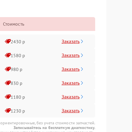
Стоимость
Заказать
2430 р
Заказать
1580 р
Заказать
980 р
Заказать
830 р
Заказать
1180 р
Заказать
1230 р
 ориентировочные, без учета стоимости запчастей.
Записывайтесь на бесплатную диагностику.