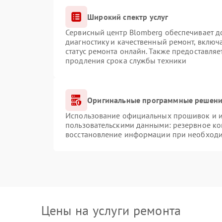
Широкий спектр услуг
Сервисный центр Blomberg обеспечивает до
диагностику и качественный ремонт, включ
статус ремонта онлайн. Также предоставля
продления срока службы техники
Оригинальные программные решение
Использование официальных прошивок и ин
пользовательскими данными: резервное ко
восстановление информации при необход
Цены на услуги ремонта