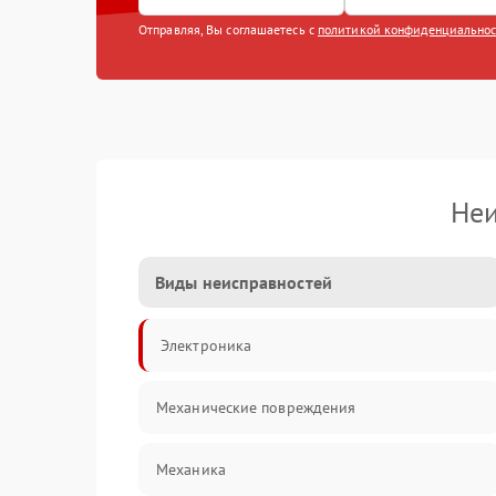
Отправляя, Вы соглашаетесь с
политикой конфиденциально
Неи
Виды неисправностей
Электроника
Механические повреждения
Механика