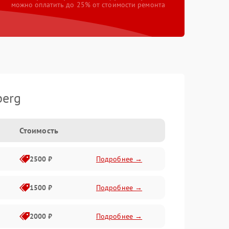
можно оплатить до 25% от стоимости ремонта
berg
Стоимость
2500 ₽
Подробнее →
1500 ₽
Подробнее →
2000 ₽
Подробнее →