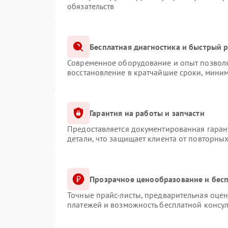
обязательств
Бесплатная диагностика и быстрый 
Современное оборудование и опыт позволя
восстановление в кратчайшие сроки, миним
Гарантия на работы и запчасти
Предоставляется документированная гаран
детали, что защищает клиента от повторны
Прозрачное ценообразование и бесп
Точные прайс-листы, предварительная оцен
платежей и возможность бесплатной консул