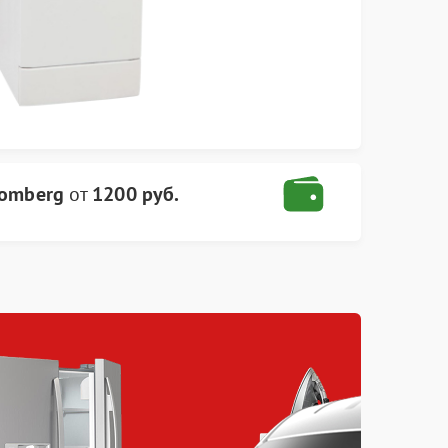
lomberg
от
1200 руб.