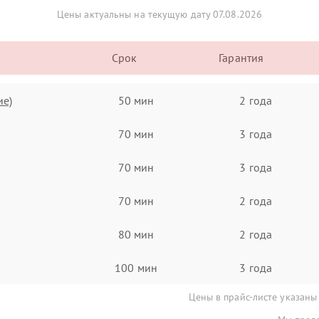
Цены актуальны на текущую дату 07.08.2026
Срок
Гарантия
ие)
50 мин
2 года
70 мин
3 года
70 мин
3 года
70 мин
2 года
80 мин
2 года
100 мин
3 года
Цены в прайс-листе указаны