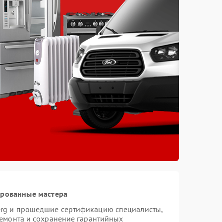
ированные мастера
erg и прошедшие сертификацию специалисты,
ремонта и сохранение гарантийных