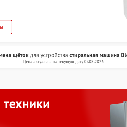
ны
мена щёток
для устройства
стиральная машина B
Цена актуальна на текущую дату 07.08.2026
 техники