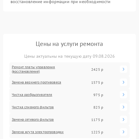
восстановление информации при необходимости
Цены на услуги ремонта
Цены актуальны на текущую дату 09.08.2026
Ремонт платы управления
2425 р
(восстановление)
Замена верхнего противовеса
1575 р
Чистка разбрызгивателя
975 р
Чистка сливного фильтра
825 р
Замена сетевого фильтра
1175 р
Замена жгута электропроводки
1225 р