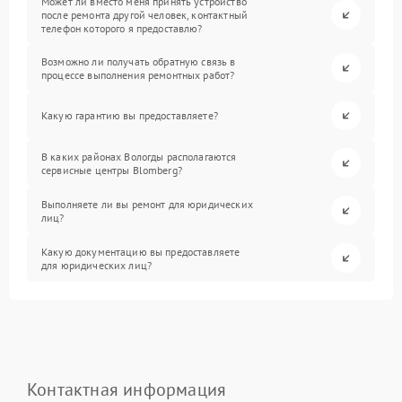
Может ли вместо меня принять устройство
после ремонта другой человек, контактный
телефон которого я предоставлю?
Возможно ли получать обратную связь в
процессе выполнения ремонтных работ?
Какую гарантию вы предоставляете?
В каких районах Вологды располагаются
сервисные центры Blomberg?
Выполняете ли вы ремонт для юридических
лиц?
Какую документацию вы предоставляете
для юридических лиц?
Контактная информация