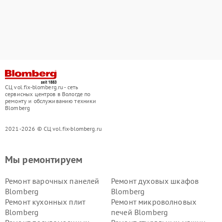
СЦ vol.fix-blomberg.ru - сеть
сервисных центров в Вологде по
ремонту и обслуживанию техники
Blomberg
2021-2026 © СЦ vol.fix-blomberg.ru
Мы ремонтируем
Ремонт варочных панелей
Ремонт духовых шкафов
Blomberg
Blomberg
Ремонт кухонных плит
Ремонт микроволновых
Blomberg
печей Blomberg