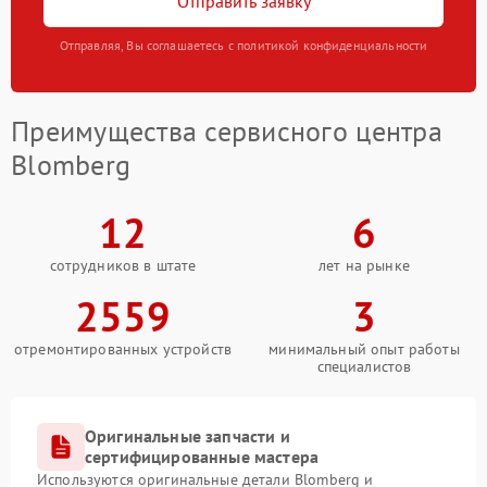
Отправить заявку
Отправляя, Вы соглашаетесь с политикой конфиденциальности
Преимущества сервисного центра
Blomberg
12
6
сотрудников в штате
лет на рынке
2559
3
отремонтированных устройств
минимальный опыт работы
специалистов
Оригинальные запчасти и
сертифицированные мастера
Используются оригинальные детали Blomberg и