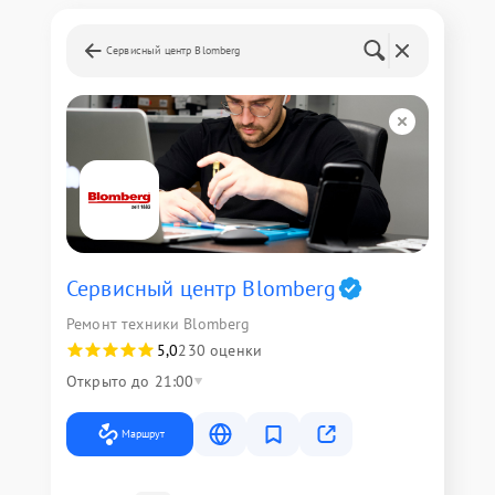
Сервисный центр Blomberg
Сервисный центр Blomberg
Ремонт техники Blomberg
5,0
230 оценки
Открыто до 21:00
Маршрут