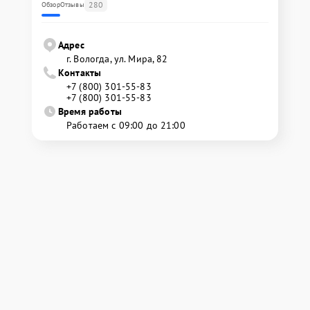
280
Обзор
Отзывы
Адрес
г. Вологда, ул. Мира, 82
Контакты
+7 (800) 301-55-83
+7 (800) 301-55-83
Время работы
Работаем с 09:00 до 21:00