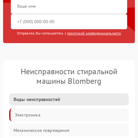
Отправляя, Вы соглашаетесь с
политикой конфиденциальности
Неисправности стиральной
машины Blomberg
Виды неисправностей
Электроника
Механические повреждения