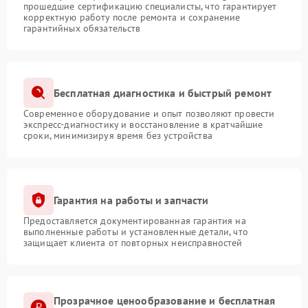
прошедшие сертификацию специалисты, что гарантирует
корректную работу после ремонта и сохранение
гарантийных обязательств
Бесплатная диагностика и быстрый ремонт
Современное оборудование и опыт позволяют провести
экспресс-диагностику и восстановление в кратчайшие
сроки, минимизируя время без устройства
Гарантия на работы и запчасти
Предоставляется документированная гарантия на
выполненные работы и установленные детали, что
защищает клиента от повторных неисправностей
Прозрачное ценообразование и бесплатная