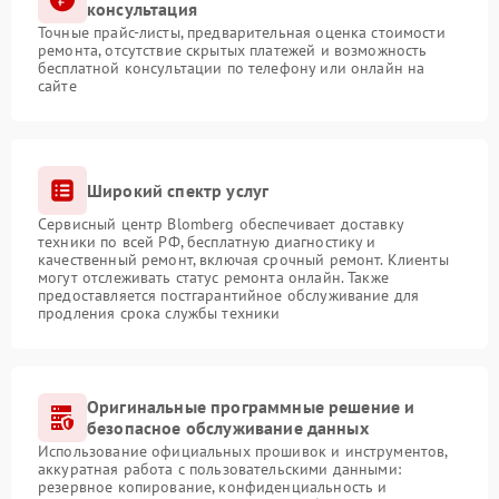
консультация
Точные прайс-листы, предварительная оценка стоимости
ремонта, отсутствие скрытых платежей и возможность
бесплатной консультации по телефону или онлайн на
сайте
Широкий спектр услуг
Сервисный центр Blomberg обеспечивает доставку
техники по всей РФ, бесплатную диагностику и
качественный ремонт, включая срочный ремонт. Клиенты
могут отслеживать статус ремонта онлайн. Также
предоставляется постгарантийное обслуживание для
продления срока службы техники
Оригинальные программные решение и
безопасное обслуживание данных
Использование официальных прошивок и инструментов,
аккуратная работа с пользовательскими данными:
резервное копирование, конфиденциальность и