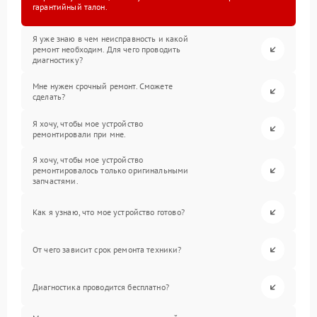
гарантийный талон.
Я уже знаю в чем неисправность и какой
ремонт необходим. Для чего проводить
диагностику?
Мне нужен срочный ремонт. Сможете
сделать?
Я хочу, чтобы мое устройство
ремонтировали при мне.
Я хочу, чтобы мое устройство
ремонтировалось только оригинальными
запчастями.
Как я узнаю, что мое устройство готово?
От чего зависит срок ремонта техники?
Диагностика проводится бесплатно?