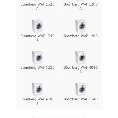
Blomberg WAF 1320
Blomberg WAF 1200
A
A
Blomberg WAF 1340
Blomberg WAF 1200
A
Blomberg WAF 1220
Blomberg WAF 4080
A
Blomberg WAF 4100
Blomberg WAF 1340
A