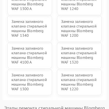
машины Blomberg
машины Blomberg
WAF 1300 A
WAF 1240
Замена заливного
Замена заливного
клапана стиральной
клапана стиральной
машины Blomberg
машины Blomberg
WAF 1340
WAF 1200
Замена заливного
Замена заливного
клапана стиральной
клапана стиральной
машины Blomberg
машины Blomberg
WAF 4100 A
WAF 1320
Замена заливного
Замена заливного
клапана стиральной
клапана стиральной
машины Blomberg
машины Blomberg
WAF 1300
WAF 1220
Этапы ремонта стиральной машины Blomberg