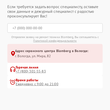
Если требуется задать вопрос специалисту, оставьте
свои данные и дежурный специалист с радостью
проконсультирует Вас!
Отправляя заявку на ремонт техники Blomberg, Вы соглашаетесь с
Политикой конфиденциальности
Адрес сервисного центра Blomberg в Вологде:
г. Вологда, ул. Мира, 82
Горячая линия
+7 (800) 301-55-83
Время работы
Ежедневно с 9:00 до 21:00