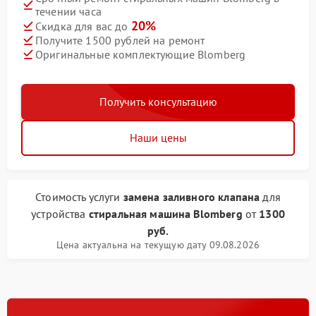
течении часа
20%
Скидка для вас до
Получите 1500 рублей на ремонт
Оригинальные комплектующие Blomberg
Получить консультацию
Наши цены
Стоимость услуги
замена заливного клапана
для
устройства
стиральная машина Blomberg
от
1300
руб.
Цена актуальна на текущую дату 09.08.2026