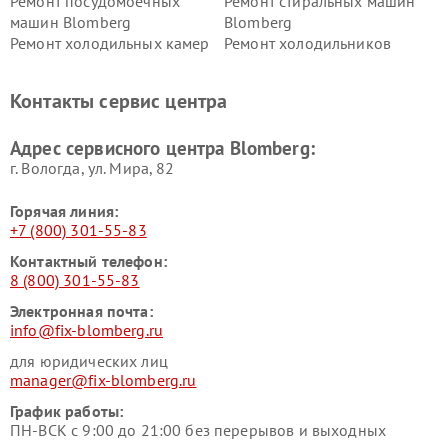
Ремонт посудомоечных
Ремонт стиральных машин
машин Blomberg
Blomberg
Ремонт холодильных камер
Ремонт холодильников
Blomberg
Blomberg
Контакты сервис центра
Адрес сервисного центра Blomberg:
г. Вологда, ул. Мира, 82
Горячая линия:
+7 (800) 301-55-83
Контактный телефон:
8 (800) 301-55-83
Электронная почта:
info@fix-blomberg.ru
для юридических лиц
manager@fix-blomberg.ru
График работы:
ПН-ВСК с 9:00 до 21:00 без перерывов и выходных