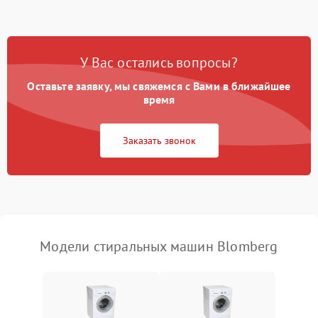
Замена ТЭНа
2200 ₽
Подробнее →
Замена платы управления
2200 ₽
Подробнее →
У Вас остались вопросы?
Оставьте заявку, мы свяжемся с Вами в ближайшее
время
Заказать звонок
Модели стиральных машин Blomberg