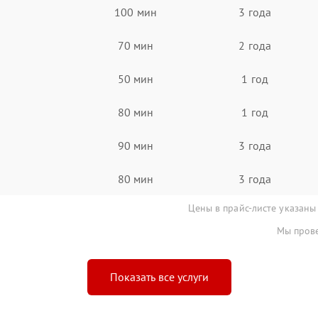
100 мин
3 года
70 мин
2 года
50 мин
1 год
80 мин
1 год
90 мин
3 года
80 мин
3 года
Цены в прайс-листе указаны
Мы прове
Показать все услуги