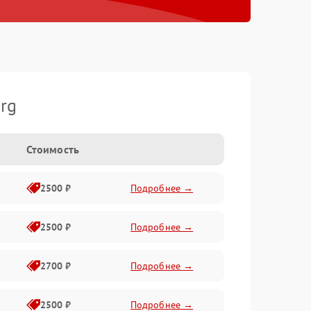
rg
Стоимость
2500 ₽
Подробнее →
2500 ₽
Подробнее →
2700 ₽
Подробнее →
2500 ₽
Подробнее →