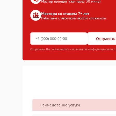
Мастер приедет уже через 30 минут
Мастера со стажем 7+ лет
Работаем с техникой любой сложности
Отправить 
Отправляя, Вы соглашаетесь с политикой конфиденциальност
Наименование услуги