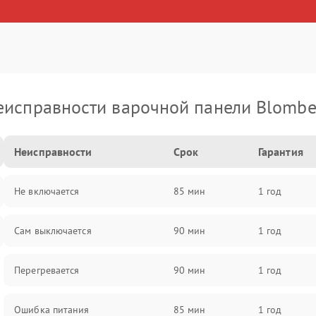
еисправности варочной панели Blombe
Неисправности
Срок
Гарантия
Не включается
85 мин
1 год
Сам выключается
90 мин
1 год
Перегревается
90 мин
1 год
Ошибка питания
85 мин
1 год