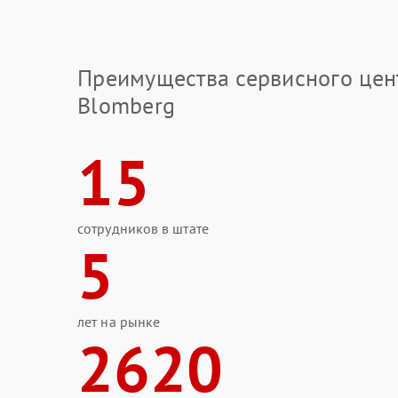
Преимущества сервисного цен
Blomberg
15
сотрудников в штате
5
лет на рынке
2620