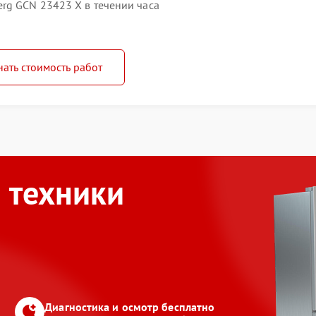
rg GCN 23423 X в течении часа
нать стоимость работ
 техники
Диагностика и осмотр бесплатно