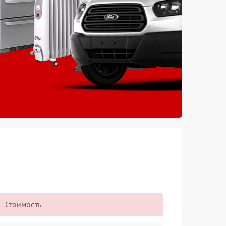
Стоимость