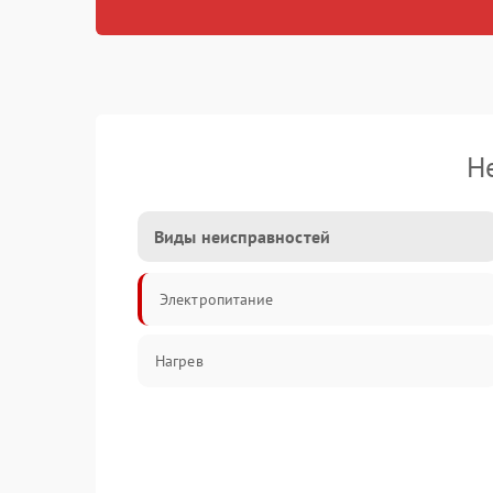
Н
Виды неисправностей
Электропитание
Нагрев