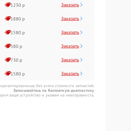
Заказать
1230 р
Заказать
1880 р
Заказать
1580 р
Заказать
580 р
Заказать
730 р
Заказать
1580 р
 ориентировочные, без учета стоимости запчастей.
Записывайтесь на бесплатную диагностику.
рим ваше устройство и укажем на неисправность.