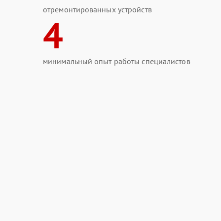
отремонтированных устройств
4
минимальный опыт работы специалистов