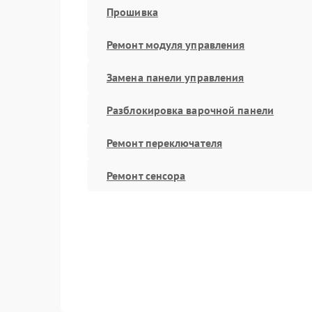
Прошивка
Ремонт модуля управления
Замена панели управления
Разблокировка варочной панели
Ремонт переключателя
Ремонт сенсора