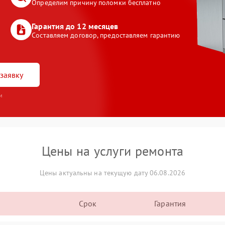
Определим причину поломки бесплатно
Гарантия до 12 месяцев
Составляем договор, предоставляем гарантию
заявку
и
Цены на услуги ремонта
Цены актуальны на текущую дату 06.08.2026
Срок
Гарантия