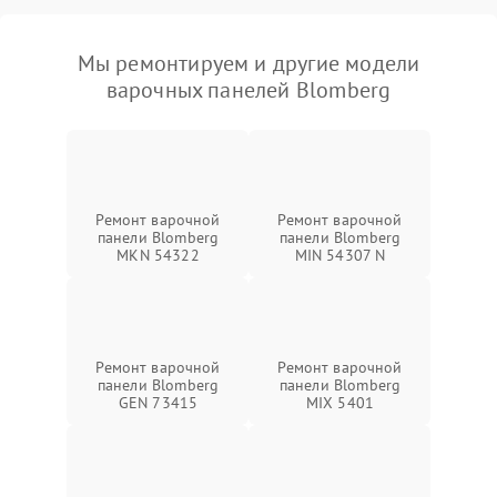
Мы ремонтируем и другие модели
варочных панелей Blomberg
Ремонт варочной
Ремонт варочной
панели Blomberg
панели Blomberg
MKN 54322
MIN 54307 N
Ремонт варочной
Ремонт варочной
панели Blomberg
панели Blomberg
GEN 73415
MIX 5401