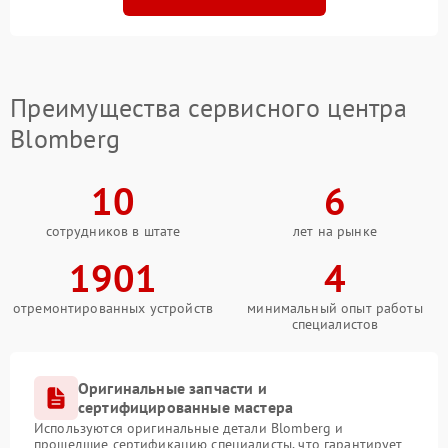
Преимущества сервисного центра
Blomberg
10
6
сотрудников в штате
лет на рынке
1901
4
отремонтированных устройств
минимальный опыт работы
специалистов
Оригинальные запчасти и
сертифицированные мастера
Используются оригинальные детали Blomberg и
прошедшие сертификацию специалисты, что гарантирует