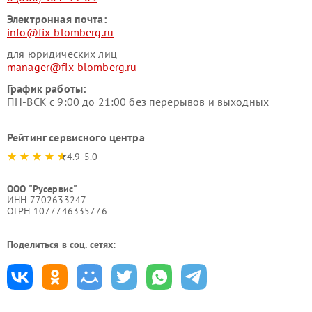
Электронная почта:
info@fix-blomberg.ru
для юридических лиц
manager@fix-blomberg.ru
График работы:
ПН-ВСК с 9:00 до 21:00 без перерывов и выходных
Рейтинг сервисного центра
4.9-5.0
ООО "Русервис"
ИНН 7702633247
ОГРН 1077746335776
Поделиться в соц. сетях: