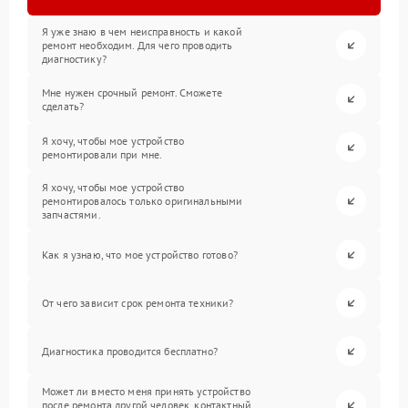
Я уже знаю в чем неисправность и какой
ремонт необходим. Для чего проводить
диагностику?
Мне нужен срочный ремонт. Сможете
сделать?
Я хочу, чтобы мое устройство
ремонтировали при мне.
Я хочу, чтобы мое устройство
ремонтировалось только оригинальными
запчастями.
Как я узнаю, что мое устройство готово?
От чего зависит срок ремонта техники?
Диагностика проводится бесплатно?
Может ли вместо меня принять устройство
после ремонта другой человек, контактный