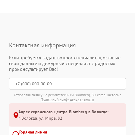
Контактная информация
Если требуется задать вопрос специалисту, оставьте
свои данные и дежурный специалист с радостью
проконсультирует Вас!
Отправляя заявку на ремонт техники Blomberg, Вы соглашаетесь с
Политикой конфиденциальности
Адрес сервисного центра Blomberg в Вологде:
г. Вологда, ул. Мира, 82
Горячая линия