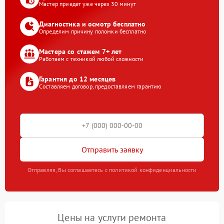
Мастер приедет уже через 30 минут
Диагностика и осмотр бесплатно
Определим причину поломки бесплатно
Мастера со стажем 7+ лет
Работаем с техникой любой сложности
Гарантия до 12 месяцев
Составляем договор, предоставляем гарантию
Отправить заявку
Отправляя, Вы соглашаетесь с политикой конфиденциальности
Цены на услуги ремонта