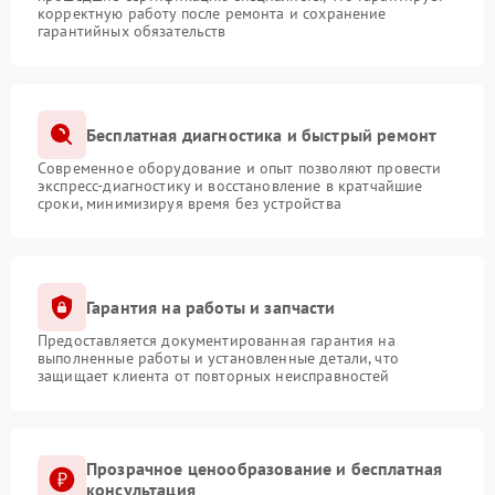
корректную работу после ремонта и сохранение
гарантийных обязательств
Бесплатная диагностика и быстрый ремонт
Современное оборудование и опыт позволяют провести
экспресс-диагностику и восстановление в кратчайшие
сроки, минимизируя время без устройства
Гарантия на работы и запчасти
Предоставляется документированная гарантия на
выполненные работы и установленные детали, что
защищает клиента от повторных неисправностей
Прозрачное ценообразование и бесплатная
консультация