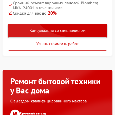
Срочный ремонт варочных панелей Blomberg
MKN 24001 в течении часа
20%
Скидка для вас до
Консультация со специалистом
Узнать стоимость работ
Ремонт бытовой техники
у Вас дома
С выездом квалифицированного мастера
Срочный выезд