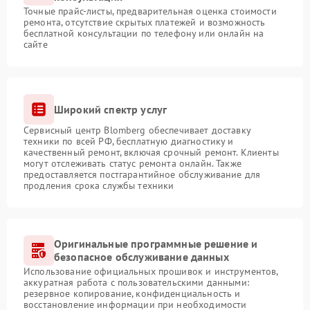
Точные прайс-листы, предварительная оценка стоимости
ремонта, отсутствие скрытых платежей и возможность
бесплатной консультации по телефону или онлайн на
сайте
Широкий спектр услуг
Сервисный центр Blomberg обеспечивает доставку
техники по всей РФ, бесплатную диагностику и
качественный ремонт, включая срочный ремонт. Клиенты
могут отслеживать статус ремонта онлайн. Также
предоставляется постгарантийное обслуживание для
продления срока службы техники
Оригинальные программные решение и
безопасное обслуживание данных
Использование официальных прошивок и инструментов,
аккуратная работа с пользовательскими данными:
резервное копирование, конфиденциальность и
восстановление информации при необходимости