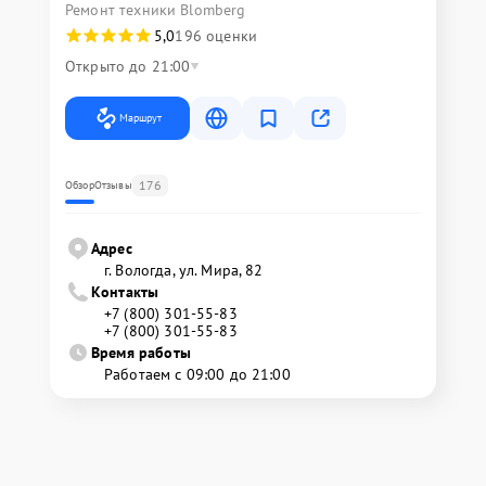
Ремонт техники Blomberg
5,0
196 оценки
Открыто до 21:00
Маршрут
176
Обзор
Отзывы
Адрес
г. Вологда, ул. Мира, 82
Контакты
+7 (800) 301-55-83
+7 (800) 301-55-83
Время работы
Работаем с 09:00 до 21:00