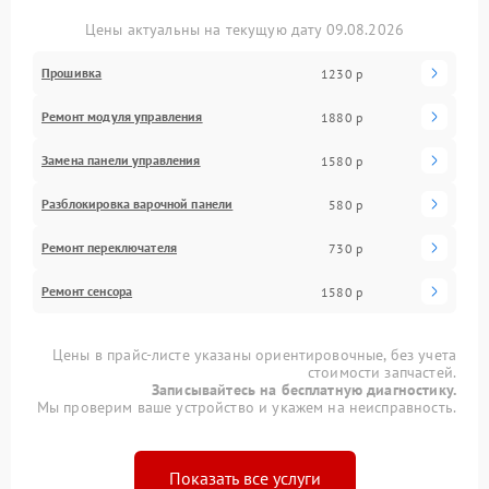
Цены актуальны на текущую дату 09.08.2026
Прошивка
1230 р
Ремонт модуля управления
1880 р
Замена панели управления
1580 р
Разблокировка варочной панели
580 р
Ремонт переключателя
730 р
Ремонт сенсора
1580 р
Цены в прайс-листе указаны ориентировочные, без учета
стоимости запчастей.
Записывайтесь на бесплатную диагностику.
Мы проверим ваше устройство и укажем на неисправность.
Показать все услуги