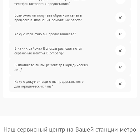
телефон которого я предоставлю?
Возможно ли получать обратную связь в
процессе выполнения ремонтных работ?
Какую гарантию вы предоставляете?
В каких районах Вологды располагаются
сервисные центры Blomberg?
Выполняете ли вы ремонт для юридических
лиц?
Какую документацию вы предоставляете
для юридических лиц?
Наш сервисный центр на Вашей станции метро