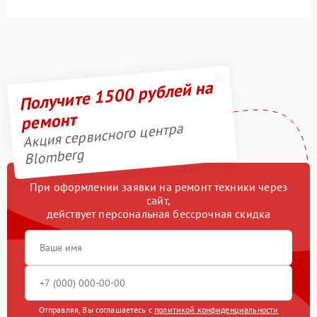
Получите 1500 рублей на
ремонт
Акция сервисного центра
Blomberg
При оформлении заявки на ремонт техники через
сайт,
действует персональная бессрочная скидка
Отправляя, Вы соглашаетесь с
политикой конфиденциальности