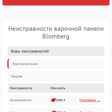
Неисправности варочной панели
Blomberg
Виды неисправностей
Электропитание
Нагрев
Неисправности
Стоимость
Не включается
2500 ₽
Подробнее →