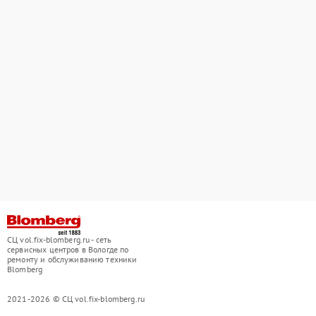
СЦ vol.fix-blomberg.ru - сеть
сервисных центров в Вологде по
ремонту и обслуживанию техники
Blomberg
2021-2026 © СЦ vol.fix-blomberg.ru