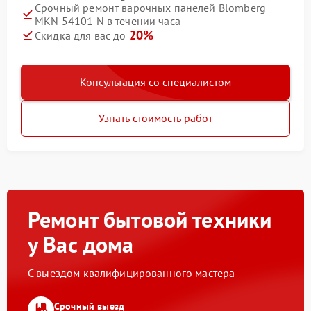
Срочный ремонт варочных панелей Blomberg
MKN 54101 N в течении часа
20%
Скидка для вас до
Консультация со специалистом
Узнать стоимость работ
Ремонт бытовой техники
у Вас дома
С выездом квалифицированного мастера
Срочный выезд