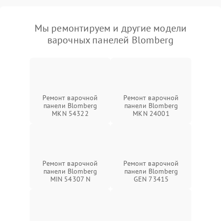
Мы ремонтируем и другие модели
варочных панелей Blomberg
Ремонт варочной
Ремонт варочной
панели Blomberg
панели Blomberg
MKN 54322
MKN 24001
Ремонт варочной
Ремонт варочной
панели Blomberg
панели Blomberg
MIN 54307 N
GEN 73415