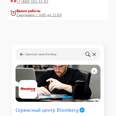
+7 (800) 301-55-83
Время работы
Ежедневно с 9:00 до 21:00
Сервисный центр Blomberg
Сервисный центр Blomberg