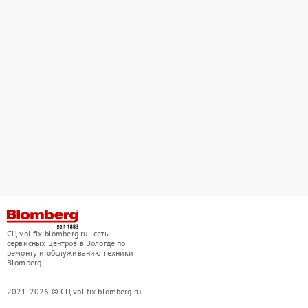
СЦ vol.fix-blomberg.ru - сеть
сервисных центров в Вологде по
ремонту и обслуживанию техники
Blomberg
2021-2026 © СЦ vol.fix-blomberg.ru