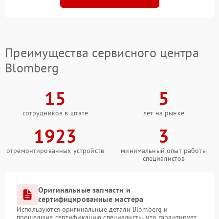
Преимущества сервисного центра
Blomberg
15
5
сотрудников в штате
лет на рынке
1923
3
отремонтированных устройств
минимальный опыт работы
специалистов
Оригинальные запчасти и
сертифицированные мастера
Используются оригинальные детали Blomberg и
прошедшие сертификацию специалисты, что гарантирует