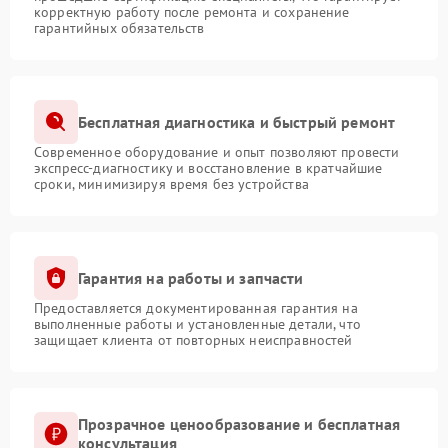
корректную работу после ремонта и сохранение
гарантийных обязательств
Бесплатная диагностика и быстрый ремонт
Современное оборудование и опыт позволяют провести
экспресс-диагностику и восстановление в кратчайшие
сроки, минимизируя время без устройства
Гарантия на работы и запчасти
Предоставляется документированная гарантия на
выполненные работы и установленные детали, что
защищает клиента от повторных неисправностей
Прозрачное ценообразование и бесплатная
консультация