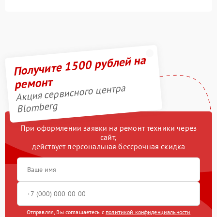
Получите 1500 рублей на
ремонт
Акция сервисного центра
Blomberg
При оформлении заявки на ремонт техники через
сайт,
действует персональная бессрочная скидка
Отправляя, Вы соглашаетесь с
политикой конфиденциальности