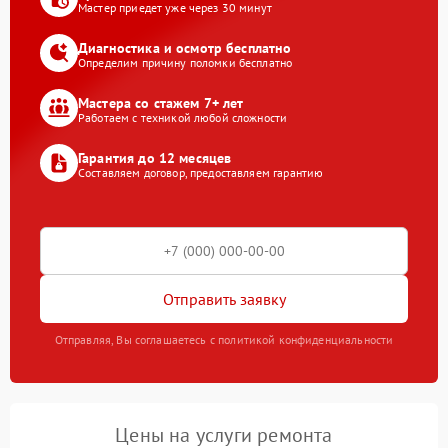
Мастер приедет уже через 30 минут
Диагностика и осмотр бесплатно
Определим причину поломки бесплатно
Мастера со стажем 7+ лет
Работаем с техникой любой сложности
Гарантия до 12 месяцев
Составляем договор, предоставляем гарантию
Отправить заявку
Отправляя, Вы соглашаетесь с политикой конфиденциальности
Цены на услуги ремонта