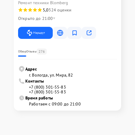
Ремонт техники Blomberg
5,0
324 оценки
Открыто до 21:00
Маршрут
276
Обзор
Отзывы
Адрес
г. Вологда, ул. Мира, 82
Контакты
+7 (800) 301-55-83
+7 (800) 301-55-83
Время работы
Работаем с 09:00 до 21:00