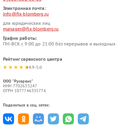
Электронная почта:
info@fix-blomberg.ru
для юридических лиц
manager@fix-blomberg.ru
График работы:
ПН-ВСК с 9:00 до 21:00 без перерывов и выходных
Рейтинг сервисного центра
4.9-5.0
ООО "Русервис"
ИНН 7702633247
ОГРН 1077746335776
Поделиться в соц. сетях: