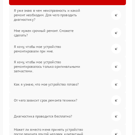
Я уже знаю в чем неисправность и какой
ремонт необходим. Для чего проводить
диагностику?
Мне нужен срочный ремонт. Сможете
сделать?
Я хочу, чтобы мое устройство
ремонтировали при мне.
Я хочу, чтобы мое устройство
ремонтировалось только оригинальными
запчастями.
Как я узнаю, что мое устройство готово?
От чего зависит срок ремонта техники?
Диагностика проводится бесплатно?
Может ли вместо меня принять устройство
после ремонта другой человек, контактный