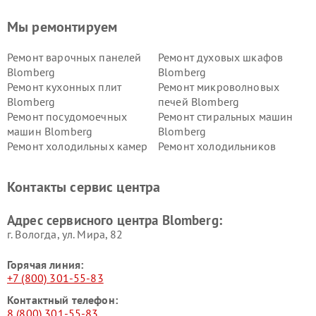
Мы ремонтируем
Ремонт варочных панелей
Ремонт духовых шкафов
Blomberg
Blomberg
Ремонт кухонных плит
Ремонт микроволновых
Blomberg
печей Blomberg
Ремонт посудомоечных
Ремонт стиральных машин
машин Blomberg
Blomberg
Ремонт холодильных камер
Ремонт холодильников
Blomberg
Blomberg
Контакты сервис центра
Адрес сервисного центра Blomberg:
г. Вологда, ул. Мира, 82
Горячая линия:
+7 (800) 301-55-83
Контактный телефон:
8 (800) 301-55-83