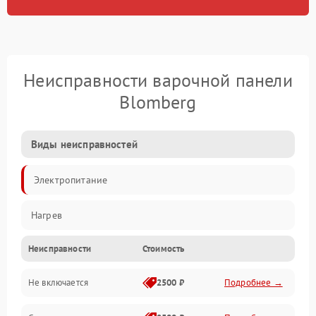
Неисправности варочной панели
Blomberg
Виды неисправностей
Электропитание
Нагрев
Неисправности
Стоимость
Не включается
2500 ₽
Подробнее →