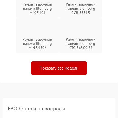
Ремонт варочной
Ремонт варочной
панели Blomberg
панели Blomberg
MIX 5401
GCB 83515
Ремонт варочной
Ремонт варочной
панели Blomberg
панели Blomberg
MIN 54306
CTG 36500 SS
Показать все модели
FAQ. Ответы на вопросы