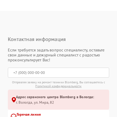
Контактная информация
Если требуется задать вопрос специалисту, оставьте
свои данные и дежурный специалист с радостью
проконсультирует Вас!
Отправляя заявку на ремонт техники Blomberg, Вы соглашаетесь с
Политикой конфиденциальности
Адрес сервисного центра Blomberg в Вологде:
г. Вологда, ул. Мира, 82
Горячая линия