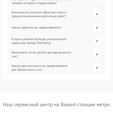
телефон которого я предоставлю?
Возможно ли получать обратную связь в
процессе выполнения ремонтных работ?
Какую гарантию вы предоставляете?
В каких районах Вологды располагаются
сервисные центры Blomberg?
Выполняете ли вы ремонт для юридических
лиц?
Какую документацию вы предоставляете
для юридических лиц?
Наш сервисный центр на Вашей станции метро