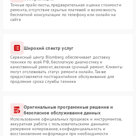
Точные прайс-листы, предварительная оценка стоимости
ремонта, отсутствие скрытых платежей и возможность
бесплатной консультации по телефону или онлайн на
сайте
Широкий спектр услуг
Сервисный центр Blomberg обеспечивает доставку
техники по всей РФ, бесплатную диагностику и
качественный ремонт, включая срочный ремонт. Клиенты
могут отслеживать статус ремонта онлайн. Также
предоставляется постгарантийное обслуживание для
продления срока службы техники
Оригинальные программные решение и
безопасное обслуживание данных
Использование официальных прошивок и инструментов,
аккуратная работа с пользовательскими данными:
резервное копирование, конфиденциальность и
восстановление информации при необходимости