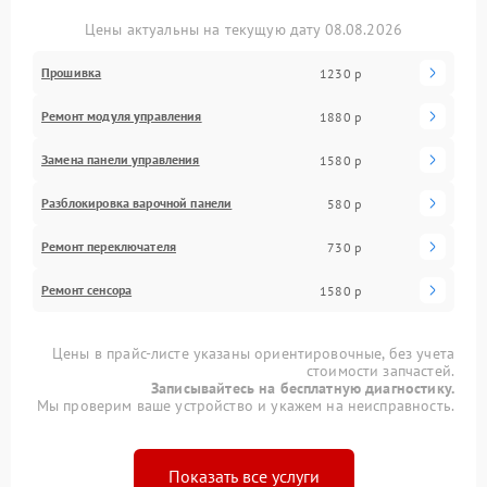
Цены актуальны на текущую дату 08.08.2026
Прошивка
1230 р
Ремонт модуля управления
1880 р
Замена панели управления
1580 р
Разблокировка варочной панели
580 р
Ремонт переключателя
730 р
Ремонт сенсора
1580 р
Цены в прайс-листе указаны ориентировочные, без учета
стоимости запчастей.
Записывайтесь на бесплатную диагностику.
Мы проверим ваше устройство и укажем на неисправность.
Показать все услуги