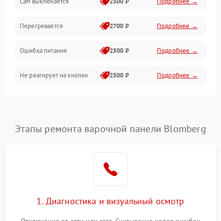
Сам выключается
2500 ₽
Подробнее →
Перегревается
2700 ₽
Подробнее →
Ошибка питания
2500 ₽
Подробнее →
Не реагирует на кнопки
2500 ₽
Подробнее →
Этапы ремонта варочной панели Blomberg
1. Диагностика и визуальный осмотр