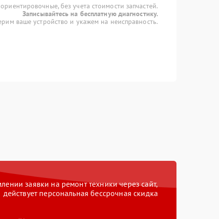
 ориентировочные, без учета стоимости запчастей.
Записывайтесь на бесплатную диагностику.
рим ваше устройство и укажем на неисправность.
ении заявки на ремонт техники через сайт,
действует персональная бессрочная скидка