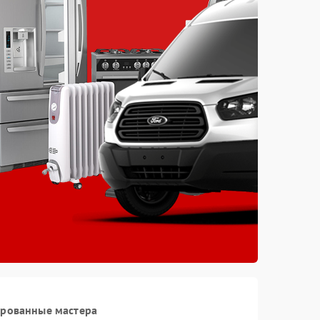
ированные мастера