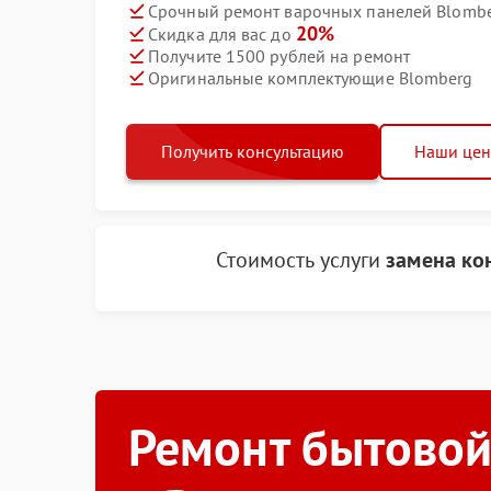
Срочный ремонт варочных панелей Blomber
20%
Скидка для вас до
Получите 1500 рублей на ремонт
Оригинальные комплектующие Blomberg
Получить консультацию
Наши це
Стоимость услуги
замена ко
Ремонт бытовой