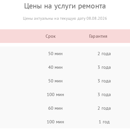
Цены на услуги ремонта
Цены актуальны на текущую дату 08.08.2026
Срок
Гарантия
50 мин
2 года
40 мин
3 года
50 мин
3 года
100 мин
3 года
60 мин
2 года
100 мин
1 год