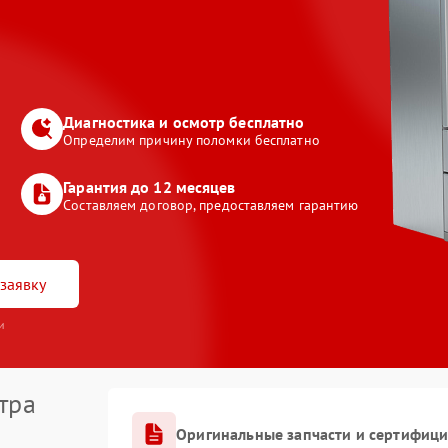
Диагностика и осмотр бесплатно
Определим причину поломки бесплатно
Гарантия до 12 месяцев
Составляем договор, предоставляем гарантию
заявку
и
тра
Оригинальные запчасти и сертифиц