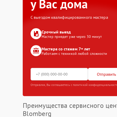
у Вас дома
С выездом квалифицированного мастера
Срочный выезд
Мастер приедет уже через 30 минут
Мастера со стажем 7+ лет
Работаем с техникой любой сложности
Отправить 
Отправляя, Вы соглашаетесь с политикой конфиденциальност
Преимущества сервисного цен
Blomberg