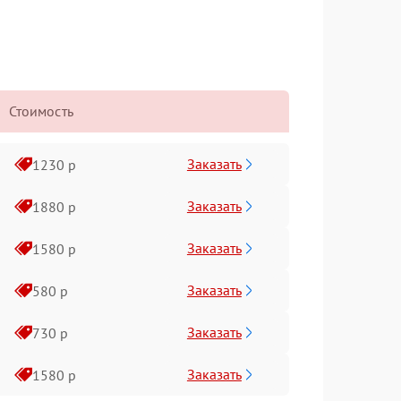
Стоимость
Заказать
1230 р
Заказать
1880 р
Заказать
1580 р
Заказать
580 р
Заказать
730 р
Заказать
1580 р