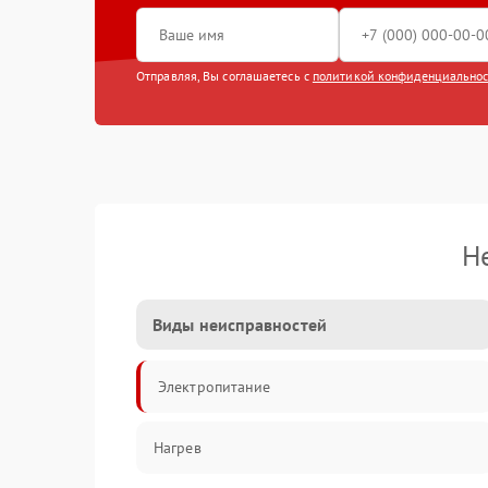
Отправляя, Вы соглашаетесь с
политикой конфиденциально
Н
Виды неисправностей
Электропитание
Нагрев