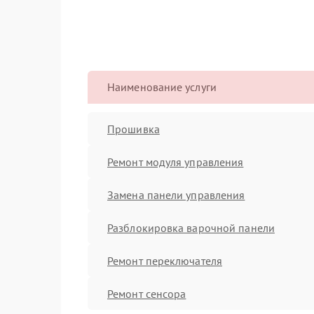
Наименование услуги
Прошивка
Ремонт модуля управления
Замена панели управления
Разблокировка варочной панели
Ремонт переключателя
Ремонт сенсора