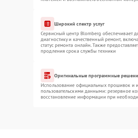
Широкий спектр услуг
Сервисный центр Blomberg обеспечивает до
диагностику и качественный ремонт, включ
статус ремонта онлайн. Также предоставля
продления срока службы техники
Оригинальные программные решение
Использование официальных прошивок и ин
пользовательскими данными: резервное ко
восстановление информации при необход